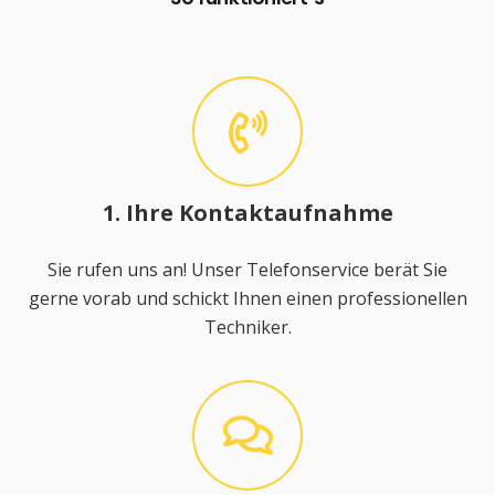
1. Ihre Kontaktaufnahme
Sie rufen uns an! Unser Telefonservice berät Sie
gerne vorab und schickt Ihnen einen professionellen
Techniker.