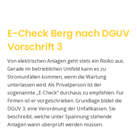
E-Check Berg nach DGUV
Vorschrift 3
Von elektrischen Anlagen geht stets ein Risiko aus.
Gerade im betrieblichen Umfeld kann es zu
Stromunfällen kommen, wenn die Wartung
unterlassen wird. Als Privatperson ist der
sogenannte „E-Check“ durchaus zu empfehlen. Für
Firmen ist er vorgeschrieben. Grundlage bildet die
DGUV 3, eine Verordnung der Unfallkassen. Sie
beschreibt, welche unter Spannung stehende
Anlagen wann überprüft werden müssen.