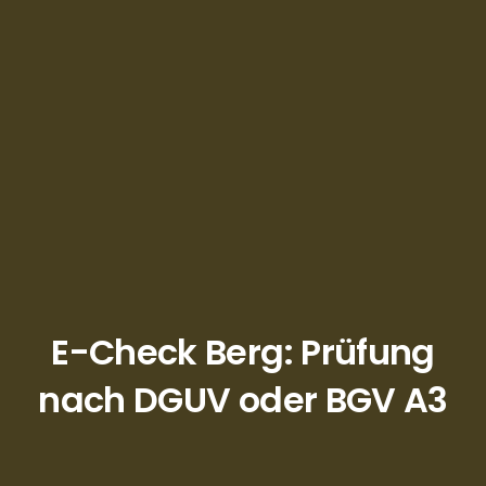
E-Check Berg: Prüfung
nach DGUV oder BGV A3