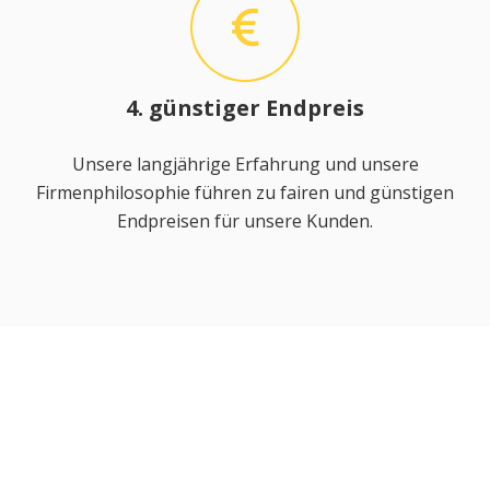
4. günstiger Endpreis
Unsere langjährige Erfahrung und unsere
Firmenphilosophie führen zu fairen und günstigen
Endpreisen für unsere Kunden.