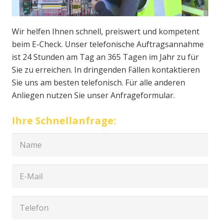
Wir helfen Ihnen schnell, preiswert und kompetent
beim E-Check. Unser telefonische Auftragsannahme
ist 24 Stunden am Tag an 365 Tagen im Jahr zu für
Sie zu erreichen. In dringenden Fällen kontaktieren
Sie uns am besten telefonisch. Für alle anderen
Anliegen nutzen Sie unser Anfrageformular.
Ihre Schnellanfrage: