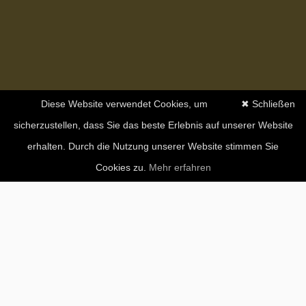
Diese Website verwendet Cookies, um
✖ Schließen
sicherzustellen, dass Sie das beste Erlebnis auf unserer Website
erhalten. Durch die Nutzung unserer Website stimmen Sie
Cookies zu.
Mehr erfahren