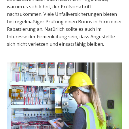
warum es sich lohnt, der Prüfvorschrift
nachzukommen. Viele Unfallversicherungen bieten
bei regelmäßiger Prüfung einen Bonus in Form einer
Rabattierung an. Natürlich sollte es auch im
Interesse der Firmenleitung sein, dass Angestellte
sich nicht verletzen und einsatzfähig bleiben.