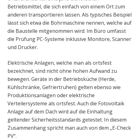
Betriebsmittel, die sich einfach von einem Ort zum
anderen transportieren lassen. Als typisches Beispiel
lässt sich etwa die Bohrmaschine nennen, welche auf
die Baustelle mitgenommen wird. Im Büro umfasst
die Prüfung PC-Systeme inklusive Monitore, Scanner
und Drucker.
Elektrische Anlagen, welche man als ortsfest
bezeichnet, sind nicht ohne hohen Aufwand zu
bewegen. Geräte in der Betriebsküche (Herde,
Kühlschränke, Gefriertruhen) gelten ebenso wie
Produktionsanlagen oder elektrische
Verteilersysteme als ortsfest. Auch die Fotovoltaik
Anlage auf dem Dach wird auf die Einhaltung
geltender Sicherheitsstandards getestet. In diesem
Zusammenhang spricht man auch von dem „E-Check
PV“.