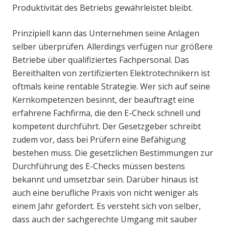
Produktivität des Betriebs gewährleistet bleibt.
Prinzipiell kann das Unternehmen seine Anlagen
selber überprüfen. Allerdings verfügen nur größere
Betriebe über qualifiziertes Fachpersonal. Das
Bereithalten von zertifizierten Elektrotechnikern ist
oftmals keine rentable Strategie. Wer sich auf seine
Kernkompetenzen besinnt, der beauftragt eine
erfahrene Fachfirma, die den E-Check schnell und
kompetent durchführt. Der Gesetzgeber schreibt
zudem vor, dass bei Prüfern eine Befähigung
bestehen muss. Die gesetzlichen Bestimmungen zur
Durchführung des E-Checks müssen bestens
bekannt und umsetzbar sein. Darüber hinaus ist
auch eine berufliche Praxis von nicht weniger als
einem Jahr gefordert. Es versteht sich von selber,
dass auch der sachgerechte Umgang mit sauber