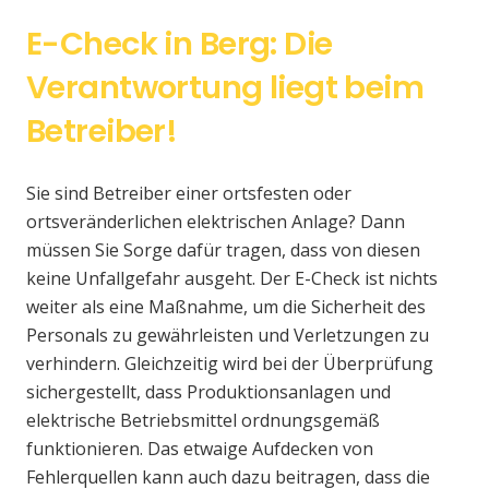
E-Check in Berg: Die
Verantwortung liegt beim
Betreiber!
Sie sind Betreiber einer ortsfesten oder
ortsveränderlichen elektrischen Anlage? Dann
müssen Sie Sorge dafür tragen, dass von diesen
keine Unfallgefahr ausgeht. Der E-Check ist nichts
weiter als eine Maßnahme, um die Sicherheit des
Personals zu gewährleisten und Verletzungen zu
verhindern. Gleichzeitig wird bei der Überprüfung
sichergestellt, dass Produktionsanlagen und
elektrische Betriebsmittel ordnungsgemäß
funktionieren. Das etwaige Aufdecken von
Fehlerquellen kann auch dazu beitragen, dass die