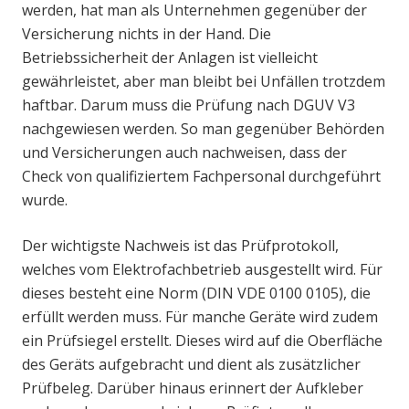
werden, hat man als Unternehmen gegenüber der
Versicherung nichts in der Hand. Die
Betriebssicherheit der Anlagen ist vielleicht
gewährleistet, aber man bleibt bei Unfällen trotzdem
haftbar. Darum muss die Prüfung nach DGUV V3
nachgewiesen werden. So man gegenüber Behörden
und Versicherungen auch nachweisen, dass der
Check von qualifiziertem Fachpersonal durchgeführt
wurde.
Der wichtigste Nachweis ist das Prüfprotokoll,
welches vom Elektrofachbetrieb ausgestellt wird. Für
dieses besteht eine Norm (DIN VDE 0100 0105), die
erfüllt werden muss. Für manche Geräte wird zudem
ein Prüfsiegel erstellt. Dieses wird auf die Oberfläche
des Geräts aufgebracht und dient als zusätzlicher
Prüfbeleg. Darüber hinaus erinnert der Aufkleber