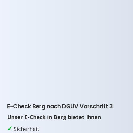
E-Check Berg nach DGUV Vorschrift 3
Unser E-Check in Berg bietet Ihnen
✓
Sicherheit