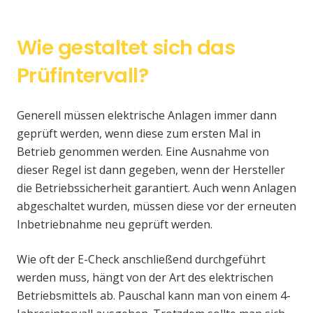
Wie gestaltet sich das
Prüfintervall?
Generell müssen elektrische Anlagen immer dann
geprüft werden, wenn diese zum ersten Mal in
Betrieb genommen werden. Eine Ausnahme von
dieser Regel ist dann gegeben, wenn der Hersteller
die Betriebssicherheit garantiert. Auch wenn Anlagen
abgeschaltet wurden, müssen diese vor der erneuten
Inbetriebnahme neu geprüft werden.
Wie oft der E-Check anschließend durchgeführt
werden muss, hängt von der Art des elektrischen
Betriebsmittels ab. Pauschal kann man von einem 4-