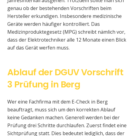
Jahresintervall ausgehen. Trotzdem sollte man sich
genau ob der bestehenden Vorschriften beim
Hersteller erkundigen. Insbesondere medizinische
Geräte werden häufiger kontrolliert. Das
Medizinproduktegesetz (MPG) schreibt nämlich vor,
dass der Elektrotechniker alle 12 Monate einen Blick
auf das Gerät werfen muss.
Ablauf der DGUV Vorschrift
3 Prüfung in Berg
Wer eine Fachfirma mit dem E-Check in Berg
beauftragt, muss sich um den korrekten Ablauf
keine Gedanken machen. Generell werden bei der
Prüfung drei Schritte durchlaufen. Zuerst findet eine
Sichtprüfung statt. Dies bedeutet lediglich, dass der