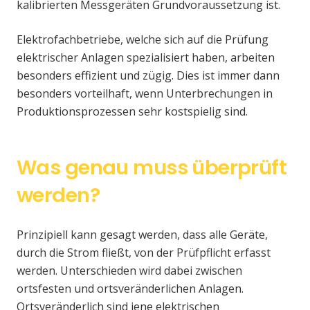
kalibrierten Messgeräten Grundvoraussetzung ist.
Elektrofachbetriebe, welche sich auf die Prüfung
elektrischer Anlagen spezialisiert haben, arbeiten
besonders effizient und zügig. Dies ist immer dann
besonders vorteilhaft, wenn Unterbrechungen in
Produktionsprozessen sehr kostspielig sind.
Was genau muss überprüft
werden?
Prinzipiell kann gesagt werden, dass alle Geräte,
durch die Strom fließt, von der Prüfpflicht erfasst
werden. Unterschieden wird dabei zwischen
ortsfesten und ortsveränderlichen Anlagen.
Ortsveränderlich sind jene elektrischen