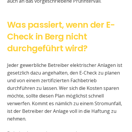
auch an das vorgeschriebene Prüfintervall.
Was passiert, wenn der E-
Check in Berg nicht
durchgeführt wird?
Jeder gewerbliche Betreiber elektrischer Anlagen ist
gesetzlich dazu angehalten, den E-Check zu planen
und von einem zertifizierten Fachbetrieb
durchführen zu lassen. Wer sich die Kosten sparen
möchte, sollte diesen Plan möglichst schnell
verwerfen. Kommt es nämlich zu einem Stromunfall,
ist der Betreiber der Anlage voll in die Haftung zu
nehmen.