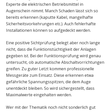
Experte die elektrischen Betriebsmittel in
Augenschein nimmt. Manch Schaden lässt sich so
bereits erkennen (kaputte Kabel, mangelhafte
Sicherheitsvorkehrungen etc.). Auch fehlerhafte
Installationen können so aufgedeckt werden.
Eine positive Sichtprüfung belegt aber noch lange
nicht, dass die Funktionstüchtigkeit der Anlagen
gegeben ist. Bei der Funktionsprüfung wird genau
untersucht, ob automatische Abschaltvorrichtungen
greifen. Zu guter Letzt kommen professionelle
Messgeräte zum Einsatz. Diese erkennen etwa
gefährliche Spannungsspitzen, die dem Auge
unentdeckt bleiben. So wird sichergestellt, dass
Maximalwerte eingehalten werden.
Wer mit der Thematik noch nicht sonderlich gut