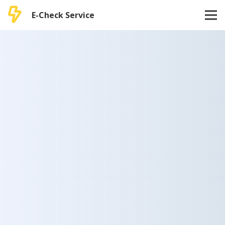
E-Check Service