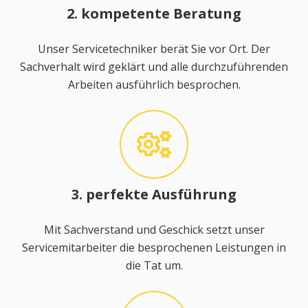
2. kompetente Beratung
Unser Servicetechniker berät Sie vor Ort. Der
Sachverhalt wird geklärt und alle durchzuführenden
Arbeiten ausführlich besprochen.
3. perfekte Ausführung
Mit Sachverstand und Geschick setzt unser
Servicemitarbeiter die besprochenen Leistungen in
die Tat um.