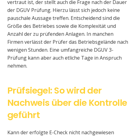
vertraut ist, der stellt auch die Frage nach der Dauer
der DGUV Prüfung. Hierzu lässt sich jedoch keine
pauschale Aussage treffen. Entscheidend sind die
Größe des Betriebes sowie die Komplexität und
Anzahl der zu prüfenden Anlagen. In manchen
Firmen verlässt der Prüfer das Betriebsgelände nach
wenigen Stunden. Eine umfangreiche DGUV 3-
Prüfung kann aber auch etliche Tage in Anspruch
nehmen.
Prüfsiegel: So wird der
Nachweis über die Kontrolle
geführt
Kann der erfolgte E-Check nicht nachgewiesen