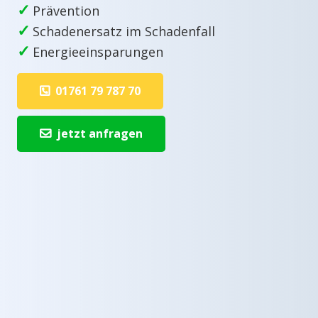
✓
Prävention
✓
Schadenersatz im Schadenfall
✓
Energieeinsparungen
01761 79 787 70
jetzt anfragen