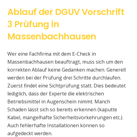
Ablauf der DGUV Vorschrift
3 Prüfung in
Massenbachhausen
Wer eine Fachfirma mit dem E-Check in
Massenbachhausen beauftragt, muss sich um den
korrekten Ablauf keine Gedanken machen. Generell
werden bei der Prüfung drei Schritte durchlaufen.
Zuerst findet eine Sichtprüfung statt. Dies bedeutet
lediglich, dass der Experte die elektrischen
Betriebsmittel in Augenschein nimmt. Manch
Schaden lässt sich so bereits erkennen (kaputte
Kabel, mangelhafte Sicherheitsvorkehrungen etc.).
Auch fehlerhafte Installationen können so
aufgedeckt werden.