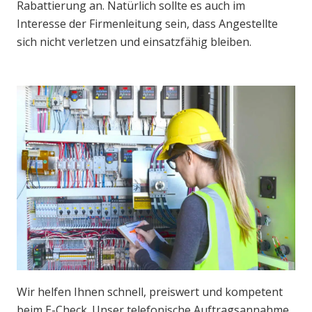
Rabattierung an. Natürlich sollte es auch im
Interesse der Firmenleitung sein, dass Angestellte
sich nicht verletzen und einsatzfähig bleiben.
Wir helfen Ihnen schnell, preiswert und kompetent
beim E-Check. Unser telefonische Auftragsannahme