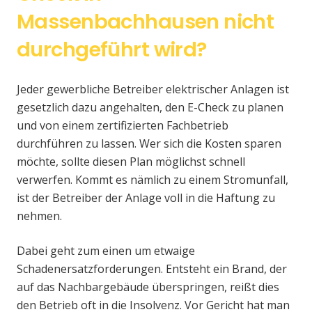
Massenbachhausen nicht
durchgeführt wird?
Jeder gewerbliche Betreiber elektrischer Anlagen ist
gesetzlich dazu angehalten, den E-Check zu planen
und von einem zertifizierten Fachbetrieb
durchführen zu lassen. Wer sich die Kosten sparen
möchte, sollte diesen Plan möglichst schnell
verwerfen. Kommt es nämlich zu einem Stromunfall,
ist der Betreiber der Anlage voll in die Haftung zu
nehmen.
Dabei geht zum einen um etwaige
Schadenersatzforderungen. Entsteht ein Brand, der
auf das Nachbargebäude überspringen, reißt dies
den Betrieb oft in die Insolvenz. Vor Gericht hat man