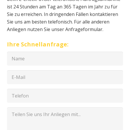
ist 24 Stunden am Tag an 365 Tagen im Jahr zu für
Sie zu erreichen. In dringenden Fällen kontaktieren
Sie uns am besten telefonisch. Für alle anderen
Anliegen nutzen Sie unser Anfrageformular.
Ihre Schnellanfrage: