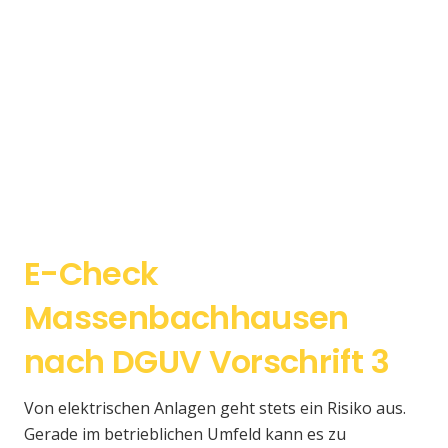
E-Check
Massenbachhausen
nach DGUV Vorschrift 3
Von elektrischen Anlagen geht stets ein Risiko aus.
Gerade im betrieblichen Umfeld kann es zu