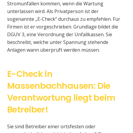
Stromunfällen kommen, wenn die Wartung
unterlassen wird. Als Privatperson ist der
sogenannte „E-Check“ durchaus zu empfehlen. Für
Firmen ist er vorgeschrieben. Grundlage bildet die
DGUV 3, eine Verordnung der Unfallkassen. Sie
beschreibt, welche unter Spannung stehende
Anlagen wann überprüft werden müssen.
E-Check in
Massenbachhausen: Die
Verantwortung liegt beim
Betreiber!
Sie sind Betreiber einer ortsfesten oder