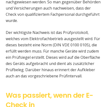
nachgewiesen werden. So man gegenüber Behörden
und Versicherungen auch nachweisen, dass der
Check von qualifiziertem Fachpersonal durchgeführt
wurde.
Der wichtigste Nachweis ist das Prüfprotokoll,
welches vom Elektrofachbetrieb ausgestellt wird. Für
dieses besteht eine Norm (DIN VDE 0100 0105), die
erfüllt werden muss. Für manche Geräte wird zudem
ein Prüfsiegel erstellt. Dieses wird auf die Oberfläche
des Geräts aufgebracht und dient als zusätzlicher
Prüfbeleg. Darüber hinaus erinnert der Aufkleber
auch an das vorgeschriebene Prüfintervall.
Was passiert, wenn der E-
Check in