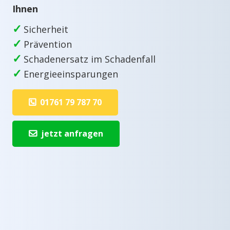
Ihnen
✓
Sicherheit
✓
Prävention
✓
Schadenersatz im Schadenfall
✓
Energieeinsparungen
01761 79 787 70
jetzt anfragen