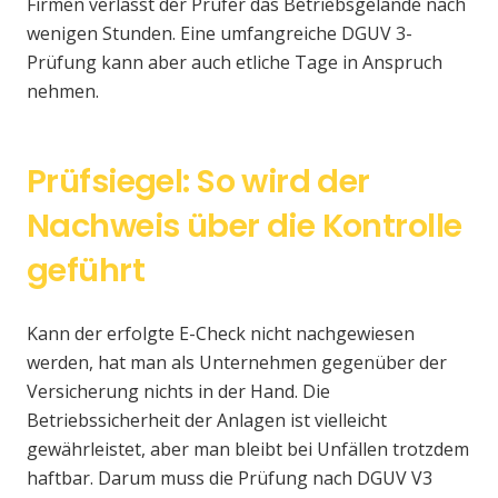
Firmen verlässt der Prüfer das Betriebsgelände nach
wenigen Stunden. Eine umfangreiche DGUV 3-
Prüfung kann aber auch etliche Tage in Anspruch
nehmen.
Prüfsiegel: So wird der
Nachweis über die Kontrolle
geführt
Kann der erfolgte E-Check nicht nachgewiesen
werden, hat man als Unternehmen gegenüber der
Versicherung nichts in der Hand. Die
Betriebssicherheit der Anlagen ist vielleicht
gewährleistet, aber man bleibt bei Unfällen trotzdem
haftbar. Darum muss die Prüfung nach DGUV V3