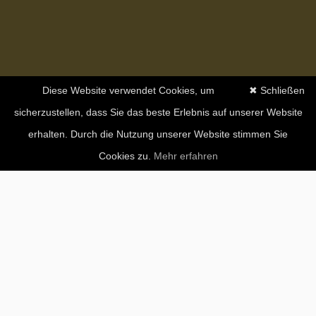
Diese Website verwendet Cookies, um
✖ Schließen
sicherzustellen, dass Sie das beste Erlebnis auf unserer Website
erhalten. Durch die Nutzung unserer Website stimmen Sie
Cookies zu.
Mehr erfahren