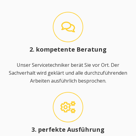
2. kompetente Beratung
Unser Servicetechniker berät Sie vor Ort. Der
Sachverhalt wird geklärt und alle durchzuführenden
Arbeiten ausführlich besprochen.
3. perfekte Ausführung