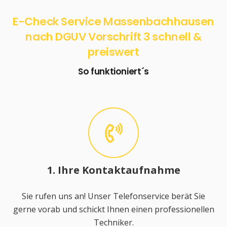
E-Check Service Massenbachhausen
nach DGUV Vorschrift 3 schnell &
preiswert
So funktioniert´s
1. Ihre Kontaktaufnahme
Sie rufen uns an! Unser Telefonservice berät Sie
gerne vorab und schickt Ihnen einen professionellen
Techniker.