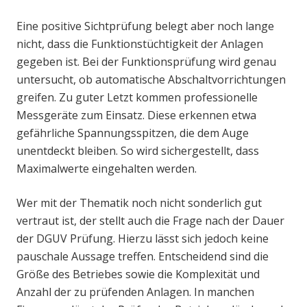
Eine positive Sichtprüfung belegt aber noch lange
nicht, dass die Funktionstüchtigkeit der Anlagen
gegeben ist. Bei der Funktionsprüfung wird genau
untersucht, ob automatische Abschaltvorrichtungen
greifen. Zu guter Letzt kommen professionelle
Messgeräte zum Einsatz. Diese erkennen etwa
gefährliche Spannungsspitzen, die dem Auge
unentdeckt bleiben. So wird sichergestellt, dass
Maximalwerte eingehalten werden.
Wer mit der Thematik noch nicht sonderlich gut
vertraut ist, der stellt auch die Frage nach der Dauer
der DGUV Prüfung. Hierzu lässt sich jedoch keine
pauschale Aussage treffen. Entscheidend sind die
Größe des Betriebes sowie die Komplexität und
Anzahl der zu prüfenden Anlagen. In manchen