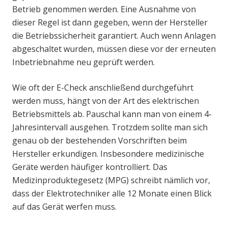
Betrieb genommen werden. Eine Ausnahme von
dieser Regel ist dann gegeben, wenn der Hersteller
die Betriebssicherheit garantiert. Auch wenn Anlagen
abgeschaltet wurden, müssen diese vor der erneuten
Inbetriebnahme neu geprüft werden.
Wie oft der E-Check anschließend durchgeführt
werden muss, hängt von der Art des elektrischen
Betriebsmittels ab. Pauschal kann man von einem 4-
Jahresintervall ausgehen. Trotzdem sollte man sich
genau ob der bestehenden Vorschriften beim
Hersteller erkundigen. Insbesondere medizinische
Geräte werden häufiger kontrolliert. Das
Medizinproduktegesetz (MPG) schreibt nämlich vor,
dass der Elektrotechniker alle 12 Monate einen Blick
auf das Gerät werfen muss.