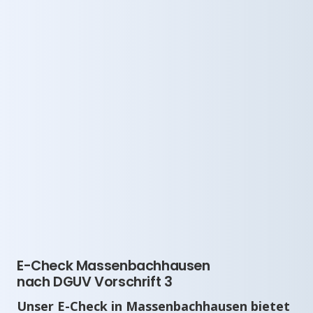
E-Check Massenbachhausen
nach DGUV Vorschrift 3
Unser E-Check in Massenbachhausen bietet