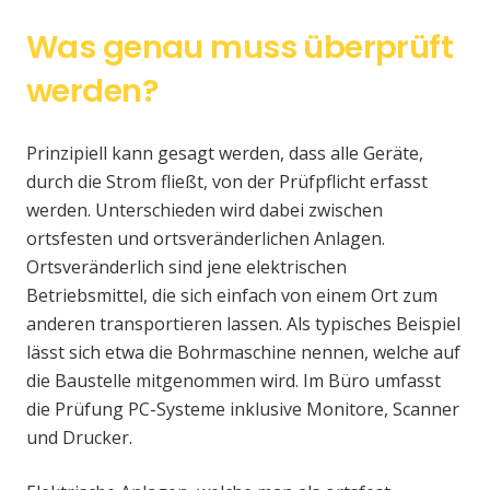
Was genau muss überprüft
werden?
Prinzipiell kann gesagt werden, dass alle Geräte,
durch die Strom fließt, von der Prüfpflicht erfasst
werden. Unterschieden wird dabei zwischen
ortsfesten und ortsveränderlichen Anlagen.
Ortsveränderlich sind jene elektrischen
Betriebsmittel, die sich einfach von einem Ort zum
anderen transportieren lassen. Als typisches Beispiel
lässt sich etwa die Bohrmaschine nennen, welche auf
die Baustelle mitgenommen wird. Im Büro umfasst
die Prüfung PC-Systeme inklusive Monitore, Scanner
und Drucker.