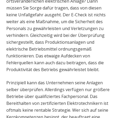
ortsveränderlichen elektrischen Anlage? Dann
müssen Sie Sorge dafür tragen, dass von diesen
keine Unfallgefahr ausgeht. Der E-Check ist nichts
weiter als eine Maßnahme, um die Sicherheit des
Personals zu gewährleisten und Verletzungen zu
verhindern. Gleichzeitig wird bei der Überprüfung
sichergestellt, dass Produktionsanlagen und
elektrische Betriebsmittel ordnungsgemäß
funktionieren. Das etwaige Aufdecken von
Fehlerquellen kann auch dazu beitragen, dass die
Produktivität des Betriebs gewährleistet bleibt.
Prinzipiell kann das Unternehmen seine Anlagen
selber überprüfen. Allerdings verfügen nur größere
Betriebe über qualifiziertes Fachpersonal. Das
Bereithalten von zertifizierten Elektrotechnikern ist
oftmals keine rentable Strategie. Wer sich auf seine
Kernkompetenzen besinnt, der beauftragt eine