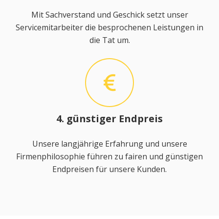
Mit Sachverstand und Geschick setzt unser
Servicemitarbeiter die besprochenen Leistungen in
die Tat um.
4. günstiger Endpreis
Unsere langjährige Erfahrung und unsere
Firmenphilosophie führen zu fairen und günstigen
Endpreisen für unsere Kunden.