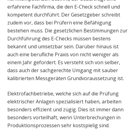
erfahrene Fachfirma, die den E-Check schnell und
kompetent durchführt. Der Gesetzgeber schreibt
zudem vor, dass bei Prüfern eine Befähigung
bestehen muss. Die gesetzlichen Bestimmungen zur
Durchführung des E-Checks müssen bestens
bekannt und umsetzbar sein. Darüber hinaus ist
auch eine berufliche Praxis von nicht weniger als
einem Jahr gefordert. Es versteht sich von selber,
dass auch der sachgerechte Umgang mit sauber
kalibrierten Messgeräten Grundvoraussetzung ist.
Elektrofachbetriebe, welche sich auf die Prüfung
elektrischer Anlagen spezialisiert haben, arbeiten
besonders effizient und zügig. Dies ist immer dann
besonders vorteilhaft, wenn Unterbrechungen in
Produktionsprozessen sehr kostspielig sind.