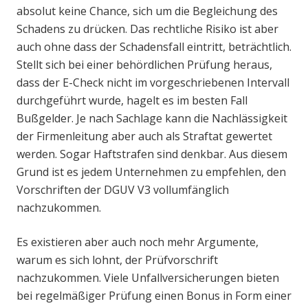
absolut keine Chance, sich um die Begleichung des
Schadens zu drücken. Das rechtliche Risiko ist aber
auch ohne dass der Schadensfall eintritt, beträchtlich.
Stellt sich bei einer behördlichen Prüfung heraus,
dass der E-Check nicht im vorgeschriebenen Intervall
durchgeführt wurde, hagelt es im besten Fall
Bußgelder. Je nach Sachlage kann die Nachlässigkeit
der Firmenleitung aber auch als Straftat gewertet
werden. Sogar Haftstrafen sind denkbar. Aus diesem
Grund ist es jedem Unternehmen zu empfehlen, den
Vorschriften der DGUV V3 vollumfänglich
nachzukommen.
Es existieren aber auch noch mehr Argumente,
warum es sich lohnt, der Prüfvorschrift
nachzukommen. Viele Unfallversicherungen bieten
bei regelmäßiger Prüfung einen Bonus in Form einer