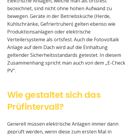
Elektrische Anlagen, welche man als ortsfest
bezeichnet, sind nicht ohne hohen Aufwand zu
bewegen. Geräte in der Betriebsküche (Herde,
Kühlschränke, Gefriertruhen) gelten ebenso wie
Produktionsanlagen oder elektrische
Verteilersysteme als ortsfest. Auch die Fotovoltaik
Anlage auf dem Dach wird auf die Einhaltung
geltender Sicherheitsstandards getestet. In diesem
Zusammenhang spricht man auch von dem „E-Check
PV“.
Wie gestaltet sich das
Prüfintervall?
Generell müssen elektrische Anlagen immer dann
geprüft werden, wenn diese zum ersten Mal in