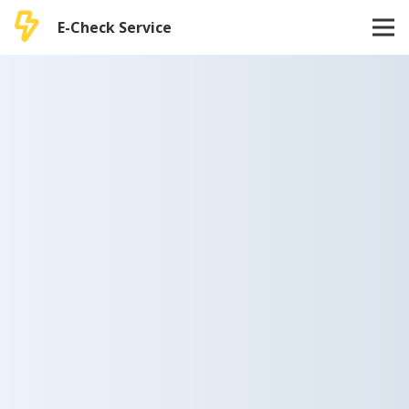
E-Check Service