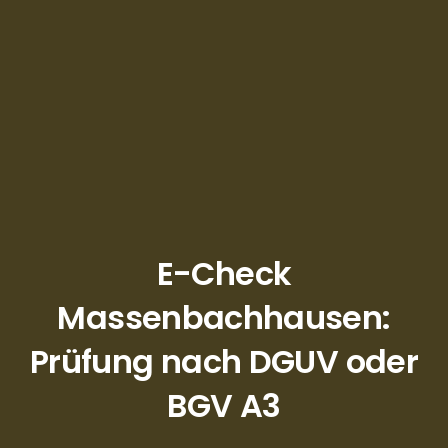
E-Check
Massenbachhausen:
Prüfung nach DGUV oder
BGV A3