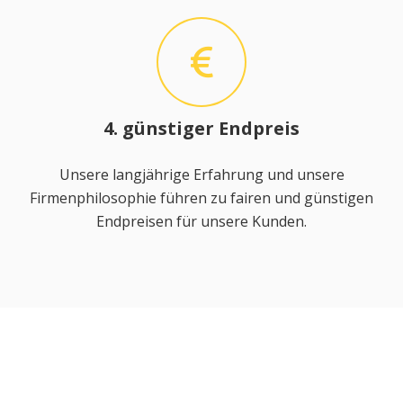
4. günstiger Endpreis
Unsere langjährige Erfahrung und unsere
Firmenphilosophie führen zu fairen und günstigen
Endpreisen für unsere Kunden.