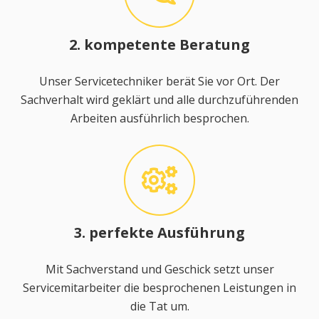
2. kompetente Beratung
Unser Servicetechniker berät Sie vor Ort. Der
Sachverhalt wird geklärt und alle durchzuführenden
Arbeiten ausführlich besprochen.
3. perfekte Ausführung
Mit Sachverstand und Geschick setzt unser
Servicemitarbeiter die besprochenen Leistungen in
die Tat um.