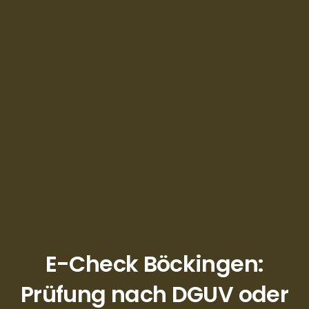
E-Check Böckingen:
Prüfung nach DGUV oder