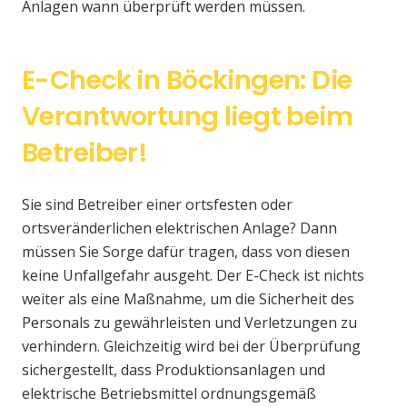
Anlagen wann überprüft werden müssen.
E-Check in Böckingen: Die
Verantwortung liegt beim
Betreiber!
Sie sind Betreiber einer ortsfesten oder
ortsveränderlichen elektrischen Anlage? Dann
müssen Sie Sorge dafür tragen, dass von diesen
keine Unfallgefahr ausgeht. Der E-Check ist nichts
weiter als eine Maßnahme, um die Sicherheit des
Personals zu gewährleisten und Verletzungen zu
verhindern. Gleichzeitig wird bei der Überprüfung
sichergestellt, dass Produktionsanlagen und
elektrische Betriebsmittel ordnungsgemäß