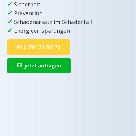
✓
Sicherheit
✓
Prävention
✓
Schadenersatz im Schadenfall
✓
Energieeinsparungen
01761 79 787 70
jetzt anfragen