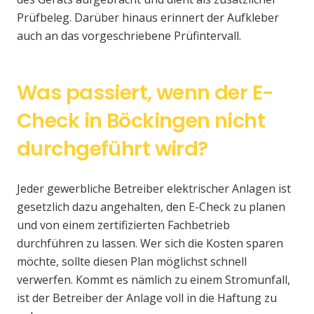
Prüfbeleg. Darüber hinaus erinnert der Aufkleber
auch an das vorgeschriebene Prüfintervall.
Was passiert, wenn der E-
Check in Böckingen nicht
durchgeführt wird?
Jeder gewerbliche Betreiber elektrischer Anlagen ist
gesetzlich dazu angehalten, den E-Check zu planen
und von einem zertifizierten Fachbetrieb
durchführen zu lassen. Wer sich die Kosten sparen
möchte, sollte diesen Plan möglichst schnell
verwerfen. Kommt es nämlich zu einem Stromunfall,
ist der Betreiber der Anlage voll in die Haftung zu