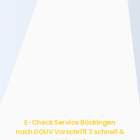
E-Check Service Böckingen
nach DGUV Vorschrift 3 schnell &