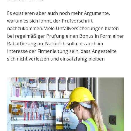
Es existieren aber auch noch mehr Argumente,
warum es sich lohnt, der Prüfvorschrift
nachzukommen. Viele Unfallversicherungen bieten
bei regelmäßiger Prüfung einen Bonus in Form einer
Rabattierung an. Natürlich sollte es auch im
Interesse der Firmenleitung sein, dass Angestellte
sich nicht verletzen und einsatzfähig bleiben.