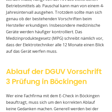
Betriebsmittels ab. Pauschal kann man von einem 4-
Jahresintervall ausgehen. Trotzdem sollte man sich
genau ob der bestehenden Vorschriften beim
Hersteller erkundigen. Insbesondere medizinische
Geräte werden häufiger kontrolliert. Das
Medizinproduktegesetz (MPG) schreibt nämlich vor,
dass der Elektrotechniker alle 12 Monate einen Blick
auf das Gerät werfen muss.
Ablauf der DGUV Vorschrift
3 Prüfung in Böckingen
Wer eine Fachfirma mit dem E-Check in Böckingen
beauftragt, muss sich um den korrekten Ablauf
keine Gedanken machen. Generell werden bei der