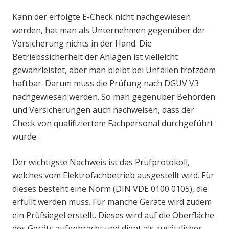
Kann der erfolgte E-Check nicht nachgewiesen
werden, hat man als Unternehmen gegenüber der
Versicherung nichts in der Hand. Die
Betriebssicherheit der Anlagen ist vielleicht
gewährleistet, aber man bleibt bei Unfällen trotzdem
haftbar. Darum muss die Prüfung nach DGUV V3
nachgewiesen werden. So man gegenüber Behörden
und Versicherungen auch nachweisen, dass der
Check von qualifiziertem Fachpersonal durchgeführt
wurde.
Der wichtigste Nachweis ist das Prüfprotokoll,
welches vom Elektrofachbetrieb ausgestellt wird. Für
dieses besteht eine Norm (DIN VDE 0100 0105), die
erfüllt werden muss. Für manche Geräte wird zudem
ein Prüfsiegel erstellt. Dieses wird auf die Oberfläche
des Geräts aufgebracht und dient als zusätzlicher