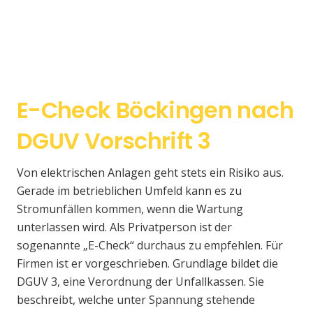
E-Check Böckingen nach
DGUV Vorschrift 3
Von elektrischen Anlagen geht stets ein Risiko aus.
Gerade im betrieblichen Umfeld kann es zu
Stromunfällen kommen, wenn die Wartung
unterlassen wird. Als Privatperson ist der
sogenannte „E-Check“ durchaus zu empfehlen. Für
Firmen ist er vorgeschrieben. Grundlage bildet die
DGUV 3, eine Verordnung der Unfallkassen. Sie
beschreibt, welche unter Spannung stehende