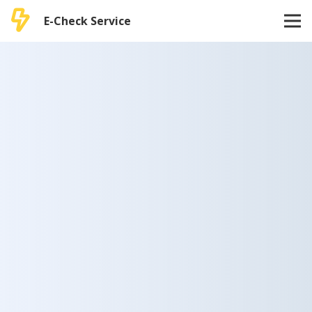
E-Check Service