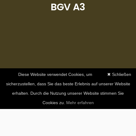
BGV A3
Diese Website verwendet Cookies, um
✖ Schließen
sicherzustellen, dass Sie das beste Erlebnis auf unserer Website
erhalten. Durch die Nutzung unserer Website stimmen Sie
Cookies zu.
Mehr erfahren