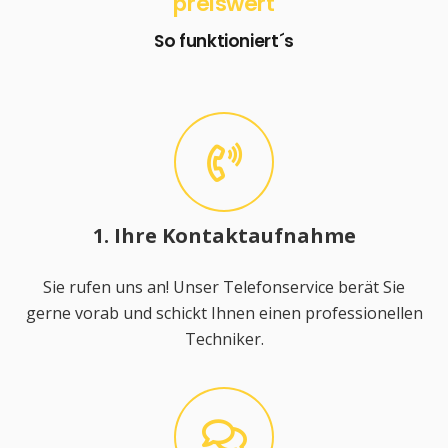
preiswert
So funktioniert´s
1. Ihre Kontaktaufnahme
Sie rufen uns an! Unser Telefonservice berät Sie
gerne vorab und schickt Ihnen einen professionellen
Techniker.