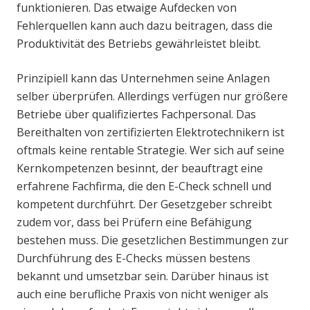
funktionieren. Das etwaige Aufdecken von
Fehlerquellen kann auch dazu beitragen, dass die
Produktivität des Betriebs gewährleistet bleibt.
Prinzipiell kann das Unternehmen seine Anlagen
selber überprüfen. Allerdings verfügen nur größere
Betriebe über qualifiziertes Fachpersonal. Das
Bereithalten von zertifizierten Elektrotechnikern ist
oftmals keine rentable Strategie. Wer sich auf seine
Kernkompetenzen besinnt, der beauftragt eine
erfahrene Fachfirma, die den E-Check schnell und
kompetent durchführt. Der Gesetzgeber schreibt
zudem vor, dass bei Prüfern eine Befähigung
bestehen muss. Die gesetzlichen Bestimmungen zur
Durchführung des E-Checks müssen bestens
bekannt und umsetzbar sein. Darüber hinaus ist
auch eine berufliche Praxis von nicht weniger als