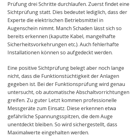
Prüfung drei Schritte durchlaufen. Zuerst findet eine
Sichtprüfung statt. Dies bedeutet lediglich, dass der
Experte die elektrischen Betriebsmittel in
Augenschein nimmt. Manch Schaden lässt sich so
bereits erkennen (kaputte Kabel, mangelhafte
Sicherheitsvorkehrungen etc.). Auch fehlerhafte
Installationen können so aufgedeckt werden.
Eine positive Sichtprüfung belegt aber noch lange
nicht, dass die Funktionstüchtigkeit der Anlagen
gegeben ist. Bei der Funktionsprüfung wird genau
untersucht, ob automatische Abschaltvorrichtungen
greifen. Zu guter Letzt kommen professionelle
Messgeräte zum Einsatz. Diese erkennen etwa
gefährliche Spannungsspitzen, die dem Auge
unentdeckt bleiben. So wird sichergestellt, dass
Maximalwerte eingehalten werden.