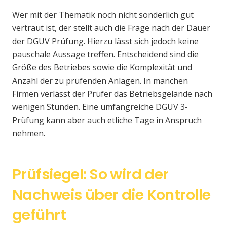
Wer mit der Thematik noch nicht sonderlich gut
vertraut ist, der stellt auch die Frage nach der Dauer
der DGUV Prüfung. Hierzu lässt sich jedoch keine
pauschale Aussage treffen. Entscheidend sind die
Größe des Betriebes sowie die Komplexität und
Anzahl der zu prüfenden Anlagen. In manchen
Firmen verlässt der Prüfer das Betriebsgelände nach
wenigen Stunden. Eine umfangreiche DGUV 3-
Prüfung kann aber auch etliche Tage in Anspruch
nehmen.
Prüfsiegel: So wird der
Nachweis über die Kontrolle
geführt