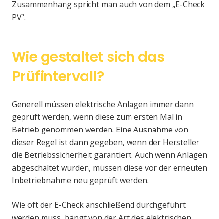
Zusammenhang spricht man auch von dem „E-Check
PV“.
Wie gestaltet sich das
Prüfintervall?
Generell müssen elektrische Anlagen immer dann
geprüft werden, wenn diese zum ersten Mal in
Betrieb genommen werden. Eine Ausnahme von
dieser Regel ist dann gegeben, wenn der Hersteller
die Betriebssicherheit garantiert. Auch wenn Anlagen
abgeschaltet wurden, müssen diese vor der erneuten
Inbetriebnahme neu geprüft werden.
Wie oft der E-Check anschließend durchgeführt
werden muss, hängt von der Art des elektrischen