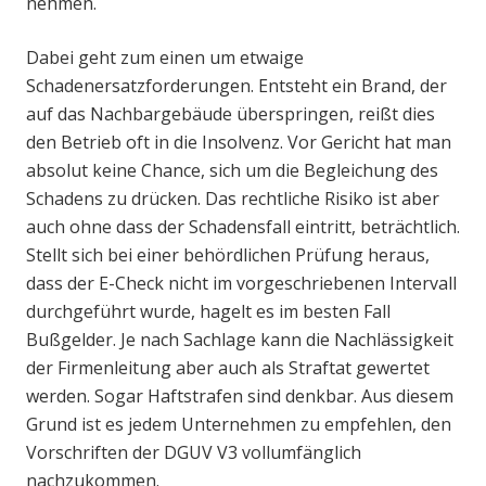
nehmen.
Dabei geht zum einen um etwaige
Schadenersatzforderungen. Entsteht ein Brand, der
auf das Nachbargebäude überspringen, reißt dies
den Betrieb oft in die Insolvenz. Vor Gericht hat man
absolut keine Chance, sich um die Begleichung des
Schadens zu drücken. Das rechtliche Risiko ist aber
auch ohne dass der Schadensfall eintritt, beträchtlich.
Stellt sich bei einer behördlichen Prüfung heraus,
dass der E-Check nicht im vorgeschriebenen Intervall
durchgeführt wurde, hagelt es im besten Fall
Bußgelder. Je nach Sachlage kann die Nachlässigkeit
der Firmenleitung aber auch als Straftat gewertet
werden. Sogar Haftstrafen sind denkbar. Aus diesem
Grund ist es jedem Unternehmen zu empfehlen, den
Vorschriften der DGUV V3 vollumfänglich
nachzukommen.