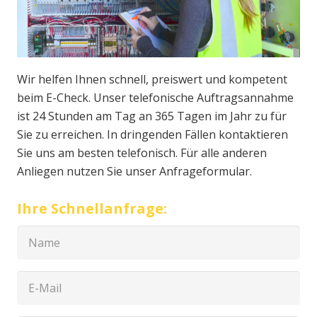
Wir helfen Ihnen schnell, preiswert und kompetent
beim E-Check. Unser telefonische Auftragsannahme
ist 24 Stunden am Tag an 365 Tagen im Jahr zu für
Sie zu erreichen. In dringenden Fällen kontaktieren
Sie uns am besten telefonisch. Für alle anderen
Anliegen nutzen Sie unser Anfrageformular.
Ihre Schnellanfrage: