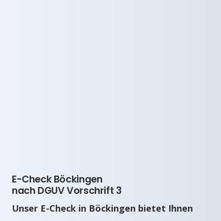
E-Check Böckingen
nach DGUV Vorschrift 3
Unser E-Check in Böckingen bietet Ihnen