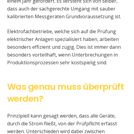
einem Jahr gefordert. Es versteht sich von selber,
dass auch der sachgerechte Umgang mit sauber
kalibrierten Messgeräten Grundvoraussetzung ist.
Elektrofachbetriebe, welche sich auf die Prüfung
elektrischer Anlagen spezialisiert haben, arbeiten
besonders effizient und zügig. Dies ist immer dann
besonders vorteilhaft, wenn Unterbrechungen in
Produktionsprozessen sehr kostspielig sind.
Was genau muss überprüft
werden?
Prinzipiell kann gesagt werden, dass alle Geräte,
durch die Strom fließt, von der Prüfpflicht erfasst
werden. Unterschieden wird dabei zwischen