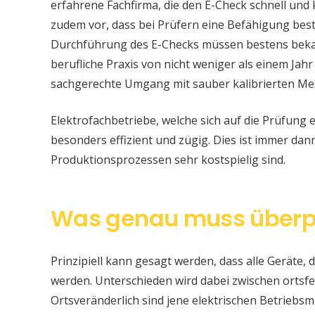
erfahrene Fachfirma, die den E-Check schnell und
zudem vor, dass bei Prüfern eine Befähigung be
Durchführung des E-Checks müssen bestens bekan
berufliche Praxis von nicht weniger als einem Jahr
sachgerechte Umgang mit sauber kalibrierten Me
Elektrofachbetriebe, welche sich auf die Prüfung e
besonders effizient und zügig. Dies ist immer da
Produktionsprozessen sehr kostspielig sind.
Was genau muss überp
Prinzipiell kann gesagt werden, dass alle Geräte, d
werden. Unterschieden wird dabei zwischen ortsfe
Ortsveränderlich sind jene elektrischen Betriebsm