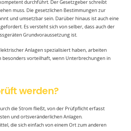
 kompetent durchführt. Der Gesetzgeber schreibt
stehen muss. Die gesetzlichen Bestimmungen zur
nt und umsetzbar sein. Darüber hinaus ist auch eine
 gefordert. Es versteht sich von selber, dass auch der
ssgeräten Grundvoraussetzung ist.
lektrischer Anlagen spezialisiert haben, arbeiten
nn besonders vorteilhaft, wenn Unterbrechungen in
rüft werden?
urch die Strom fließt, von der Prüfpflicht erfasst
sten und ortsveränderlichen Anlagen.
ittel, die sich einfach von einem Ort zum anderen