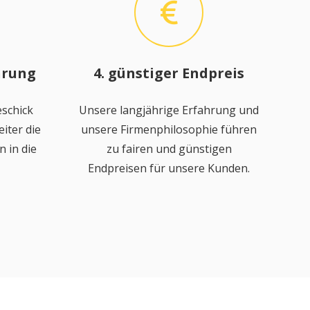
hrung
4. günstiger Endpreis
schick
Unsere langjährige Erfahrung und
iter die
unsere Firmenphilosophie führen
 in die
zu fairen und günstigen
Endpreisen für unsere Kunden.