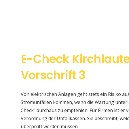
E-Check Kirchlaut
Vorschrift 3
Von elektrischen Anlagen geht stets ein Risiko au
Stromunfällen kommen, wenn die Wartung unterlas
Check“ durchaus zu empfehlen. Für Firmen ist er v
Verordnung der Unfallkassen. Sie beschreibt, w
überprüft werden müssen.