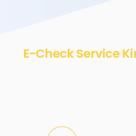
E-Check Service Ki