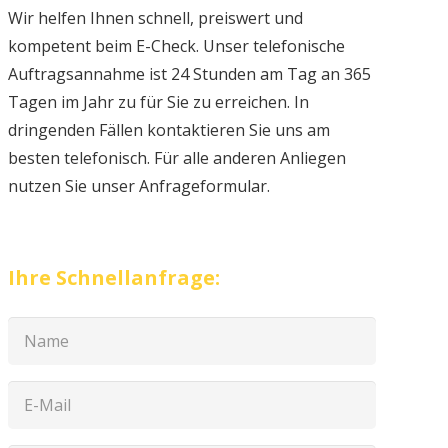
Wir helfen Ihnen schnell, preiswert und
kompetent beim E-Check. Unser telefonische
Auftragsannahme ist 24 Stunden am Tag an 365
Tagen im Jahr zu für Sie zu erreichen. In
dringenden Fällen kontaktieren Sie uns am
besten telefonisch. Für alle anderen Anliegen
nutzen Sie unser Anfrageformular.
Ihre Schnellanfrage: