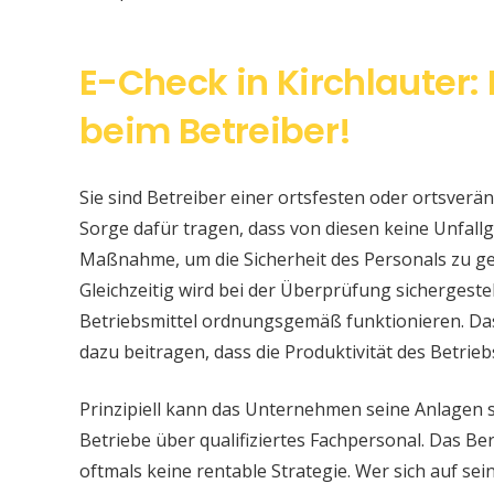
E-Check in Kirchlauter:
beim Betreiber!
Sie sind Betreiber einer ortsfesten oder ortsver
Sorge dafür tragen, dass von diesen keine Unfallge
Maßnahme, um die Sicherheit des Personals zu ge
Gleichzeitig wird bei der Überprüfung sichergeste
Betriebsmittel ordnungsgemäß funktionieren. Da
dazu beitragen, dass die Produktivität des Betrieb
Prinzipiell kann das Unternehmen seine Anlagen 
Betriebe über qualifiziertes Fachpersonal. Das Bere
oftmals keine rentable Strategie. Wer sich auf s