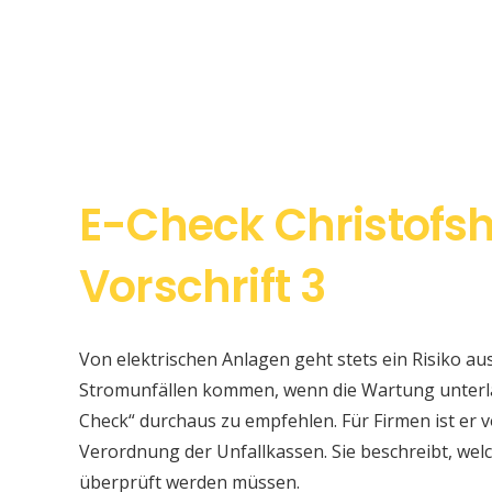
E-Check Christofs
Vorschrift 3
Von elektrischen Anlagen geht stets ein Risiko au
Stromunfällen kommen, wenn die Wartung unterlas
Check“ durchaus zu empfehlen. Für Firmen ist er v
Verordnung der Unfallkassen. Sie beschreibt, w
überprüft werden müssen.