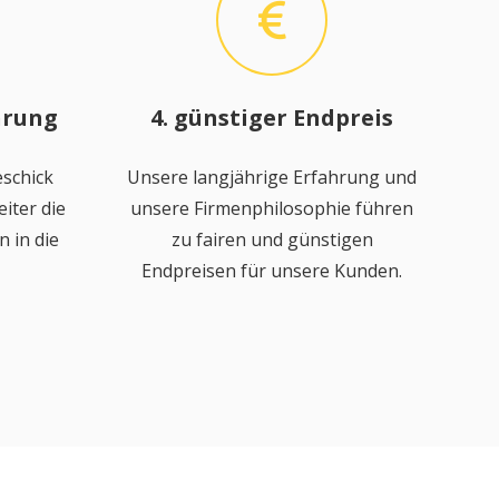
hrung
4. günstiger Endpreis
schick
Unsere langjährige Erfahrung und
iter die
unsere Firmenphilosophie führen
 in die
zu fairen und günstigen
Endpreisen für unsere Kunden.