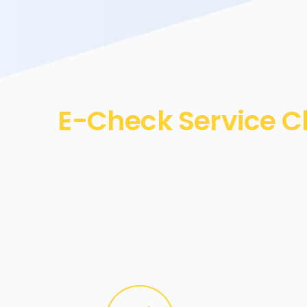
E-Check Service Ch