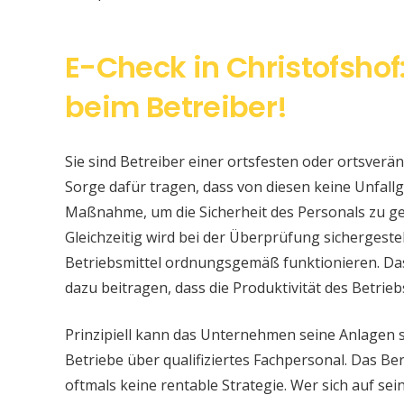
E-Check in Christofshof
beim Betreiber!
Sie sind Betreiber einer ortsfesten oder ortsver
Sorge dafür tragen, dass von diesen keine Unfallge
Maßnahme, um die Sicherheit des Personals zu ge
Gleichzeitig wird bei der Überprüfung sichergeste
Betriebsmittel ordnungsgemäß funktionieren. Da
dazu beitragen, dass die Produktivität des Betrieb
Prinzipiell kann das Unternehmen seine Anlagen 
Betriebe über qualifiziertes Fachpersonal. Das Bere
oftmals keine rentable Strategie. Wer sich auf s