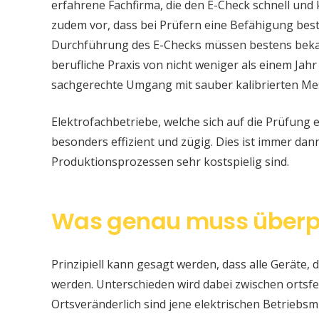
erfahrene Fachfirma, die den E-Check schnell und
zudem vor, dass bei Prüfern eine Befähigung be
Durchführung des E-Checks müssen bestens bekan
berufliche Praxis von nicht weniger als einem Jahr
sachgerechte Umgang mit sauber kalibrierten Me
Elektrofachbetriebe, welche sich auf die Prüfung e
besonders effizient und zügig. Dies ist immer da
Produktionsprozessen sehr kostspielig sind.
Was genau muss überp
Prinzipiell kann gesagt werden, dass alle Geräte, d
werden. Unterschieden wird dabei zwischen ortsfe
Ortsveränderlich sind jene elektrischen Betriebsm