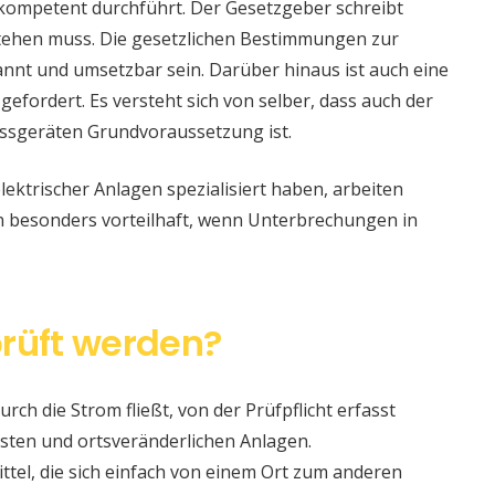
 kompetent durchführt. Der Gesetzgeber schreibt
stehen muss. Die gesetzlichen Bestimmungen zur
nt und umsetzbar sein. Darüber hinaus ist auch eine
 gefordert. Es versteht sich von selber, dass auch der
ssgeräten Grundvoraussetzung ist.
lektrischer Anlagen spezialisiert haben, arbeiten
nn besonders vorteilhaft, wenn Unterbrechungen in
rüft werden?
urch die Strom fließt, von der Prüfpflicht erfasst
sten und ortsveränderlichen Anlagen.
ittel, die sich einfach von einem Ort zum anderen