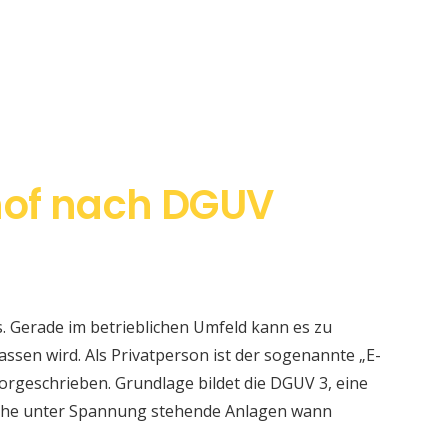
hof nach DGUV
s. Gerade im betrieblichen Umfeld kann es zu
sen wird. Als Privatperson ist der sogenannte „E-
orgeschrieben. Grundlage bildet die DGUV 3, eine
elche unter Spannung stehende Anlagen wann