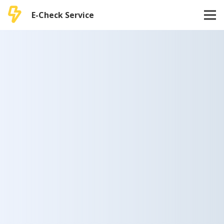
E-Check Service