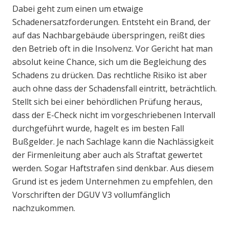
Dabei geht zum einen um etwaige
Schadenersatzforderungen. Entsteht ein Brand, der
auf das Nachbargebäude überspringen, reißt dies
den Betrieb oft in die Insolvenz. Vor Gericht hat man
absolut keine Chance, sich um die Begleichung des
Schadens zu drücken. Das rechtliche Risiko ist aber
auch ohne dass der Schadensfall eintritt, beträchtlich.
Stellt sich bei einer behördlichen Prüfung heraus,
dass der E-Check nicht im vorgeschriebenen Intervall
durchgeführt wurde, hagelt es im besten Fall
Bußgelder. Je nach Sachlage kann die Nachlässigkeit
der Firmenleitung aber auch als Straftat gewertet
werden. Sogar Haftstrafen sind denkbar. Aus diesem
Grund ist es jedem Unternehmen zu empfehlen, den
Vorschriften der DGUV V3 vollumfänglich
nachzukommen.