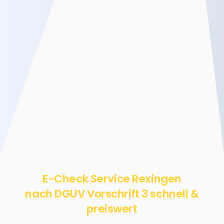
E-Check Service Rexingen
nach DGUV Vorschrift 3 schnell &
preiswert