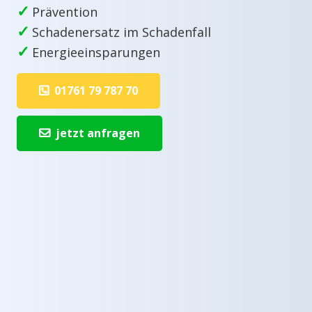
✓
Prävention
✓
Schadenersatz im Schadenfall
✓
Energieeinsparungen
01761 79 787 70
jetzt anfragen