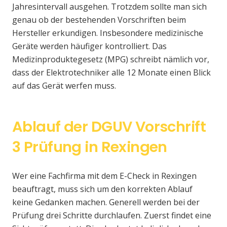
Jahresintervall ausgehen. Trotzdem sollte man sich
genau ob der bestehenden Vorschriften beim
Hersteller erkundigen. Insbesondere medizinische
Geräte werden häufiger kontrolliert. Das
Medizinproduktegesetz (MPG) schreibt nämlich vor,
dass der Elektrotechniker alle 12 Monate einen Blick
auf das Gerät werfen muss.
Ablauf der DGUV Vorschrift
3 Prüfung in Rexingen
Wer eine Fachfirma mit dem E-Check in Rexingen
beauftragt, muss sich um den korrekten Ablauf
keine Gedanken machen. Generell werden bei der
Prüfung drei Schritte durchlaufen. Zuerst findet eine