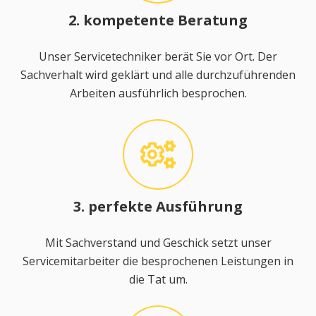
2. kompetente Beratung
Unser Servicetechniker berät Sie vor Ort. Der
Sachverhalt wird geklärt und alle durchzuführenden
Arbeiten ausführlich besprochen.
3. perfekte Ausführung
Mit Sachverstand und Geschick setzt unser
Servicemitarbeiter die besprochenen Leistungen in
die Tat um.