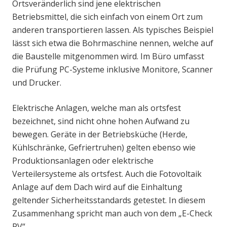
Ortsveränderlich sind jene elektrischen
Betriebsmittel, die sich einfach von einem Ort zum
anderen transportieren lassen. Als typisches Beispiel
lässt sich etwa die Bohrmaschine nennen, welche auf
die Baustelle mitgenommen wird. Im Büro umfasst
die Prüfung PC-Systeme inklusive Monitore, Scanner
und Drucker.
Elektrische Anlagen, welche man als ortsfest
bezeichnet, sind nicht ohne hohen Aufwand zu
bewegen. Geräte in der Betriebsküche (Herde,
Kühlschränke, Gefriertruhen) gelten ebenso wie
Produktionsanlagen oder elektrische
Verteilersysteme als ortsfest. Auch die Fotovoltaik
Anlage auf dem Dach wird auf die Einhaltung
geltender Sicherheitsstandards getestet. In diesem
Zusammenhang spricht man auch von dem „E-Check
PV“.