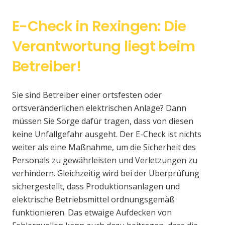
E-Check in Rexingen: Die
Verantwortung liegt beim
Betreiber!
Sie sind Betreiber einer ortsfesten oder
ortsveränderlichen elektrischen Anlage? Dann
müssen Sie Sorge dafür tragen, dass von diesen
keine Unfallgefahr ausgeht. Der E-Check ist nichts
weiter als eine Maßnahme, um die Sicherheit des
Personals zu gewährleisten und Verletzungen zu
verhindern. Gleichzeitig wird bei der Überprüfung
sichergestellt, dass Produktionsanlagen und
elektrische Betriebsmittel ordnungsgemäß
funktionieren. Das etwaige Aufdecken von