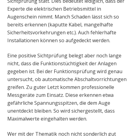
Sichtprüfung statt. Dies bedeutet lediglich, dass der
Experte die elektrischen Betriebsmittel in
Augenschein nimmt. Manch Schaden lässt sich so
bereits erkennen (kaputte Kabel, mangelhafte
Sicherheitsvorkehrungen etc.). Auch fehlerhafte
Installationen können so aufgedeckt werden.
Eine positive Sichtprüfung belegt aber noch lange
nicht, dass die Funktionstüchtigkeit der Anlagen
gegeben ist. Bei der Funktionsprüfung wird genau
untersucht, ob automatische Abschaltvorrichtungen
greifen. Zu guter Letzt kommen professionelle
Messgeräte zum Einsatz. Diese erkennen etwa
gefährliche Spannungsspitzen, die dem Auge
unentdeckt bleiben. So wird sichergestellt, dass
Maximalwerte eingehalten werden.
Wer mit der Thematik noch nicht sonderlich gut