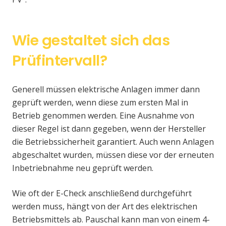
Wie gestaltet sich das
Prüfintervall?
Generell müssen elektrische Anlagen immer dann
geprüft werden, wenn diese zum ersten Mal in
Betrieb genommen werden. Eine Ausnahme von
dieser Regel ist dann gegeben, wenn der Hersteller
die Betriebssicherheit garantiert. Auch wenn Anlagen
abgeschaltet wurden, müssen diese vor der erneuten
Inbetriebnahme neu geprüft werden.
Wie oft der E-Check anschließend durchgeführt
werden muss, hängt von der Art des elektrischen
Betriebsmittels ab. Pauschal kann man von einem 4-