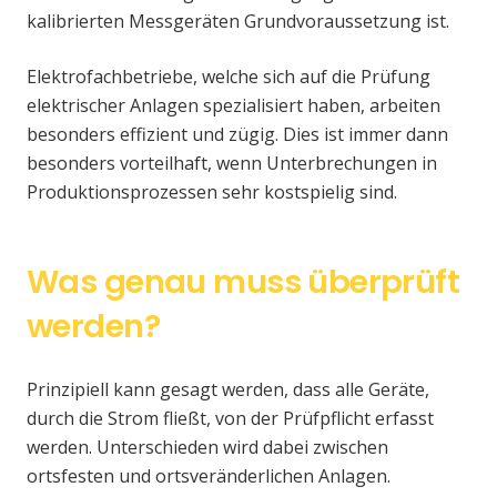
kalibrierten Messgeräten Grundvoraussetzung ist.
Elektrofachbetriebe, welche sich auf die Prüfung
elektrischer Anlagen spezialisiert haben, arbeiten
besonders effizient und zügig. Dies ist immer dann
besonders vorteilhaft, wenn Unterbrechungen in
Produktionsprozessen sehr kostspielig sind.
Was genau muss überprüft
werden?
Prinzipiell kann gesagt werden, dass alle Geräte,
durch die Strom fließt, von der Prüfpflicht erfasst
werden. Unterschieden wird dabei zwischen
ortsfesten und ortsveränderlichen Anlagen.