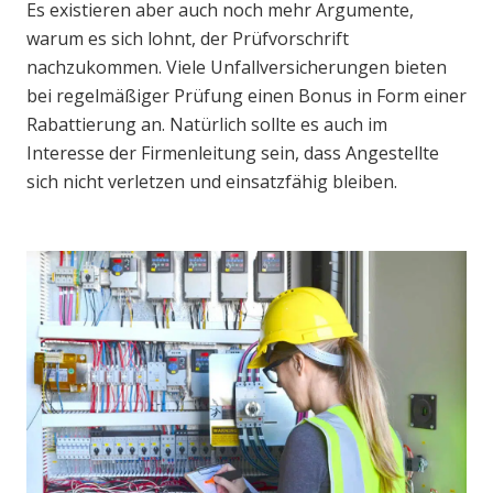
Es existieren aber auch noch mehr Argumente,
warum es sich lohnt, der Prüfvorschrift
nachzukommen. Viele Unfallversicherungen bieten
bei regelmäßiger Prüfung einen Bonus in Form einer
Rabattierung an. Natürlich sollte es auch im
Interesse der Firmenleitung sein, dass Angestellte
sich nicht verletzen und einsatzfähig bleiben.