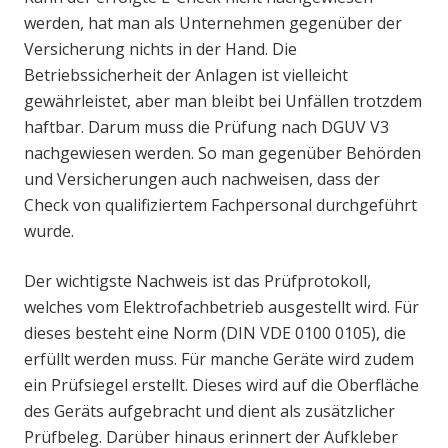
werden, hat man als Unternehmen gegenüber der
Versicherung nichts in der Hand. Die
Betriebssicherheit der Anlagen ist vielleicht
gewährleistet, aber man bleibt bei Unfällen trotzdem
haftbar. Darum muss die Prüfung nach DGUV V3
nachgewiesen werden. So man gegenüber Behörden
und Versicherungen auch nachweisen, dass der
Check von qualifiziertem Fachpersonal durchgeführt
wurde.
Der wichtigste Nachweis ist das Prüfprotokoll,
welches vom Elektrofachbetrieb ausgestellt wird. Für
dieses besteht eine Norm (DIN VDE 0100 0105), die
erfüllt werden muss. Für manche Geräte wird zudem
ein Prüfsiegel erstellt. Dieses wird auf die Oberfläche
des Geräts aufgebracht und dient als zusätzlicher
Prüfbeleg. Darüber hinaus erinnert der Aufkleber