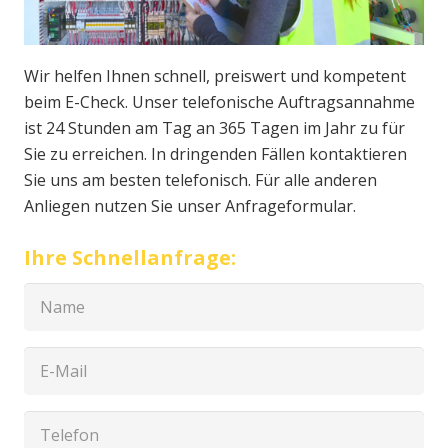
Wir helfen Ihnen schnell, preiswert und kompetent
beim E-Check. Unser telefonische Auftragsannahme
ist 24 Stunden am Tag an 365 Tagen im Jahr zu für
Sie zu erreichen. In dringenden Fällen kontaktieren
Sie uns am besten telefonisch. Für alle anderen
Anliegen nutzen Sie unser Anfrageformular.
Ihre Schnellanfrage: