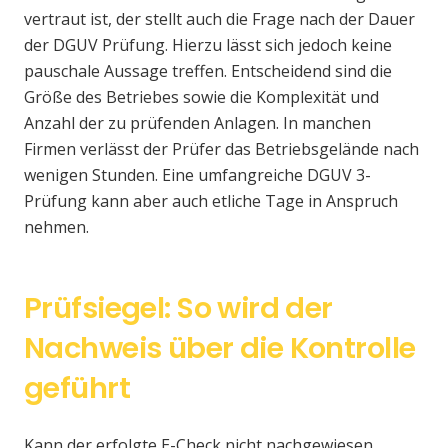
vertraut ist, der stellt auch die Frage nach der Dauer
der DGUV Prüfung. Hierzu lässt sich jedoch keine
pauschale Aussage treffen. Entscheidend sind die
Größe des Betriebes sowie die Komplexität und
Anzahl der zu prüfenden Anlagen. In manchen
Firmen verlässt der Prüfer das Betriebsgelände nach
wenigen Stunden. Eine umfangreiche DGUV 3-
Prüfung kann aber auch etliche Tage in Anspruch
nehmen.
Prüfsiegel: So wird der
Nachweis über die Kontrolle
geführt
Kann der erfolgte E-Check nicht nachgewiesen