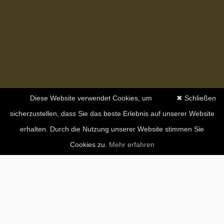
Diese Website verwendet Cookies, um
✖ Schließen
sicherzustellen, dass Sie das beste Erlebnis auf unserer Website
erhalten. Durch die Nutzung unserer Website stimmen Sie
Cookies zu.
Mehr erfahren