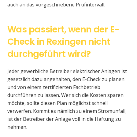
auch an das vorgeschriebene Prüfintervall.
Was passiert, wenn der E-
Check in Rexingen nicht
durchgeführt wird?
Jeder gewerbliche Betreiber elektrischer Anlagen ist
gesetzlich dazu angehalten, den E-Check zu planen
und von einem zertifizierten Fachbetrieb
durchführen zu lassen. Wer sich die Kosten sparen
möchte, sollte diesen Plan möglichst schnell
verwerfen. Kommt es nämlich zu einem Stromunfall,
ist der Betreiber der Anlage voll in die Haftung zu
nehmen.