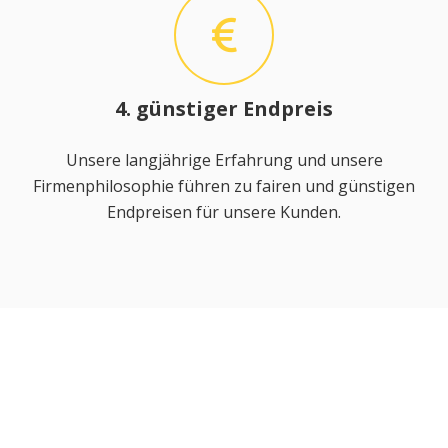
4. günstiger Endpreis
Unsere langjährige Erfahrung und unsere
Firmenphilosophie führen zu fairen und günstigen
Endpreisen für unsere Kunden.