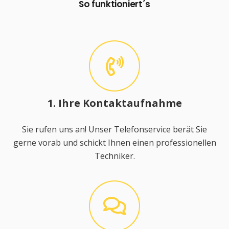
So funktioniert´s
1. Ihre Kontaktaufnahme
Sie rufen uns an! Unser Telefonservice berät Sie
gerne vorab und schickt Ihnen einen professionellen
Techniker.