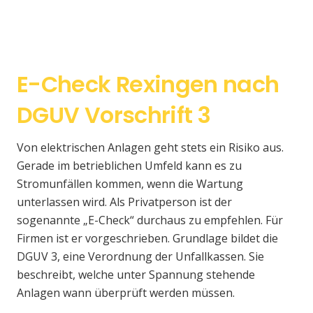
E-Check Rexingen nach
DGUV Vorschrift 3
Von elektrischen Anlagen geht stets ein Risiko aus.
Gerade im betrieblichen Umfeld kann es zu
Stromunfällen kommen, wenn die Wartung
unterlassen wird. Als Privatperson ist der
sogenannte „E-Check“ durchaus zu empfehlen. Für
Firmen ist er vorgeschrieben. Grundlage bildet die
DGUV 3, eine Verordnung der Unfallkassen. Sie
beschreibt, welche unter Spannung stehende
Anlagen wann überprüft werden müssen.