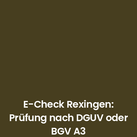
E-Check Rexingen:
Prüfung nach DGUV oder
BGV A3