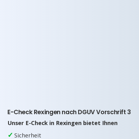
E-Check Rexingen nach DGUV Vorschrift 3
Unser E-Check in Rexingen bietet Ihnen
✓
Sicherheit