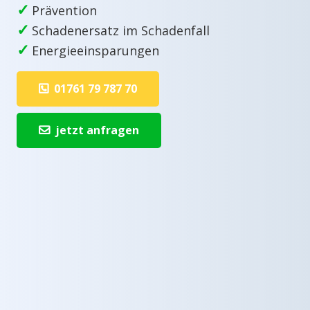
✓
Prävention
✓
Schadenersatz im Schadenfall
✓
Energieeinsparungen
01761 79 787 70
jetzt anfragen