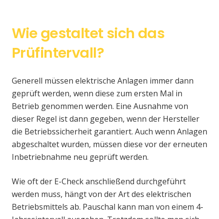
Wie gestaltet sich das
Prüfintervall?
Generell müssen elektrische Anlagen immer dann
geprüft werden, wenn diese zum ersten Mal in
Betrieb genommen werden. Eine Ausnahme von
dieser Regel ist dann gegeben, wenn der Hersteller
die Betriebssicherheit garantiert. Auch wenn Anlagen
abgeschaltet wurden, müssen diese vor der erneuten
Inbetriebnahme neu geprüft werden.
Wie oft der E-Check anschließend durchgeführt
werden muss, hängt von der Art des elektrischen
Betriebsmittels ab. Pauschal kann man von einem 4-