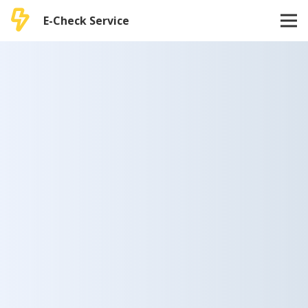
E-Check Service