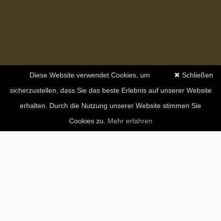
Diese Website verwendet Cookies, um
✖ Schließen
sicherzustellen, dass Sie das beste Erlebnis auf unserer Website
erhalten. Durch die Nutzung unserer Website stimmen Sie
Cookies zu.
Mehr erfahren