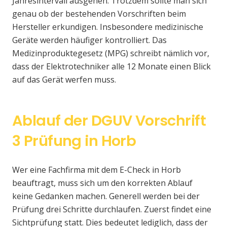
Jahresintervall ausgehen. Trotzdem sollte man sich
genau ob der bestehenden Vorschriften beim
Hersteller erkundigen. Insbesondere medizinische
Geräte werden häufiger kontrolliert. Das
Medizinproduktegesetz (MPG) schreibt nämlich vor,
dass der Elektrotechniker alle 12 Monate einen Blick
auf das Gerät werfen muss.
Ablauf der DGUV Vorschrift
3 Prüfung in Horb
Wer eine Fachfirma mit dem E-Check in Horb
beauftragt, muss sich um den korrekten Ablauf
keine Gedanken machen. Generell werden bei der
Prüfung drei Schritte durchlaufen. Zuerst findet eine
Sichtprüfung statt. Dies bedeutet lediglich, dass der