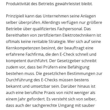
Produktivität des Betriebs gewährleistet bleibt.
Prinzipiell kann das Unternehmen seine Anlagen
selber überprüfen. Allerdings verfügen nur größere
Betriebe über qualifiziertes Fachpersonal. Das
Bereithalten von zertifizierten Elektrotechnikern ist
oftmals keine rentable Strategie. Wer sich auf seine
Kernkompetenzen besinnt, der beauftragt eine
erfahrene Fachfirma, die den E-Check schnell und
kompetent durchführt. Der Gesetzgeber schreibt
zudem vor, dass bei Prüfern eine Befähigung
bestehen muss. Die gesetzlichen Bestimmungen zur
Durchführung des E-Checks müssen bestens
bekannt und umsetzbar sein. Darüber hinaus ist
auch eine berufliche Praxis von nicht weniger als
einem Jahr gefordert. Es versteht sich von selber,
dass auch der sachgerechte Umgang mit sauber