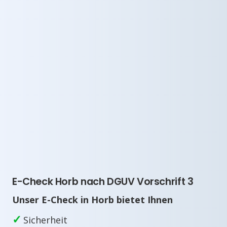
E-Check Horb nach DGUV Vorschrift 3
Unser E-Check in Horb bietet Ihnen
✓
Sicherheit