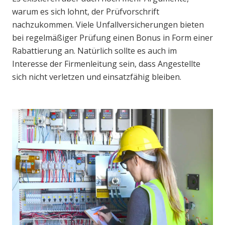
warum es sich lohnt, der Prüfvorschrift
nachzukommen. Viele Unfallversicherungen bieten
bei regelmäßiger Prüfung einen Bonus in Form einer
Rabattierung an. Natürlich sollte es auch im
Interesse der Firmenleitung sein, dass Angestellte
sich nicht verletzen und einsatzfähig bleiben.