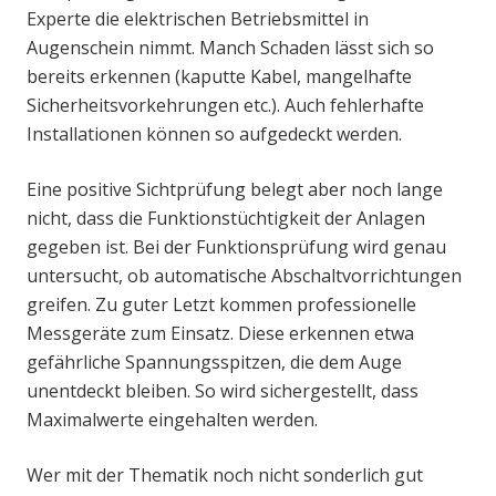
Experte die elektrischen Betriebsmittel in
Augenschein nimmt. Manch Schaden lässt sich so
bereits erkennen (kaputte Kabel, mangelhafte
Sicherheitsvorkehrungen etc.). Auch fehlerhafte
Installationen können so aufgedeckt werden.
Eine positive Sichtprüfung belegt aber noch lange
nicht, dass die Funktionstüchtigkeit der Anlagen
gegeben ist. Bei der Funktionsprüfung wird genau
untersucht, ob automatische Abschaltvorrichtungen
greifen. Zu guter Letzt kommen professionelle
Messgeräte zum Einsatz. Diese erkennen etwa
gefährliche Spannungsspitzen, die dem Auge
unentdeckt bleiben. So wird sichergestellt, dass
Maximalwerte eingehalten werden.
Wer mit der Thematik noch nicht sonderlich gut