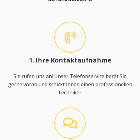
1. Ihre Kontaktaufnahme
Sie rufen uns an! Unser Telefonservice berät Sie
gerne vorab und schickt Ihnen einen professionellen
Techniker.