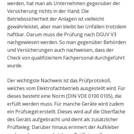
werden, hat man als Unternehmen gegenüber der
Versicherung nichts in der Hand. Die
Betriebssicherheit der Anlagen ist vielleicht
gewährleistet, aber man bleibt bei Unfällen trotzdem
haftbar. Darum muss die Prüfung nach DGUV V3
nachgewiesen werden. So man gegenüber Behörden
und Versicherungen auch nachweisen, dass der
Check von qualifiziertem Fachpersonal durchgeführt
wurde.
Der wichtigste Nachweis ist das Prüfprotokoll,
welches vom Elektrofachbetrieb ausgestellt wird. Für
dieses besteht eine Norm (DIN VDE 0100 0105), die
erfüllt werden muss. Für manche Geräte wird zudem
ein Prüfsiegel erstellt. Dieses wird auf die Oberfläche
des Geräts aufgebracht und dient als zusätzlicher
Prüfbeleg. Darüber hinaus erinnert der Aufkleber