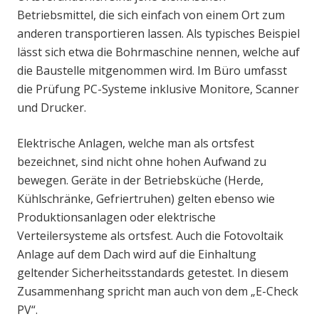
Betriebsmittel, die sich einfach von einem Ort zum
anderen transportieren lassen. Als typisches Beispiel
lässt sich etwa die Bohrmaschine nennen, welche auf
die Baustelle mitgenommen wird. Im Büro umfasst
die Prüfung PC-Systeme inklusive Monitore, Scanner
und Drucker.
Elektrische Anlagen, welche man als ortsfest
bezeichnet, sind nicht ohne hohen Aufwand zu
bewegen. Geräte in der Betriebsküche (Herde,
Kühlschränke, Gefriertruhen) gelten ebenso wie
Produktionsanlagen oder elektrische
Verteilersysteme als ortsfest. Auch die Fotovoltaik
Anlage auf dem Dach wird auf die Einhaltung
geltender Sicherheitsstandards getestet. In diesem
Zusammenhang spricht man auch von dem „E-Check
PV“.