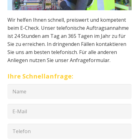
Wir helfen Ihnen schnell, preiswert und kompetent
beim E-Check. Unser telefonische Auftragsannahme
ist 24 Stunden am Tag an 365 Tagen im Jahr zu für
Sie zu erreichen. In dringenden Fällen kontaktieren
Sie uns am besten telefonisch. Für alle anderen
Anliegen nutzen Sie unser Anfrageformular.
Ihre Schnellanfrage: