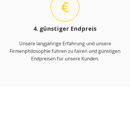
4. günstiger Endpreis
Unsere langjährige Erfahrung und unsere
Firmenphilosophie führen zu fairen und günstigen
Endpreisen für unsere Kunden.