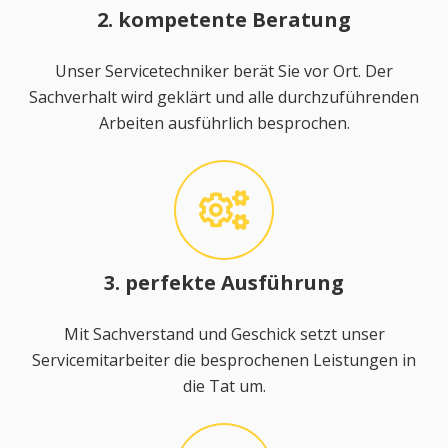
2. kompetente Beratung
Unser Servicetechniker berät Sie vor Ort. Der
Sachverhalt wird geklärt und alle durchzuführenden
Arbeiten ausführlich besprochen.
3. perfekte Ausführung
Mit Sachverstand und Geschick setzt unser
Servicemitarbeiter die besprochenen Leistungen in
die Tat um.