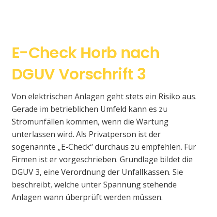
E-Check Horb nach
DGUV Vorschrift 3
Von elektrischen Anlagen geht stets ein Risiko aus.
Gerade im betrieblichen Umfeld kann es zu
Stromunfällen kommen, wenn die Wartung
unterlassen wird. Als Privatperson ist der
sogenannte „E-Check“ durchaus zu empfehlen. Für
Firmen ist er vorgeschrieben. Grundlage bildet die
DGUV 3, eine Verordnung der Unfallkassen. Sie
beschreibt, welche unter Spannung stehende
Anlagen wann überprüft werden müssen.