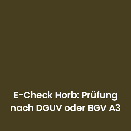
E-Check Horb: Prüfung
nach DGUV oder BGV A3