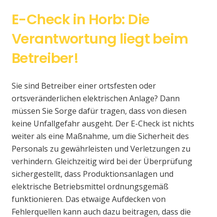
E-Check in Horb: Die
Verantwortung liegt beim
Betreiber!
Sie sind Betreiber einer ortsfesten oder
ortsveränderlichen elektrischen Anlage? Dann
müssen Sie Sorge dafür tragen, dass von diesen
keine Unfallgefahr ausgeht. Der E-Check ist nichts
weiter als eine Maßnahme, um die Sicherheit des
Personals zu gewährleisten und Verletzungen zu
verhindern. Gleichzeitig wird bei der Überprüfung
sichergestellt, dass Produktionsanlagen und
elektrische Betriebsmittel ordnungsgemäß
funktionieren. Das etwaige Aufdecken von
Fehlerquellen kann auch dazu beitragen, dass die