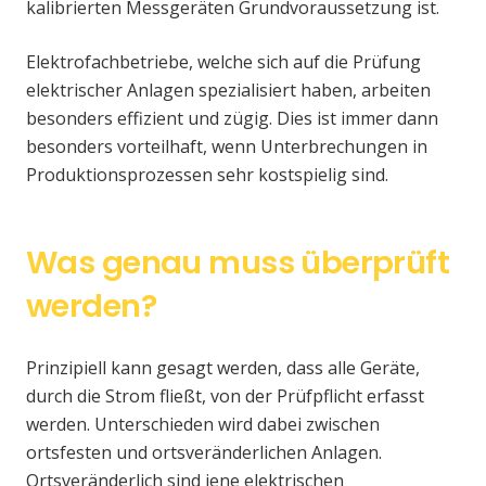
kalibrierten Messgeräten Grundvoraussetzung ist.
Elektrofachbetriebe, welche sich auf die Prüfung
elektrischer Anlagen spezialisiert haben, arbeiten
besonders effizient und zügig. Dies ist immer dann
besonders vorteilhaft, wenn Unterbrechungen in
Produktionsprozessen sehr kostspielig sind.
Was genau muss überprüft
werden?
Prinzipiell kann gesagt werden, dass alle Geräte,
durch die Strom fließt, von der Prüfpflicht erfasst
werden. Unterschieden wird dabei zwischen
ortsfesten und ortsveränderlichen Anlagen.
Ortsveränderlich sind jene elektrischen