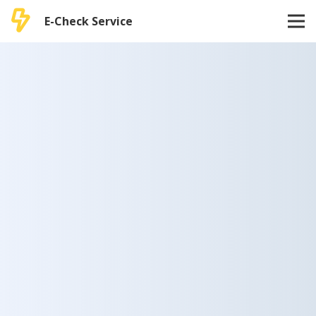
E-Check Service