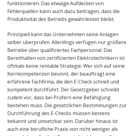
funktionieren. Das etwaige Aufdecken von
Fehlerquellen kann auch dazu beitragen, dass die
Produktivität des Betriebs gewährleistet bleibt.
Prinzipiell kann das Unternehmen seine Anlagen
selber überprüfen. Allerdings verfügen nur größere
Betriebe über qualifiziertes Fachpersonal. Das
Bereithalten von zertifizierten Elektrotechnikern ist
oftmals keine rentable Strategie. Wer sich auf seine
Kernkompetenzen besinnt, der beauftragt eine
erfahrene Fachfirma, die den E-Check schnell und
kompetent durchführt. Der Gesetzgeber schreibt
zudem vor, dass bei Prüfern eine Befähigung
bestehen muss. Die gesetzlichen Bestimmungen zur
Durchführung des E-Checks müssen bestens
bekannt und umsetzbar sein. Darüber hinaus ist
auch eine berufliche Praxis von nicht weniger als