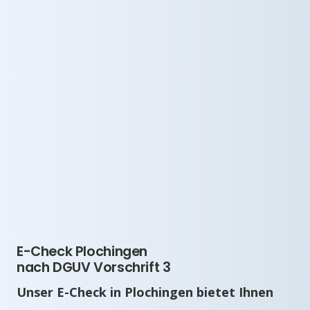
E-Check Plochingen
nach DGUV Vorschrift 3
Unser E-Check in Plochingen bietet Ihnen