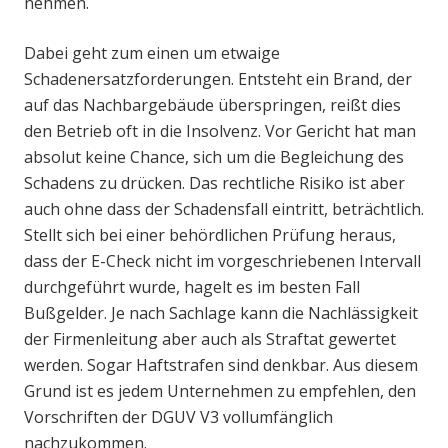
nehmen.
Dabei geht zum einen um etwaige
Schadenersatzforderungen. Entsteht ein Brand, der
auf das Nachbargebäude überspringen, reißt dies
den Betrieb oft in die Insolvenz. Vor Gericht hat man
absolut keine Chance, sich um die Begleichung des
Schadens zu drücken. Das rechtliche Risiko ist aber
auch ohne dass der Schadensfall eintritt, beträchtlich.
Stellt sich bei einer behördlichen Prüfung heraus,
dass der E-Check nicht im vorgeschriebenen Intervall
durchgeführt wurde, hagelt es im besten Fall
Bußgelder. Je nach Sachlage kann die Nachlässigkeit
der Firmenleitung aber auch als Straftat gewertet
werden. Sogar Haftstrafen sind denkbar. Aus diesem
Grund ist es jedem Unternehmen zu empfehlen, den
Vorschriften der DGUV V3 vollumfänglich
nachzukommen.