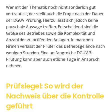
Wer mit der Thematik noch nicht sonderlich gut
vertraut ist, der stellt auch die Frage nach der Dauer
der DGUV Prüfung. Hierzu lässt sich jedoch keine
pauschale Aussage treffen. Entscheidend sind die
Größe des Betriebes sowie die Komplexität und
Anzahl der zu prüfenden Anlagen. In manchen
Firmen verlässt der Prüfer das Betriebsgelände nach
wenigen Stunden. Eine umfangreiche DGUV 3-
Prüfung kann aber auch etliche Tage in Anspruch
nehmen.
Prüfsiegel: So wird der
Nachweis über die Kontrolle
geführt