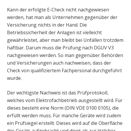
Kann der erfolgte E-Check nicht nachgewiesen
werden, hat man als Unternehmen gegenüber der
Versicherung nichts in der Hand. Die
Betriebssicherheit der Anlagen ist vielleicht
gewährleistet, aber man bleibt bei Unfällen trotzdem
haftbar. Darum muss die Prüfung nach DGUV V3
nachgewiesen werden. So man gegenüber Behörden
und Versicherungen auch nachweisen, dass der
Check von qualifiziertem Fachpersonal durchgeführt
wurde.
Der wichtigste Nachweis ist das Prüfprotokoll,
welches vom Elektrofachbetrieb ausgestellt wird. Für
dieses besteht eine Norm (DIN VDE 0100 0105), die
erfüllt werden muss. Für manche Geräte wird zudem
ein Prüfsiegel erstellt. Dieses wird auf die Oberfläche
des Geräts aufgebracht und dient als zusätzlicher