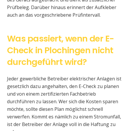
Prüfbeleg. Darüber hinaus erinnert der Aufkleber
auch an das vorgeschriebene Prüfintervall.
Was passiert, wenn der E-
Check in Plochingen nicht
durchgeführt wird?
Jeder gewerbliche Betreiber elektrischer Anlagen ist
gesetzlich dazu angehalten, den E-Check zu planen
und von einem zertifizierten Fachbetrieb
durchführen zu lassen. Wer sich die Kosten sparen
möchte, sollte diesen Plan möglichst schnell
verwerfen. Kommt es nämlich zu einem Stromunfall,
ist der Betreiber der Anlage voll in die Haftung zu