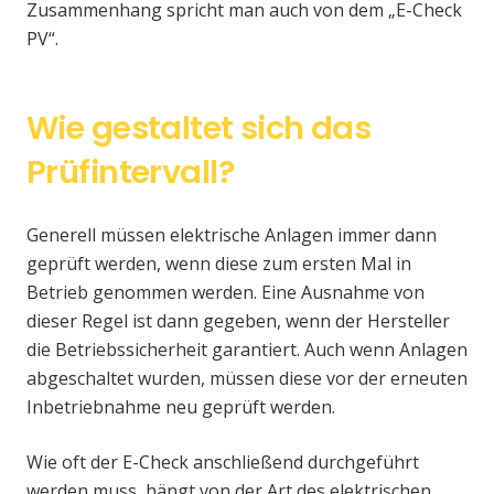
Zusammenhang spricht man auch von dem „E-Check
PV“.
Wie gestaltet sich das
Prüfintervall?
Generell müssen elektrische Anlagen immer dann
geprüft werden, wenn diese zum ersten Mal in
Betrieb genommen werden. Eine Ausnahme von
dieser Regel ist dann gegeben, wenn der Hersteller
die Betriebssicherheit garantiert. Auch wenn Anlagen
abgeschaltet wurden, müssen diese vor der erneuten
Inbetriebnahme neu geprüft werden.
Wie oft der E-Check anschließend durchgeführt
werden muss, hängt von der Art des elektrischen