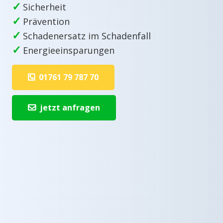
✓
Sicherheit
✓
Prävention
✓
Schadenersatz im Schadenfall
✓
Energieeinsparungen
01761 79 787 70
jetzt anfragen