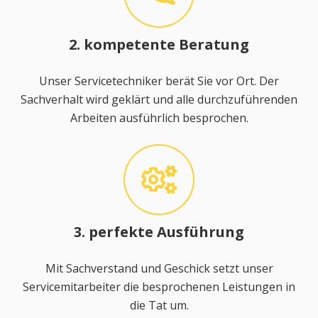
2. kompetente Beratung
Unser Servicetechniker berät Sie vor Ort. Der
Sachverhalt wird geklärt und alle durchzuführenden
Arbeiten ausführlich besprochen.
3. perfekte Ausführung
Mit Sachverstand und Geschick setzt unser
Servicemitarbeiter die besprochenen Leistungen in
die Tat um.