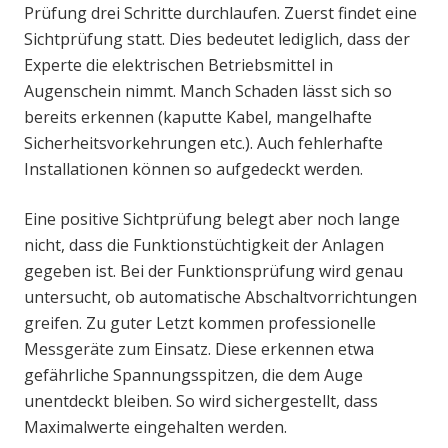
Prüfung drei Schritte durchlaufen. Zuerst findet eine
Sichtprüfung statt. Dies bedeutet lediglich, dass der
Experte die elektrischen Betriebsmittel in
Augenschein nimmt. Manch Schaden lässt sich so
bereits erkennen (kaputte Kabel, mangelhafte
Sicherheitsvorkehrungen etc.). Auch fehlerhafte
Installationen können so aufgedeckt werden.
Eine positive Sichtprüfung belegt aber noch lange
nicht, dass die Funktionstüchtigkeit der Anlagen
gegeben ist. Bei der Funktionsprüfung wird genau
untersucht, ob automatische Abschaltvorrichtungen
greifen. Zu guter Letzt kommen professionelle
Messgeräte zum Einsatz. Diese erkennen etwa
gefährliche Spannungsspitzen, die dem Auge
unentdeckt bleiben. So wird sichergestellt, dass
Maximalwerte eingehalten werden.