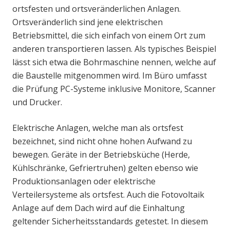
ortsfesten und ortsveränderlichen Anlagen.
Ortsveränderlich sind jene elektrischen
Betriebsmittel, die sich einfach von einem Ort zum
anderen transportieren lassen. Als typisches Beispiel
lässt sich etwa die Bohrmaschine nennen, welche auf
die Baustelle mitgenommen wird. Im Büro umfasst
die Prüfung PC-Systeme inklusive Monitore, Scanner
und Drucker.
Elektrische Anlagen, welche man als ortsfest
bezeichnet, sind nicht ohne hohen Aufwand zu
bewegen. Geräte in der Betriebsküche (Herde,
Kühlschränke, Gefriertruhen) gelten ebenso wie
Produktionsanlagen oder elektrische
Verteilersysteme als ortsfest. Auch die Fotovoltaik
Anlage auf dem Dach wird auf die Einhaltung
geltender Sicherheitsstandards getestet. In diesem