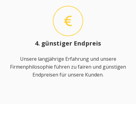
4. günstiger Endpreis
Unsere langjährige Erfahrung und unsere
Firmenphilosophie führen zu fairen und günstigen
Endpreisen für unsere Kunden.