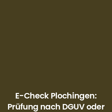
E-Check Plochingen:
Prüfung nach DGUV oder