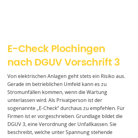
E-Check Plochingen
nach DGUV Vorschrift 3
Von elektrischen Anlagen geht stets ein Risiko aus.
Gerade im betrieblichen Umfeld kann es zu
Stromunfällen kommen, wenn die Wartung
unterlassen wird. Als Privatperson ist der
sogenannte „E-Check“ durchaus zu empfehlen. Für
Firmen ist er vorgeschrieben. Grundlage bildet die
DGUV 3, eine Verordnung der Unfallkassen. Sie
beschreibt, welche unter Spannung stehende