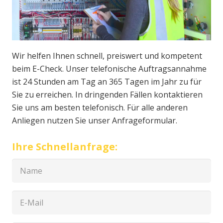
Wir helfen Ihnen schnell, preiswert und kompetent
beim E-Check. Unser telefonische Auftragsannahme
ist 24 Stunden am Tag an 365 Tagen im Jahr zu für
Sie zu erreichen. In dringenden Fällen kontaktieren
Sie uns am besten telefonisch. Für alle anderen
Anliegen nutzen Sie unser Anfrageformular.
Ihre Schnellanfrage: