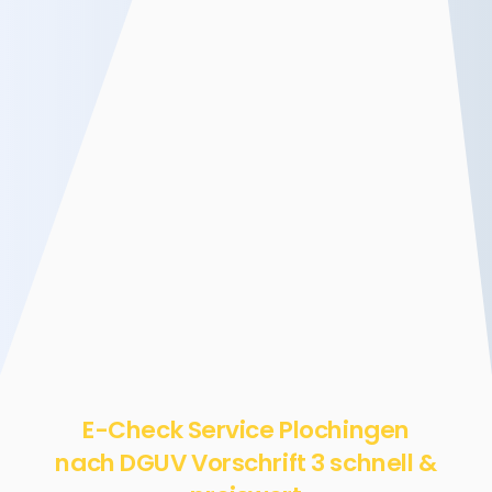
E-Check Service Plochingen
nach DGUV Vorschrift 3 schnell &