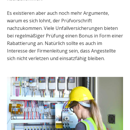
Es existieren aber auch noch mehr Argumente,
warum es sich lohnt, der Prüfvorschrift
nachzukommen. Viele Unfallversicherungen bieten
bei regelmäßiger Prüfung einen Bonus in Form einer
Rabattierung an. Natürlich sollte es auch im
Interesse der Firmenleitung sein, dass Angestellte
sich nicht verletzen und einsatzfähig bleiben.