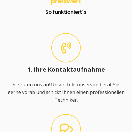
preiswert
So funktioniert´s
1. Ihre Kontaktaufnahme
Sie rufen uns an! Unser Telefonservice berät Sie
gerne vorab und schickt Ihnen einen professionellen
Techniker.