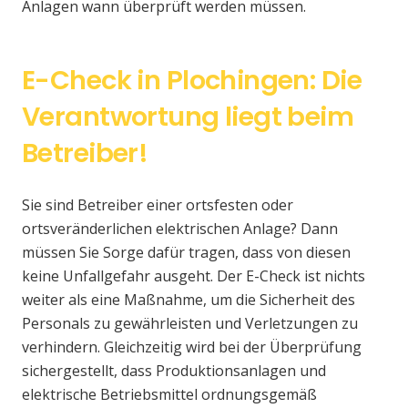
Anlagen wann überprüft werden müssen.
E-Check in Plochingen: Die
Verantwortung liegt beim
Betreiber!
Sie sind Betreiber einer ortsfesten oder
ortsveränderlichen elektrischen Anlage? Dann
müssen Sie Sorge dafür tragen, dass von diesen
keine Unfallgefahr ausgeht. Der E-Check ist nichts
weiter als eine Maßnahme, um die Sicherheit des
Personals zu gewährleisten und Verletzungen zu
verhindern. Gleichzeitig wird bei der Überprüfung
sichergestellt, dass Produktionsanlagen und
elektrische Betriebsmittel ordnungsgemäß