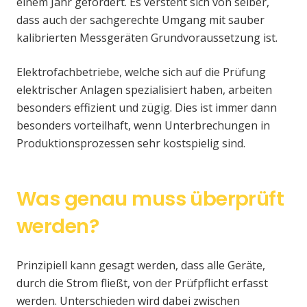
einem Jahr gefordert. Es versteht sich von selber,
dass auch der sachgerechte Umgang mit sauber
kalibrierten Messgeräten Grundvoraussetzung ist.
Elektrofachbetriebe, welche sich auf die Prüfung
elektrischer Anlagen spezialisiert haben, arbeiten
besonders effizient und zügig. Dies ist immer dann
besonders vorteilhaft, wenn Unterbrechungen in
Produktionsprozessen sehr kostspielig sind.
Was genau muss überprüft
werden?
Prinzipiell kann gesagt werden, dass alle Geräte,
durch die Strom fließt, von der Prüfpflicht erfasst
werden. Unterschieden wird dabei zwischen