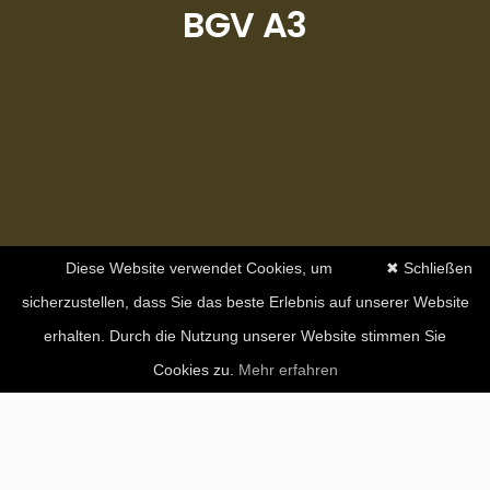
BGV A3
Diese Website verwendet Cookies, um
✖ Schließen
sicherzustellen, dass Sie das beste Erlebnis auf unserer Website
erhalten. Durch die Nutzung unserer Website stimmen Sie
Cookies zu.
Mehr erfahren