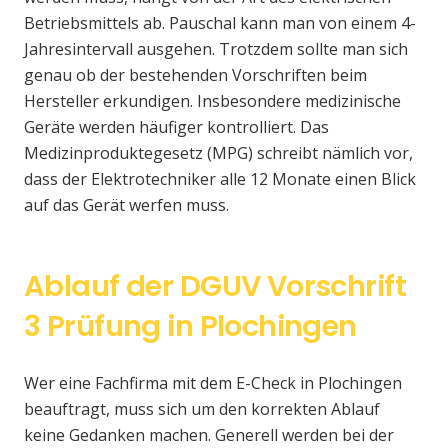
Betriebsmittels ab. Pauschal kann man von einem 4-
Jahresintervall ausgehen. Trotzdem sollte man sich
genau ob der bestehenden Vorschriften beim
Hersteller erkundigen. Insbesondere medizinische
Geräte werden häufiger kontrolliert. Das
Medizinproduktegesetz (MPG) schreibt nämlich vor,
dass der Elektrotechniker alle 12 Monate einen Blick
auf das Gerät werfen muss.
Ablauf der DGUV Vorschrift
3 Prüfung in Plochingen
Wer eine Fachfirma mit dem E-Check in Plochingen
beauftragt, muss sich um den korrekten Ablauf
keine Gedanken machen. Generell werden bei der