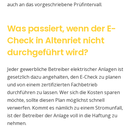
auch an das vorgeschriebene Prüfintervall.
Was passiert, wenn der E-
Check in Altenriet nicht
durchgeführt wird?
Jeder gewerbliche Betreiber elektrischer Anlagen ist
gesetzlich dazu angehalten, den E-Check zu planen
und von einem zertifizierten Fachbetrieb
durchführen zu lassen. Wer sich die Kosten sparen
möchte, sollte diesen Plan möglichst schnell
verwerfen. Kommt es nämlich zu einem Stromunfall,
ist der Betreiber der Anlage voll in die Haftung zu
nehmen.