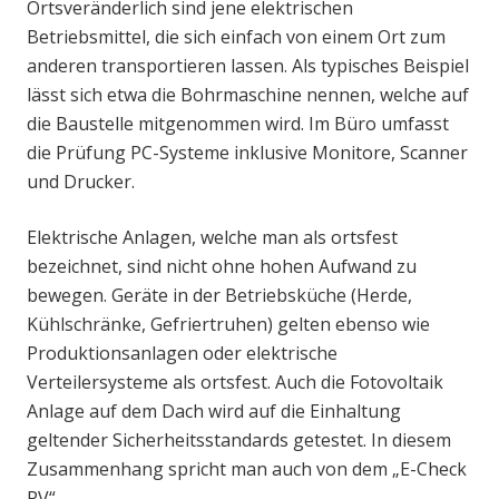
Ortsveränderlich sind jene elektrischen
Betriebsmittel, die sich einfach von einem Ort zum
anderen transportieren lassen. Als typisches Beispiel
lässt sich etwa die Bohrmaschine nennen, welche auf
die Baustelle mitgenommen wird. Im Büro umfasst
die Prüfung PC-Systeme inklusive Monitore, Scanner
und Drucker.
Elektrische Anlagen, welche man als ortsfest
bezeichnet, sind nicht ohne hohen Aufwand zu
bewegen. Geräte in der Betriebsküche (Herde,
Kühlschränke, Gefriertruhen) gelten ebenso wie
Produktionsanlagen oder elektrische
Verteilersysteme als ortsfest. Auch die Fotovoltaik
Anlage auf dem Dach wird auf die Einhaltung
geltender Sicherheitsstandards getestet. In diesem
Zusammenhang spricht man auch von dem „E-Check
PV“.