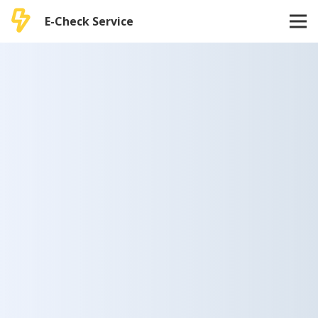
E-Check Service