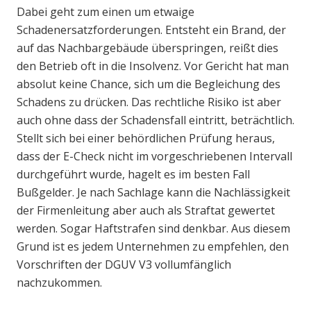
Dabei geht zum einen um etwaige
Schadenersatzforderungen. Entsteht ein Brand, der
auf das Nachbargebäude überspringen, reißt dies
den Betrieb oft in die Insolvenz. Vor Gericht hat man
absolut keine Chance, sich um die Begleichung des
Schadens zu drücken. Das rechtliche Risiko ist aber
auch ohne dass der Schadensfall eintritt, beträchtlich.
Stellt sich bei einer behördlichen Prüfung heraus,
dass der E-Check nicht im vorgeschriebenen Intervall
durchgeführt wurde, hagelt es im besten Fall
Bußgelder. Je nach Sachlage kann die Nachlässigkeit
der Firmenleitung aber auch als Straftat gewertet
werden. Sogar Haftstrafen sind denkbar. Aus diesem
Grund ist es jedem Unternehmen zu empfehlen, den
Vorschriften der DGUV V3 vollumfänglich
nachzukommen.