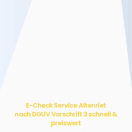
E-Check Service Altenriet
nach DGUV Vorschrift 3 schnell &
preiswert