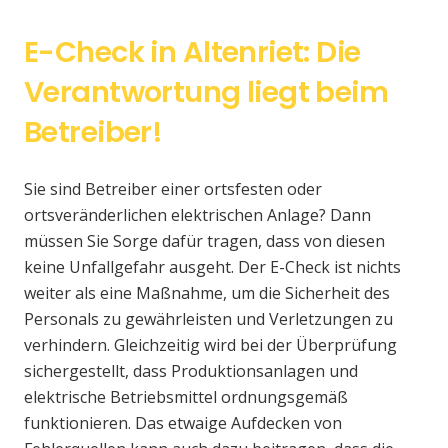
E-Check in Altenriet: Die
Verantwortung liegt beim
Betreiber!
Sie sind Betreiber einer ortsfesten oder
ortsveränderlichen elektrischen Anlage? Dann
müssen Sie Sorge dafür tragen, dass von diesen
keine Unfallgefahr ausgeht. Der E-Check ist nichts
weiter als eine Maßnahme, um die Sicherheit des
Personals zu gewährleisten und Verletzungen zu
verhindern. Gleichzeitig wird bei der Überprüfung
sichergestellt, dass Produktionsanlagen und
elektrische Betriebsmittel ordnungsgemäß
funktionieren. Das etwaige Aufdecken von