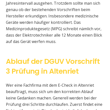
Jahresintervall ausgehen. Trotzdem sollte man sich
genau ob der bestehenden Vorschriften beim
Hersteller erkundigen. Insbesondere medizinische
Geräte werden häufiger kontrolliert. Das
Medizinproduktegesetz (MPG) schreibt nämlich vor,
dass der Elektrotechniker alle 12 Monate einen Blick
auf das Gerät werfen muss.
Ablauf der DGUV Vorschrift
3 Prüfung in Altenriet
Wer eine Fachfirma mit dem E-Check in Altenriet
beauftragt, muss sich um den korrekten Ablauf
keine Gedanken machen. Generell werden bei der
Prüfung drei Schritte durchlaufen. Zuerst findet eine