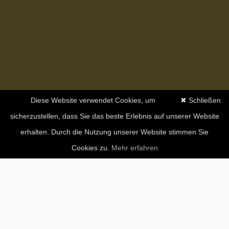
Diese Website verwendet Cookies, um
✖ Schließen
sicherzustellen, dass Sie das beste Erlebnis auf unserer Website
erhalten. Durch die Nutzung unserer Website stimmen Sie
Cookies zu.
Mehr erfahren