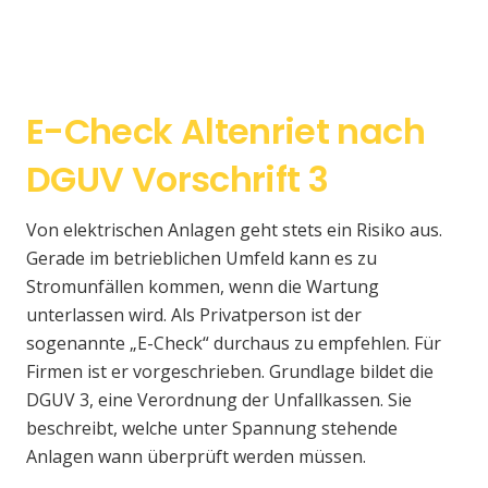
E-Check Altenriet nach
DGUV Vorschrift 3
Von elektrischen Anlagen geht stets ein Risiko aus.
Gerade im betrieblichen Umfeld kann es zu
Stromunfällen kommen, wenn die Wartung
unterlassen wird. Als Privatperson ist der
sogenannte „E-Check“ durchaus zu empfehlen. Für
Firmen ist er vorgeschrieben. Grundlage bildet die
DGUV 3, eine Verordnung der Unfallkassen. Sie
beschreibt, welche unter Spannung stehende
Anlagen wann überprüft werden müssen.