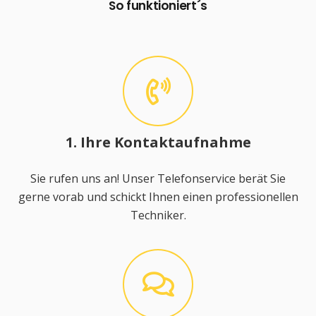
So funktioniert´s
1. Ihre Kontaktaufnahme
Sie rufen uns an! Unser Telefonservice berät Sie
gerne vorab und schickt Ihnen einen professionellen
Techniker.