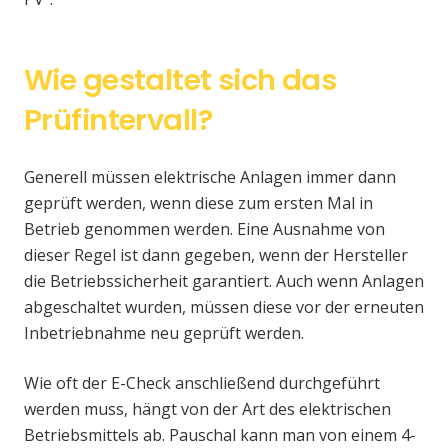
Wie gestaltet sich das
Prüfintervall?
Generell müssen elektrische Anlagen immer dann
geprüft werden, wenn diese zum ersten Mal in
Betrieb genommen werden. Eine Ausnahme von
dieser Regel ist dann gegeben, wenn der Hersteller
die Betriebssicherheit garantiert. Auch wenn Anlagen
abgeschaltet wurden, müssen diese vor der erneuten
Inbetriebnahme neu geprüft werden.
Wie oft der E-Check anschließend durchgeführt
werden muss, hängt von der Art des elektrischen
Betriebsmittels ab. Pauschal kann man von einem 4-