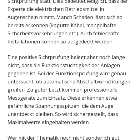
Sichtprüfung statt. Dies bedeutet lediglich, dass der
Experte die elektrischen Betriebsmittel in
Augenschein nimmt. Manch Schaden lässt sich so
bereits erkennen (kaputte Kabel, mangelhafte
Sicherheitsvorkehrungen etc.). Auch fehlerhafte
Installationen können so aufgedeckt werden.
Eine positive Sichtprüfung belegt aber noch lange
nicht, dass die Funktionstüchtigkeit der Anlagen
gegeben ist. Bei der Funktionsprüfung wird genau
untersucht, ob automatische Abschaltvorrichtungen
greifen. Zu guter Letzt kommen professionelle
Messgeräte zum Einsatz. Diese erkennen etwa
gefährliche Spannungsspitzen, die dem Auge
unentdeckt bleiben. So wird sichergestellt, dass
Maximalwerte eingehalten werden.
Wer mit der Thematik noch nicht sonderlich gut