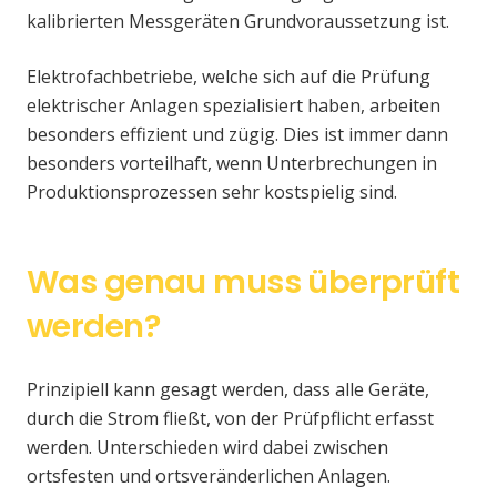
kalibrierten Messgeräten Grundvoraussetzung ist.
Elektrofachbetriebe, welche sich auf die Prüfung
elektrischer Anlagen spezialisiert haben, arbeiten
besonders effizient und zügig. Dies ist immer dann
besonders vorteilhaft, wenn Unterbrechungen in
Produktionsprozessen sehr kostspielig sind.
Was genau muss überprüft
werden?
Prinzipiell kann gesagt werden, dass alle Geräte,
durch die Strom fließt, von der Prüfpflicht erfasst
werden. Unterschieden wird dabei zwischen
ortsfesten und ortsveränderlichen Anlagen.