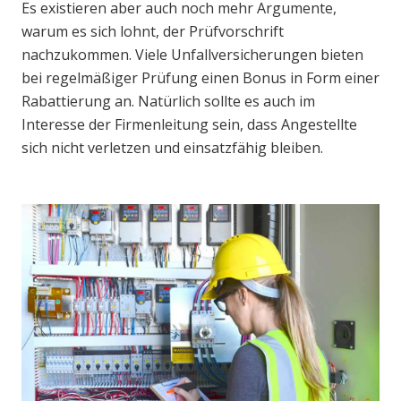
Es existieren aber auch noch mehr Argumente,
warum es sich lohnt, der Prüfvorschrift
nachzukommen. Viele Unfallversicherungen bieten
bei regelmäßiger Prüfung einen Bonus in Form einer
Rabattierung an. Natürlich sollte es auch im
Interesse der Firmenleitung sein, dass Angestellte
sich nicht verletzen und einsatzfähig bleiben.