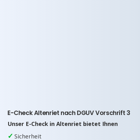
E-Check Altenriet nach DGUV Vorschrift 3
Unser E-Check in Altenriet bietet Ihnen
✓
Sicherheit