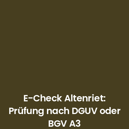
E-Check Altenriet:
Prüfung nach DGUV oder
BGV A3