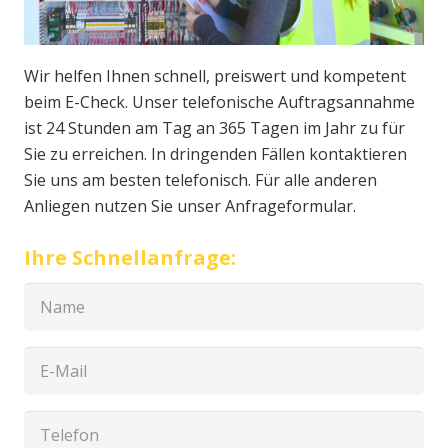
Wir helfen Ihnen schnell, preiswert und kompetent
beim E-Check. Unser telefonische Auftragsannahme
ist 24 Stunden am Tag an 365 Tagen im Jahr zu für
Sie zu erreichen. In dringenden Fällen kontaktieren
Sie uns am besten telefonisch. Für alle anderen
Anliegen nutzen Sie unser Anfrageformular.
Ihre Schnellanfrage: