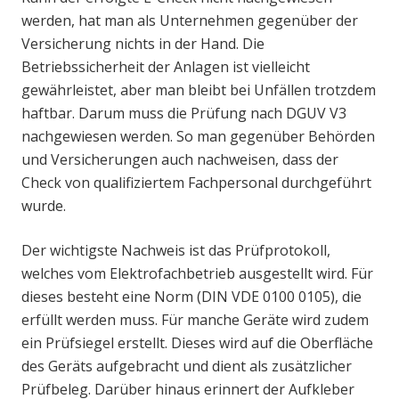
werden, hat man als Unternehmen gegenüber der
Versicherung nichts in der Hand. Die
Betriebssicherheit der Anlagen ist vielleicht
gewährleistet, aber man bleibt bei Unfällen trotzdem
haftbar. Darum muss die Prüfung nach DGUV V3
nachgewiesen werden. So man gegenüber Behörden
und Versicherungen auch nachweisen, dass der
Check von qualifiziertem Fachpersonal durchgeführt
wurde.
Der wichtigste Nachweis ist das Prüfprotokoll,
welches vom Elektrofachbetrieb ausgestellt wird. Für
dieses besteht eine Norm (DIN VDE 0100 0105), die
erfüllt werden muss. Für manche Geräte wird zudem
ein Prüfsiegel erstellt. Dieses wird auf die Oberfläche
des Geräts aufgebracht und dient als zusätzlicher
Prüfbeleg. Darüber hinaus erinnert der Aufkleber