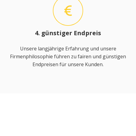
4. günstiger Endpreis
Unsere langjährige Erfahrung und unsere
Firmenphilosophie führen zu fairen und günstigen
Endpreisen für unsere Kunden.