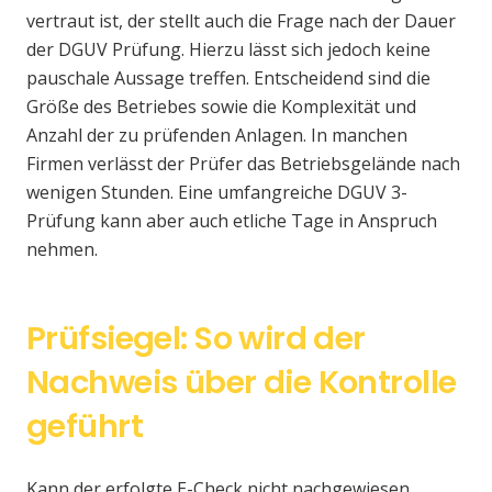
vertraut ist, der stellt auch die Frage nach der Dauer
der DGUV Prüfung. Hierzu lässt sich jedoch keine
pauschale Aussage treffen. Entscheidend sind die
Größe des Betriebes sowie die Komplexität und
Anzahl der zu prüfenden Anlagen. In manchen
Firmen verlässt der Prüfer das Betriebsgelände nach
wenigen Stunden. Eine umfangreiche DGUV 3-
Prüfung kann aber auch etliche Tage in Anspruch
nehmen.
Prüfsiegel: So wird der
Nachweis über die Kontrolle
geführt
Kann der erfolgte E-Check nicht nachgewiesen