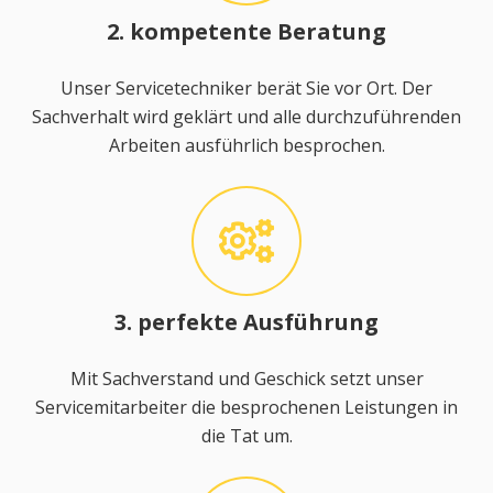
2. kompetente Beratung
Unser Servicetechniker berät Sie vor Ort. Der
Sachverhalt wird geklärt und alle durchzuführenden
Arbeiten ausführlich besprochen.
3. perfekte Ausführung
Mit Sachverstand und Geschick setzt unser
Servicemitarbeiter die besprochenen Leistungen in
die Tat um.