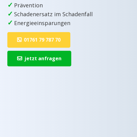
✓
Prävention
✓
Schadenersatz im Schadenfall
✓
Energieeinsparungen
01761 79 787 70
jetzt anfragen