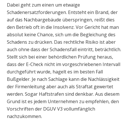
Dabei geht zum einen um etwaige
Schadenersatzforderungen. Entsteht ein Brand, der
auf das Nachbargebäude überspringen, reißt dies
den Betrieb oft in die Insolvenz. Vor Gericht hat man
absolut keine Chance, sich um die Begleichung des
Schadens zu drücken. Das rechtliche Risiko ist aber
auch ohne dass der Schadensfall eintritt, beträchtlich.
Stellt sich bei einer behördlichen Prüfung heraus,
dass der E-Check nicht im vorgeschriebenen Intervall
durchgeführt wurde, hagelt es im besten Fall
Bußgelder. Je nach Sachlage kann die Nachlässigkeit
der Firmenleitung aber auch als Straftat gewertet
werden. Sogar Haftstrafen sind denkbar. Aus diesem
Grund ist es jedem Unternehmen zu empfehlen, den
Vorschriften der DGUV V3 vollumfänglich
nachzukommen.