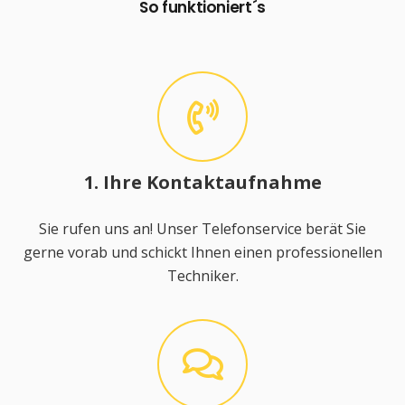
So funktioniert´s
1. Ihre Kontaktaufnahme
Sie rufen uns an! Unser Telefonservice berät Sie
gerne vorab und schickt Ihnen einen professionellen
Techniker.