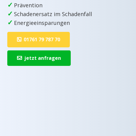
✓
Prävention
✓
Schadenersatz im Schadenfall
✓
Energieeinsparungen
01761 79 787 70
jetzt anfragen