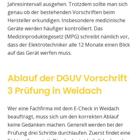
Jahresintervall ausgehen. Trotzdem sollte man sich
genau ob der bestehenden Vorschriften beim
Hersteller erkundigen. Insbesondere medizinische
Geräte werden häufiger kontrolliert. Das
Medizinproduktegesetz (MPG) schreibt nämlich vor,
dass der Elektrotechniker alle 12 Monate einen Blick
auf das Gerät werfen muss.
Ablauf der DGUV Vorschrift
3 Prüfung in Weidach
Wer eine Fachfirma mit dem E-Check in Weidach
beauftragt, muss sich um den korrekten Ablauf
keine Gedanken machen. Generell werden bei der
Prüfung drei Schritte durchlaufen. Zuerst findet eine