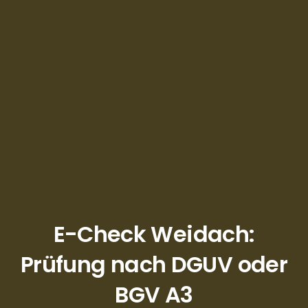
E-Check Weidach:
Prüfung nach DGUV oder
BGV A3