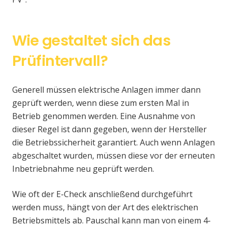
Wie gestaltet sich das
Prüfintervall?
Generell müssen elektrische Anlagen immer dann
geprüft werden, wenn diese zum ersten Mal in
Betrieb genommen werden. Eine Ausnahme von
dieser Regel ist dann gegeben, wenn der Hersteller
die Betriebssicherheit garantiert. Auch wenn Anlagen
abgeschaltet wurden, müssen diese vor der erneuten
Inbetriebnahme neu geprüft werden.
Wie oft der E-Check anschließend durchgeführt
werden muss, hängt von der Art des elektrischen
Betriebsmittels ab. Pauschal kann man von einem 4-