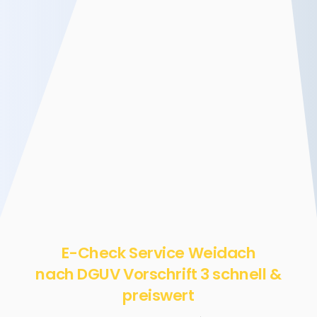
E-Check Service Weidach
nach DGUV Vorschrift 3 schnell &
preiswert