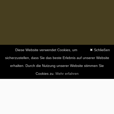
Diese Website verwendet Cookies, um
✖ Schließen
sicherzustellen, dass Sie das beste Erlebnis auf unserer Website
erhalten. Durch die Nutzung unserer Website stimmen Sie
Cookies zu.
Mehr erfahren