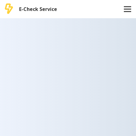
E-Check Service