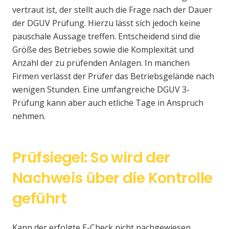
vertraut ist, der stellt auch die Frage nach der Dauer
der DGUV Prüfung. Hierzu lässt sich jedoch keine
pauschale Aussage treffen. Entscheidend sind die
Größe des Betriebes sowie die Komplexität und
Anzahl der zu prüfenden Anlagen. In manchen
Firmen verlässt der Prüfer das Betriebsgelände nach
wenigen Stunden. Eine umfangreiche DGUV 3-
Prüfung kann aber auch etliche Tage in Anspruch
nehmen.
Prüfsiegel: So wird der
Nachweis über die Kontrolle
geführt
Kann der erfolgte E-Check nicht nachgewiesen