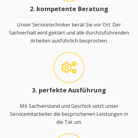
2. kompetente Beratung
Unser Servicetechniker berät Sie vor Ort. Der
Sachverhalt wird geklärt und alle durchzuführenden
Arbeiten ausführlich besprochen.
3. perfekte Ausführung
Mit Sachverstand und Geschick setzt unser
Servicemitarbeiter die besprochenen Leistungen in
die Tat um.