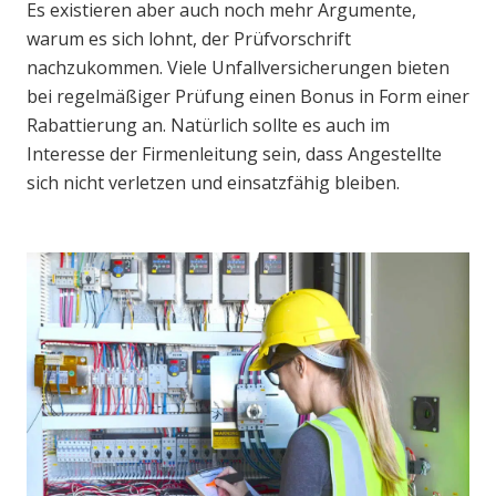
Es existieren aber auch noch mehr Argumente,
warum es sich lohnt, der Prüfvorschrift
nachzukommen. Viele Unfallversicherungen bieten
bei regelmäßiger Prüfung einen Bonus in Form einer
Rabattierung an. Natürlich sollte es auch im
Interesse der Firmenleitung sein, dass Angestellte
sich nicht verletzen und einsatzfähig bleiben.