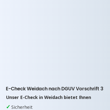
E-Check Weidach nach DGUV Vorschrift 3
Unser E-Check in Weidach bietet Ihnen
✓
Sicherheit