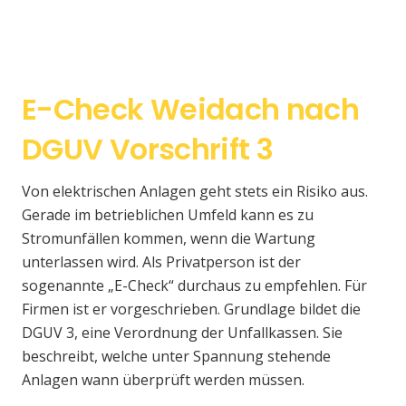
E-Check Weidach nach
DGUV Vorschrift 3
Von elektrischen Anlagen geht stets ein Risiko aus.
Gerade im betrieblichen Umfeld kann es zu
Stromunfällen kommen, wenn die Wartung
unterlassen wird. Als Privatperson ist der
sogenannte „E-Check“ durchaus zu empfehlen. Für
Firmen ist er vorgeschrieben. Grundlage bildet die
DGUV 3, eine Verordnung der Unfallkassen. Sie
beschreibt, welche unter Spannung stehende
Anlagen wann überprüft werden müssen.