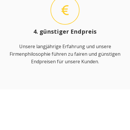
4. günstiger Endpreis
Unsere langjährige Erfahrung und unsere
Firmenphilosophie führen zu fairen und günstigen
Endpreisen für unsere Kunden.