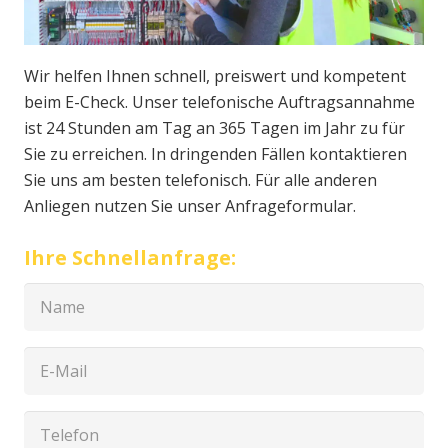
Wir helfen Ihnen schnell, preiswert und kompetent
beim E-Check. Unser telefonische Auftragsannahme
ist 24 Stunden am Tag an 365 Tagen im Jahr zu für
Sie zu erreichen. In dringenden Fällen kontaktieren
Sie uns am besten telefonisch. Für alle anderen
Anliegen nutzen Sie unser Anfrageformular.
Ihre Schnellanfrage: