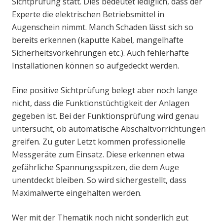
Sichtprüfung statt. Dies bedeutet lediglich, dass der
Experte die elektrischen Betriebsmittel in
Augenschein nimmt. Manch Schaden lässt sich so
bereits erkennen (kaputte Kabel, mangelhafte
Sicherheitsvorkehrungen etc.). Auch fehlerhafte
Installationen können so aufgedeckt werden.
Eine positive Sichtprüfung belegt aber noch lange
nicht, dass die Funktionstüchtigkeit der Anlagen
gegeben ist. Bei der Funktionsprüfung wird genau
untersucht, ob automatische Abschaltvorrichtungen
greifen. Zu guter Letzt kommen professionelle
Messgeräte zum Einsatz. Diese erkennen etwa
gefährliche Spannungsspitzen, die dem Auge
unentdeckt bleiben. So wird sichergestellt, dass
Maximalwerte eingehalten werden.
Wer mit der Thematik noch nicht sonderlich gut