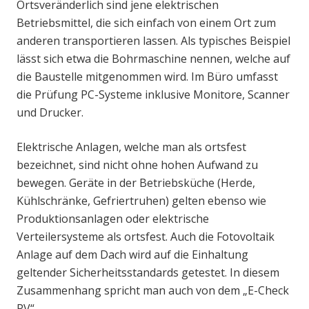
Ortsveränderlich sind jene elektrischen
Betriebsmittel, die sich einfach von einem Ort zum
anderen transportieren lassen. Als typisches Beispiel
lässt sich etwa die Bohrmaschine nennen, welche auf
die Baustelle mitgenommen wird. Im Büro umfasst
die Prüfung PC-Systeme inklusive Monitore, Scanner
und Drucker.
Elektrische Anlagen, welche man als ortsfest
bezeichnet, sind nicht ohne hohen Aufwand zu
bewegen. Geräte in der Betriebsküche (Herde,
Kühlschränke, Gefriertruhen) gelten ebenso wie
Produktionsanlagen oder elektrische
Verteilersysteme als ortsfest. Auch die Fotovoltaik
Anlage auf dem Dach wird auf die Einhaltung
geltender Sicherheitsstandards getestet. In diesem
Zusammenhang spricht man auch von dem „E-Check
PV“.