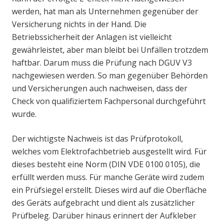
werden, hat man als Unternehmen gegenüber der
Versicherung nichts in der Hand. Die
Betriebssicherheit der Anlagen ist vielleicht
gewährleistet, aber man bleibt bei Unfällen trotzdem
haftbar. Darum muss die Prüfung nach DGUV V3
nachgewiesen werden. So man gegenüber Behörden
und Versicherungen auch nachweisen, dass der
Check von qualifiziertem Fachpersonal durchgeführt
wurde.
Der wichtigste Nachweis ist das Prüfprotokoll,
welches vom Elektrofachbetrieb ausgestellt wird. Für
dieses besteht eine Norm (DIN VDE 0100 0105), die
erfüllt werden muss. Für manche Geräte wird zudem
ein Prüfsiegel erstellt. Dieses wird auf die Oberfläche
des Geräts aufgebracht und dient als zusätzlicher
Prüfbeleg. Darüber hinaus erinnert der Aufkleber