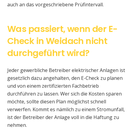
auch an das vorgeschriebene Prüfintervall.
Was passiert, wenn der E-
Check in Weidach nicht
durchgeführt wird?
Jeder gewerbliche Betreiber elektrischer Anlagen ist
gesetzlich dazu angehalten, den E-Check zu planen
und von einem zertifizierten Fachbetrieb
durchführen zu lassen. Wer sich die Kosten sparen
möchte, sollte diesen Plan möglichst schnell
verwerfen. Kommt es nämlich zu einem Stromunfall,
ist der Betreiber der Anlage voll in die Haftung zu
nehmen.