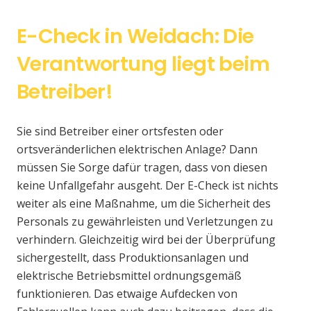
E-Check in Weidach: Die
Verantwortung liegt beim
Betreiber!
Sie sind Betreiber einer ortsfesten oder
ortsveränderlichen elektrischen Anlage? Dann
müssen Sie Sorge dafür tragen, dass von diesen
keine Unfallgefahr ausgeht. Der E-Check ist nichts
weiter als eine Maßnahme, um die Sicherheit des
Personals zu gewährleisten und Verletzungen zu
verhindern. Gleichzeitig wird bei der Überprüfung
sichergestellt, dass Produktionsanlagen und
elektrische Betriebsmittel ordnungsgemäß
funktionieren. Das etwaige Aufdecken von