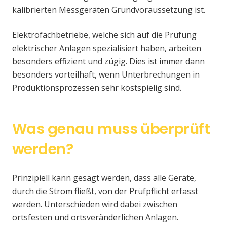
kalibrierten Messgeräten Grundvoraussetzung ist.
Elektrofachbetriebe, welche sich auf die Prüfung
elektrischer Anlagen spezialisiert haben, arbeiten
besonders effizient und zügig. Dies ist immer dann
besonders vorteilhaft, wenn Unterbrechungen in
Produktionsprozessen sehr kostspielig sind.
Was genau muss überprüft
werden?
Prinzipiell kann gesagt werden, dass alle Geräte,
durch die Strom fließt, von der Prüfpflicht erfasst
werden. Unterschieden wird dabei zwischen
ortsfesten und ortsveränderlichen Anlagen.