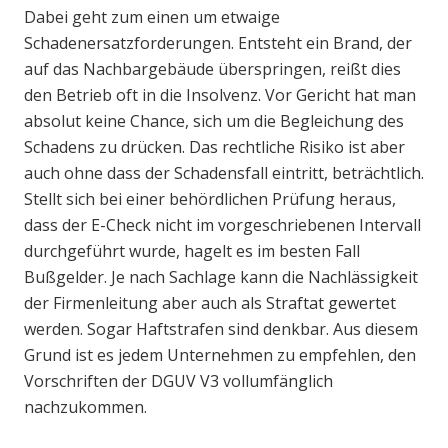
Dabei geht zum einen um etwaige
Schadenersatzforderungen. Entsteht ein Brand, der
auf das Nachbargebäude überspringen, reißt dies
den Betrieb oft in die Insolvenz. Vor Gericht hat man
absolut keine Chance, sich um die Begleichung des
Schadens zu drücken. Das rechtliche Risiko ist aber
auch ohne dass der Schadensfall eintritt, beträchtlich.
Stellt sich bei einer behördlichen Prüfung heraus,
dass der E-Check nicht im vorgeschriebenen Intervall
durchgeführt wurde, hagelt es im besten Fall
Bußgelder. Je nach Sachlage kann die Nachlässigkeit
der Firmenleitung aber auch als Straftat gewertet
werden. Sogar Haftstrafen sind denkbar. Aus diesem
Grund ist es jedem Unternehmen zu empfehlen, den
Vorschriften der DGUV V3 vollumfänglich
nachzukommen.