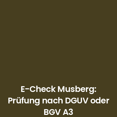
E-Check Musberg:
Prüfung nach DGUV oder
BGV A3