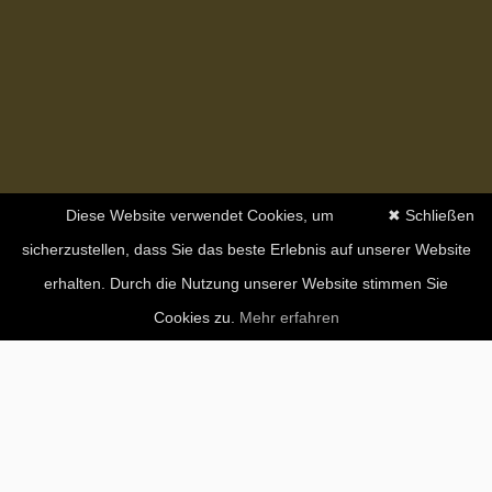
Diese Website verwendet Cookies, um
✖ Schließen
sicherzustellen, dass Sie das beste Erlebnis auf unserer Website
erhalten. Durch die Nutzung unserer Website stimmen Sie
Cookies zu.
Mehr erfahren