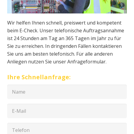
Wir helfen Ihnen schnell, preiswert und kompetent
beim E-Check. Unser telefonische Auftragsannahme
ist 24 Stunden am Tag an 365 Tagen im Jahr zu für
Sie zu erreichen. In dringenden Fällen kontaktieren
Sie uns am besten telefonisch. Für alle anderen
Anliegen nutzen Sie unser Anfrageformular.
Ihre Schnellanfrage: