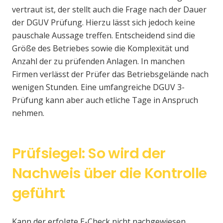
vertraut ist, der stellt auch die Frage nach der Dauer
der DGUV Prüfung. Hierzu lässt sich jedoch keine
pauschale Aussage treffen. Entscheidend sind die
Größe des Betriebes sowie die Komplexität und
Anzahl der zu prüfenden Anlagen. In manchen
Firmen verlässt der Prüfer das Betriebsgelände nach
wenigen Stunden. Eine umfangreiche DGUV 3-
Prüfung kann aber auch etliche Tage in Anspruch
nehmen.
Prüfsiegel: So wird der
Nachweis über die Kontrolle
geführt
Kann der erfolgte E-Check nicht nachgewiesen