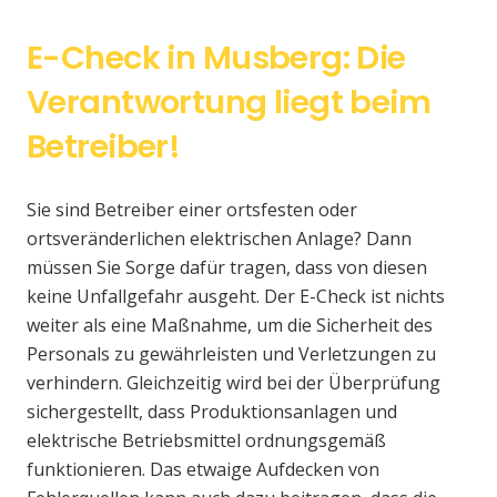
E-Check in Musberg: Die
Verantwortung liegt beim
Betreiber!
Sie sind Betreiber einer ortsfesten oder
ortsveränderlichen elektrischen Anlage? Dann
müssen Sie Sorge dafür tragen, dass von diesen
keine Unfallgefahr ausgeht. Der E-Check ist nichts
weiter als eine Maßnahme, um die Sicherheit des
Personals zu gewährleisten und Verletzungen zu
verhindern. Gleichzeitig wird bei der Überprüfung
sichergestellt, dass Produktionsanlagen und
elektrische Betriebsmittel ordnungsgemäß
funktionieren. Das etwaige Aufdecken von