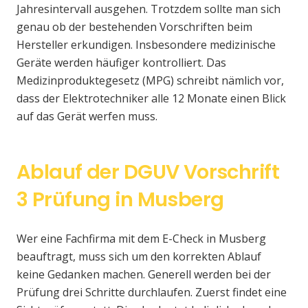
Jahresintervall ausgehen. Trotzdem sollte man sich
genau ob der bestehenden Vorschriften beim
Hersteller erkundigen. Insbesondere medizinische
Geräte werden häufiger kontrolliert. Das
Medizinproduktegesetz (MPG) schreibt nämlich vor,
dass der Elektrotechniker alle 12 Monate einen Blick
auf das Gerät werfen muss.
Ablauf der DGUV Vorschrift
3 Prüfung in Musberg
Wer eine Fachfirma mit dem E-Check in Musberg
beauftragt, muss sich um den korrekten Ablauf
keine Gedanken machen. Generell werden bei der
Prüfung drei Schritte durchlaufen. Zuerst findet eine