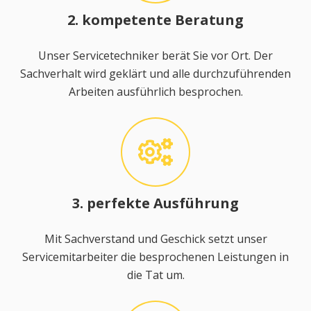
2. kompetente Beratung
Unser Servicetechniker berät Sie vor Ort. Der
Sachverhalt wird geklärt und alle durchzuführenden
Arbeiten ausführlich besprochen.
3. perfekte Ausführung
Mit Sachverstand und Geschick setzt unser
Servicemitarbeiter die besprochenen Leistungen in
die Tat um.