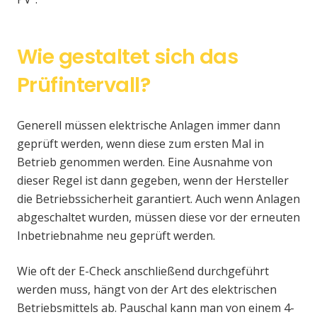
Wie gestaltet sich das
Prüfintervall?
Generell müssen elektrische Anlagen immer dann
geprüft werden, wenn diese zum ersten Mal in
Betrieb genommen werden. Eine Ausnahme von
dieser Regel ist dann gegeben, wenn der Hersteller
die Betriebssicherheit garantiert. Auch wenn Anlagen
abgeschaltet wurden, müssen diese vor der erneuten
Inbetriebnahme neu geprüft werden.
Wie oft der E-Check anschließend durchgeführt
werden muss, hängt von der Art des elektrischen
Betriebsmittels ab. Pauschal kann man von einem 4-