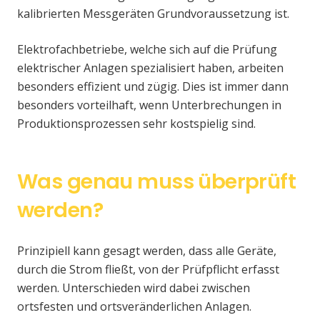
kalibrierten Messgeräten Grundvoraussetzung ist.
Elektrofachbetriebe, welche sich auf die Prüfung
elektrischer Anlagen spezialisiert haben, arbeiten
besonders effizient und zügig. Dies ist immer dann
besonders vorteilhaft, wenn Unterbrechungen in
Produktionsprozessen sehr kostspielig sind.
Was genau muss überprüft
werden?
Prinzipiell kann gesagt werden, dass alle Geräte,
durch die Strom fließt, von der Prüfpflicht erfasst
werden. Unterschieden wird dabei zwischen
ortsfesten und ortsveränderlichen Anlagen.