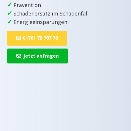
✓
Prävention
✓
Schadenersatz im Schadenfall
✓
Energieeinsparungen
01761 79 787 70
jetzt anfragen