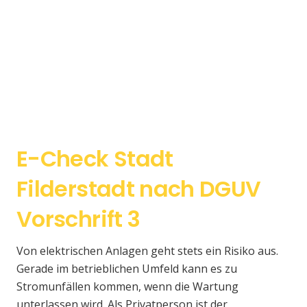
E-Check Stadt
Filderstadt nach DGUV
Vorschrift 3
Von elektrischen Anlagen geht stets ein Risiko aus.
Gerade im betrieblichen Umfeld kann es zu
Stromunfällen kommen, wenn die Wartung
unterlassen wird. Als Privatperson ist der