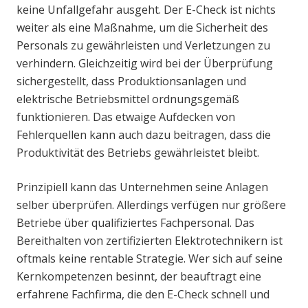
keine Unfallgefahr ausgeht. Der E-Check ist nichts
weiter als eine Maßnahme, um die Sicherheit des
Personals zu gewährleisten und Verletzungen zu
verhindern. Gleichzeitig wird bei der Überprüfung
sichergestellt, dass Produktionsanlagen und
elektrische Betriebsmittel ordnungsgemäß
funktionieren. Das etwaige Aufdecken von
Fehlerquellen kann auch dazu beitragen, dass die
Produktivität des Betriebs gewährleistet bleibt.
Prinzipiell kann das Unternehmen seine Anlagen
selber überprüfen. Allerdings verfügen nur größere
Betriebe über qualifiziertes Fachpersonal. Das
Bereithalten von zertifizierten Elektrotechnikern ist
oftmals keine rentable Strategie. Wer sich auf seine
Kernkompetenzen besinnt, der beauftragt eine
erfahrene Fachfirma, die den E-Check schnell und