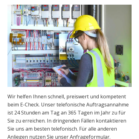
Wir helfen Ihnen schnell, preiswert und kompetent
beim E-Check. Unser telefonische Auftragsannahme
ist 24 Stunden am Tag an 365 Tagen im Jahr zu für
Sie zu erreichen. In dringenden Fällen kontaktieren
Sie uns am besten telefonisch. Für alle anderen
Anliegen nutzen Sie unser Anfrageformular.