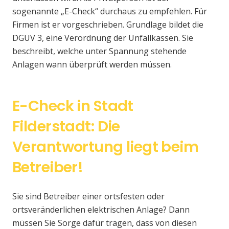
sogenannte „E-Check“ durchaus zu empfehlen. Für
Firmen ist er vorgeschrieben. Grundlage bildet die
DGUV 3, eine Verordnung der Unfallkassen. Sie
beschreibt, welche unter Spannung stehende
Anlagen wann überprüft werden müssen.
E-Check in Stadt
Filderstadt: Die
Verantwortung liegt beim
Betreiber!
Sie sind Betreiber einer ortsfesten oder
ortsveränderlichen elektrischen Anlage? Dann
müssen Sie Sorge dafür tragen, dass von diesen