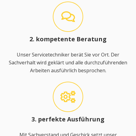
2. kompetente Beratung
Unser Servicetechniker berät Sie vor Ort. Der
Sachverhalt wird geklärt und alle durchzuführenden
Arbeiten ausführlich besprochen.
3. perfekte Ausführung
Mit Sachverstand und Geschick setzt unser