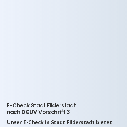
E-Check Stadt Filderstadt
nach DGUV Vorschrift 3
Unser E-Check in Stadt Filderstadt bietet