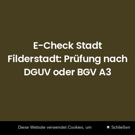
E-Check Stadt
Filderstadt: Prüfung nach
DGUV oder BGV A3
Diese Website verwendet Cookies, um
✖ Schließen