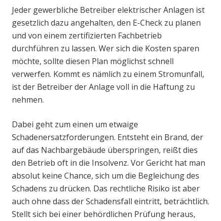
Jeder gewerbliche Betreiber elektrischer Anlagen ist
gesetzlich dazu angehalten, den E-Check zu planen
und von einem zertifizierten Fachbetrieb
durchführen zu lassen. Wer sich die Kosten sparen
möchte, sollte diesen Plan möglichst schnell
verwerfen. Kommt es nämlich zu einem Stromunfall,
ist der Betreiber der Anlage voll in die Haftung zu
nehmen.
Dabei geht zum einen um etwaige
Schadenersatzforderungen. Entsteht ein Brand, der
auf das Nachbargebäude überspringen, reißt dies
den Betrieb oft in die Insolvenz. Vor Gericht hat man
absolut keine Chance, sich um die Begleichung des
Schadens zu drücken. Das rechtliche Risiko ist aber
auch ohne dass der Schadensfall eintritt, beträchtlich.
Stellt sich bei einer behördlichen Prüfung heraus,