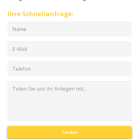
Ihre Schnellanfrage:
Senden