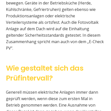
bewegen. Geräte in der Betriebsküche (Herde,
Kühlschränke, Gefriertruhen) gelten ebenso wie
Produktionsanlagen oder elektrische
Verteilersysteme als ortsfest. Auch die Fotovoltaik
Anlage auf dem Dach wird auf die Einhaltung
geltender Sicherheitsstandards getestet. In diesem
Zusammenhang spricht man auch von dem „E-Check
PV“.
Wie gestaltet sich das
Prüfintervall?
Generell müssen elektrische Anlagen immer dann
geprüft werden, wenn diese zum ersten Mal in
Betrieb genommen werden. Eine Ausnahme von