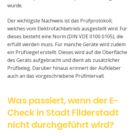
wurde.
Der wichtigste Nachweis ist das Prüfprotokoll,
welches vom Elektrofachbetrieb ausgestellt wird. Für
dieses besteht eine Norm (DIN VDE 0100 0105), die
erfüllt werden muss. Für manche Geräte wird zudem
ein Prüfsiegel erstellt. Dieses wird auf die Oberfläche
des Geräts aufgebracht und dient als zusätzlicher
Prüfbeleg. Darüber hinaus erinnert der Aufkleber
auch an das vorgeschriebene Prüfintervall.
Was passiert, wenn der E-
Check in Stadt Filderstadt
nicht durchgeführt wird?