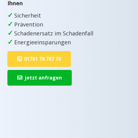
Ihnen
✓
Sicherheit
✓
Prävention
✓
Schadenersatz im Schadenfall
✓
Energieeinsparungen
01761 79 787 70
jetzt anfragen