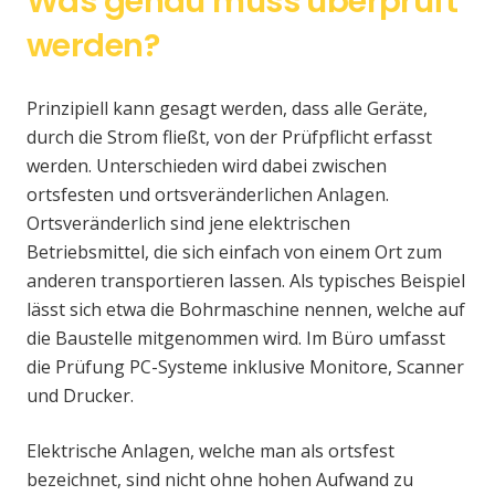
Was genau muss überprüft
werden?
Prinzipiell kann gesagt werden, dass alle Geräte,
durch die Strom fließt, von der Prüfpflicht erfasst
werden. Unterschieden wird dabei zwischen
ortsfesten und ortsveränderlichen Anlagen.
Ortsveränderlich sind jene elektrischen
Betriebsmittel, die sich einfach von einem Ort zum
anderen transportieren lassen. Als typisches Beispiel
lässt sich etwa die Bohrmaschine nennen, welche auf
die Baustelle mitgenommen wird. Im Büro umfasst
die Prüfung PC-Systeme inklusive Monitore, Scanner
und Drucker.
Elektrische Anlagen, welche man als ortsfest
bezeichnet, sind nicht ohne hohen Aufwand zu