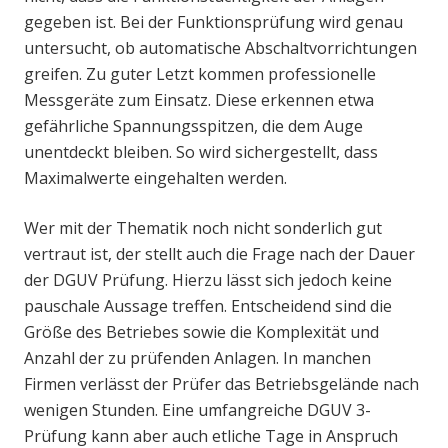
gegeben ist. Bei der Funktionsprüfung wird genau
untersucht, ob automatische Abschaltvorrichtungen
greifen. Zu guter Letzt kommen professionelle
Messgeräte zum Einsatz. Diese erkennen etwa
gefährliche Spannungsspitzen, die dem Auge
unentdeckt bleiben. So wird sichergestellt, dass
Maximalwerte eingehalten werden.
Wer mit der Thematik noch nicht sonderlich gut
vertraut ist, der stellt auch die Frage nach der Dauer
der DGUV Prüfung. Hierzu lässt sich jedoch keine
pauschale Aussage treffen. Entscheidend sind die
Größe des Betriebes sowie die Komplexität und
Anzahl der zu prüfenden Anlagen. In manchen
Firmen verlässt der Prüfer das Betriebsgelände nach
wenigen Stunden. Eine umfangreiche DGUV 3-
Prüfung kann aber auch etliche Tage in Anspruch