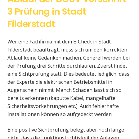
3 Prüfung in Stadt
Filderstadt
Wer eine Fachfirma mit dem E-Check in Stadt
Filderstadt beauftragt, muss sich um den korrekten
Ablauf keine Gedanken machen. Generell werden bei
der Prüfung drei Schritte durchlaufen. Zuerst findet
eine Sichtprüfung statt. Dies bedeutet lediglich, dass
der Experte die elektrischen Betriebsmittel in
Augenschein nimmt. Manch Schaden lässt sich so
bereits erkennen (kaputte Kabel, mangelhafte
Sicherheitsvorkehrungen etc.). Auch fehlerhafte
Installationen können so aufgedeckt werden.
Eine positive Sichtprüfung belegt aber noch lange
nicht, dass die Funktionstüchtigkeit der Anlagen