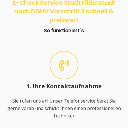
E-Check Service Stadt Filderstadt
nach DGUV Vorschrift 3 schnell &
preiswert
So funktioniert´s
1. Ihre Kontaktaufnahme
Sie rufen uns an! Unser Telefonservice berät Sie
gerne vorab und schickt Ihnen einen professionellen
Techniker.