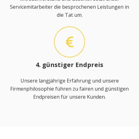
Servicemitarbeiter die besprochenen Leistungen in
die Tat um.
4. günstiger Endpreis
Unsere langjährige Erfahrung und unsere
Firmenphilosophie führen zu fairen und günstigen
Endpreisen für unsere Kunden.