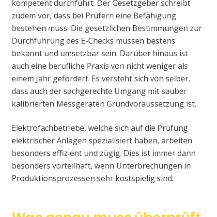
kompetent durchführt. Der Gesetzgeber schreibt
zudem vor, dass bei Prüfern eine Befähigung
bestehen muss. Die gesetzlichen Bestimmungen zur
Durchführung des E-Checks müssen bestens
bekannt und umsetzbar sein. Darüber hinaus ist
auch eine berufliche Praxis von nicht weniger als
einem Jahr gefordert. Es versteht sich von selber,
dass auch der sachgerechte Umgang mit sauber
kalibrierten Messgeräten Grundvoraussetzung ist.
Elektrofachbetriebe, welche sich auf die Prüfung
elektrischer Anlagen spezialisiert haben, arbeiten
besonders effizient und zügig. Dies ist immer dann
besonders vorteilhaft, wenn Unterbrechungen in
Produktionsprozessen sehr kostspielig sind.