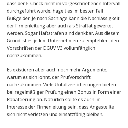
dass der E-Check nicht im vorgeschriebenen Intervall
durchgeführt wurde, hagelt es im besten Fall
Bußgelder. Je nach Sachlage kann die Nachlässigkeit
der Firmenleitung aber auch als Straftat gewertet
werden. Sogar Haftstrafen sind denkbar. Aus diesem
Grund ist es jedem Unternehmen zu empfehlen, den
Vorschriften der DGUV V3 vollumfänglich
nachzukommen.
Es existieren aber auch noch mehr Argumente,
warum es sich lohnt, der Prüfvorschrift
nachzukommen. Viele Unfallversicherungen bieten
bei regelmäßiger Prüfung einen Bonus in Form einer
Rabattierung an. Natürlich sollte es auch im
Interesse der Firmenleitung sein, dass Angestellte
sich nicht verletzen und einsatzfähig bleiben.