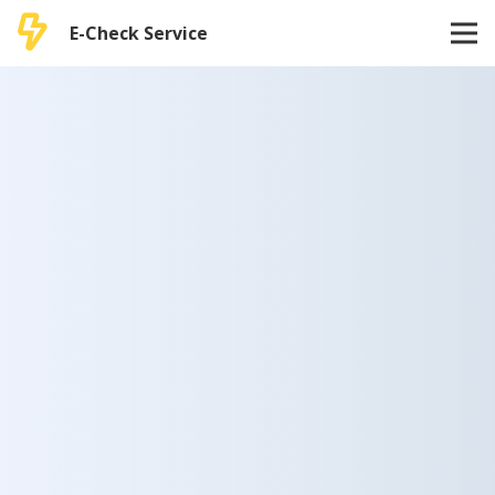
E-Check Service