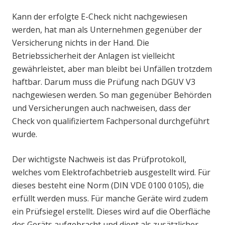
Kann der erfolgte E-Check nicht nachgewiesen
werden, hat man als Unternehmen gegenüber der
Versicherung nichts in der Hand. Die
Betriebssicherheit der Anlagen ist vielleicht
gewährleistet, aber man bleibt bei Unfällen trotzdem
haftbar. Darum muss die Prüfung nach DGUV V3
nachgewiesen werden. So man gegenüber Behörden
und Versicherungen auch nachweisen, dass der
Check von qualifiziertem Fachpersonal durchgeführt
wurde.
Der wichtigste Nachweis ist das Prüfprotokoll,
welches vom Elektrofachbetrieb ausgestellt wird. Für
dieses besteht eine Norm (DIN VDE 0100 0105), die
erfüllt werden muss. Für manche Geräte wird zudem
ein Prüfsiegel erstellt. Dieses wird auf die Oberfläche
des Geräts aufgebracht und dient als zusätzlicher