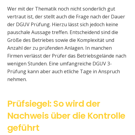
Wer mit der Thematik noch nicht sonderlich gut
vertraut ist, der stellt auch die Frage nach der Dauer
der DGUV Prüfung. Hierzu lässt sich jedoch keine
pauschale Aussage treffen. Entscheidend sind die
Größe des Betriebes sowie die Komplexität und
Anzahl der zu prüfenden Anlagen. In manchen
Firmen verlässt der Prüfer das Betriebsgelände nach
wenigen Stunden. Eine umfangreiche DGUV 3-
Prüfung kann aber auch etliche Tage in Anspruch
nehmen.
Prüfsiegel: So wird der
Nachweis über die Kontrolle
geführt