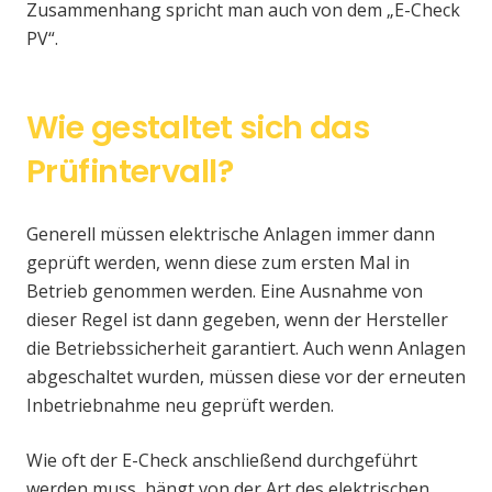
Zusammenhang spricht man auch von dem „E-Check
PV“.
Wie gestaltet sich das
Prüfintervall?
Generell müssen elektrische Anlagen immer dann
geprüft werden, wenn diese zum ersten Mal in
Betrieb genommen werden. Eine Ausnahme von
dieser Regel ist dann gegeben, wenn der Hersteller
die Betriebssicherheit garantiert. Auch wenn Anlagen
abgeschaltet wurden, müssen diese vor der erneuten
Inbetriebnahme neu geprüft werden.
Wie oft der E-Check anschließend durchgeführt
werden muss, hängt von der Art des elektrischen