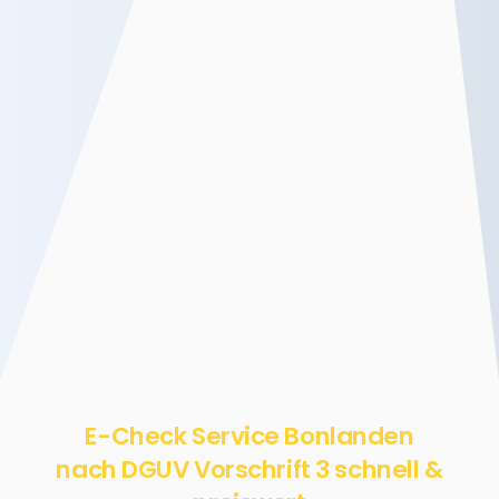
E-Check Service Bonlanden
nach DGUV Vorschrift 3 schnell &