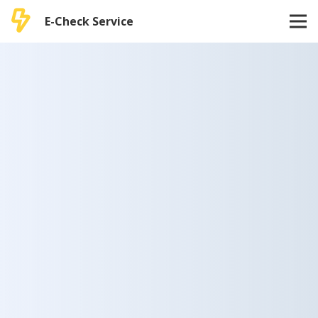
E-Check Service