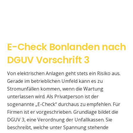
E-Check Bonlanden nach
DGUV Vorschrift 3
Von elektrischen Anlagen geht stets ein Risiko aus.
Gerade im betrieblichen Umfeld kann es zu
Stromunfällen kommen, wenn die Wartung
unterlassen wird. Als Privatperson ist der
sogenannte „E-Check“ durchaus zu empfehlen. Für
Firmen ist er vorgeschrieben. Grundlage bildet die
DGUV 3, eine Verordnung der Unfallkassen. Sie
beschreibt, welche unter Spannung stehende