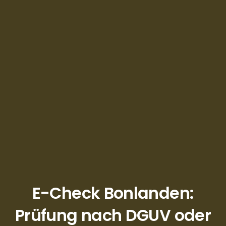
E-Check Bonlanden:
Prüfung nach DGUV oder