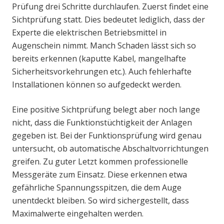
Prüfung drei Schritte durchlaufen. Zuerst findet eine
Sichtprüfung statt. Dies bedeutet lediglich, dass der
Experte die elektrischen Betriebsmittel in
Augenschein nimmt. Manch Schaden lässt sich so
bereits erkennen (kaputte Kabel, mangelhafte
Sicherheitsvorkehrungen etc.). Auch fehlerhafte
Installationen können so aufgedeckt werden.
Eine positive Sichtprüfung belegt aber noch lange
nicht, dass die Funktionstüchtigkeit der Anlagen
gegeben ist. Bei der Funktionsprüfung wird genau
untersucht, ob automatische Abschaltvorrichtungen
greifen. Zu guter Letzt kommen professionelle
Messgeräte zum Einsatz. Diese erkennen etwa
gefährliche Spannungsspitzen, die dem Auge
unentdeckt bleiben. So wird sichergestellt, dass
Maximalwerte eingehalten werden.