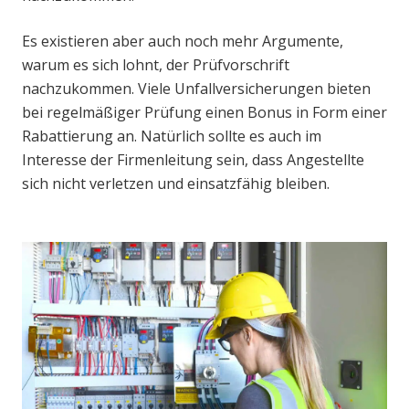
Es existieren aber auch noch mehr Argumente,
warum es sich lohnt, der Prüfvorschrift
nachzukommen. Viele Unfallversicherungen bieten
bei regelmäßiger Prüfung einen Bonus in Form einer
Rabattierung an. Natürlich sollte es auch im
Interesse der Firmenleitung sein, dass Angestellte
sich nicht verletzen und einsatzfähig bleiben.