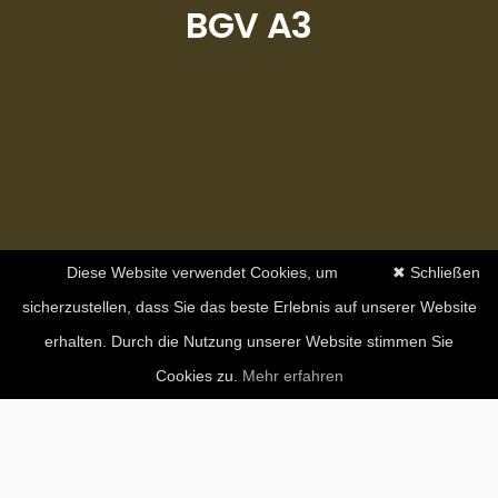
BGV A3
Diese Website verwendet Cookies, um
✖ Schließen
sicherzustellen, dass Sie das beste Erlebnis auf unserer Website
erhalten. Durch die Nutzung unserer Website stimmen Sie
Cookies zu.
Mehr erfahren