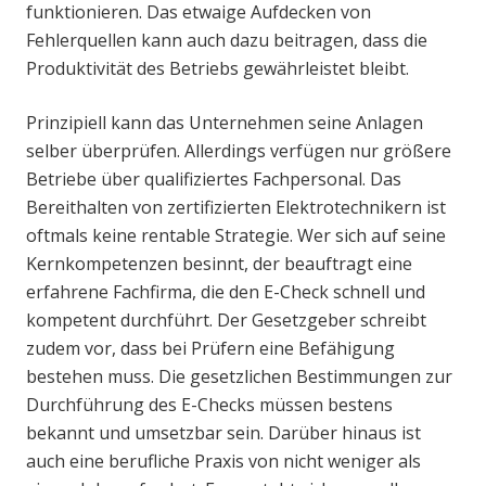
funktionieren. Das etwaige Aufdecken von
Fehlerquellen kann auch dazu beitragen, dass die
Produktivität des Betriebs gewährleistet bleibt.
Prinzipiell kann das Unternehmen seine Anlagen
selber überprüfen. Allerdings verfügen nur größere
Betriebe über qualifiziertes Fachpersonal. Das
Bereithalten von zertifizierten Elektrotechnikern ist
oftmals keine rentable Strategie. Wer sich auf seine
Kernkompetenzen besinnt, der beauftragt eine
erfahrene Fachfirma, die den E-Check schnell und
kompetent durchführt. Der Gesetzgeber schreibt
zudem vor, dass bei Prüfern eine Befähigung
bestehen muss. Die gesetzlichen Bestimmungen zur
Durchführung des E-Checks müssen bestens
bekannt und umsetzbar sein. Darüber hinaus ist
auch eine berufliche Praxis von nicht weniger als