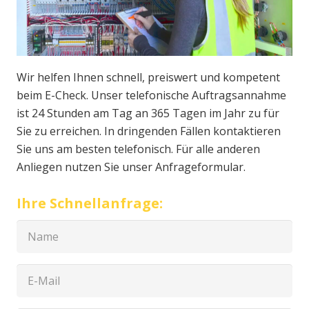
Wir helfen Ihnen schnell, preiswert und kompetent
beim E-Check. Unser telefonische Auftragsannahme
ist 24 Stunden am Tag an 365 Tagen im Jahr zu für
Sie zu erreichen. In dringenden Fällen kontaktieren
Sie uns am besten telefonisch. Für alle anderen
Anliegen nutzen Sie unser Anfrageformular.
Ihre Schnellanfrage: