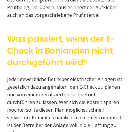
Prüfbeleg. Darüber hinaus erinnert der Aufkleber
auch an das vorgeschriebene Prüfintervall.
Was passiert, wenn der E-
Check in Bonlanden nicht
durchgeführt wird?
Jeder gewerbliche Betreiber elektrischer Anlagen ist
gesetzlich dazu angehalten, den E-Check zu planen
und von einem zertifizierten Fachbetrieb
durchführen zu lassen. Wer sich die Kosten sparen
möchte, sollte diesen Plan möglichst schnell
verwerfen. Kommt es nämlich zu einem Stromunfall,
ist der Betreiber der Anlage voll in die Haftung zu