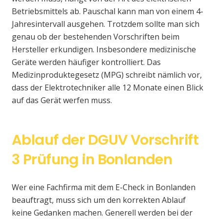
Betriebsmittels ab. Pauschal kann man von einem 4-
Jahresintervall ausgehen. Trotzdem sollte man sich
genau ob der bestehenden Vorschriften beim
Hersteller erkundigen. Insbesondere medizinische
Geräte werden häufiger kontrolliert. Das
Medizinproduktegesetz (MPG) schreibt nämlich vor,
dass der Elektrotechniker alle 12 Monate einen Blick
auf das Gerät werfen muss.
Ablauf der DGUV Vorschrift
3 Prüfung in Bonlanden
Wer eine Fachfirma mit dem E-Check in Bonlanden
beauftragt, muss sich um den korrekten Ablauf
keine Gedanken machen. Generell werden bei der