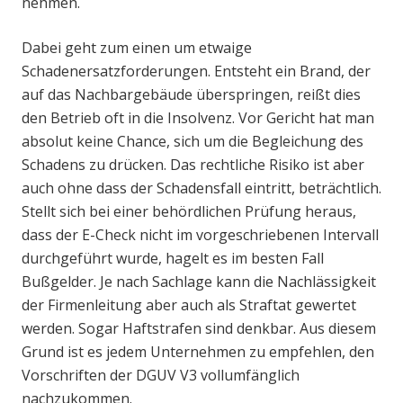
nehmen.
Dabei geht zum einen um etwaige
Schadenersatzforderungen. Entsteht ein Brand, der
auf das Nachbargebäude überspringen, reißt dies
den Betrieb oft in die Insolvenz. Vor Gericht hat man
absolut keine Chance, sich um die Begleichung des
Schadens zu drücken. Das rechtliche Risiko ist aber
auch ohne dass der Schadensfall eintritt, beträchtlich.
Stellt sich bei einer behördlichen Prüfung heraus,
dass der E-Check nicht im vorgeschriebenen Intervall
durchgeführt wurde, hagelt es im besten Fall
Bußgelder. Je nach Sachlage kann die Nachlässigkeit
der Firmenleitung aber auch als Straftat gewertet
werden. Sogar Haftstrafen sind denkbar. Aus diesem
Grund ist es jedem Unternehmen zu empfehlen, den
Vorschriften der DGUV V3 vollumfänglich
nachzukommen.