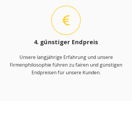
4. günstiger Endpreis
Unsere langjährige Erfahrung und unsere
Firmenphilosophie führen zu fairen und günstigen
Endpreisen für unsere Kunden.