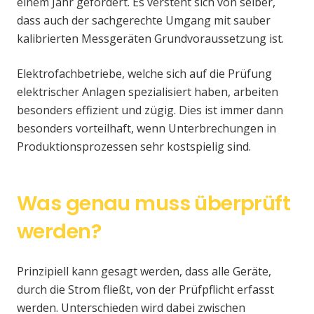
einem Jahr gefordert. Es versteht sich von selber,
dass auch der sachgerechte Umgang mit sauber
kalibrierten Messgeräten Grundvoraussetzung ist.
Elektrofachbetriebe, welche sich auf die Prüfung
elektrischer Anlagen spezialisiert haben, arbeiten
besonders effizient und zügig. Dies ist immer dann
besonders vorteilhaft, wenn Unterbrechungen in
Produktionsprozessen sehr kostspielig sind.
Was genau muss überprüft
werden?
Prinzipiell kann gesagt werden, dass alle Geräte,
durch die Strom fließt, von der Prüfpflicht erfasst
werden. Unterschieden wird dabei zwischen