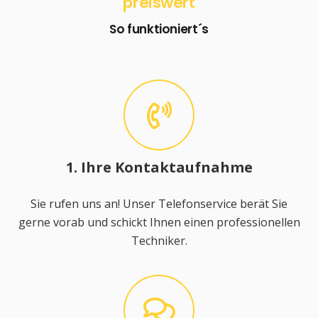
preiswert
So funktioniert´s
1. Ihre Kontaktaufnahme
Sie rufen uns an! Unser Telefonservice berät Sie
gerne vorab und schickt Ihnen einen professionellen
Techniker.