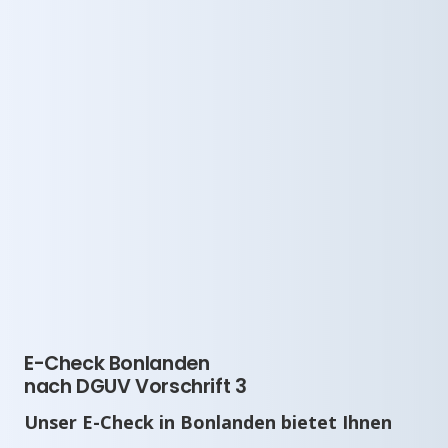
E-Check Bonlanden
nach DGUV Vorschrift 3
Unser E-Check in Bonlanden bietet Ihnen