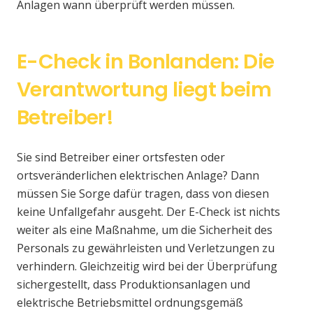
Anlagen wann überprüft werden müssen.
E-Check in Bonlanden: Die
Verantwortung liegt beim
Betreiber!
Sie sind Betreiber einer ortsfesten oder
ortsveränderlichen elektrischen Anlage? Dann
müssen Sie Sorge dafür tragen, dass von diesen
keine Unfallgefahr ausgeht. Der E-Check ist nichts
weiter als eine Maßnahme, um die Sicherheit des
Personals zu gewährleisten und Verletzungen zu
verhindern. Gleichzeitig wird bei der Überprüfung
sichergestellt, dass Produktionsanlagen und
elektrische Betriebsmittel ordnungsgemäß