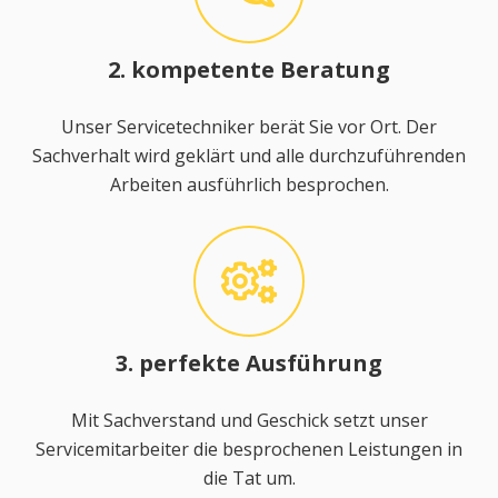
2. kompetente Beratung
Unser Servicetechniker berät Sie vor Ort. Der
Sachverhalt wird geklärt und alle durchzuführenden
Arbeiten ausführlich besprochen.
3. perfekte Ausführung
Mit Sachverstand und Geschick setzt unser
Servicemitarbeiter die besprochenen Leistungen in
die Tat um.