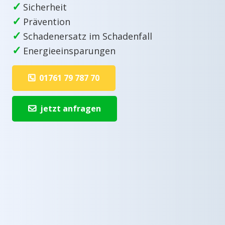
✓
Sicherheit
✓
Prävention
✓
Schadenersatz im Schadenfall
✓
Energieeinsparungen
01761 79 787 70
jetzt anfragen