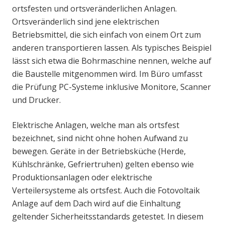
ortsfesten und ortsveränderlichen Anlagen.
Ortsveränderlich sind jene elektrischen
Betriebsmittel, die sich einfach von einem Ort zum
anderen transportieren lassen. Als typisches Beispiel
lässt sich etwa die Bohrmaschine nennen, welche auf
die Baustelle mitgenommen wird. Im Büro umfasst
die Prüfung PC-Systeme inklusive Monitore, Scanner
und Drucker.
Elektrische Anlagen, welche man als ortsfest
bezeichnet, sind nicht ohne hohen Aufwand zu
bewegen. Geräte in der Betriebsküche (Herde,
Kühlschränke, Gefriertruhen) gelten ebenso wie
Produktionsanlagen oder elektrische
Verteilersysteme als ortsfest. Auch die Fotovoltaik
Anlage auf dem Dach wird auf die Einhaltung
geltender Sicherheitsstandards getestet. In diesem