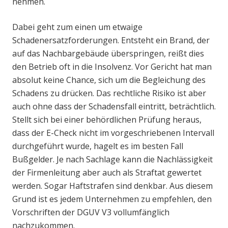
nehmen.
Dabei geht zum einen um etwaige
Schadenersatzforderungen. Entsteht ein Brand, der
auf das Nachbargebäude überspringen, reißt dies
den Betrieb oft in die Insolvenz. Vor Gericht hat man
absolut keine Chance, sich um die Begleichung des
Schadens zu drücken. Das rechtliche Risiko ist aber
auch ohne dass der Schadensfall eintritt, beträchtlich.
Stellt sich bei einer behördlichen Prüfung heraus,
dass der E-Check nicht im vorgeschriebenen Intervall
durchgeführt wurde, hagelt es im besten Fall
Bußgelder. Je nach Sachlage kann die Nachlässigkeit
der Firmenleitung aber auch als Straftat gewertet
werden. Sogar Haftstrafen sind denkbar. Aus diesem
Grund ist es jedem Unternehmen zu empfehlen, den
Vorschriften der DGUV V3 vollumfänglich
nachzukommen.