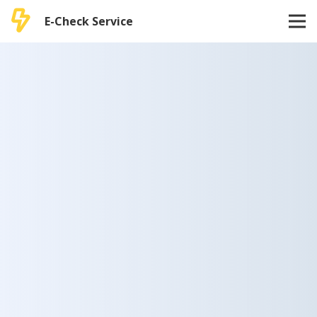
E-Check Service