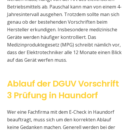
Betriebsmittels ab. Pauschal kann man von einem 4-
Jahresintervall ausgehen. Trotzdem sollte man sich
genau ob der bestehenden Vorschriften beim
Hersteller erkundigen. Insbesondere medizinische
Geräte werden häufiger kontrolliert. Das
Medizinproduktegesetz (MPG) schreibt nämlich vor,
dass der Elektrotechniker alle 12 Monate einen Blick
auf das Gerät werfen muss.
Ablauf der DGUV Vorschrift
3 Prüfung in Haundorf
Wer eine Fachfirma mit dem E-Check in Haundorf
beauftragt, muss sich um den korrekten Ablauf
keine Gedanken machen. Generell werden bei der