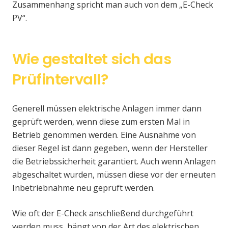
Zusammenhang spricht man auch von dem „E-Check
PV“.
Wie gestaltet sich das
Prüfintervall?
Generell müssen elektrische Anlagen immer dann
geprüft werden, wenn diese zum ersten Mal in
Betrieb genommen werden. Eine Ausnahme von
dieser Regel ist dann gegeben, wenn der Hersteller
die Betriebssicherheit garantiert. Auch wenn Anlagen
abgeschaltet wurden, müssen diese vor der erneuten
Inbetriebnahme neu geprüft werden.
Wie oft der E-Check anschließend durchgeführt
werden muss, hängt von der Art des elektrischen