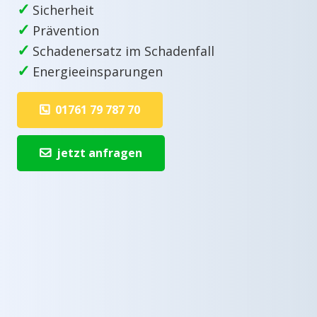
✓
Sicherheit
✓
Prävention
✓
Schadenersatz im Schadenfall
✓
Energieeinsparungen
01761 79 787 70
jetzt anfragen