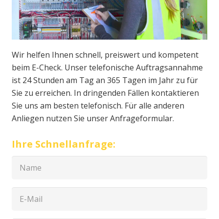
Wir helfen Ihnen schnell, preiswert und kompetent
beim E-Check. Unser telefonische Auftragsannahme
ist 24 Stunden am Tag an 365 Tagen im Jahr zu für
Sie zu erreichen. In dringenden Fällen kontaktieren
Sie uns am besten telefonisch. Für alle anderen
Anliegen nutzen Sie unser Anfrageformular.
Ihre Schnellanfrage: