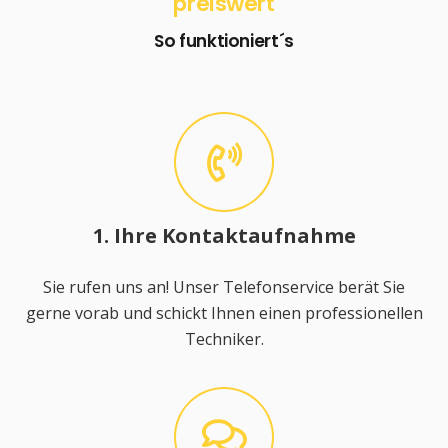
preiswert
So funktioniert´s
1. Ihre Kontaktaufnahme
Sie rufen uns an! Unser Telefonservice berät Sie
gerne vorab und schickt Ihnen einen professionellen
Techniker.