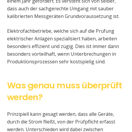
einem Jahr gefordert. Es versteht sich von selber,
dass auch der sachgerechte Umgang mit sauber
kalibrierten Messgeräten Grundvoraussetzung ist.
Elektrofachbetriebe, welche sich auf die Prüfung
elektrischer Anlagen spezialisiert haben, arbeiten
besonders effizient und zügig. Dies ist immer dann
besonders vorteilhaft, wenn Unterbrechungen in
Produktionsprozessen sehr kostspielig sind.
Was genau muss überprüft
werden?
Prinzipiell kann gesagt werden, dass alle Geräte,
durch die Strom fließt, von der Prüfpflicht erfasst
werden. Unterschieden wird dabei zwischen