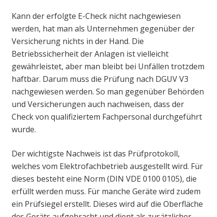
Kann der erfolgte E-Check nicht nachgewiesen
werden, hat man als Unternehmen gegenüber der
Versicherung nichts in der Hand. Die
Betriebssicherheit der Anlagen ist vielleicht
gewährleistet, aber man bleibt bei Unfällen trotzdem
haftbar. Darum muss die Prüfung nach DGUV V3
nachgewiesen werden. So man gegenüber Behörden
und Versicherungen auch nachweisen, dass der
Check von qualifiziertem Fachpersonal durchgeführt
wurde.
Der wichtigste Nachweis ist das Prüfprotokoll,
welches vom Elektrofachbetrieb ausgestellt wird. Für
dieses besteht eine Norm (DIN VDE 0100 0105), die
erfüllt werden muss. Für manche Geräte wird zudem
ein Prüfsiegel erstellt. Dieses wird auf die Oberfläche
des Geräts aufgebracht und dient als zusätzlicher