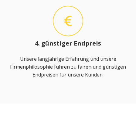
4. günstiger Endpreis
Unsere langjährige Erfahrung und unsere
Firmenphilosophie führen zu fairen und günstigen
Endpreisen für unsere Kunden.