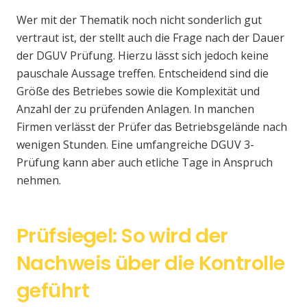
Wer mit der Thematik noch nicht sonderlich gut
vertraut ist, der stellt auch die Frage nach der Dauer
der DGUV Prüfung. Hierzu lässt sich jedoch keine
pauschale Aussage treffen. Entscheidend sind die
Größe des Betriebes sowie die Komplexität und
Anzahl der zu prüfenden Anlagen. In manchen
Firmen verlässt der Prüfer das Betriebsgelände nach
wenigen Stunden. Eine umfangreiche DGUV 3-
Prüfung kann aber auch etliche Tage in Anspruch
nehmen.
Prüfsiegel: So wird der
Nachweis über die Kontrolle
geführt