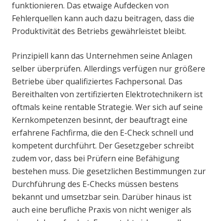
funktionieren. Das etwaige Aufdecken von
Fehlerquellen kann auch dazu beitragen, dass die
Produktivität des Betriebs gewährleistet bleibt.
Prinzipiell kann das Unternehmen seine Anlagen
selber überprüfen. Allerdings verfügen nur größere
Betriebe über qualifiziertes Fachpersonal. Das
Bereithalten von zertifizierten Elektrotechnikern ist
oftmals keine rentable Strategie. Wer sich auf seine
Kernkompetenzen besinnt, der beauftragt eine
erfahrene Fachfirma, die den E-Check schnell und
kompetent durchführt. Der Gesetzgeber schreibt
zudem vor, dass bei Prüfern eine Befähigung
bestehen muss. Die gesetzlichen Bestimmungen zur
Durchführung des E-Checks müssen bestens
bekannt und umsetzbar sein. Darüber hinaus ist
auch eine berufliche Praxis von nicht weniger als