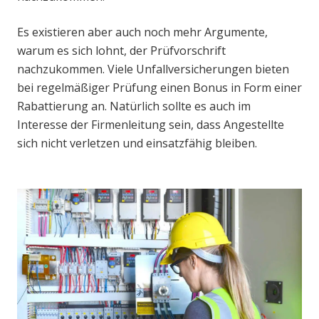
Es existieren aber auch noch mehr Argumente,
warum es sich lohnt, der Prüfvorschrift
nachzukommen. Viele Unfallversicherungen bieten
bei regelmäßiger Prüfung einen Bonus in Form einer
Rabattierung an. Natürlich sollte es auch im
Interesse der Firmenleitung sein, dass Angestellte
sich nicht verletzen und einsatzfähig bleiben.