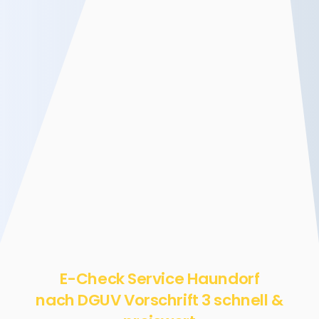
E-Check Service Haundorf
nach DGUV Vorschrift 3 schnell &