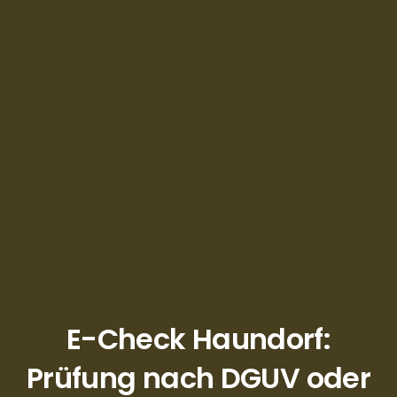
E-Check Haundorf:
Prüfung nach DGUV oder