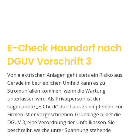
E-Check Haundorf nach
DGUV Vorschrift 3
Von elektrischen Anlagen geht stets ein Risiko aus.
Gerade im betrieblichen Umfeld kann es zu
Stromunfällen kommen, wenn die Wartung
unterlassen wird. Als Privatperson ist der
sogenannte „E-Check“ durchaus zu empfehlen. Für
Firmen ist er vorgeschrieben. Grundlage bildet die
DGUV 3, eine Verordnung der Unfallkassen. Sie
beschreibt, welche unter Spannung stehende