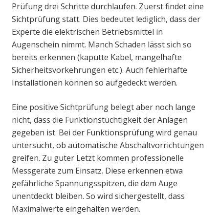
Prüfung drei Schritte durchlaufen. Zuerst findet eine
Sichtprüfung statt. Dies bedeutet lediglich, dass der
Experte die elektrischen Betriebsmittel in
Augenschein nimmt. Manch Schaden lässt sich so
bereits erkennen (kaputte Kabel, mangelhafte
Sicherheitsvorkehrungen etc.). Auch fehlerhafte
Installationen können so aufgedeckt werden.
Eine positive Sichtprüfung belegt aber noch lange
nicht, dass die Funktionstüchtigkeit der Anlagen
gegeben ist. Bei der Funktionsprüfung wird genau
untersucht, ob automatische Abschaltvorrichtungen
greifen. Zu guter Letzt kommen professionelle
Messgeräte zum Einsatz. Diese erkennen etwa
gefährliche Spannungsspitzen, die dem Auge
unentdeckt bleiben. So wird sichergestellt, dass
Maximalwerte eingehalten werden.