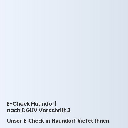
E-Check Haundorf
nach DGUV Vorschrift 3
Unser E-Check in Haundorf bietet Ihnen