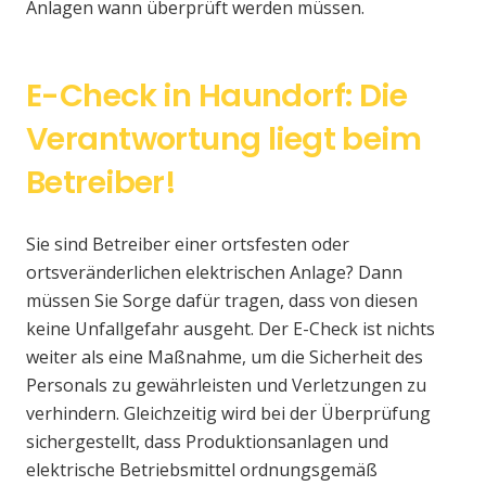
Anlagen wann überprüft werden müssen.
E-Check in Haundorf: Die
Verantwortung liegt beim
Betreiber!
Sie sind Betreiber einer ortsfesten oder
ortsveränderlichen elektrischen Anlage? Dann
müssen Sie Sorge dafür tragen, dass von diesen
keine Unfallgefahr ausgeht. Der E-Check ist nichts
weiter als eine Maßnahme, um die Sicherheit des
Personals zu gewährleisten und Verletzungen zu
verhindern. Gleichzeitig wird bei der Überprüfung
sichergestellt, dass Produktionsanlagen und
elektrische Betriebsmittel ordnungsgemäß