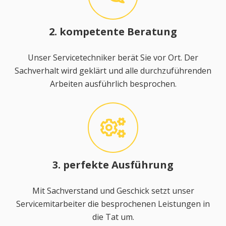
2. kompetente Beratung
Unser Servicetechniker berät Sie vor Ort. Der
Sachverhalt wird geklärt und alle durchzuführenden
Arbeiten ausführlich besprochen.
3. perfekte Ausführung
Mit Sachverstand und Geschick setzt unser
Servicemitarbeiter die besprochenen Leistungen in
die Tat um.