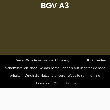
BGV A3
Diese Website verwendet Cookies, um
✖ Schließen
sicherzustellen, dass Sie das beste Erlebnis auf unserer Website
erhalten. Durch die Nutzung unserer Website stimmen Sie
Cookies zu.
Mehr erfahren