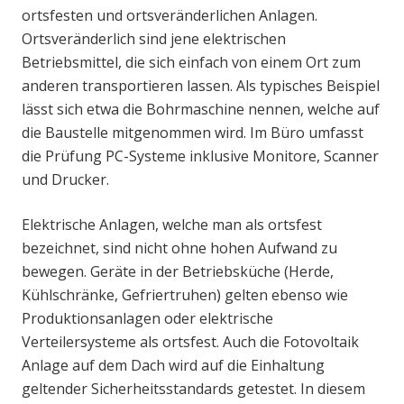
ortsfesten und ortsveränderlichen Anlagen.
Ortsveränderlich sind jene elektrischen
Betriebsmittel, die sich einfach von einem Ort zum
anderen transportieren lassen. Als typisches Beispiel
lässt sich etwa die Bohrmaschine nennen, welche auf
die Baustelle mitgenommen wird. Im Büro umfasst
die Prüfung PC-Systeme inklusive Monitore, Scanner
und Drucker.
Elektrische Anlagen, welche man als ortsfest
bezeichnet, sind nicht ohne hohen Aufwand zu
bewegen. Geräte in der Betriebsküche (Herde,
Kühlschränke, Gefriertruhen) gelten ebenso wie
Produktionsanlagen oder elektrische
Verteilersysteme als ortsfest. Auch die Fotovoltaik
Anlage auf dem Dach wird auf die Einhaltung
geltender Sicherheitsstandards getestet. In diesem