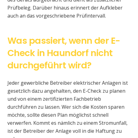
Prüfbeleg. Darüber hinaus erinnert der Aufkleber
auch an das vorgeschriebene Prüfintervall.
Was passiert, wenn der E-
Check in Haundorf nicht
durchgeführt wird?
Jeder gewerbliche Betreiber elektrischer Anlagen ist
gesetzlich dazu angehalten, den E-Check zu planen
und von einem zertifizierten Fachbetrieb
durchführen zu lassen. Wer sich die Kosten sparen
möchte, sollte diesen Plan möglichst schnell
verwerfen. Kommt es nämlich zu einem Stromunfall,
ist der Betreiber der Anlage voll in die Haftung zu