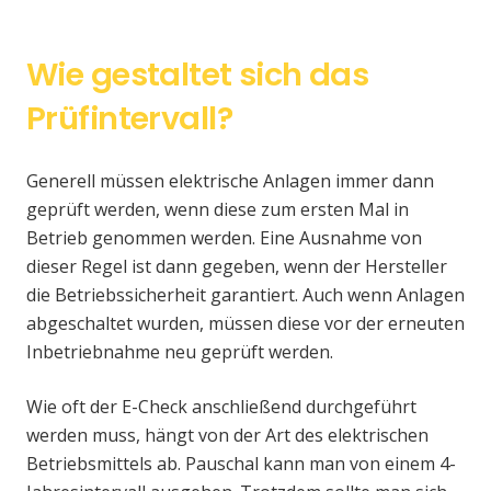
Wie gestaltet sich das
Prüfintervall?
Generell müssen elektrische Anlagen immer dann
geprüft werden, wenn diese zum ersten Mal in
Betrieb genommen werden. Eine Ausnahme von
dieser Regel ist dann gegeben, wenn der Hersteller
die Betriebssicherheit garantiert. Auch wenn Anlagen
abgeschaltet wurden, müssen diese vor der erneuten
Inbetriebnahme neu geprüft werden.
Wie oft der E-Check anschließend durchgeführt
werden muss, hängt von der Art des elektrischen
Betriebsmittels ab. Pauschal kann man von einem 4-