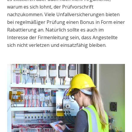
warum es sich lohnt, der Prüfvorschrift
nachzukommen. Viele Unfallversicherungen bieten
bei regelmäßiger Prüfung einen Bonus in Form einer
Rabattierung an. Natürlich sollte es auch im
Interesse der Firmenleitung sein, dass Angestellte
sich nicht verletzen und einsatzfähig bleiben.