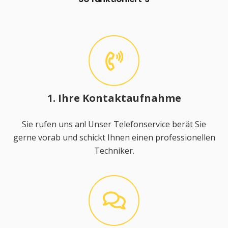
1. Ihre Kontaktaufnahme
Sie rufen uns an! Unser Telefonservice berät Sie
gerne vorab und schickt Ihnen einen professionellen
Techniker.