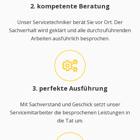
2. kompetente Beratung
Unser Servicetechniker berät Sie vor Ort. Der
Sachverhalt wird geklärt und alle durchzuführenden
Arbeiten ausführlich besprochen.
3. perfekte Ausführung
Mit Sachverstand und Geschick setzt unser
Servicemitarbeiter die besprochenen Leistungen in
die Tat um.