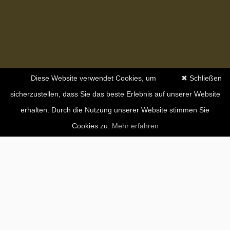
Diese Website verwendet Cookies, um
✖ Schließen
sicherzustellen, dass Sie das beste Erlebnis auf unserer Website
erhalten. Durch die Nutzung unserer Website stimmen Sie
Cookies zu.
Mehr erfahren