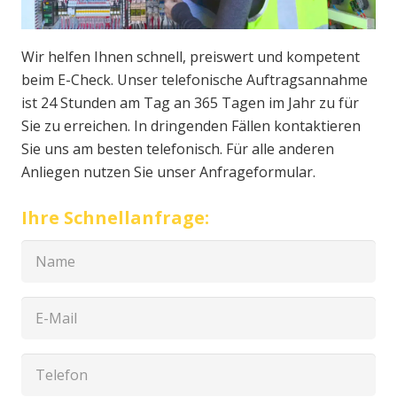
Wir helfen Ihnen schnell, preiswert und kompetent
beim E-Check. Unser telefonische Auftragsannahme
ist 24 Stunden am Tag an 365 Tagen im Jahr zu für
Sie zu erreichen. In dringenden Fällen kontaktieren
Sie uns am besten telefonisch. Für alle anderen
Anliegen nutzen Sie unser Anfrageformular.
Ihre Schnellanfrage: