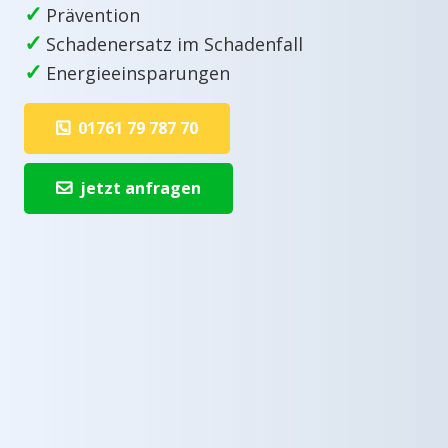
✓
Prävention
✓
Schadenersatz im Schadenfall
✓
Energieeinsparungen
01761 79 787 70
jetzt anfragen