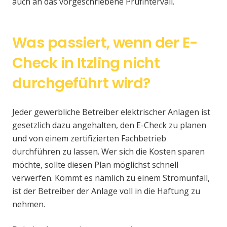
auch an das vorgeschriebene Prüfintervall.
Was passiert, wenn der E-
Check in Itzling nicht
durchgeführt wird?
Jeder gewerbliche Betreiber elektrischer Anlagen ist
gesetzlich dazu angehalten, den E-Check zu planen
und von einem zertifizierten Fachbetrieb
durchführen zu lassen. Wer sich die Kosten sparen
möchte, sollte diesen Plan möglichst schnell
verwerfen. Kommt es nämlich zu einem Stromunfall,
ist der Betreiber der Anlage voll in die Haftung zu
nehmen.