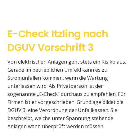
E-Check Itzling nach
DGUV Vorschrift 3
Von elektrischen Anlagen geht stets ein Risiko aus.
Gerade im betrieblichen Umfeld kann es zu
Stromunfällen kommen, wenn die Wartung
unterlassen wird. Als Privatperson ist der
sogenannte „E-Check“ durchaus zu empfehlen. Für
Firmen ist er vorgeschrieben. Grundlage bildet die
DGUV 3, eine Verordnung der Unfallkassen. Sie
beschreibt, welche unter Spannung stehende
Anlagen wann überprüft werden müssen.