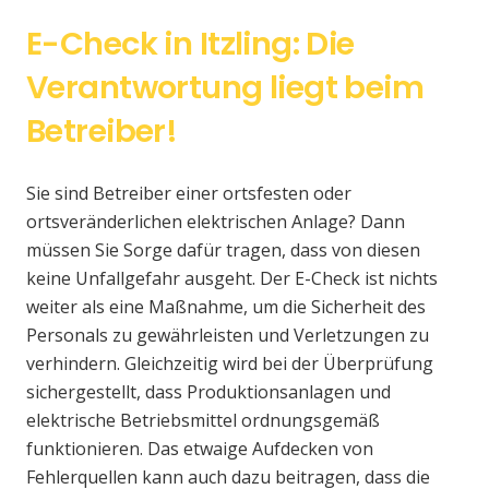
E-Check in Itzling: Die
Verantwortung liegt beim
Betreiber!
Sie sind Betreiber einer ortsfesten oder
ortsveränderlichen elektrischen Anlage? Dann
müssen Sie Sorge dafür tragen, dass von diesen
keine Unfallgefahr ausgeht. Der E-Check ist nichts
weiter als eine Maßnahme, um die Sicherheit des
Personals zu gewährleisten und Verletzungen zu
verhindern. Gleichzeitig wird bei der Überprüfung
sichergestellt, dass Produktionsanlagen und
elektrische Betriebsmittel ordnungsgemäß
funktionieren. Das etwaige Aufdecken von
Fehlerquellen kann auch dazu beitragen, dass die