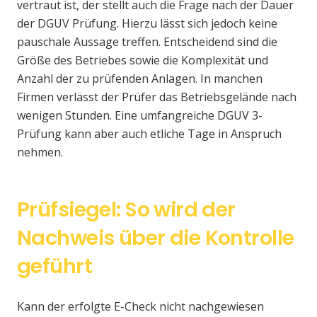
vertraut ist, der stellt auch die Frage nach der Dauer
der DGUV Prüfung. Hierzu lässt sich jedoch keine
pauschale Aussage treffen. Entscheidend sind die
Größe des Betriebes sowie die Komplexität und
Anzahl der zu prüfenden Anlagen. In manchen
Firmen verlässt der Prüfer das Betriebsgelände nach
wenigen Stunden. Eine umfangreiche DGUV 3-
Prüfung kann aber auch etliche Tage in Anspruch
nehmen.
Prüfsiegel: So wird der
Nachweis über die Kontrolle
geführt
Kann der erfolgte E-Check nicht nachgewiesen