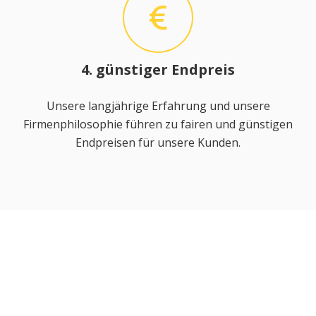
4. günstiger Endpreis
Unsere langjährige Erfahrung und unsere
Firmenphilosophie führen zu fairen und günstigen
Endpreisen für unsere Kunden.