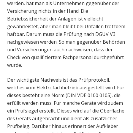
werden, hat man als Unternehmen gegenüber der
Versicherung nichts in der Hand. Die
Betriebssicherheit der Anlagen ist vielleicht
gewährleistet, aber man bleibt bei Unfällen trotzdem
haftbar. Darum muss die Prüfung nach DGUV V3
nachgewiesen werden. So man gegenüber Behörden
und Versicherungen auch nachweisen, dass der
Check von qualifiziertem Fachpersonal durchgeführt
wurde.
Der wichtigste Nachweis ist das Prüfprotokoll,
welches vom Elektrofachbetrieb ausgestellt wird. Für
dieses besteht eine Norm (DIN VDE 0100 0105), die
erfüllt werden muss. Für manche Geräte wird zudem
ein Prüfsiegel erstellt. Dieses wird auf die Oberfläche
des Geräts aufgebracht und dient als zusätzlicher
Prüfbeleg. Darüber hinaus erinnert der Aufkleber