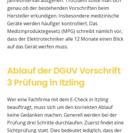
Jahresintervall ausgehen. Trotzdem sollte man sich
genau ob der bestehenden Vorschriften beim
Hersteller erkundigen. Insbesondere medizinische
Geräte werden häufiger kontrolliert. Das
Medizinproduktegesetz (MPG) schreibt nämlich vor,
dass der Elektrotechniker alle 12 Monate einen Blick
auf das Gerät werfen muss.
Ablauf der DGUV Vorschrift
3 Prüfung in Itzling
Wer eine Fachfirma mit dem E-Check in Itzling
beauftragt, muss sich um den korrekten Ablauf
keine Gedanken machen. Generell werden bei der
Prüfung drei Schritte durchlaufen. Zuerst findet eine
Sichtprüfung statt. Dies bedeutet lediglich, dass der