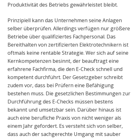
Produktivität des Betriebs gewährleistet bleibt.
Prinzipiell kann das Unternehmen seine Anlagen
selber überprüfen. Allerdings verfügen nur größere
Betriebe über qualifiziertes Fachpersonal. Das
Bereithalten von zertifizierten Elektrotechnikern ist
oftmals keine rentable Strategie. Wer sich auf seine
Kernkompetenzen besinnt, der beauftragt eine
erfahrene Fachfirma, die den E-Check schnell und
kompetent durchführt. Der Gesetzgeber schreibt
zudem vor, dass bei Prüfern eine Befähigung
bestehen muss. Die gesetzlichen Bestimmungen zur
Durchführung des E-Checks müssen bestens
bekannt und umsetzbar sein. Darüber hinaus ist
auch eine berufliche Praxis von nicht weniger als
einem Jahr gefordert. Es versteht sich von selber,
dass auch der sachgerechte Umgang mit sauber