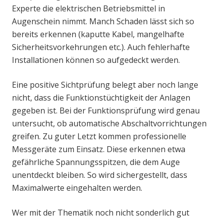
Experte die elektrischen Betriebsmittel in
Augenschein nimmt. Manch Schaden lässt sich so
bereits erkennen (kaputte Kabel, mangelhafte
Sicherheitsvorkehrungen etc.). Auch fehlerhafte
Installationen können so aufgedeckt werden.
Eine positive Sichtprüfung belegt aber noch lange
nicht, dass die Funktionstüchtigkeit der Anlagen
gegeben ist. Bei der Funktionsprüfung wird genau
untersucht, ob automatische Abschaltvorrichtungen
greifen. Zu guter Letzt kommen professionelle
Messgeräte zum Einsatz. Diese erkennen etwa
gefährliche Spannungsspitzen, die dem Auge
unentdeckt bleiben. So wird sichergestellt, dass
Maximalwerte eingehalten werden.
Wer mit der Thematik noch nicht sonderlich gut