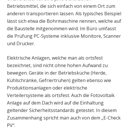
Betriebsmittel, die sich einfach von einem Ort zum
anderen transportieren lassen. Als typisches Beispiel
lässt sich etwa die Bohrmaschine nennen, welche auf
die Baustelle mitgenommen wird. Im Büro umfasst
die Prüfung PC-Systeme inklusive Monitore, Scanner
und Drucker.
Elektrische Anlagen, welche man als ortsfest
bezeichnet, sind nicht ohne hohen Aufwand zu
bewegen. Geräte in der Betriebsküche (Herde,
Kühlschränke, Gefriertruhen) gelten ebenso wie
Produktionsanlagen oder elektrische
Verteilersysteme als ortsfest. Auch die Fotovoltaik
Anlage auf dem Dach wird auf die Einhaltung
geltender Sicherheitsstandards getestet. In diesem
Zusammenhang spricht man auch von dem „E-Check
PV“.