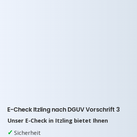
E-Check Itzling nach DGUV Vorschrift 3
Unser E-Check in Itzling bietet Ihnen
✓
Sicherheit