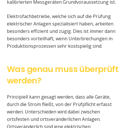
kalibrierten Messgeräten Grundvoraussetzung ist.
Elektrofachbetriebe, welche sich auf die Prüfung
elektrischer Anlagen spezialisiert haben, arbeiten
besonders effizient und zügig. Dies ist immer dann
besonders vorteilhaft, wenn Unterbrechungen in
Produktionsprozessen sehr kostspielig sind.
Was genau muss überprüft
werden?
Prinzipiell kann gesagt werden, dass alle Geräte,
durch die Strom fließt, von der Prüfpflicht erfasst
werden. Unterschieden wird dabei zwischen
ortsfesten und ortsveränderlichen Anlagen.
Ortsveränderlich sind jene elektrischen