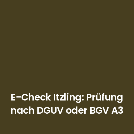
E-Check Itzling: Prüfung
nach DGUV oder BGV A3