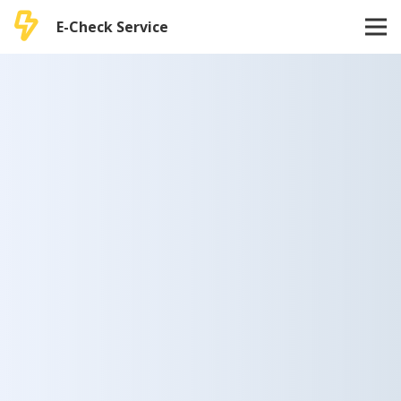
E-Check Service