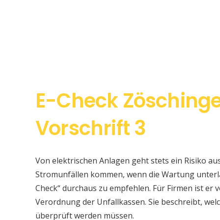
E-Check Zösching
Vorschrift 3
Von elektrischen Anlagen geht stets ein Risiko au
Stromunfällen kommen, wenn die Wartung unterlas
Check“ durchaus zu empfehlen. Für Firmen ist er v
Verordnung der Unfallkassen. Sie beschreibt, w
überprüft werden müssen.