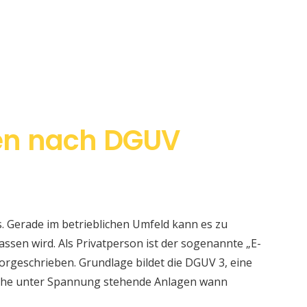
en nach DGUV
s. Gerade im betrieblichen Umfeld kann es zu
sen wird. Als Privatperson ist der sogenannte „E-
orgeschrieben. Grundlage bildet die DGUV 3, eine
elche unter Spannung stehende Anlagen wann