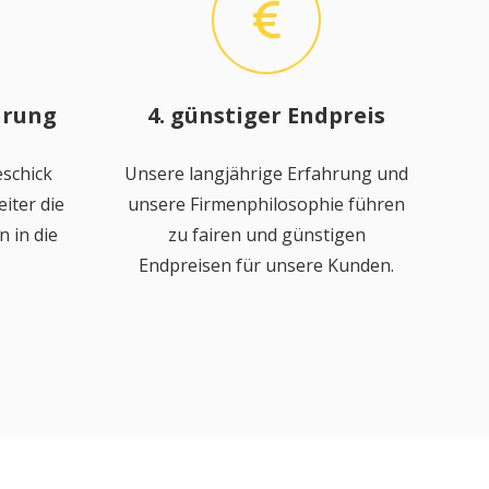
hrung
4. günstiger Endpreis
schick
Unsere langjährige Erfahrung und
iter die
unsere Firmenphilosophie führen
 in die
zu fairen und günstigen
Endpreisen für unsere Kunden.