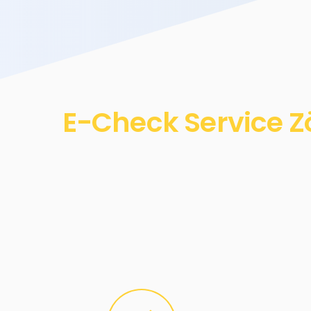
E-Check Service Z