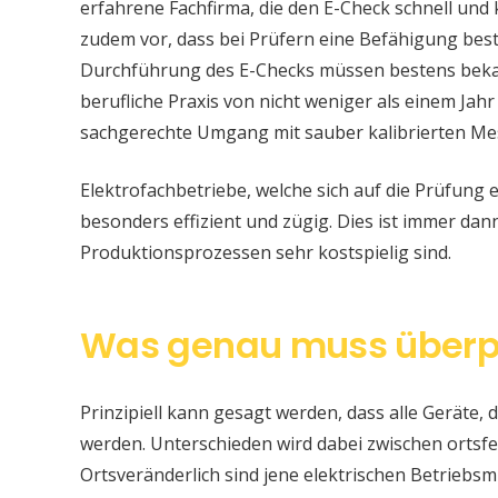
erfahrene Fachfirma, die den E-Check schnell und
zudem vor, dass bei Prüfern eine Befähigung be
Durchführung des E-Checks müssen bestens bekan
berufliche Praxis von nicht weniger als einem Jahr
sachgerechte Umgang mit sauber kalibrierten Me
Elektrofachbetriebe, welche sich auf die Prüfung e
besonders effizient und zügig. Dies ist immer da
Produktionsprozessen sehr kostspielig sind.
Was genau muss überp
Prinzipiell kann gesagt werden, dass alle Geräte, d
werden. Unterschieden wird dabei zwischen ortsfe
Ortsveränderlich sind jene elektrischen Betriebsm