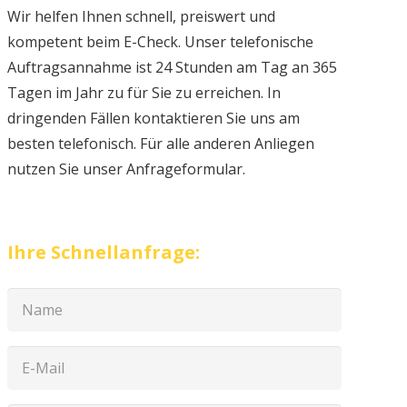
Wir helfen Ihnen schnell, preiswert und
kompetent beim E-Check. Unser telefonische
Auftragsannahme ist 24 Stunden am Tag an 365
Tagen im Jahr zu für Sie zu erreichen. In
dringenden Fällen kontaktieren Sie uns am
besten telefonisch. Für alle anderen Anliegen
nutzen Sie unser Anfrageformular.
Ihre Schnellanfrage: