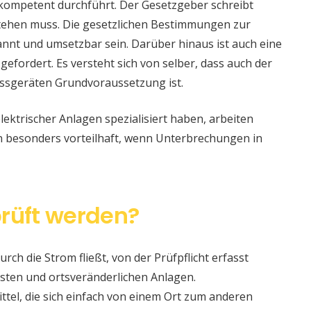
 kompetent durchführt. Der Gesetzgeber schreibt
stehen muss. Die gesetzlichen Bestimmungen zur
nt und umsetzbar sein. Darüber hinaus ist auch eine
 gefordert. Es versteht sich von selber, dass auch der
ssgeräten Grundvoraussetzung ist.
lektrischer Anlagen spezialisiert haben, arbeiten
nn besonders vorteilhaft, wenn Unterbrechungen in
rüft werden?
urch die Strom fließt, von der Prüfpflicht erfasst
sten und ortsveränderlichen Anlagen.
ittel, die sich einfach von einem Ort zum anderen