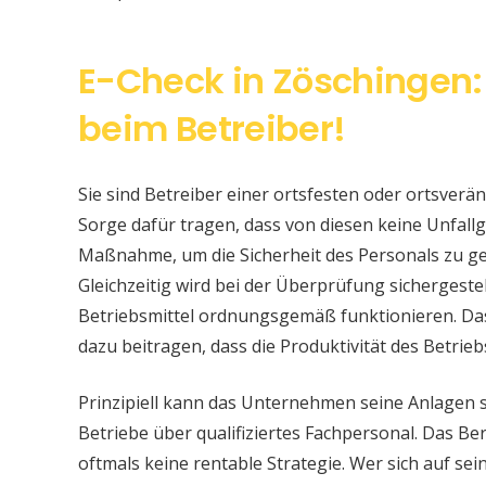
E-Check in Zöschingen:
beim Betreiber!
Sie sind Betreiber einer ortsfesten oder ortsver
Sorge dafür tragen, dass von diesen keine Unfallge
Maßnahme, um die Sicherheit des Personals zu ge
Gleichzeitig wird bei der Überprüfung sichergeste
Betriebsmittel ordnungsgemäß funktionieren. Da
dazu beitragen, dass die Produktivität des Betrieb
Prinzipiell kann das Unternehmen seine Anlagen 
Betriebe über qualifiziertes Fachpersonal. Das Bere
oftmals keine rentable Strategie. Wer sich auf s