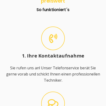
preiswert
So funktioniert´s
1. Ihre Kontaktaufnahme
Sie rufen uns an! Unser Telefonservice berät Sie
gerne vorab und schickt Ihnen einen professionellen
Techniker.