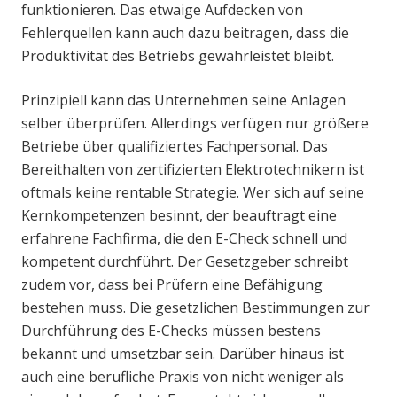
funktionieren. Das etwaige Aufdecken von
Fehlerquellen kann auch dazu beitragen, dass die
Produktivität des Betriebs gewährleistet bleibt.
Prinzipiell kann das Unternehmen seine Anlagen
selber überprüfen. Allerdings verfügen nur größere
Betriebe über qualifiziertes Fachpersonal. Das
Bereithalten von zertifizierten Elektrotechnikern ist
oftmals keine rentable Strategie. Wer sich auf seine
Kernkompetenzen besinnt, der beauftragt eine
erfahrene Fachfirma, die den E-Check schnell und
kompetent durchführt. Der Gesetzgeber schreibt
zudem vor, dass bei Prüfern eine Befähigung
bestehen muss. Die gesetzlichen Bestimmungen zur
Durchführung des E-Checks müssen bestens
bekannt und umsetzbar sein. Darüber hinaus ist
auch eine berufliche Praxis von nicht weniger als