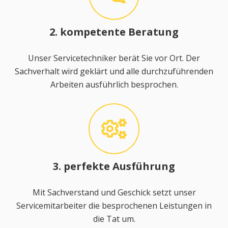
2. kompetente Beratung
Unser Servicetechniker berät Sie vor Ort. Der
Sachverhalt wird geklärt und alle durchzuführenden
Arbeiten ausführlich besprochen.
3. perfekte Ausführung
Mit Sachverstand und Geschick setzt unser
Servicemitarbeiter die besprochenen Leistungen in
die Tat um.