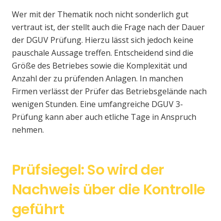
Wer mit der Thematik noch nicht sonderlich gut
vertraut ist, der stellt auch die Frage nach der Dauer
der DGUV Prüfung. Hierzu lässt sich jedoch keine
pauschale Aussage treffen. Entscheidend sind die
Größe des Betriebes sowie die Komplexität und
Anzahl der zu prüfenden Anlagen. In manchen
Firmen verlässt der Prüfer das Betriebsgelände nach
wenigen Stunden. Eine umfangreiche DGUV 3-
Prüfung kann aber auch etliche Tage in Anspruch
nehmen.
Prüfsiegel: So wird der
Nachweis über die Kontrolle
geführt