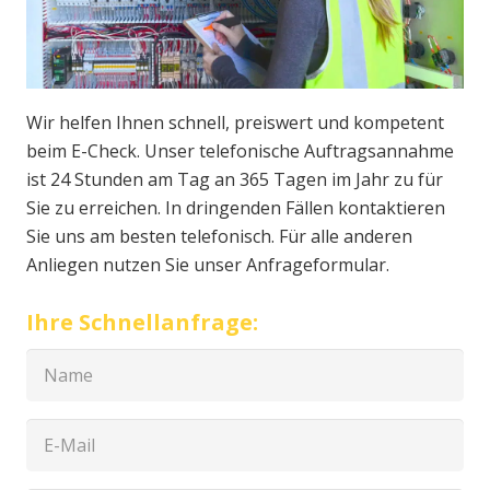
Wir helfen Ihnen schnell, preiswert und kompetent
beim E-Check. Unser telefonische Auftragsannahme
ist 24 Stunden am Tag an 365 Tagen im Jahr zu für
Sie zu erreichen. In dringenden Fällen kontaktieren
Sie uns am besten telefonisch. Für alle anderen
Anliegen nutzen Sie unser Anfrageformular.
Ihre Schnellanfrage: