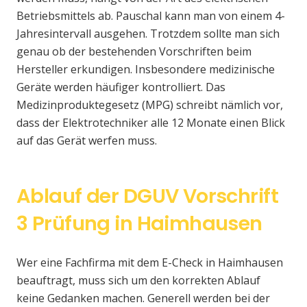
Betriebsmittels ab. Pauschal kann man von einem 4-
Jahresintervall ausgehen. Trotzdem sollte man sich
genau ob der bestehenden Vorschriften beim
Hersteller erkundigen. Insbesondere medizinische
Geräte werden häufiger kontrolliert. Das
Medizinproduktegesetz (MPG) schreibt nämlich vor,
dass der Elektrotechniker alle 12 Monate einen Blick
auf das Gerät werfen muss.
Ablauf der DGUV Vorschrift
3 Prüfung in Haimhausen
Wer eine Fachfirma mit dem E-Check in Haimhausen
beauftragt, muss sich um den korrekten Ablauf
keine Gedanken machen. Generell werden bei der