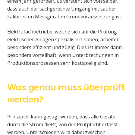
einem Jahr gefordert. Es versteht sich von selber,
dass auch der sachgerechte Umgang mit sauber
kalibrierten Messgeräten Grundvoraussetzung ist.
Elektrofachbetriebe, welche sich auf die Prüfung
elektrischer Anlagen spezialisiert haben, arbeiten
besonders effizient und zügig. Dies ist immer dann
besonders vorteilhaft, wenn Unterbrechungen in
Produktionsprozessen sehr kostspielig sind.
Was genau muss überprüft
werden?
Prinzipiell kann gesagt werden, dass alle Geräte,
durch die Strom fließt, von der Prüfpflicht erfasst
werden. Unterschieden wird dabei zwischen