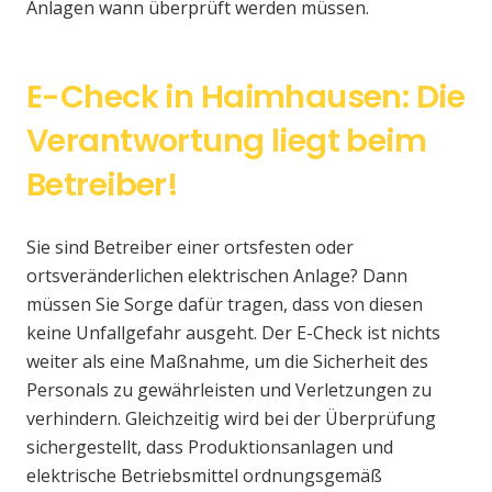
Anlagen wann überprüft werden müssen.
E-Check in Haimhausen: Die
Verantwortung liegt beim
Betreiber!
Sie sind Betreiber einer ortsfesten oder
ortsveränderlichen elektrischen Anlage? Dann
müssen Sie Sorge dafür tragen, dass von diesen
keine Unfallgefahr ausgeht. Der E-Check ist nichts
weiter als eine Maßnahme, um die Sicherheit des
Personals zu gewährleisten und Verletzungen zu
verhindern. Gleichzeitig wird bei der Überprüfung
sichergestellt, dass Produktionsanlagen und
elektrische Betriebsmittel ordnungsgemäß