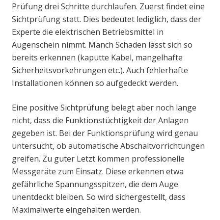
Prüfung drei Schritte durchlaufen. Zuerst findet eine
Sichtprüfung statt. Dies bedeutet lediglich, dass der
Experte die elektrischen Betriebsmittel in
Augenschein nimmt. Manch Schaden lässt sich so
bereits erkennen (kaputte Kabel, mangelhafte
Sicherheitsvorkehrungen etc.). Auch fehlerhafte
Installationen können so aufgedeckt werden.
Eine positive Sichtprüfung belegt aber noch lange
nicht, dass die Funktionstüchtigkeit der Anlagen
gegeben ist. Bei der Funktionsprüfung wird genau
untersucht, ob automatische Abschaltvorrichtungen
greifen. Zu guter Letzt kommen professionelle
Messgeräte zum Einsatz. Diese erkennen etwa
gefährliche Spannungsspitzen, die dem Auge
unentdeckt bleiben. So wird sichergestellt, dass
Maximalwerte eingehalten werden.