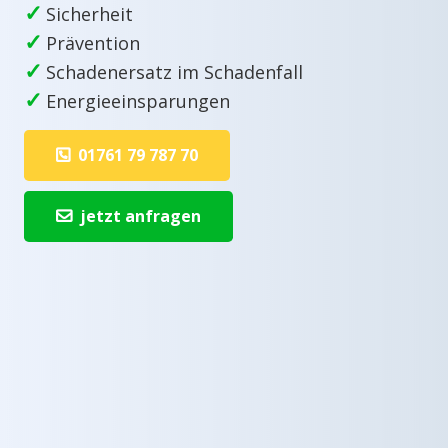
✓
Sicherheit
✓
Prävention
✓
Schadenersatz im Schadenfall
✓
Energieeinsparungen
01761 79 787 70
jetzt anfragen