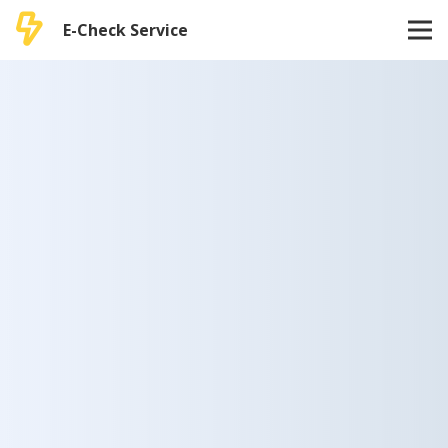
E-Check Service