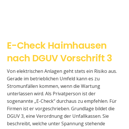
E-Check Haimhausen
nach DGUV Vorschrift 3
Von elektrischen Anlagen geht stets ein Risiko aus.
Gerade im betrieblichen Umfeld kann es zu
Stromunfällen kommen, wenn die Wartung
unterlassen wird. Als Privatperson ist der
sogenannte „E-Check“ durchaus zu empfehlen. Für
Firmen ist er vorgeschrieben. Grundlage bildet die
DGUV 3, eine Verordnung der Unfallkassen. Sie
beschreibt, welche unter Spannung stehende