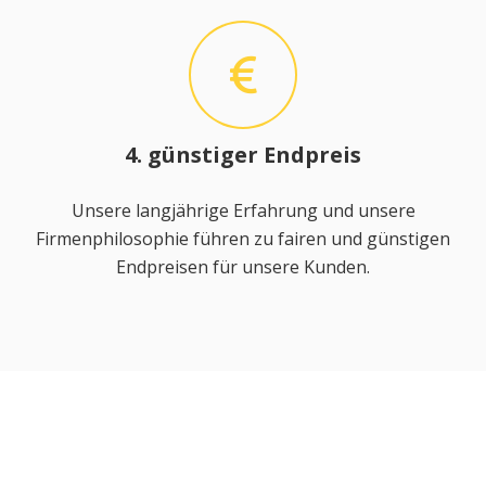
4. günstiger Endpreis
Unsere langjährige Erfahrung und unsere
Firmenphilosophie führen zu fairen und günstigen
Endpreisen für unsere Kunden.