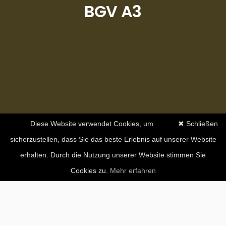
BGV A3
Diese Website verwendet Cookies, um
✖ Schließen
sicherzustellen, dass Sie das beste Erlebnis auf unserer Website
erhalten. Durch die Nutzung unserer Website stimmen Sie
Cookies zu.
Mehr erfahren