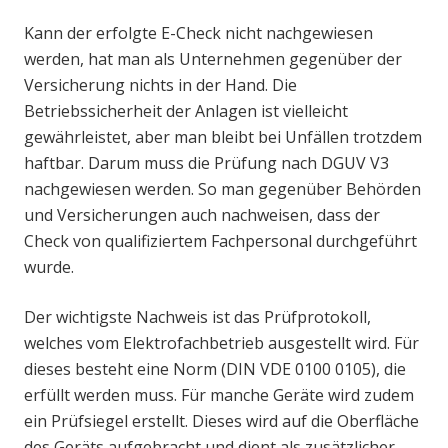
Kann der erfolgte E-Check nicht nachgewiesen
werden, hat man als Unternehmen gegenüber der
Versicherung nichts in der Hand. Die
Betriebssicherheit der Anlagen ist vielleicht
gewährleistet, aber man bleibt bei Unfällen trotzdem
haftbar. Darum muss die Prüfung nach DGUV V3
nachgewiesen werden. So man gegenüber Behörden
und Versicherungen auch nachweisen, dass der
Check von qualifiziertem Fachpersonal durchgeführt
wurde.
Der wichtigste Nachweis ist das Prüfprotokoll,
welches vom Elektrofachbetrieb ausgestellt wird. Für
dieses besteht eine Norm (DIN VDE 0100 0105), die
erfüllt werden muss. Für manche Geräte wird zudem
ein Prüfsiegel erstellt. Dieses wird auf die Oberfläche
des Geräts aufgebracht und dient als zusätzlicher