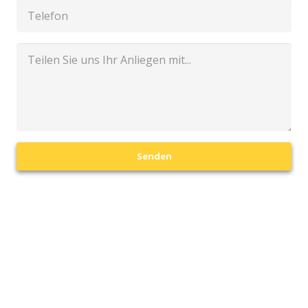
Senden