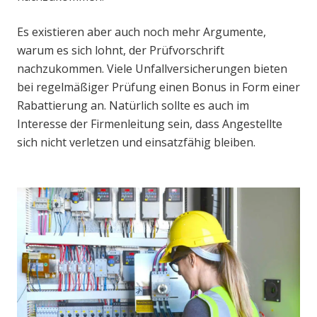
Es existieren aber auch noch mehr Argumente,
warum es sich lohnt, der Prüfvorschrift
nachzukommen. Viele Unfallversicherungen bieten
bei regelmäßiger Prüfung einen Bonus in Form einer
Rabattierung an. Natürlich sollte es auch im
Interesse der Firmenleitung sein, dass Angestellte
sich nicht verletzen und einsatzfähig bleiben.