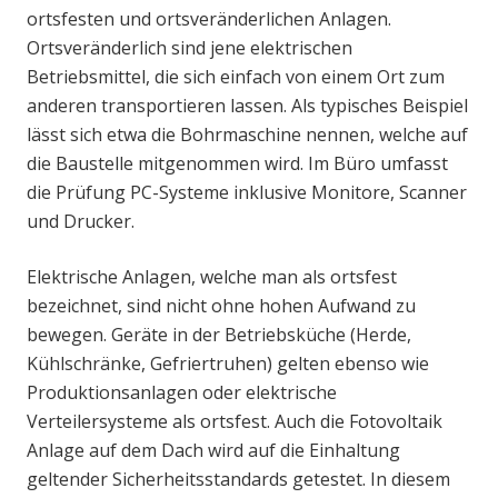
ortsfesten und ortsveränderlichen Anlagen.
Ortsveränderlich sind jene elektrischen
Betriebsmittel, die sich einfach von einem Ort zum
anderen transportieren lassen. Als typisches Beispiel
lässt sich etwa die Bohrmaschine nennen, welche auf
die Baustelle mitgenommen wird. Im Büro umfasst
die Prüfung PC-Systeme inklusive Monitore, Scanner
und Drucker.
Elektrische Anlagen, welche man als ortsfest
bezeichnet, sind nicht ohne hohen Aufwand zu
bewegen. Geräte in der Betriebsküche (Herde,
Kühlschränke, Gefriertruhen) gelten ebenso wie
Produktionsanlagen oder elektrische
Verteilersysteme als ortsfest. Auch die Fotovoltaik
Anlage auf dem Dach wird auf die Einhaltung
geltender Sicherheitsstandards getestet. In diesem