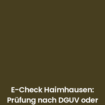
E-Check Haimhausen:
Prüfung nach DGUV oder