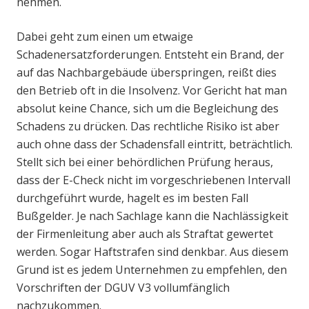
nehmen.
Dabei geht zum einen um etwaige
Schadenersatzforderungen. Entsteht ein Brand, der
auf das Nachbargebäude überspringen, reißt dies
den Betrieb oft in die Insolvenz. Vor Gericht hat man
absolut keine Chance, sich um die Begleichung des
Schadens zu drücken. Das rechtliche Risiko ist aber
auch ohne dass der Schadensfall eintritt, beträchtlich.
Stellt sich bei einer behördlichen Prüfung heraus,
dass der E-Check nicht im vorgeschriebenen Intervall
durchgeführt wurde, hagelt es im besten Fall
Bußgelder. Je nach Sachlage kann die Nachlässigkeit
der Firmenleitung aber auch als Straftat gewertet
werden. Sogar Haftstrafen sind denkbar. Aus diesem
Grund ist es jedem Unternehmen zu empfehlen, den
Vorschriften der DGUV V3 vollumfänglich
nachzukommen.