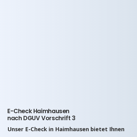
E-Check Haimhausen
nach DGUV Vorschrift 3
Unser E-Check in Haimhausen bietet Ihnen