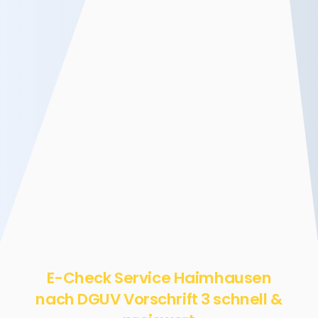
E-Check Service Haimhausen
nach DGUV Vorschrift 3 schnell &