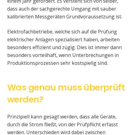
einem Jahr gefordert. Es versteht sich von selber,
dass auch der sachgerechte Umgang mit sauber
kalibrierten Messgeräten Grundvoraussetzung ist.
Elektrofachbetriebe, welche sich auf die Prüfung
elektrischer Anlagen spezialisiert haben, arbeiten
besonders effizient und zügig. Dies ist immer dann
besonders vorteilhaft, wenn Unterbrechungen in
Produktionsprozessen sehr kostspielig sind.
Was genau muss überprüft
werden?
Prinzipiell kann gesagt werden, dass alle Geräte,
durch die Strom fließt, von der Prüfpflicht erfasst
werden. Unterschieden wird dabei zwischen