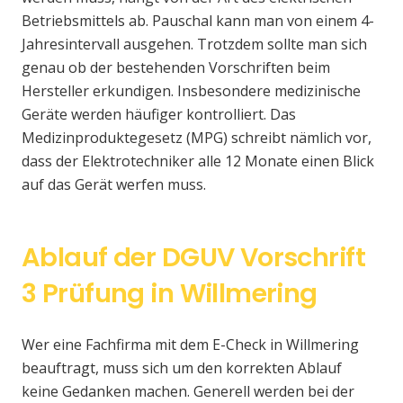
Betriebsmittels ab. Pauschal kann man von einem 4-
Jahresintervall ausgehen. Trotzdem sollte man sich
genau ob der bestehenden Vorschriften beim
Hersteller erkundigen. Insbesondere medizinische
Geräte werden häufiger kontrolliert. Das
Medizinproduktegesetz (MPG) schreibt nämlich vor,
dass der Elektrotechniker alle 12 Monate einen Blick
auf das Gerät werfen muss.
Ablauf der DGUV Vorschrift
3 Prüfung in Willmering
Wer eine Fachfirma mit dem E-Check in Willmering
beauftragt, muss sich um den korrekten Ablauf
keine Gedanken machen. Generell werden bei der