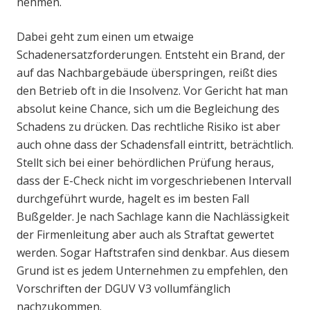
nehmen.
Dabei geht zum einen um etwaige
Schadenersatzforderungen. Entsteht ein Brand, der
auf das Nachbargebäude überspringen, reißt dies
den Betrieb oft in die Insolvenz. Vor Gericht hat man
absolut keine Chance, sich um die Begleichung des
Schadens zu drücken. Das rechtliche Risiko ist aber
auch ohne dass der Schadensfall eintritt, beträchtlich.
Stellt sich bei einer behördlichen Prüfung heraus,
dass der E-Check nicht im vorgeschriebenen Intervall
durchgeführt wurde, hagelt es im besten Fall
Bußgelder. Je nach Sachlage kann die Nachlässigkeit
der Firmenleitung aber auch als Straftat gewertet
werden. Sogar Haftstrafen sind denkbar. Aus diesem
Grund ist es jedem Unternehmen zu empfehlen, den
Vorschriften der DGUV V3 vollumfänglich
nachzukommen.