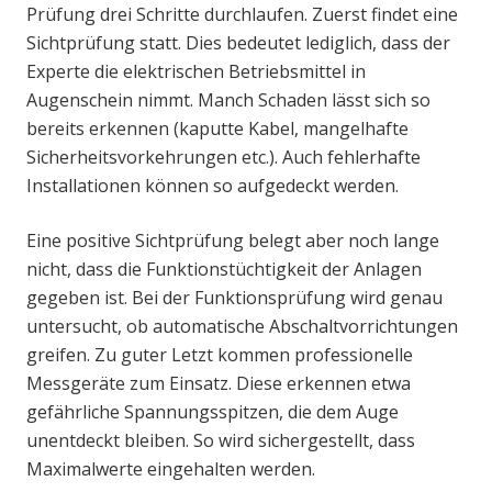
Prüfung drei Schritte durchlaufen. Zuerst findet eine
Sichtprüfung statt. Dies bedeutet lediglich, dass der
Experte die elektrischen Betriebsmittel in
Augenschein nimmt. Manch Schaden lässt sich so
bereits erkennen (kaputte Kabel, mangelhafte
Sicherheitsvorkehrungen etc.). Auch fehlerhafte
Installationen können so aufgedeckt werden.
Eine positive Sichtprüfung belegt aber noch lange
nicht, dass die Funktionstüchtigkeit der Anlagen
gegeben ist. Bei der Funktionsprüfung wird genau
untersucht, ob automatische Abschaltvorrichtungen
greifen. Zu guter Letzt kommen professionelle
Messgeräte zum Einsatz. Diese erkennen etwa
gefährliche Spannungsspitzen, die dem Auge
unentdeckt bleiben. So wird sichergestellt, dass
Maximalwerte eingehalten werden.