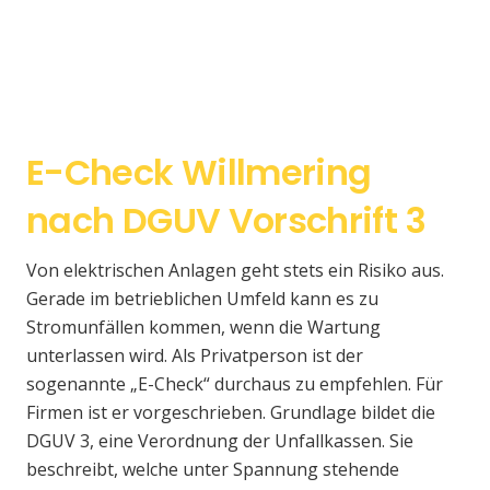
E-Check Willmering
nach DGUV Vorschrift 3
Von elektrischen Anlagen geht stets ein Risiko aus.
Gerade im betrieblichen Umfeld kann es zu
Stromunfällen kommen, wenn die Wartung
unterlassen wird. Als Privatperson ist der
sogenannte „E-Check“ durchaus zu empfehlen. Für
Firmen ist er vorgeschrieben. Grundlage bildet die
DGUV 3, eine Verordnung der Unfallkassen. Sie
beschreibt, welche unter Spannung stehende