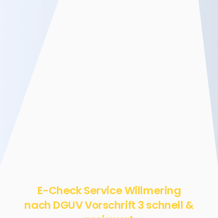
E-Check Service Willmering
nach DGUV Vorschrift 3 schnell &