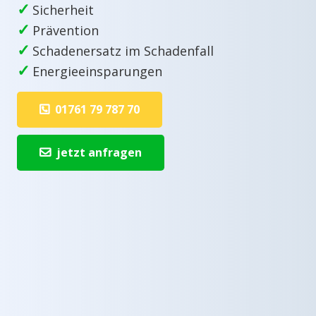
✓
Sicherheit
✓
Prävention
✓
Schadenersatz im Schadenfall
✓
Energieeinsparungen
01761 79 787 70
jetzt anfragen