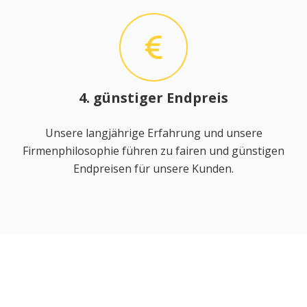
4. günstiger Endpreis
Unsere langjährige Erfahrung und unsere
Firmenphilosophie führen zu fairen und günstigen
Endpreisen für unsere Kunden.