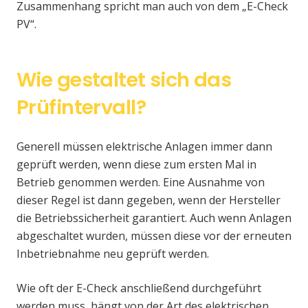
Zusammenhang spricht man auch von dem „E-Check
PV“.
Wie gestaltet sich das
Prüfintervall?
Generell müssen elektrische Anlagen immer dann
geprüft werden, wenn diese zum ersten Mal in
Betrieb genommen werden. Eine Ausnahme von
dieser Regel ist dann gegeben, wenn der Hersteller
die Betriebssicherheit garantiert. Auch wenn Anlagen
abgeschaltet wurden, müssen diese vor der erneuten
Inbetriebnahme neu geprüft werden.
Wie oft der E-Check anschließend durchgeführt
werden muss, hängt von der Art des elektrischen