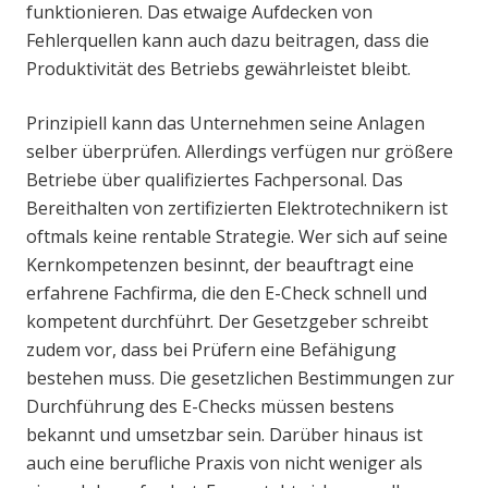
funktionieren. Das etwaige Aufdecken von
Fehlerquellen kann auch dazu beitragen, dass die
Produktivität des Betriebs gewährleistet bleibt.
Prinzipiell kann das Unternehmen seine Anlagen
selber überprüfen. Allerdings verfügen nur größere
Betriebe über qualifiziertes Fachpersonal. Das
Bereithalten von zertifizierten Elektrotechnikern ist
oftmals keine rentable Strategie. Wer sich auf seine
Kernkompetenzen besinnt, der beauftragt eine
erfahrene Fachfirma, die den E-Check schnell und
kompetent durchführt. Der Gesetzgeber schreibt
zudem vor, dass bei Prüfern eine Befähigung
bestehen muss. Die gesetzlichen Bestimmungen zur
Durchführung des E-Checks müssen bestens
bekannt und umsetzbar sein. Darüber hinaus ist
auch eine berufliche Praxis von nicht weniger als