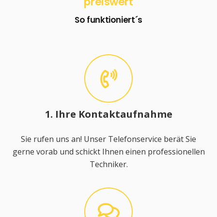
preiswert
So funktioniert´s
1. Ihre Kontaktaufnahme
Sie rufen uns an! Unser Telefonservice berät Sie
gerne vorab und schickt Ihnen einen professionellen
Techniker.