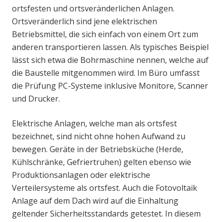
ortsfesten und ortsveränderlichen Anlagen.
Ortsveränderlich sind jene elektrischen
Betriebsmittel, die sich einfach von einem Ort zum
anderen transportieren lassen. Als typisches Beispiel
lässt sich etwa die Bohrmaschine nennen, welche auf
die Baustelle mitgenommen wird. Im Büro umfasst
die Prüfung PC-Systeme inklusive Monitore, Scanner
und Drucker.
Elektrische Anlagen, welche man als ortsfest
bezeichnet, sind nicht ohne hohen Aufwand zu
bewegen. Geräte in der Betriebsküche (Herde,
Kühlschränke, Gefriertruhen) gelten ebenso wie
Produktionsanlagen oder elektrische
Verteilersysteme als ortsfest. Auch die Fotovoltaik
Anlage auf dem Dach wird auf die Einhaltung
geltender Sicherheitsstandards getestet. In diesem