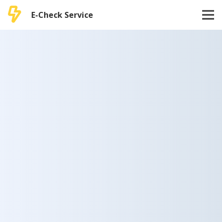
E-Check Service