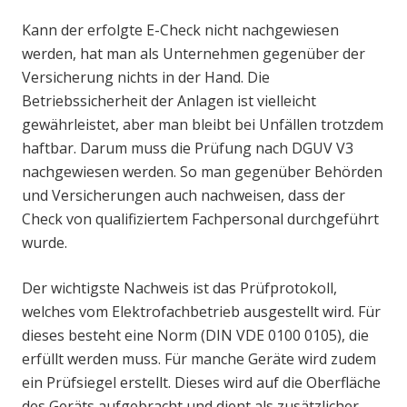
Kann der erfolgte E-Check nicht nachgewiesen
werden, hat man als Unternehmen gegenüber der
Versicherung nichts in der Hand. Die
Betriebssicherheit der Anlagen ist vielleicht
gewährleistet, aber man bleibt bei Unfällen trotzdem
haftbar. Darum muss die Prüfung nach DGUV V3
nachgewiesen werden. So man gegenüber Behörden
und Versicherungen auch nachweisen, dass der
Check von qualifiziertem Fachpersonal durchgeführt
wurde.
Der wichtigste Nachweis ist das Prüfprotokoll,
welches vom Elektrofachbetrieb ausgestellt wird. Für
dieses besteht eine Norm (DIN VDE 0100 0105), die
erfüllt werden muss. Für manche Geräte wird zudem
ein Prüfsiegel erstellt. Dieses wird auf die Oberfläche
des Geräts aufgebracht und dient als zusätzlicher