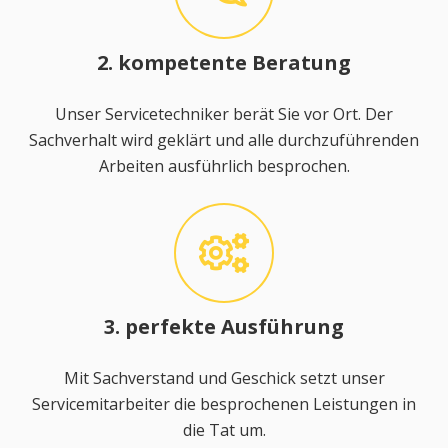
2. kompetente Beratung
Unser Servicetechniker berät Sie vor Ort. Der
Sachverhalt wird geklärt und alle durchzuführenden
Arbeiten ausführlich besprochen.
3. perfekte Ausführung
Mit Sachverstand und Geschick setzt unser
Servicemitarbeiter die besprochenen Leistungen in
die Tat um.