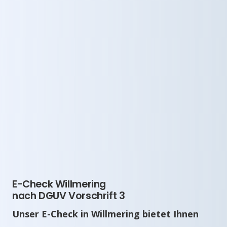
E-Check Willmering
nach DGUV Vorschrift 3
Unser E-Check in Willmering bietet Ihnen