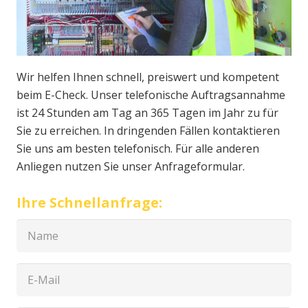
Wir helfen Ihnen schnell, preiswert und kompetent
beim E-Check. Unser telefonische Auftragsannahme
ist 24 Stunden am Tag an 365 Tagen im Jahr zu für
Sie zu erreichen. In dringenden Fällen kontaktieren
Sie uns am besten telefonisch. Für alle anderen
Anliegen nutzen Sie unser Anfrageformular.
Ihre Schnellanfrage: