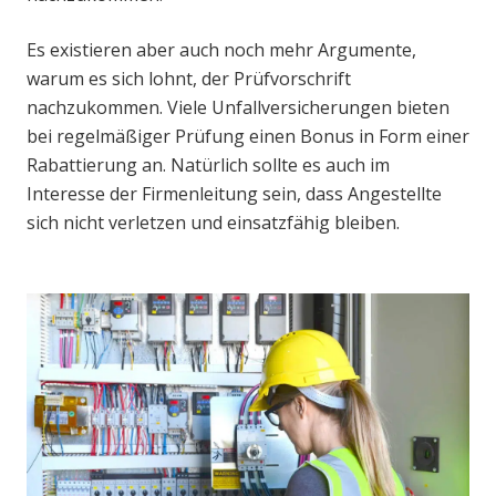
Es existieren aber auch noch mehr Argumente,
warum es sich lohnt, der Prüfvorschrift
nachzukommen. Viele Unfallversicherungen bieten
bei regelmäßiger Prüfung einen Bonus in Form einer
Rabattierung an. Natürlich sollte es auch im
Interesse der Firmenleitung sein, dass Angestellte
sich nicht verletzen und einsatzfähig bleiben.