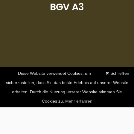
BGV A3
Diese Website verwendet Cookies, um
✖ Schließen
sicherzustellen, dass Sie das beste Erlebnis auf unserer Website
erhalten. Durch die Nutzung unserer Website stimmen Sie
Cookies zu.
Mehr erfahren