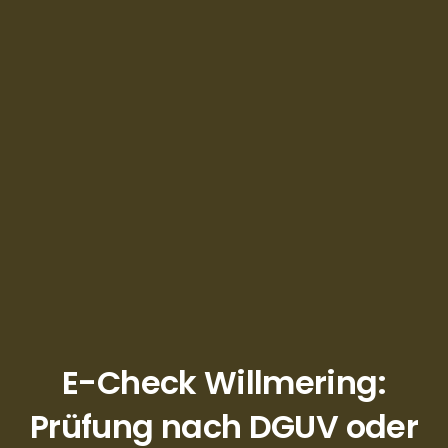
E-Check Willmering:
Prüfung nach DGUV oder