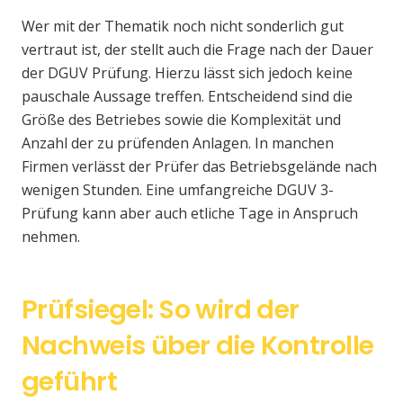
Wer mit der Thematik noch nicht sonderlich gut
vertraut ist, der stellt auch die Frage nach der Dauer
der DGUV Prüfung. Hierzu lässt sich jedoch keine
pauschale Aussage treffen. Entscheidend sind die
Größe des Betriebes sowie die Komplexität und
Anzahl der zu prüfenden Anlagen. In manchen
Firmen verlässt der Prüfer das Betriebsgelände nach
wenigen Stunden. Eine umfangreiche DGUV 3-
Prüfung kann aber auch etliche Tage in Anspruch
nehmen.
Prüfsiegel: So wird der
Nachweis über die Kontrolle
geführt