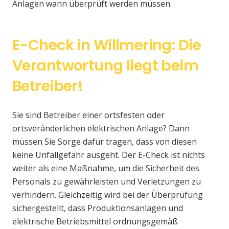
Anlagen wann überprüft werden müssen.
E-Check in Willmering: Die
Verantwortung liegt beim
Betreiber!
Sie sind Betreiber einer ortsfesten oder
ortsveränderlichen elektrischen Anlage? Dann
müssen Sie Sorge dafür tragen, dass von diesen
keine Unfallgefahr ausgeht. Der E-Check ist nichts
weiter als eine Maßnahme, um die Sicherheit des
Personals zu gewährleisten und Verletzungen zu
verhindern. Gleichzeitig wird bei der Überprüfung
sichergestellt, dass Produktionsanlagen und
elektrische Betriebsmittel ordnungsgemäß