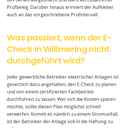
Prüfbeleg. Darüber hinaus erinnert der Aufkleber
auch an das vorgeschriebene Prüfintervall.
Was passiert, wenn der E-
Check in Willmering nicht
durchgeführt wird?
Jeder gewerbliche Betreiber elektrischer Anlagen ist
gesetzlich dazu angehalten, den E-Check zu planen
und von einem zertifizierten Fachbetrieb
durchführen zu lassen. Wer sich die Kosten sparen
möchte, sollte diesen Plan möglichst schnell
verwerfen. Kommt es nämlich zu einem Stromunfall,
ist der Betreiber der Anlage voll in die Haftung zu