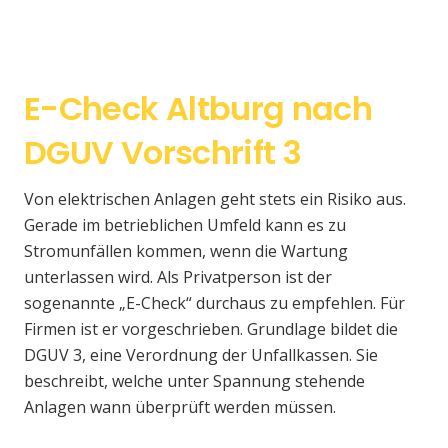
E-Check Altburg nach
DGUV Vorschrift 3
Von elektrischen Anlagen geht stets ein Risiko aus.
Gerade im betrieblichen Umfeld kann es zu
Stromunfällen kommen, wenn die Wartung
unterlassen wird. Als Privatperson ist der
sogenannte „E-Check“ durchaus zu empfehlen. Für
Firmen ist er vorgeschrieben. Grundlage bildet die
DGUV 3, eine Verordnung der Unfallkassen. Sie
beschreibt, welche unter Spannung stehende
Anlagen wann überprüft werden müssen.