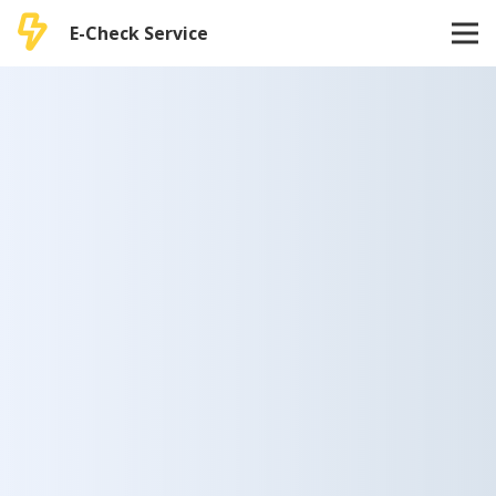
E-Check Service