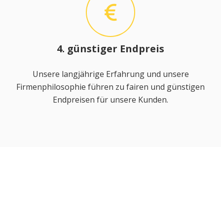
4. günstiger Endpreis
Unsere langjährige Erfahrung und unsere
Firmenphilosophie führen zu fairen und günstigen
Endpreisen für unsere Kunden.