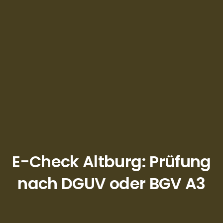
E-Check Altburg: Prüfung
nach DGUV oder BGV A3