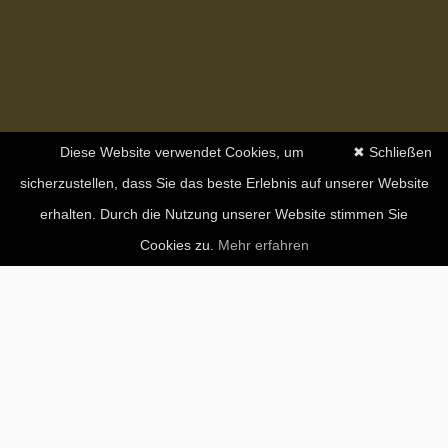
Diese Website verwendet Cookies, um
✖ Schließen
sicherzustellen, dass Sie das beste Erlebnis auf unserer Website
erhalten. Durch die Nutzung unserer Website stimmen Sie
Cookies zu.
Mehr erfahren