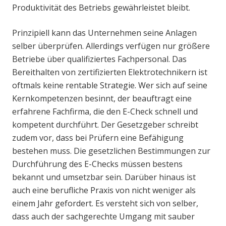
Produktivität des Betriebs gewährleistet bleibt.
Prinzipiell kann das Unternehmen seine Anlagen
selber überprüfen. Allerdings verfügen nur größere
Betriebe über qualifiziertes Fachpersonal. Das
Bereithalten von zertifizierten Elektrotechnikern ist
oftmals keine rentable Strategie. Wer sich auf seine
Kernkompetenzen besinnt, der beauftragt eine
erfahrene Fachfirma, die den E-Check schnell und
kompetent durchführt. Der Gesetzgeber schreibt
zudem vor, dass bei Prüfern eine Befähigung
bestehen muss. Die gesetzlichen Bestimmungen zur
Durchführung des E-Checks müssen bestens
bekannt und umsetzbar sein. Darüber hinaus ist
auch eine berufliche Praxis von nicht weniger als
einem Jahr gefordert. Es versteht sich von selber,
dass auch der sachgerechte Umgang mit sauber