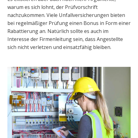
warum es sich lohnt, der Prüfvorschrift
nachzukommen. Viele Unfallversicherungen bieten
bei regelmäßiger Prüfung einen Bonus in Form einer
Rabattierung an. Natürlich sollte es auch im
Interesse der Firmenleitung sein, dass Angestellte
sich nicht verletzen und einsatzfähig bleiben.