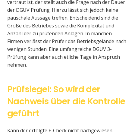
vertraut ist, der stellt auch die Frage nach der Dauer
der DGUV Prüfung. Hierzu lässt sich jedoch keine
pauschale Aussage treffen. Entscheidend sind die
Größe des Betriebes sowie die Komplexität und
Anzahl der zu prüfenden Anlagen. In manchen
Firmen verlässt der Prüfer das Betriebsgelände nach
wenigen Stunden. Eine umfangreiche DGUV 3-
Prüfung kann aber auch etliche Tage in Anspruch
nehmen.
Prüfsiegel: So wird der
Nachweis über die Kontrolle
geführt
Kann der erfolgte E-Check nicht nachgewiesen