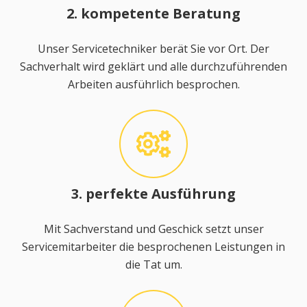
2. kompetente Beratung
Unser Servicetechniker berät Sie vor Ort. Der
Sachverhalt wird geklärt und alle durchzuführenden
Arbeiten ausführlich besprochen.
3. perfekte Ausführung
Mit Sachverstand und Geschick setzt unser
Servicemitarbeiter die besprochenen Leistungen in
die Tat um.