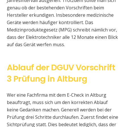
Jahresintervall ausgehen. Trotzdem sollte man sich
genau ob der bestehenden Vorschriften beim
Hersteller erkundigen. Insbesondere medizinische
Geräte werden häufiger kontrolliert. Das
Medizinproduktegesetz (MPG) schreibt nämlich vor,
dass der Elektrotechniker alle 12 Monate einen Blick
auf das Gerät werfen muss.
Ablauf der DGUV Vorschrift
3 Prüfung in Altburg
Wer eine Fachfirma mit dem E-Check in Altburg
beauftragt, muss sich um den korrekten Ablauf
keine Gedanken machen. Generell werden bei der
Prüfung drei Schritte durchlaufen. Zuerst findet eine
Sichtprüfung statt. Dies bedeutet lediglich, dass der