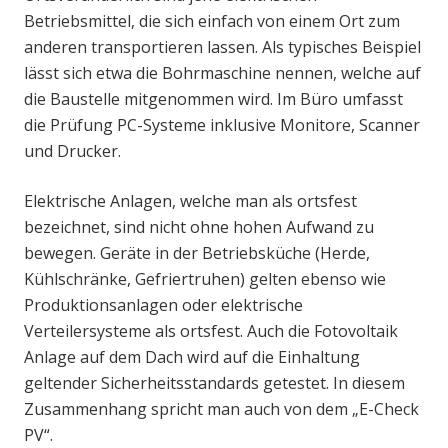
Betriebsmittel, die sich einfach von einem Ort zum
anderen transportieren lassen. Als typisches Beispiel
lässt sich etwa die Bohrmaschine nennen, welche auf
die Baustelle mitgenommen wird. Im Büro umfasst
die Prüfung PC-Systeme inklusive Monitore, Scanner
und Drucker.
Elektrische Anlagen, welche man als ortsfest
bezeichnet, sind nicht ohne hohen Aufwand zu
bewegen. Geräte in der Betriebsküche (Herde,
Kühlschränke, Gefriertruhen) gelten ebenso wie
Produktionsanlagen oder elektrische
Verteilersysteme als ortsfest. Auch die Fotovoltaik
Anlage auf dem Dach wird auf die Einhaltung
geltender Sicherheitsstandards getestet. In diesem
Zusammenhang spricht man auch von dem „E-Check
PV“.