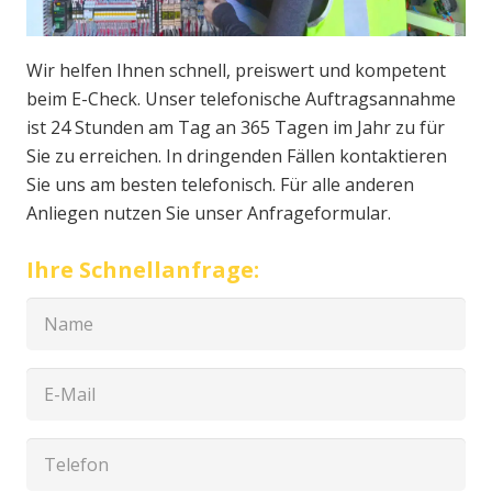
Wir helfen Ihnen schnell, preiswert und kompetent
beim E-Check. Unser telefonische Auftragsannahme
ist 24 Stunden am Tag an 365 Tagen im Jahr zu für
Sie zu erreichen. In dringenden Fällen kontaktieren
Sie uns am besten telefonisch. Für alle anderen
Anliegen nutzen Sie unser Anfrageformular.
Ihre Schnellanfrage: