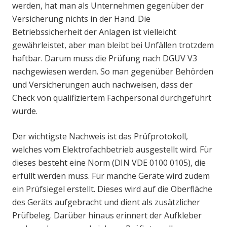
werden, hat man als Unternehmen gegenüber der
Versicherung nichts in der Hand. Die
Betriebssicherheit der Anlagen ist vielleicht
gewährleistet, aber man bleibt bei Unfällen trotzdem
haftbar. Darum muss die Prüfung nach DGUV V3
nachgewiesen werden. So man gegenüber Behörden
und Versicherungen auch nachweisen, dass der
Check von qualifiziertem Fachpersonal durchgeführt
wurde.
Der wichtigste Nachweis ist das Prüfprotokoll,
welches vom Elektrofachbetrieb ausgestellt wird. Für
dieses besteht eine Norm (DIN VDE 0100 0105), die
erfüllt werden muss. Für manche Geräte wird zudem
ein Prüfsiegel erstellt. Dieses wird auf die Oberfläche
des Geräts aufgebracht und dient als zusätzlicher
Prüfbeleg. Darüber hinaus erinnert der Aufkleber