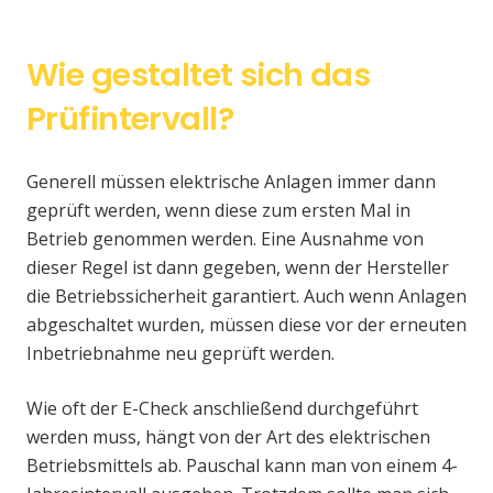
Wie gestaltet sich das
Prüfintervall?
Generell müssen elektrische Anlagen immer dann
geprüft werden, wenn diese zum ersten Mal in
Betrieb genommen werden. Eine Ausnahme von
dieser Regel ist dann gegeben, wenn der Hersteller
die Betriebssicherheit garantiert. Auch wenn Anlagen
abgeschaltet wurden, müssen diese vor der erneuten
Inbetriebnahme neu geprüft werden.
Wie oft der E-Check anschließend durchgeführt
werden muss, hängt von der Art des elektrischen
Betriebsmittels ab. Pauschal kann man von einem 4-