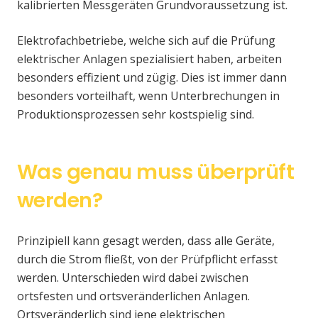
kalibrierten Messgeräten Grundvoraussetzung ist.
Elektrofachbetriebe, welche sich auf die Prüfung
elektrischer Anlagen spezialisiert haben, arbeiten
besonders effizient und zügig. Dies ist immer dann
besonders vorteilhaft, wenn Unterbrechungen in
Produktionsprozessen sehr kostspielig sind.
Was genau muss überprüft
werden?
Prinzipiell kann gesagt werden, dass alle Geräte,
durch die Strom fließt, von der Prüfpflicht erfasst
werden. Unterschieden wird dabei zwischen
ortsfesten und ortsveränderlichen Anlagen.
Ortsveränderlich sind jene elektrischen