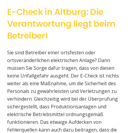
E-Check in Altburg: Die
Verantwortung liegt beim
Betreiber!
Sie sind Betreiber einer ortsfesten oder
ortsveränderlichen elektrischen Anlage? Dann
müssen Sie Sorge dafür tragen, dass von diesen
keine Unfallgefahr ausgeht. Der E-Check ist nichts
weiter als eine Maßnahme, um die Sicherheit des
Personals zu gewährleisten und Verletzungen zu
verhindern. Gleichzeitig wird bei der Überprüfung
sichergestellt, dass Produktionsanlagen und
elektrische Betriebsmittel ordnungsgemäß
funktionieren. Das etwaige Aufdecken von
Fehlerquellen kann auch dazu beitragen, dass die