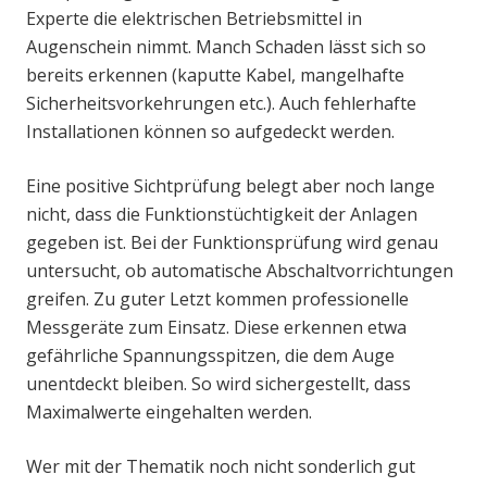
Experte die elektrischen Betriebsmittel in
Augenschein nimmt. Manch Schaden lässt sich so
bereits erkennen (kaputte Kabel, mangelhafte
Sicherheitsvorkehrungen etc.). Auch fehlerhafte
Installationen können so aufgedeckt werden.
Eine positive Sichtprüfung belegt aber noch lange
nicht, dass die Funktionstüchtigkeit der Anlagen
gegeben ist. Bei der Funktionsprüfung wird genau
untersucht, ob automatische Abschaltvorrichtungen
greifen. Zu guter Letzt kommen professionelle
Messgeräte zum Einsatz. Diese erkennen etwa
gefährliche Spannungsspitzen, die dem Auge
unentdeckt bleiben. So wird sichergestellt, dass
Maximalwerte eingehalten werden.
Wer mit der Thematik noch nicht sonderlich gut