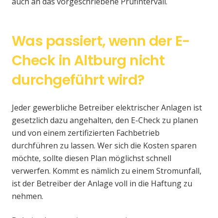
auch an das vorgeschriebene Prüfintervall.
Was passiert, wenn der E-
Check in Altburg nicht
durchgeführt wird?
Jeder gewerbliche Betreiber elektrischer Anlagen ist
gesetzlich dazu angehalten, den E-Check zu planen
und von einem zertifizierten Fachbetrieb
durchführen zu lassen. Wer sich die Kosten sparen
möchte, sollte diesen Plan möglichst schnell
verwerfen. Kommt es nämlich zu einem Stromunfall,
ist der Betreiber der Anlage voll in die Haftung zu
nehmen.