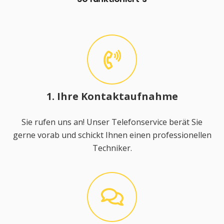
1. Ihre Kontaktaufnahme
Sie rufen uns an! Unser Telefonservice berät Sie
gerne vorab und schickt Ihnen einen professionellen
Techniker.