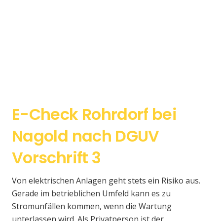
E-Check Rohrdorf bei
Nagold nach DGUV
Vorschrift 3
Von elektrischen Anlagen geht stets ein Risiko aus.
Gerade im betrieblichen Umfeld kann es zu
Stromunfällen kommen, wenn die Wartung
unterlassen wird. Als Privatperson ist der