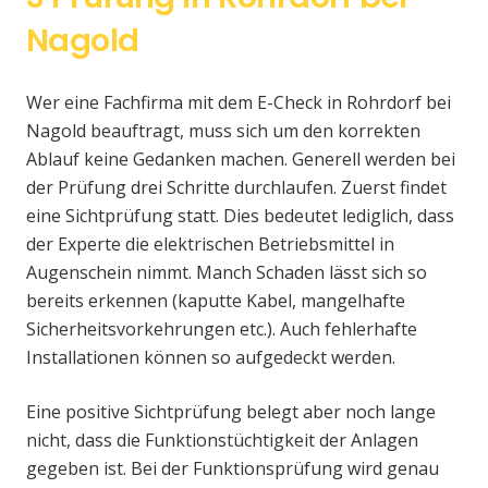
Nagold
Wer eine Fachfirma mit dem E-Check in Rohrdorf bei
Nagold beauftragt, muss sich um den korrekten
Ablauf keine Gedanken machen. Generell werden bei
der Prüfung drei Schritte durchlaufen. Zuerst findet
eine Sichtprüfung statt. Dies bedeutet lediglich, dass
der Experte die elektrischen Betriebsmittel in
Augenschein nimmt. Manch Schaden lässt sich so
bereits erkennen (kaputte Kabel, mangelhafte
Sicherheitsvorkehrungen etc.). Auch fehlerhafte
Installationen können so aufgedeckt werden.
Eine positive Sichtprüfung belegt aber noch lange
nicht, dass die Funktionstüchtigkeit der Anlagen
gegeben ist. Bei der Funktionsprüfung wird genau