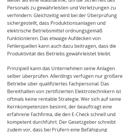
weiter als eine Maßnahme, um die Sicherheit des
Personals zu gewährleisten und Verletzungen zu
verhindern. Gleichzeitig wird bei der Überprüfung
sichergestellt, dass Produktionsanlagen und
elektrische Betriebsmittel ordnungsgemäß
funktionieren. Das etwaige Aufdecken von
Fehlerquellen kann auch dazu beitragen, dass die
Produktivität des Betriebs gewährleistet bleibt.
Prinzipiell kann das Unternehmen seine Anlagen
selber überprüfen. Allerdings verfügen nur größere
Betriebe über qualifiziertes Fachpersonal. Das
Bereithalten von zertifizierten Elektrotechnikern ist
oftmals keine rentable Strategie. Wer sich auf seine
Kernkompetenzen besinnt, der beauftragt eine
erfahrene Fachfirma, die den E-Check schnell und
kompetent durchführt. Der Gesetzgeber schreibt
zudem vor, dass bei Prüfern eine Befähigung