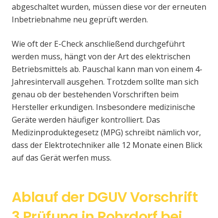
abgeschaltet wurden, müssen diese vor der erneuten
Inbetriebnahme neu geprüft werden.
Wie oft der E-Check anschließend durchgeführt
werden muss, hängt von der Art des elektrischen
Betriebsmittels ab. Pauschal kann man von einem 4-
Jahresintervall ausgehen. Trotzdem sollte man sich
genau ob der bestehenden Vorschriften beim
Hersteller erkundigen. Insbesondere medizinische
Geräte werden häufiger kontrolliert. Das
Medizinproduktegesetz (MPG) schreibt nämlich vor,
dass der Elektrotechniker alle 12 Monate einen Blick
auf das Gerät werfen muss.
Ablauf der DGUV Vorschrift
3 Prüfung in Rohrdorf bei