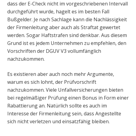
dass der E-Check nicht im vorgeschriebenen Intervall
durchgeführt wurde, hagelt es im besten Fall
Bußgelder. Je nach Sachlage kann die Nachlässigkeit
der Firmenleitung aber auch als Straftat gewertet
werden. Sogar Haftstrafen sind denkbar. Aus diesem
Grund ist es jedem Unternehmen zu empfehlen, den
Vorschriften der DGUV V3 vollumfänglich
nachzukommen.
Es existieren aber auch noch mehr Argumente,
warum es sich lohnt, der Prüfvorschrift
nachzukommen. Viele Unfallversicherungen bieten
bei regelmäßiger Prüfung einen Bonus in Form einer
Rabattierung an. Natürlich sollte es auch im
Interesse der Firmenleitung sein, dass Angestellte
sich nicht verletzen und einsatzfähig bleiben.