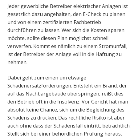
Jeder gewerbliche Betreiber elektrischer Anlagen ist
gesetzlich dazu angehalten, den E-Check zu planen
und von einem zertifizierten Fachbetrieb
durchführen zu lassen. Wer sich die Kosten sparen
möchte, sollte diesen Plan möglichst schnell
verwerfen. Kommt es nämlich zu einem Stromunfall,
ist der Betreiber der Anlage voll in die Haftung zu
nehmen.
Dabei geht zum einen um etwaige
Schadenersatzforderungen. Entsteht ein Brand, der
auf das Nachbargebäude überspringen, reißt dies
den Betrieb oft in die Insolvenz. Vor Gericht hat man
absolut keine Chance, sich um die Begleichung des
Schadens zu drücken. Das rechtliche Risiko ist aber
auch ohne dass der Schadensfall eintritt, beträchtlich.
Stellt sich bei einer behördlichen Prüfung heraus,