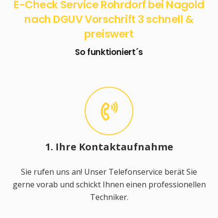
E-Check Service Rohrdorf bei Nagold
nach DGUV Vorschrift 3 schnell &
preiswert
So funktioniert´s
1. Ihre Kontaktaufnahme
Sie rufen uns an! Unser Telefonservice berät Sie
gerne vorab und schickt Ihnen einen professionellen
Techniker.