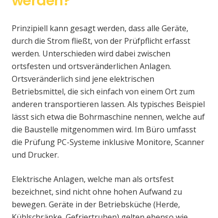
werden?
Prinzipiell kann gesagt werden, dass alle Geräte,
durch die Strom fließt, von der Prüfpflicht erfasst
werden. Unterschieden wird dabei zwischen
ortsfesten und ortsveränderlichen Anlagen.
Ortsveränderlich sind jene elektrischen
Betriebsmittel, die sich einfach von einem Ort zum
anderen transportieren lassen. Als typisches Beispiel
lässt sich etwa die Bohrmaschine nennen, welche auf
die Baustelle mitgenommen wird. Im Büro umfasst
die Prüfung PC-Systeme inklusive Monitore, Scanner
und Drucker.
Elektrische Anlagen, welche man als ortsfest
bezeichnet, sind nicht ohne hohen Aufwand zu
bewegen. Geräte in der Betriebsküche (Herde,
Kühlschränke, Gefriertruhen) gelten ebenso wie