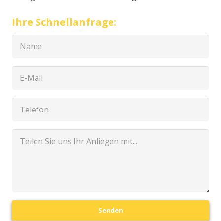
Ihre Schnellanfrage:
Senden