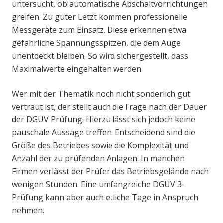
untersucht, ob automatische Abschaltvorrichtungen
greifen. Zu guter Letzt kommen professionelle
Messgeräte zum Einsatz. Diese erkennen etwa
gefährliche Spannungsspitzen, die dem Auge
unentdeckt bleiben. So wird sichergestellt, dass
Maximalwerte eingehalten werden.
Wer mit der Thematik noch nicht sonderlich gut
vertraut ist, der stellt auch die Frage nach der Dauer
der DGUV Prüfung. Hierzu lässt sich jedoch keine
pauschale Aussage treffen. Entscheidend sind die
Größe des Betriebes sowie die Komplexität und
Anzahl der zu prüfenden Anlagen. In manchen
Firmen verlässt der Prüfer das Betriebsgelände nach
wenigen Stunden. Eine umfangreiche DGUV 3-
Prüfung kann aber auch etliche Tage in Anspruch
nehmen.