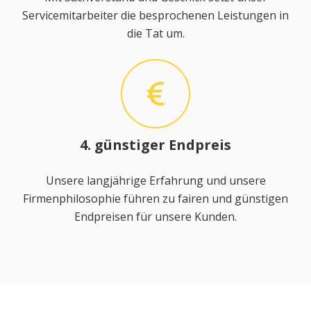
Servicemitarbeiter die besprochenen Leistungen in
die Tat um.
4. günstiger Endpreis
Unsere langjährige Erfahrung und unsere
Firmenphilosophie führen zu fairen und günstigen
Endpreisen für unsere Kunden.