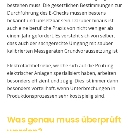
bestehen muss. Die gesetzlichen Bestimmungen zur
Durchführung des E-Checks müssen bestens
bekannt und umsetzbar sein. Darüber hinaus ist
auch eine berufliche Praxis von nicht weniger als
einem Jahr gefordert. Es versteht sich von selber,
dass auch der sachgerechte Umgang mit sauber
kalibrierten Messgeräten Grundvoraussetzung ist.
Elektrofachbetriebe, welche sich auf die Prüfung
elektrischer Anlagen spezialisiert haben, arbeiten
besonders effizient und zügig. Dies ist immer dann
besonders vorteilhaft, wenn Unterbrechungen in
Produktionsprozessen sehr kostspielig sind.
Was genau muss überprüft