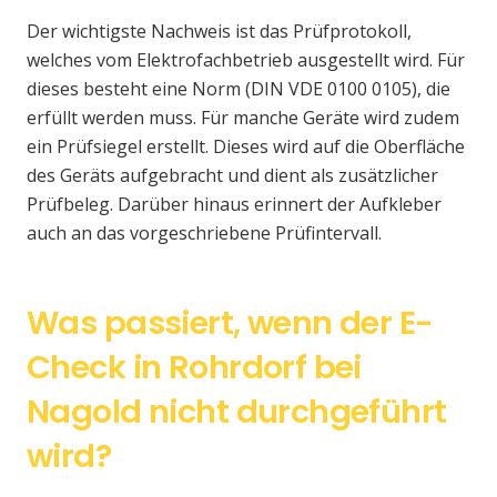
Der wichtigste Nachweis ist das Prüfprotokoll,
welches vom Elektrofachbetrieb ausgestellt wird. Für
dieses besteht eine Norm (DIN VDE 0100 0105), die
erfüllt werden muss. Für manche Geräte wird zudem
ein Prüfsiegel erstellt. Dieses wird auf die Oberfläche
des Geräts aufgebracht und dient als zusätzlicher
Prüfbeleg. Darüber hinaus erinnert der Aufkleber
auch an das vorgeschriebene Prüfintervall.
Was passiert, wenn der E-
Check in Rohrdorf bei
Nagold nicht durchgeführt
wird?