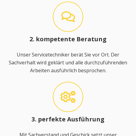
2. kompetente Beratung
Unser Servicetechniker berät Sie vor Ort. Der
Sachverhalt wird geklärt und alle durchzuführenden
Arbeiten ausführlich besprochen.
3. perfekte Ausführung
Mit Sachverstand und Geschick setzt unser