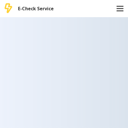
E-Check Service