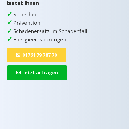
bietet Ihnen
✓
Sicherheit
✓
Prävention
✓
Schadenersatz im Schadenfall
✓
Energieeinsparungen
01761 79 787 70
jetzt anfragen