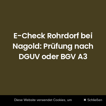
E-Check Rohrdorf bei
Nagold: Prüfung nach
DGUV oder BGV A3
Diese Website verwendet Cookies, um
✖ Schließen