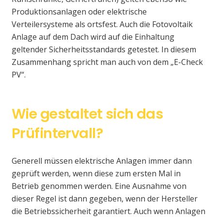
Produktionsanlagen oder elektrische
Verteilersysteme als ortsfest. Auch die Fotovoltaik
Anlage auf dem Dach wird auf die Einhaltung
geltender Sicherheitsstandards getestet. In diesem
Zusammenhang spricht man auch von dem „E-Check
PV“.
Wie gestaltet sich das
Prüfintervall?
Generell müssen elektrische Anlagen immer dann
geprüft werden, wenn diese zum ersten Mal in
Betrieb genommen werden. Eine Ausnahme von
dieser Regel ist dann gegeben, wenn der Hersteller
die Betriebssicherheit garantiert. Auch wenn Anlagen