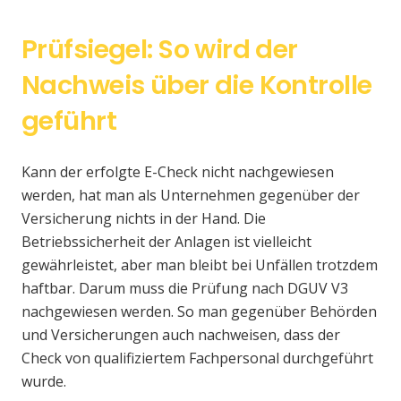
Prüfsiegel: So wird der
Nachweis über die Kontrolle
geführt
Kann der erfolgte E-Check nicht nachgewiesen
werden, hat man als Unternehmen gegenüber der
Versicherung nichts in der Hand. Die
Betriebssicherheit der Anlagen ist vielleicht
gewährleistet, aber man bleibt bei Unfällen trotzdem
haftbar. Darum muss die Prüfung nach DGUV V3
nachgewiesen werden. So man gegenüber Behörden
und Versicherungen auch nachweisen, dass der
Check von qualifiziertem Fachpersonal durchgeführt
wurde.