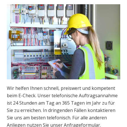
Wir helfen Ihnen schnell, preiswert und kompetent
beim E-Check. Unser telefonische Auftragsannahme
ist 24 Stunden am Tag an 365 Tagen im Jahr zu für
Sie zu erreichen. In dringenden Fällen kontaktieren
Sie uns am besten telefonisch. Für alle anderen
Anliegen nutzen Sie unser Anfrageformular.