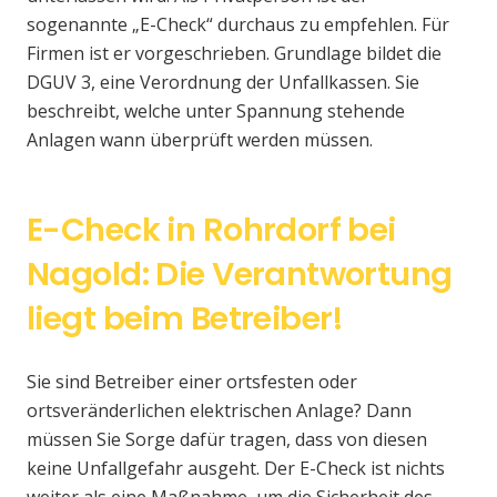
sogenannte „E-Check“ durchaus zu empfehlen. Für
Firmen ist er vorgeschrieben. Grundlage bildet die
DGUV 3, eine Verordnung der Unfallkassen. Sie
beschreibt, welche unter Spannung stehende
Anlagen wann überprüft werden müssen.
E-Check in Rohrdorf bei
Nagold: Die Verantwortung
liegt beim Betreiber!
Sie sind Betreiber einer ortsfesten oder
ortsveränderlichen elektrischen Anlage? Dann
müssen Sie Sorge dafür tragen, dass von diesen
keine Unfallgefahr ausgeht. Der E-Check ist nichts