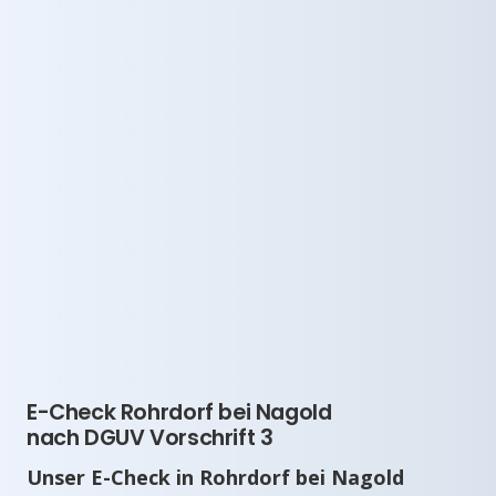
E-Check Rohrdorf bei Nagold
nach DGUV Vorschrift 3
Unser E-Check in Rohrdorf bei Nagold