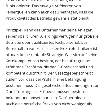
funktionieren. Das etwaige Aufdecken von
Fehlerquellen kann auch dazu beitragen, dass die
Produktivität des Betriebs gewährleistet bleibt.
Prinzipiell kann das Unternehmen seine Anlagen
selber überprüfen. Allerdings verfügen nur größere
Betriebe über qualifiziertes Fachpersonal. Das
Bereithalten von zertifizierten Elektrotechnikern ist
oftmals keine rentable Strategie. Wer sich auf seine
Kernkompetenzen besinnt, der beauftragt eine
erfahrene Fachfirma, die den E-Check schnell und
kompetent durchführt. Der Gesetzgeber schreibt
zudem vor, dass bei Prüfern eine Befähigung
bestehen muss. Die gesetzlichen Bestimmungen zur
Durchführung des E-Checks müssen bestens
bekannt und umsetzbar sein. Darüber hinaus ist
auch eine berufliche Praxis von nicht weniger als