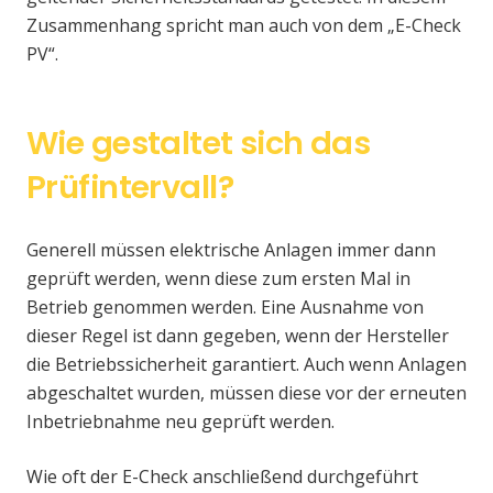
Zusammenhang spricht man auch von dem „E-Check
PV“.
Wie gestaltet sich das
Prüfintervall?
Generell müssen elektrische Anlagen immer dann
geprüft werden, wenn diese zum ersten Mal in
Betrieb genommen werden. Eine Ausnahme von
dieser Regel ist dann gegeben, wenn der Hersteller
die Betriebssicherheit garantiert. Auch wenn Anlagen
abgeschaltet wurden, müssen diese vor der erneuten
Inbetriebnahme neu geprüft werden.
Wie oft der E-Check anschließend durchgeführt