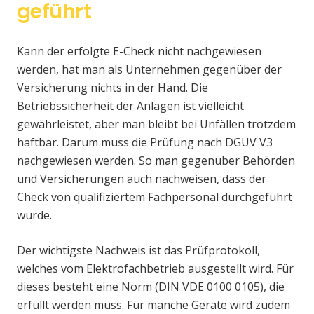
geführt
Kann der erfolgte E-Check nicht nachgewiesen
werden, hat man als Unternehmen gegenüber der
Versicherung nichts in der Hand. Die
Betriebssicherheit der Anlagen ist vielleicht
gewährleistet, aber man bleibt bei Unfällen trotzdem
haftbar. Darum muss die Prüfung nach DGUV V3
nachgewiesen werden. So man gegenüber Behörden
und Versicherungen auch nachweisen, dass der
Check von qualifiziertem Fachpersonal durchgeführt
wurde.
Der wichtigste Nachweis ist das Prüfprotokoll,
welches vom Elektrofachbetrieb ausgestellt wird. Für
dieses besteht eine Norm (DIN VDE 0100 0105), die
erfüllt werden muss. Für manche Geräte wird zudem