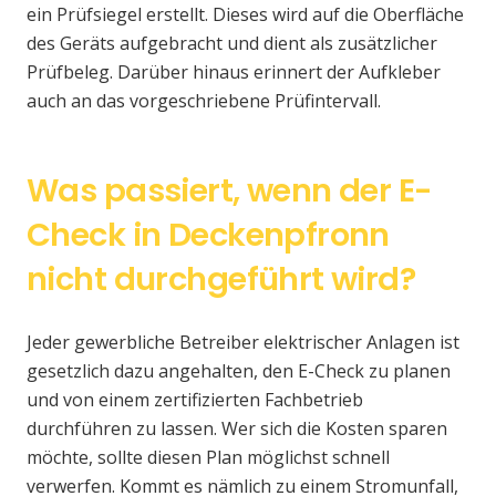
ein Prüfsiegel erstellt. Dieses wird auf die Oberfläche
des Geräts aufgebracht und dient als zusätzlicher
Prüfbeleg. Darüber hinaus erinnert der Aufkleber
auch an das vorgeschriebene Prüfintervall.
Was passiert, wenn der E-
Check in Deckenpfronn
nicht durchgeführt wird?
Jeder gewerbliche Betreiber elektrischer Anlagen ist
gesetzlich dazu angehalten, den E-Check zu planen
und von einem zertifizierten Fachbetrieb
durchführen zu lassen. Wer sich die Kosten sparen
möchte, sollte diesen Plan möglichst schnell
verwerfen. Kommt es nämlich zu einem Stromunfall,