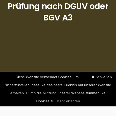
Prüfung nach DGUV oder
BGV A3
Diese Website verwendet Cookies, um
✖ Schließen
sicherzustellen, dass Sie das beste Erlebnis auf unserer Website
erhalten. Durch die Nutzung unserer Website stimmen Sie
Cookies zu.
Mehr erfahren