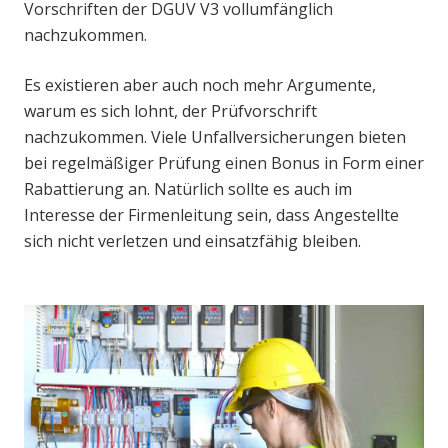
Vorschriften der DGUV V3 vollumfänglich
nachzukommen.
Es existieren aber auch noch mehr Argumente,
warum es sich lohnt, der Prüfvorschrift
nachzukommen. Viele Unfallversicherungen bieten
bei regelmäßiger Prüfung einen Bonus in Form einer
Rabattierung an. Natürlich sollte es auch im
Interesse der Firmenleitung sein, dass Angestellte
sich nicht verletzen und einsatzfähig bleiben.