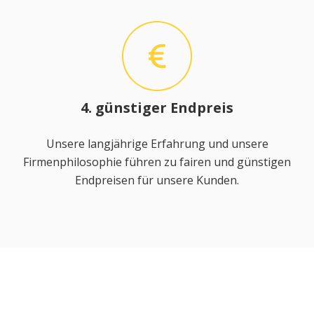
4. günstiger Endpreis
Unsere langjährige Erfahrung und unsere
Firmenphilosophie führen zu fairen und günstigen
Endpreisen für unsere Kunden.