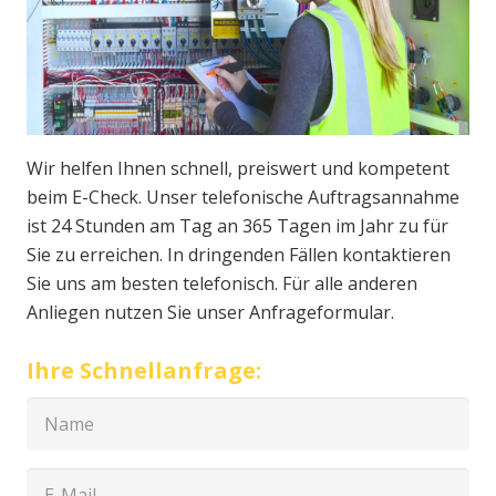
Wir helfen Ihnen schnell, preiswert und kompetent
beim E-Check. Unser telefonische Auftragsannahme
ist 24 Stunden am Tag an 365 Tagen im Jahr zu für
Sie zu erreichen. In dringenden Fällen kontaktieren
Sie uns am besten telefonisch. Für alle anderen
Anliegen nutzen Sie unser Anfrageformular.
Ihre Schnellanfrage: