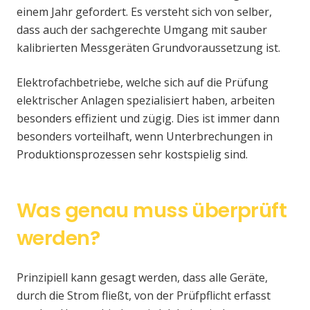
einem Jahr gefordert. Es versteht sich von selber,
dass auch der sachgerechte Umgang mit sauber
kalibrierten Messgeräten Grundvoraussetzung ist.
Elektrofachbetriebe, welche sich auf die Prüfung
elektrischer Anlagen spezialisiert haben, arbeiten
besonders effizient und zügig. Dies ist immer dann
besonders vorteilhaft, wenn Unterbrechungen in
Produktionsprozessen sehr kostspielig sind.
Was genau muss überprüft
werden?
Prinzipiell kann gesagt werden, dass alle Geräte,
durch die Strom fließt, von der Prüfpflicht erfasst