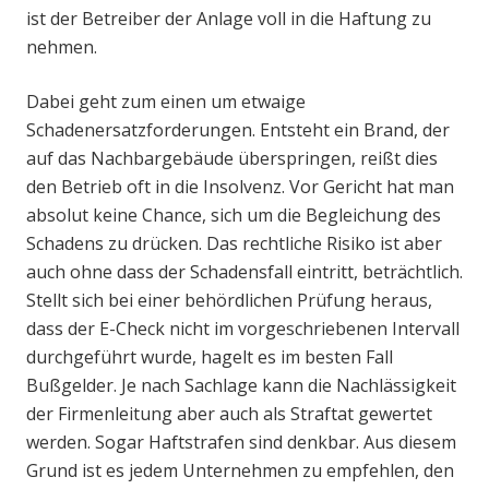
ist der Betreiber der Anlage voll in die Haftung zu
nehmen.
Dabei geht zum einen um etwaige
Schadenersatzforderungen. Entsteht ein Brand, der
auf das Nachbargebäude überspringen, reißt dies
den Betrieb oft in die Insolvenz. Vor Gericht hat man
absolut keine Chance, sich um die Begleichung des
Schadens zu drücken. Das rechtliche Risiko ist aber
auch ohne dass der Schadensfall eintritt, beträchtlich.
Stellt sich bei einer behördlichen Prüfung heraus,
dass der E-Check nicht im vorgeschriebenen Intervall
durchgeführt wurde, hagelt es im besten Fall
Bußgelder. Je nach Sachlage kann die Nachlässigkeit
der Firmenleitung aber auch als Straftat gewertet
werden. Sogar Haftstrafen sind denkbar. Aus diesem
Grund ist es jedem Unternehmen zu empfehlen, den