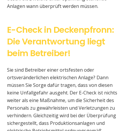
Anlagen wann überprüft werden müssen.
E-Check in Deckenpfronn:
Die Verantwortung liegt
beim Betreiber!
Sie sind Betreiber einer ortsfesten oder
ortsveränderlichen elektrischen Anlage? Dann
müssen Sie Sorge dafür tragen, dass von diesen
keine Unfallgefahr ausgeht. Der E-Check ist nichts
weiter als eine Maßnahme, um die Sicherheit des
Personals zu gewährleisten und Verletzungen zu
verhindern. Gleichzeitig wird bei der Überprüfung
sichergestellt, dass Produktionsanlagen und
elektrische Betriebsmittel ordnungsgemäß