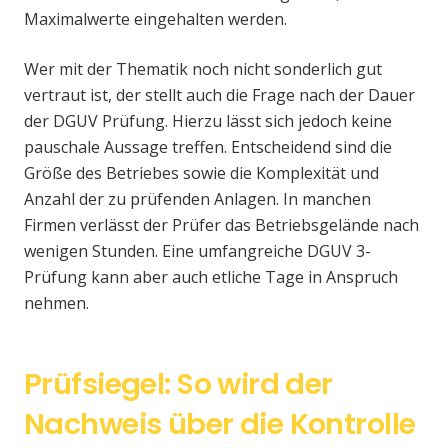
Maximalwerte eingehalten werden.
Wer mit der Thematik noch nicht sonderlich gut
vertraut ist, der stellt auch die Frage nach der Dauer
der DGUV Prüfung. Hierzu lässt sich jedoch keine
pauschale Aussage treffen. Entscheidend sind die
Größe des Betriebes sowie die Komplexität und
Anzahl der zu prüfenden Anlagen. In manchen
Firmen verlässt der Prüfer das Betriebsgelände nach
wenigen Stunden. Eine umfangreiche DGUV 3-
Prüfung kann aber auch etliche Tage in Anspruch
nehmen.
Prüfsiegel: So wird der
Nachweis über die Kontrolle