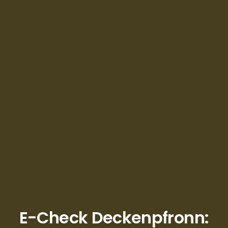
E-Check Deckenpfronn: