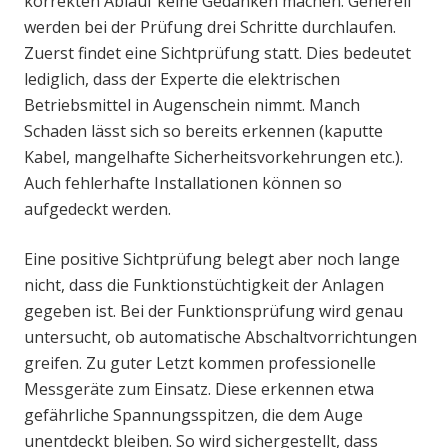
korrekten Ablauf keine Gedanken machen. Generell
werden bei der Prüfung drei Schritte durchlaufen.
Zuerst findet eine Sichtprüfung statt. Dies bedeutet
lediglich, dass der Experte die elektrischen
Betriebsmittel in Augenschein nimmt. Manch
Schaden lässt sich so bereits erkennen (kaputte
Kabel, mangelhafte Sicherheitsvorkehrungen etc.).
Auch fehlerhafte Installationen können so
aufgedeckt werden.
Eine positive Sichtprüfung belegt aber noch lange
nicht, dass die Funktionstüchtigkeit der Anlagen
gegeben ist. Bei der Funktionsprüfung wird genau
untersucht, ob automatische Abschaltvorrichtungen
greifen. Zu guter Letzt kommen professionelle
Messgeräte zum Einsatz. Diese erkennen etwa
gefährliche Spannungsspitzen, die dem Auge
unentdeckt bleiben. So wird sichergestellt, dass