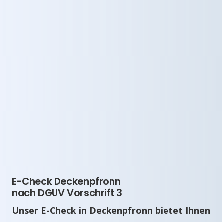
E-Check Deckenpfronn
nach DGUV Vorschrift 3
Unser E-Check in Deckenpfronn bietet Ihnen