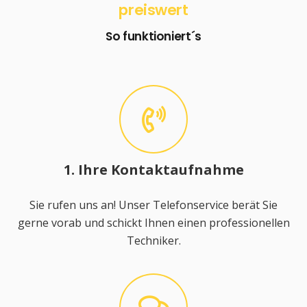
preiswert
So funktioniert´s
1. Ihre Kontaktaufnahme
Sie rufen uns an! Unser Telefonservice berät Sie
gerne vorab und schickt Ihnen einen professionellen
Techniker.