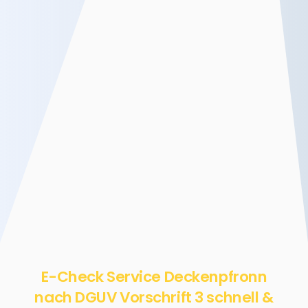
E-Check Service Deckenpfronn
nach DGUV Vorschrift 3 schnell &