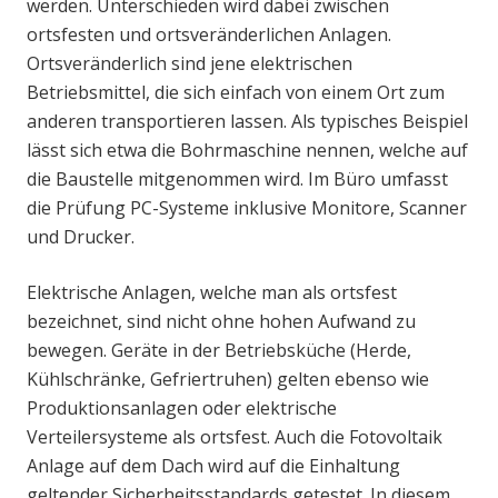
werden. Unterschieden wird dabei zwischen
ortsfesten und ortsveränderlichen Anlagen.
Ortsveränderlich sind jene elektrischen
Betriebsmittel, die sich einfach von einem Ort zum
anderen transportieren lassen. Als typisches Beispiel
lässt sich etwa die Bohrmaschine nennen, welche auf
die Baustelle mitgenommen wird. Im Büro umfasst
die Prüfung PC-Systeme inklusive Monitore, Scanner
und Drucker.
Elektrische Anlagen, welche man als ortsfest
bezeichnet, sind nicht ohne hohen Aufwand zu
bewegen. Geräte in der Betriebsküche (Herde,
Kühlschränke, Gefriertruhen) gelten ebenso wie
Produktionsanlagen oder elektrische
Verteilersysteme als ortsfest. Auch die Fotovoltaik
Anlage auf dem Dach wird auf die Einhaltung
geltender Sicherheitsstandards getestet. In diesem