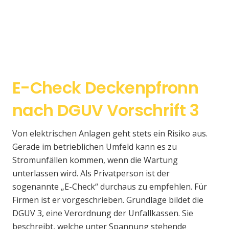
E-Check Deckenpfronn
nach DGUV Vorschrift 3
Von elektrischen Anlagen geht stets ein Risiko aus.
Gerade im betrieblichen Umfeld kann es zu
Stromunfällen kommen, wenn die Wartung
unterlassen wird. Als Privatperson ist der
sogenannte „E-Check“ durchaus zu empfehlen. Für
Firmen ist er vorgeschrieben. Grundlage bildet die
DGUV 3, eine Verordnung der Unfallkassen. Sie
beschreibt, welche unter Spannung stehende