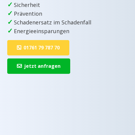
✓
Sicherheit
✓
Prävention
✓
Schadenersatz im Schadenfall
✓
Energieeinsparungen
01761 79 787 70
jetzt anfragen