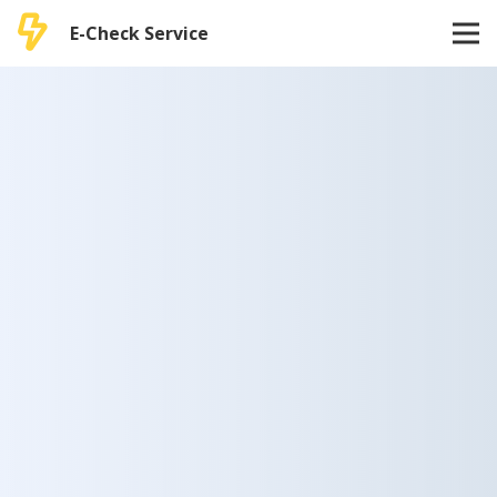
E-Check Service