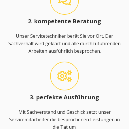
2. kompetente Beratung
Unser Servicetechniker berät Sie vor Ort. Der
Sachverhalt wird geklärt und alle durchzuführenden
Arbeiten ausführlich besprochen.
3. perfekte Ausführung
Mit Sachverstand und Geschick setzt unser
Servicemitarbeiter die besprochenen Leistungen in
die Tat um.