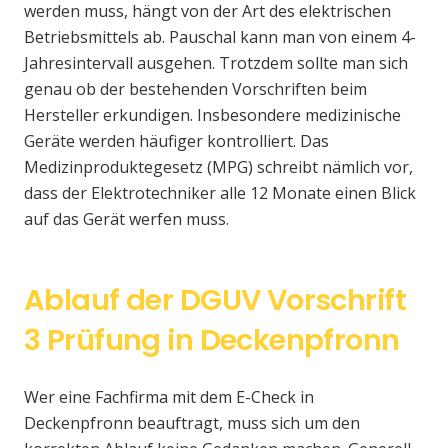
werden muss, hängt von der Art des elektrischen
Betriebsmittels ab. Pauschal kann man von einem 4-
Jahresintervall ausgehen. Trotzdem sollte man sich
genau ob der bestehenden Vorschriften beim
Hersteller erkundigen. Insbesondere medizinische
Geräte werden häufiger kontrolliert. Das
Medizinproduktegesetz (MPG) schreibt nämlich vor,
dass der Elektrotechniker alle 12 Monate einen Blick
auf das Gerät werfen muss.
Ablauf der DGUV Vorschrift
3 Prüfung in Deckenpfronn
Wer eine Fachfirma mit dem E-Check in
Deckenpfronn beauftragt, muss sich um den