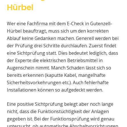
Hürbel
Wer eine Fachfirma mit dem E-Check in Gutenzell-
Hürbel beauftragt, muss sich um den korrekten
Ablauf keine Gedanken machen. Generell werden bei
der Prüfung drei Schritte durchlaufen. Zuerst findet
eine Sichtprüfung statt. Dies bedeutet lediglich, dass
der Experte die elektrischen Betriebsmittel in
Augenschein nimmt. Manch Schaden lässt sich so
bereits erkennen (kaputte Kabel, mangelhafte
Sicherheitsvorkehrungen etc.). Auch fehlerhafte
Installationen können so aufgedeckt werden.
Eine positive Sichtprüfung belegt aber noch lange
nicht, dass die Funktionstüchtigkeit der Anlagen
gegeben ist. Bei der Funktionsprüfung wird genau
untersucht, ob automatische Abschaltvorrichtungen