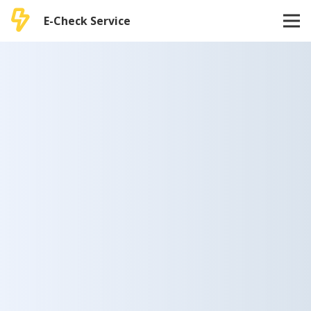
E-Check Service