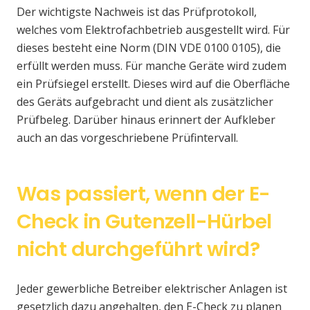
Der wichtigste Nachweis ist das Prüfprotokoll,
welches vom Elektrofachbetrieb ausgestellt wird. Für
dieses besteht eine Norm (DIN VDE 0100 0105), die
erfüllt werden muss. Für manche Geräte wird zudem
ein Prüfsiegel erstellt. Dieses wird auf die Oberfläche
des Geräts aufgebracht und dient als zusätzlicher
Prüfbeleg. Darüber hinaus erinnert der Aufkleber
auch an das vorgeschriebene Prüfintervall.
Was passiert, wenn der E-
Check in Gutenzell-Hürbel
nicht durchgeführt wird?
Jeder gewerbliche Betreiber elektrischer Anlagen ist
gesetzlich dazu angehalten, den E-Check zu planen