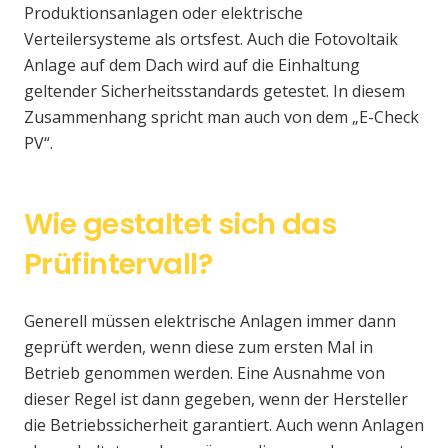
Produktionsanlagen oder elektrische
Verteilersysteme als ortsfest. Auch die Fotovoltaik
Anlage auf dem Dach wird auf die Einhaltung
geltender Sicherheitsstandards getestet. In diesem
Zusammenhang spricht man auch von dem „E-Check
PV“.
Wie gestaltet sich das
Prüfintervall?
Generell müssen elektrische Anlagen immer dann
geprüft werden, wenn diese zum ersten Mal in
Betrieb genommen werden. Eine Ausnahme von
dieser Regel ist dann gegeben, wenn der Hersteller
die Betriebssicherheit garantiert. Auch wenn Anlagen