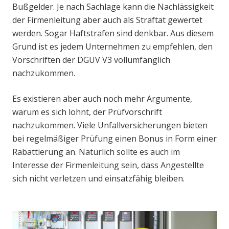
Bußgelder. Je nach Sachlage kann die Nachlässigkeit
der Firmenleitung aber auch als Straftat gewertet
werden. Sogar Haftstrafen sind denkbar. Aus diesem
Grund ist es jedem Unternehmen zu empfehlen, den
Vorschriften der DGUV V3 vollumfänglich
nachzukommen.
Es existieren aber auch noch mehr Argumente,
warum es sich lohnt, der Prüfvorschrift
nachzukommen. Viele Unfallversicherungen bieten
bei regelmäßiger Prüfung einen Bonus in Form einer
Rabattierung an. Natürlich sollte es auch im
Interesse der Firmenleitung sein, dass Angestellte
sich nicht verletzen und einsatzfähig bleiben.