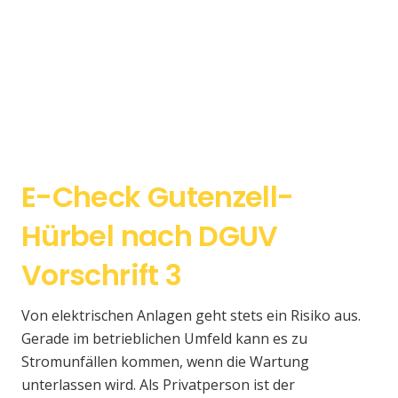
E-Check Gutenzell-
Hürbel nach DGUV
Vorschrift 3
Von elektrischen Anlagen geht stets ein Risiko aus.
Gerade im betrieblichen Umfeld kann es zu
Stromunfällen kommen, wenn die Wartung
unterlassen wird. Als Privatperson ist der