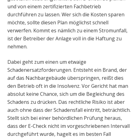
und von einem zertifizierten Fachbetrieb
durchführen zu lassen. Wer sich die Kosten sparen
möchte, sollte diesen Plan möglichst schnell
verwerfen. Kommt es nämlich zu einem Stromunfall,
ist der Betreiber der Anlage voll in die Haftung zu
nehmen.
Dabei geht zum einen um etwaige
Schadenersatzforderungen. Entsteht ein Brand, der
auf das Nachbargebäude überspringen, reißt dies
den Betrieb oft in die Insolvenz. Vor Gericht hat man
absolut keine Chance, sich um die Begleichung des
Schadens zu drücken. Das rechtliche Risiko ist aber
auch ohne dass der Schadensfall eintritt, beträchtlich.
Stellt sich bei einer behördlichen Prüfung heraus,
dass der E-Check nicht im vorgeschriebenen Intervall
durchgeführt wurde, hagelt es im besten Fall