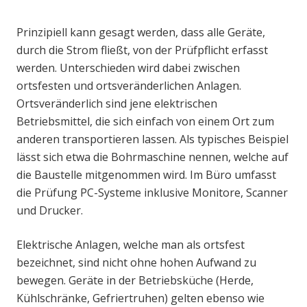
Prinzipiell kann gesagt werden, dass alle Geräte,
durch die Strom fließt, von der Prüfpflicht erfasst
werden. Unterschieden wird dabei zwischen
ortsfesten und ortsveränderlichen Anlagen.
Ortsveränderlich sind jene elektrischen
Betriebsmittel, die sich einfach von einem Ort zum
anderen transportieren lassen. Als typisches Beispiel
lässt sich etwa die Bohrmaschine nennen, welche auf
die Baustelle mitgenommen wird. Im Büro umfasst
die Prüfung PC-Systeme inklusive Monitore, Scanner
und Drucker.
Elektrische Anlagen, welche man als ortsfest
bezeichnet, sind nicht ohne hohen Aufwand zu
bewegen. Geräte in der Betriebsküche (Herde,
Kühlschränke, Gefriertruhen) gelten ebenso wie