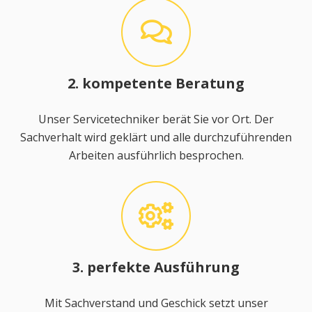
2. kompetente Beratung
Unser Servicetechniker berät Sie vor Ort. Der
Sachverhalt wird geklärt und alle durchzuführenden
Arbeiten ausführlich besprochen.
3. perfekte Ausführung
Mit Sachverstand und Geschick setzt unser