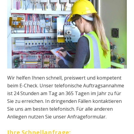
Wir helfen Ihnen schnell, preiswert und kompetent
beim E-Check. Unser telefonische Auftragsannahme
ist 24 Stunden am Tag an 365 Tagen im Jahr zu für
Sie zu erreichen. In dringenden Fällen kontaktieren
Sie uns am besten telefonisch. Für alle anderen
Anliegen nutzen Sie unser Anfrageformular.
Ihre Schnellanfrage: