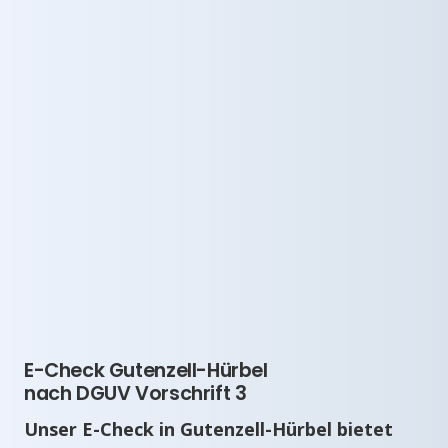
E-Check Gutenzell-Hürbel
nach DGUV Vorschrift 3
Unser E-Check in Gutenzell-Hürbel bietet