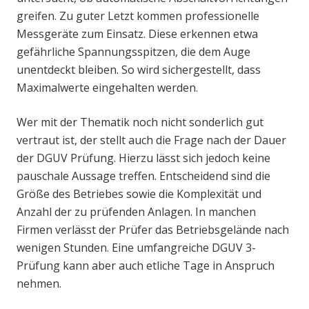
greifen. Zu guter Letzt kommen professionelle
Messgeräte zum Einsatz. Diese erkennen etwa
gefährliche Spannungsspitzen, die dem Auge
unentdeckt bleiben. So wird sichergestellt, dass
Maximalwerte eingehalten werden.
Wer mit der Thematik noch nicht sonderlich gut
vertraut ist, der stellt auch die Frage nach der Dauer
der DGUV Prüfung. Hierzu lässt sich jedoch keine
pauschale Aussage treffen. Entscheidend sind die
Größe des Betriebes sowie die Komplexität und
Anzahl der zu prüfenden Anlagen. In manchen
Firmen verlässt der Prüfer das Betriebsgelände nach
wenigen Stunden. Eine umfangreiche DGUV 3-
Prüfung kann aber auch etliche Tage in Anspruch
nehmen.