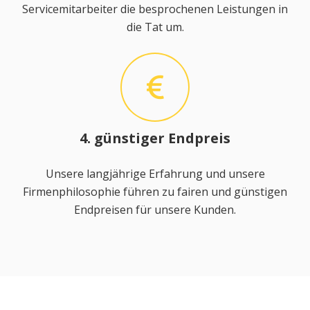
Servicemitarbeiter die besprochenen Leistungen in
die Tat um.
4. günstiger Endpreis
Unsere langjährige Erfahrung und unsere
Firmenphilosophie führen zu fairen und günstigen
Endpreisen für unsere Kunden.