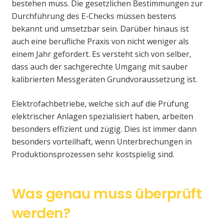
bestehen muss. Die gesetzlichen Bestimmungen zur
Durchführung des E-Checks müssen bestens
bekannt und umsetzbar sein. Darüber hinaus ist
auch eine berufliche Praxis von nicht weniger als
einem Jahr gefordert. Es versteht sich von selber,
dass auch der sachgerechte Umgang mit sauber
kalibrierten Messgeräten Grundvoraussetzung ist.
Elektrofachbetriebe, welche sich auf die Prüfung
elektrischer Anlagen spezialisiert haben, arbeiten
besonders effizient und zügig. Dies ist immer dann
besonders vorteilhaft, wenn Unterbrechungen in
Produktionsprozessen sehr kostspielig sind.
Was genau muss überprüft
werden?