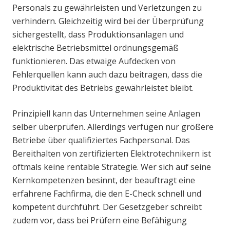
Personals zu gewährleisten und Verletzungen zu
verhindern. Gleichzeitig wird bei der Überprüfung
sichergestellt, dass Produktionsanlagen und
elektrische Betriebsmittel ordnungsgemäß
funktionieren. Das etwaige Aufdecken von
Fehlerquellen kann auch dazu beitragen, dass die
Produktivität des Betriebs gewährleistet bleibt.
Prinzipiell kann das Unternehmen seine Anlagen
selber überprüfen. Allerdings verfügen nur größere
Betriebe über qualifiziertes Fachpersonal. Das
Bereithalten von zertifizierten Elektrotechnikern ist
oftmals keine rentable Strategie. Wer sich auf seine
Kernkompetenzen besinnt, der beauftragt eine
erfahrene Fachfirma, die den E-Check schnell und
kompetent durchführt. Der Gesetzgeber schreibt
zudem vor, dass bei Prüfern eine Befähigung