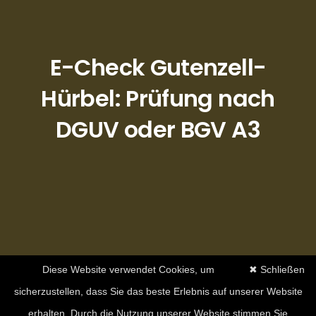
E-Check Gutenzell-
Hürbel: Prüfung nach
DGUV oder BGV A3
Diese Website verwendet Cookies, um
✖ Schließen
sicherzustellen, dass Sie das beste Erlebnis auf unserer Website
erhalten. Durch die Nutzung unserer Website stimmen Sie