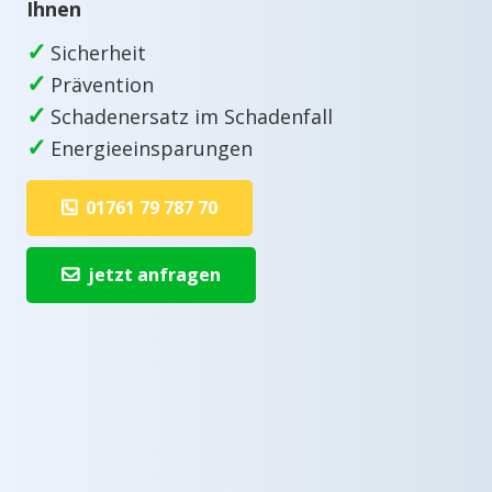
Ihnen
✓
Sicherheit
✓
Prävention
✓
Schadenersatz im Schadenfall
✓
Energieeinsparungen
01761 79 787 70
jetzt anfragen