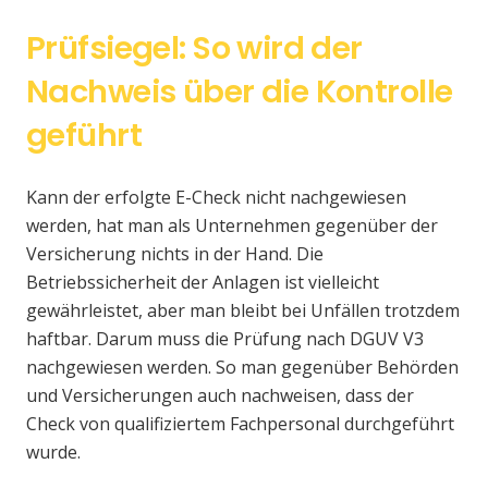
Prüfsiegel: So wird der
Nachweis über die Kontrolle
geführt
Kann der erfolgte E-Check nicht nachgewiesen
werden, hat man als Unternehmen gegenüber der
Versicherung nichts in der Hand. Die
Betriebssicherheit der Anlagen ist vielleicht
gewährleistet, aber man bleibt bei Unfällen trotzdem
haftbar. Darum muss die Prüfung nach DGUV V3
nachgewiesen werden. So man gegenüber Behörden
und Versicherungen auch nachweisen, dass der
Check von qualifiziertem Fachpersonal durchgeführt
wurde.