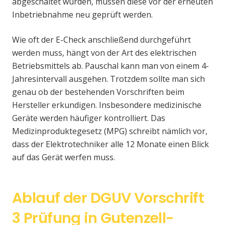
abgeschaltet wurden, müssen diese vor der erneuten
Inbetriebnahme neu geprüft werden.
Wie oft der E-Check anschließend durchgeführt
werden muss, hängt von der Art des elektrischen
Betriebsmittels ab. Pauschal kann man von einem 4-
Jahresintervall ausgehen. Trotzdem sollte man sich
genau ob der bestehenden Vorschriften beim
Hersteller erkundigen. Insbesondere medizinische
Geräte werden häufiger kontrolliert. Das
Medizinproduktegesetz (MPG) schreibt nämlich vor,
dass der Elektrotechniker alle 12 Monate einen Blick
auf das Gerät werfen muss.
Ablauf der DGUV Vorschrift
3 Prüfung in Gutenzell-