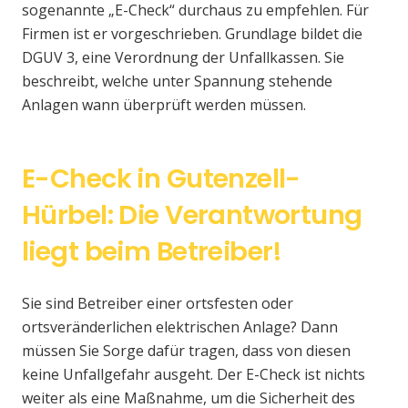
sogenannte „E-Check“ durchaus zu empfehlen. Für
Firmen ist er vorgeschrieben. Grundlage bildet die
DGUV 3, eine Verordnung der Unfallkassen. Sie
beschreibt, welche unter Spannung stehende
Anlagen wann überprüft werden müssen.
E-Check in Gutenzell-
Hürbel: Die Verantwortung
liegt beim Betreiber!
Sie sind Betreiber einer ortsfesten oder
ortsveränderlichen elektrischen Anlage? Dann
müssen Sie Sorge dafür tragen, dass von diesen
keine Unfallgefahr ausgeht. Der E-Check ist nichts
weiter als eine Maßnahme, um die Sicherheit des