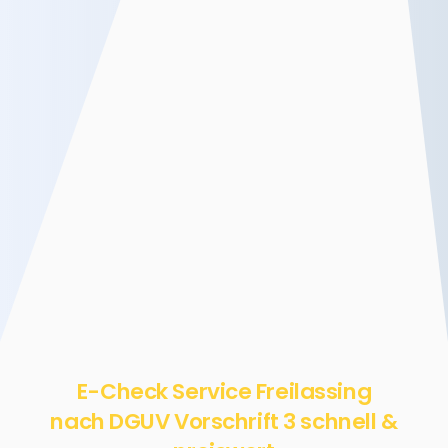
E-Check Service Freilassing
nach DGUV Vorschrift 3 schnell &