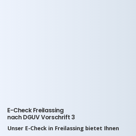
E-Check Freilassing
nach DGUV Vorschrift 3
Unser E-Check in Freilassing bietet Ihnen