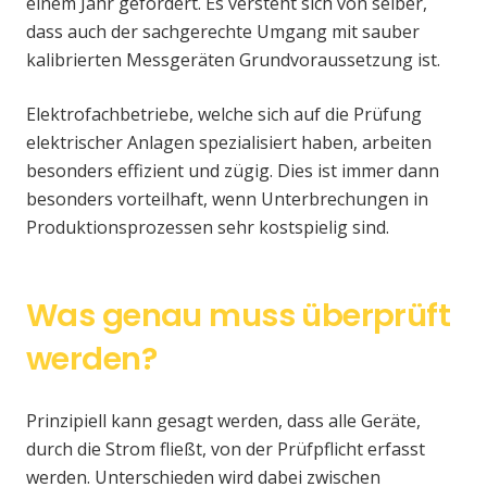
einem Jahr gefordert. Es versteht sich von selber,
dass auch der sachgerechte Umgang mit sauber
kalibrierten Messgeräten Grundvoraussetzung ist.
Elektrofachbetriebe, welche sich auf die Prüfung
elektrischer Anlagen spezialisiert haben, arbeiten
besonders effizient und zügig. Dies ist immer dann
besonders vorteilhaft, wenn Unterbrechungen in
Produktionsprozessen sehr kostspielig sind.
Was genau muss überprüft
werden?
Prinzipiell kann gesagt werden, dass alle Geräte,
durch die Strom fließt, von der Prüfpflicht erfasst
werden. Unterschieden wird dabei zwischen