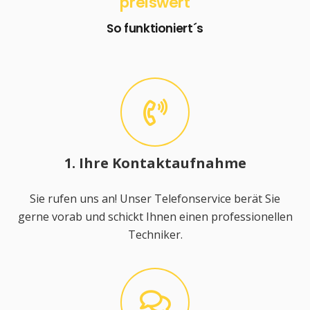
preiswert
So funktioniert´s
1. Ihre Kontaktaufnahme
Sie rufen uns an! Unser Telefonservice berät Sie
gerne vorab und schickt Ihnen einen professionellen
Techniker.