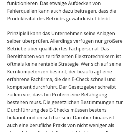
funktionieren. Das etwaige Aufdecken von
Fehlerquellen kann auch dazu beitragen, dass die
Produktivität des Betriebs gewährleistet bleibt.
Prinzipiell kann das Unternehmen seine Anlagen
selber überprüfen. Allerdings verfügen nur größere
Betriebe über qualifiziertes Fachpersonal. Das
Bereithalten von zertifizierten Elektrotechnikern ist
oftmals keine rentable Strategie. Wer sich auf seine
Kernkompetenzen besinnt, der beauftragt eine
erfahrene Fachfirma, die den E-Check schnell und
kompetent durchführt. Der Gesetzgeber schreibt
zudem vor, dass bei Prüfern eine Befähigung
bestehen muss. Die gesetzlichen Bestimmungen zur
Durchführung des E-Checks müssen bestens
bekannt und umsetzbar sein. Darüber hinaus ist
auch eine berufliche Praxis von nicht weniger als