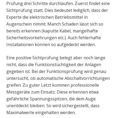
Prüfung drei Schritte durchlaufen. Zuerst findet eine
Sichtprüfung statt. Dies bedeutet lediglich, dass der
Experte die elektrischen Betriebsmittel in
Augenschein nimmt. Manch Schaden lässt sich so
bereits erkennen (kaputte Kabel, mangelhafte
Sicherheitsvorkehrungen etc.). Auch fehlerhafte
Installationen können so aufgedeckt werden.
Eine positive Sichtprüfung belegt aber noch lange
nicht, dass die Funktionstüchtigkeit der Anlagen
gegeben ist. Bei der Funktionsprüfung wird genau
untersucht, ob automatische Abschaltvorrichtungen
greifen. Zu guter Letzt kommen professionelle
Messgeräte zum Einsatz. Diese erkennen etwa
gefährliche Spannungsspitzen, die dem Auge
unentdeckt bleiben. So wird sichergestellt, dass
Maximalwerte eingehalten werden.