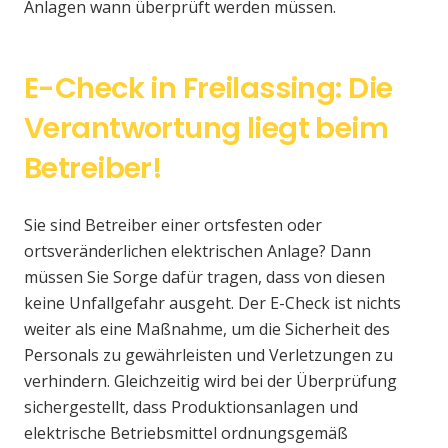
Anlagen wann überprüft werden müssen.
E-Check in Freilassing: Die
Verantwortung liegt beim
Betreiber!
Sie sind Betreiber einer ortsfesten oder
ortsveränderlichen elektrischen Anlage? Dann
müssen Sie Sorge dafür tragen, dass von diesen
keine Unfallgefahr ausgeht. Der E-Check ist nichts
weiter als eine Maßnahme, um die Sicherheit des
Personals zu gewährleisten und Verletzungen zu
verhindern. Gleichzeitig wird bei der Überprüfung
sichergestellt, dass Produktionsanlagen und
elektrische Betriebsmittel ordnungsgemäß