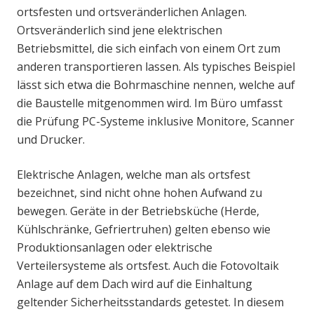
ortsfesten und ortsveränderlichen Anlagen.
Ortsveränderlich sind jene elektrischen
Betriebsmittel, die sich einfach von einem Ort zum
anderen transportieren lassen. Als typisches Beispiel
lässt sich etwa die Bohrmaschine nennen, welche auf
die Baustelle mitgenommen wird. Im Büro umfasst
die Prüfung PC-Systeme inklusive Monitore, Scanner
und Drucker.
Elektrische Anlagen, welche man als ortsfest
bezeichnet, sind nicht ohne hohen Aufwand zu
bewegen. Geräte in der Betriebsküche (Herde,
Kühlschränke, Gefriertruhen) gelten ebenso wie
Produktionsanlagen oder elektrische
Verteilersysteme als ortsfest. Auch die Fotovoltaik
Anlage auf dem Dach wird auf die Einhaltung
geltender Sicherheitsstandards getestet. In diesem