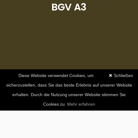
BGV A3
Diese Website verwendet Cookies, um
✖ Schließen
sicherzustellen, dass Sie das beste Erlebnis auf unserer Website
erhalten. Durch die Nutzung unserer Website stimmen Sie
Cookies zu.
Mehr erfahren