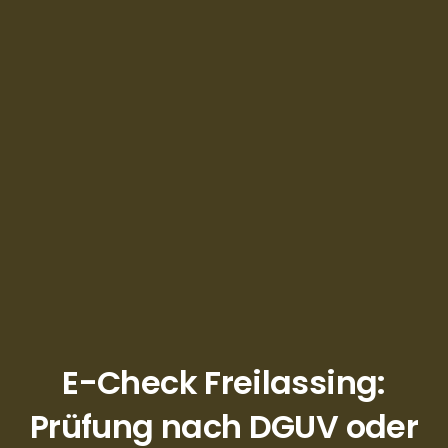
E-Check Freilassing:
Prüfung nach DGUV oder