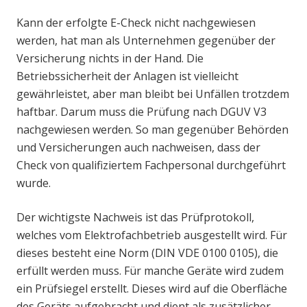
Kann der erfolgte E-Check nicht nachgewiesen
werden, hat man als Unternehmen gegenüber der
Versicherung nichts in der Hand. Die
Betriebssicherheit der Anlagen ist vielleicht
gewährleistet, aber man bleibt bei Unfällen trotzdem
haftbar. Darum muss die Prüfung nach DGUV V3
nachgewiesen werden. So man gegenüber Behörden
und Versicherungen auch nachweisen, dass der
Check von qualifiziertem Fachpersonal durchgeführt
wurde.
Der wichtigste Nachweis ist das Prüfprotokoll,
welches vom Elektrofachbetrieb ausgestellt wird. Für
dieses besteht eine Norm (DIN VDE 0100 0105), die
erfüllt werden muss. Für manche Geräte wird zudem
ein Prüfsiegel erstellt. Dieses wird auf die Oberfläche
des Geräts aufgebracht und dient als zusätzlicher