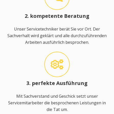
2. kompetente Beratung
Unser Servicetechniker berät Sie vor Ort. Der
Sachverhalt wird geklärt und alle durchzuführenden
Arbeiten ausführlich besprochen.
3. perfekte Ausführung
Mit Sachverstand und Geschick setzt unser
Servicemitarbeiter die besprochenen Leistungen in
die Tat um.