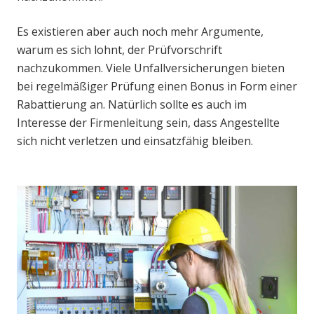
Es existieren aber auch noch mehr Argumente,
warum es sich lohnt, der Prüfvorschrift
nachzukommen. Viele Unfallversicherungen bieten
bei regelmäßiger Prüfung einen Bonus in Form einer
Rabattierung an. Natürlich sollte es auch im
Interesse der Firmenleitung sein, dass Angestellte
sich nicht verletzen und einsatzfähig bleiben.