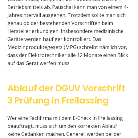
Betriebsmittels ab. Pauschal kann man von einem 4-
Jahresintervall ausgehen. Trotzdem sollte man sich
genau ob der bestehenden Vorschriften beim
Hersteller erkundigen. Insbesondere medizinische
Geräte werden häufiger kontrolliert. Das
Medizinproduktegesetz (MPG) schreibt nämlich vor,
dass der Elektrotechniker alle 12 Monate einen Blick
auf das Gerät werfen muss.
Ablauf der DGUV Vorschrift
3 Prüfung in Freilassing
Wer eine Fachfirma mit dem E-Check in Freilassing
beauftragt, muss sich um den korrekten Ablauf
keine Gedanken machen. Generell werden bei der