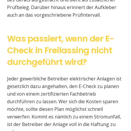
Prüfbeleg. Darüber hinaus erinnert der Aufkleber
auch an das vorgeschriebene Prüfintervall.
Was passiert, wenn der E-
Check in Freilassing nicht
durchgeführt wird?
Jeder gewerbliche Betreiber elektrischer Anlagen ist
gesetzlich dazu angehalten, den E-Check zu planen
und von einem zertifizierten Fachbetrieb
durchführen zu lassen. Wer sich die Kosten sparen
möchte, sollte diesen Plan möglichst schnell
verwerfen. Kommt es nämlich zu einem Stromunfall,
ist der Betreiber der Anlage voll in die Haftung zu