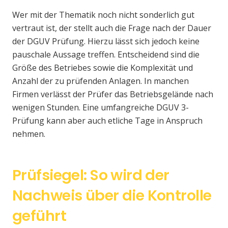
Wer mit der Thematik noch nicht sonderlich gut
vertraut ist, der stellt auch die Frage nach der Dauer
der DGUV Prüfung. Hierzu lässt sich jedoch keine
pauschale Aussage treffen. Entscheidend sind die
Größe des Betriebes sowie die Komplexität und
Anzahl der zu prüfenden Anlagen. In manchen
Firmen verlässt der Prüfer das Betriebsgelände nach
wenigen Stunden. Eine umfangreiche DGUV 3-
Prüfung kann aber auch etliche Tage in Anspruch
nehmen.
Prüfsiegel: So wird der
Nachweis über die Kontrolle
geführt