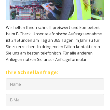
Wir helfen Ihnen schnell, preiswert und kompetent
beim E-Check. Unser telefonische Auftragsannahme
ist 24 Stunden am Tag an 365 Tagen im Jahr zu für
Sie zu erreichen. In dringenden Fällen kontaktieren
Sie uns am besten telefonisch. Für alle anderen
Anliegen nutzen Sie unser Anfrageformular.
Ihre Schnellanfrage: