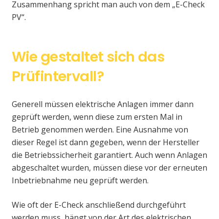
Zusammenhang spricht man auch von dem „E-Check
PV“.
Wie gestaltet sich das
Prüfintervall?
Generell müssen elektrische Anlagen immer dann
geprüft werden, wenn diese zum ersten Mal in
Betrieb genommen werden. Eine Ausnahme von
dieser Regel ist dann gegeben, wenn der Hersteller
die Betriebssicherheit garantiert. Auch wenn Anlagen
abgeschaltet wurden, müssen diese vor der erneuten
Inbetriebnahme neu geprüft werden.
Wie oft der E-Check anschließend durchgeführt
werden muss, hängt von der Art des elektrischen