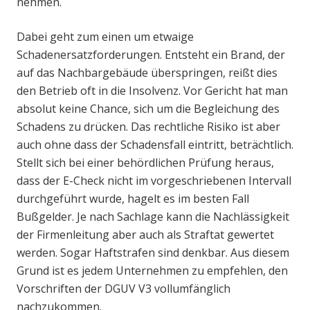
nehmen.
Dabei geht zum einen um etwaige
Schadenersatzforderungen. Entsteht ein Brand, der
auf das Nachbargebäude überspringen, reißt dies
den Betrieb oft in die Insolvenz. Vor Gericht hat man
absolut keine Chance, sich um die Begleichung des
Schadens zu drücken. Das rechtliche Risiko ist aber
auch ohne dass der Schadensfall eintritt, beträchtlich.
Stellt sich bei einer behördlichen Prüfung heraus,
dass der E-Check nicht im vorgeschriebenen Intervall
durchgeführt wurde, hagelt es im besten Fall
Bußgelder. Je nach Sachlage kann die Nachlässigkeit
der Firmenleitung aber auch als Straftat gewertet
werden. Sogar Haftstrafen sind denkbar. Aus diesem
Grund ist es jedem Unternehmen zu empfehlen, den
Vorschriften der DGUV V3 vollumfänglich
nachzukommen.