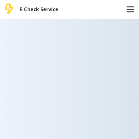
E-Check Service