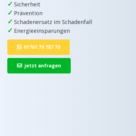
✓
Sicherheit
✓
Prävention
✓
Schadenersatz im Schadenfall
✓
Energieeinsparungen
01761 79 787 70
jetzt anfragen