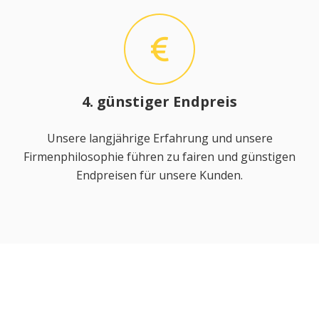
4. günstiger Endpreis
Unsere langjährige Erfahrung und unsere
Firmenphilosophie führen zu fairen und günstigen
Endpreisen für unsere Kunden.