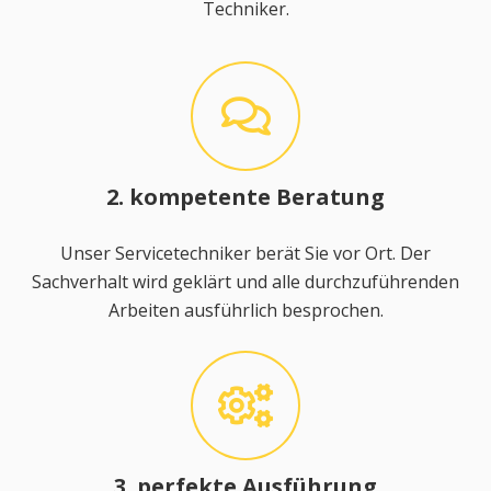
Techniker.
2. kompetente Beratung
Unser Servicetechniker berät Sie vor Ort. Der
Sachverhalt wird geklärt und alle durchzuführenden
Arbeiten ausführlich besprochen.
3. perfekte Ausführung