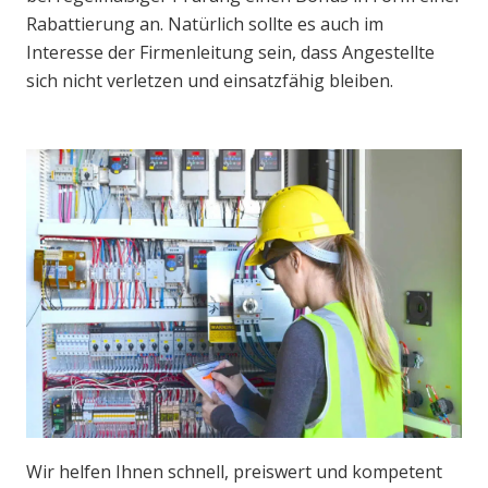
Rabattierung an. Natürlich sollte es auch im
Interesse der Firmenleitung sein, dass Angestellte
sich nicht verletzen und einsatzfähig bleiben.
Wir helfen Ihnen schnell, preiswert und kompetent