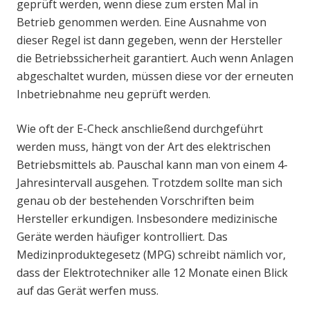
geprüft werden, wenn diese zum ersten Mal in
Betrieb genommen werden. Eine Ausnahme von
dieser Regel ist dann gegeben, wenn der Hersteller
die Betriebssicherheit garantiert. Auch wenn Anlagen
abgeschaltet wurden, müssen diese vor der erneuten
Inbetriebnahme neu geprüft werden.
Wie oft der E-Check anschließend durchgeführt
werden muss, hängt von der Art des elektrischen
Betriebsmittels ab. Pauschal kann man von einem 4-
Jahresintervall ausgehen. Trotzdem sollte man sich
genau ob der bestehenden Vorschriften beim
Hersteller erkundigen. Insbesondere medizinische
Geräte werden häufiger kontrolliert. Das
Medizinproduktegesetz (MPG) schreibt nämlich vor,
dass der Elektrotechniker alle 12 Monate einen Blick
auf das Gerät werfen muss.