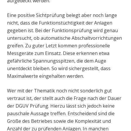
aufgedeckt werden.
Eine positive Sichtprüfung belegt aber noch lange
nicht, dass die Funktionstüchtigkeit der Anlagen
gegeben ist. Bei der Funktionsprüfung wird genau
untersucht, ob automatische Abschaltvorrichtungen
greifen. Zu guter Letzt kommen professionelle
Messgeräte zum Einsatz. Diese erkennen etwa
gefährliche Spannungsspitzen, die dem Auge
unentdeckt bleiben. So wird sichergestellt, dass
Maximalwerte eingehalten werden.
Wer mit der Thematik noch nicht sonderlich gut
vertraut ist, der stellt auch die Frage nach der Dauer
der DGUV Prüfung. Hierzu lässt sich jedoch keine
pauschale Aussage treffen. Entscheidend sind die
Größe des Betriebes sowie die Komplexität und
Anzahl der zu prüfenden Anlagen. In manchen