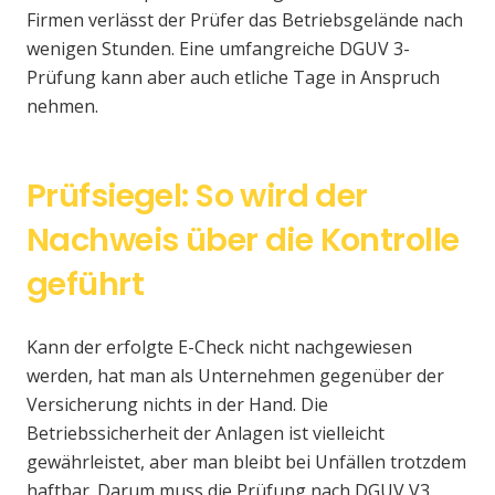
Firmen verlässt der Prüfer das Betriebsgelände nach
wenigen Stunden. Eine umfangreiche DGUV 3-
Prüfung kann aber auch etliche Tage in Anspruch
nehmen.
Prüfsiegel: So wird der
Nachweis über die Kontrolle
geführt
Kann der erfolgte E-Check nicht nachgewiesen
werden, hat man als Unternehmen gegenüber der
Versicherung nichts in der Hand. Die
Betriebssicherheit der Anlagen ist vielleicht
gewährleistet, aber man bleibt bei Unfällen trotzdem
haftbar. Darum muss die Prüfung nach DGUV V3