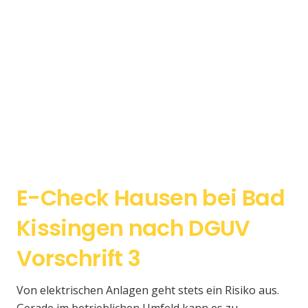
E-Check Hausen bei Bad
Kissingen nach DGUV
Vorschrift 3
Von elektrischen Anlagen geht stets ein Risiko aus.