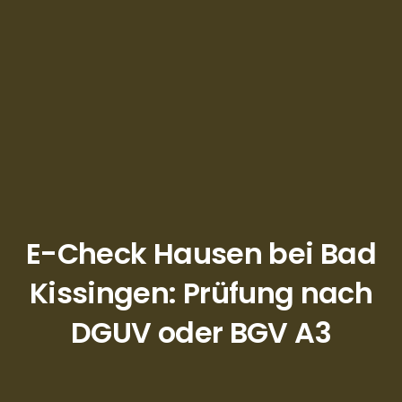
E-Check Hausen bei Bad
Kissingen: Prüfung nach
DGUV oder BGV A3