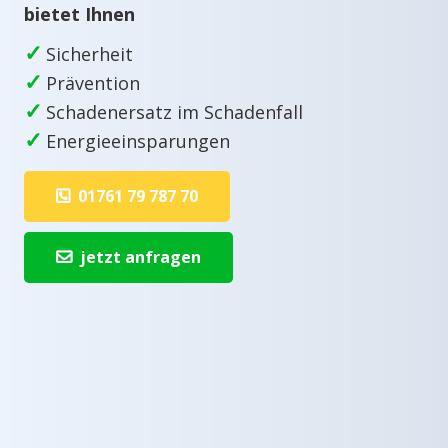
bietet Ihnen
✓
Sicherheit
✓
Prävention
✓
Schadenersatz im Schadenfall
✓
Energieeinsparungen
01761 79 787 70
jetzt anfragen