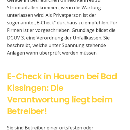
Gerade im betrieblichen Umfeld kann es zu
Stromunfällen kommen, wenn die Wartung
unterlassen wird. Als Privatperson ist der
sogenannte „E-Check“ durchaus zu empfehlen. Für
Firmen ist er vorgeschrieben. Grundlage bildet die
DGUV 3, eine Verordnung der Unfallkassen. Sie
beschreibt, welche unter Spannung stehende
Anlagen wann überprüft werden müssen.
E-Check in Hausen bei Bad
Kissingen: Die
Verantwortung liegt beim
Betreiber!
Sie sind Betreiber einer ortsfesten oder