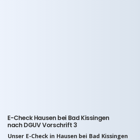
E-Check Hausen bei Bad Kissingen
nach DGUV Vorschrift 3
Unser E-Check in Hausen bei Bad Kissingen