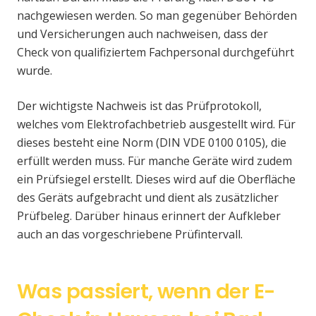
nachgewiesen werden. So man gegenüber Behörden
und Versicherungen auch nachweisen, dass der
Check von qualifiziertem Fachpersonal durchgeführt
wurde.
Der wichtigste Nachweis ist das Prüfprotokoll,
welches vom Elektrofachbetrieb ausgestellt wird. Für
dieses besteht eine Norm (DIN VDE 0100 0105), die
erfüllt werden muss. Für manche Geräte wird zudem
ein Prüfsiegel erstellt. Dieses wird auf die Oberfläche
des Geräts aufgebracht und dient als zusätzlicher
Prüfbeleg. Darüber hinaus erinnert der Aufkleber
auch an das vorgeschriebene Prüfintervall.
Was passiert, wenn der E-