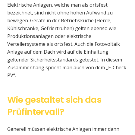
Elektrische Anlagen, welche man als ortsfest
bezeichnet, sind nicht ohne hohen Aufwand zu
bewegen. Geräte in der Betriebsküche (Herde,
Kühlschränke, Gefriertruhen) gelten ebenso wie
Produktionsanlagen oder elektrische
Verteilersysteme als ortsfest. Auch die Fotovoltaik
Anlage auf dem Dach wird auf die Einhaltung
geltender Sicherheitsstandards getestet. In diesem
Zusammenhang spricht man auch von dem „E-Check
PV“.
Wie gestaltet sich das
Prüfintervall?
Generell müssen elektrische Anlagen immer dann