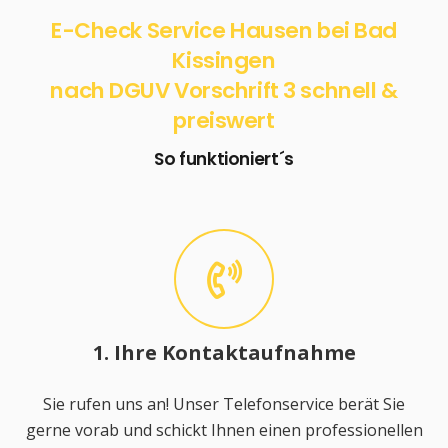
E-Check Service Hausen bei Bad
Kissingen
nach DGUV Vorschrift 3 schnell &
preiswert
So funktioniert´s
1. Ihre Kontaktaufnahme
Sie rufen uns an! Unser Telefonservice berät Sie
gerne vorab und schickt Ihnen einen professionellen