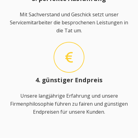
Mit Sachverstand und Geschick setzt unser
Servicemitarbeiter die besprochenen Leistungen in
die Tat um.
4. günstiger Endpreis
Unsere langjährige Erfahrung und unsere
Firmenphilosophie führen zu fairen und günstigen
Endpreisen für unsere Kunden.