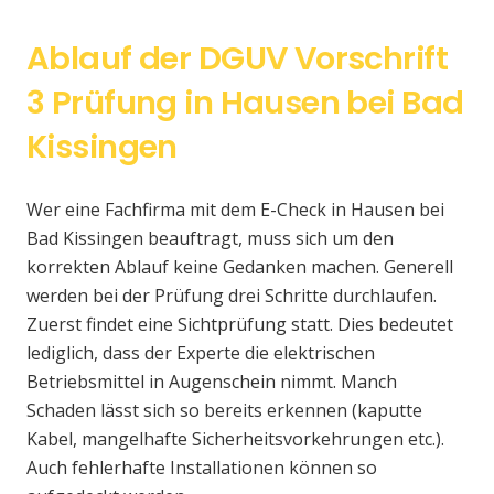
Ablauf der DGUV Vorschrift
3 Prüfung in Hausen bei Bad
Kissingen
Wer eine Fachfirma mit dem E-Check in Hausen bei
Bad Kissingen beauftragt, muss sich um den
korrekten Ablauf keine Gedanken machen. Generell
werden bei der Prüfung drei Schritte durchlaufen.
Zuerst findet eine Sichtprüfung statt. Dies bedeutet
lediglich, dass der Experte die elektrischen
Betriebsmittel in Augenschein nimmt. Manch
Schaden lässt sich so bereits erkennen (kaputte
Kabel, mangelhafte Sicherheitsvorkehrungen etc.).
Auch fehlerhafte Installationen können so