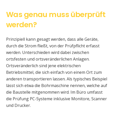
Was genau muss überprüft
werden?
Prinzipiell kann gesagt werden, dass alle Geräte,
durch die Strom fließt, von der Prüfpflicht erfasst
werden. Unterschieden wird dabei zwischen
ortsfesten und ortsveränderlichen Anlagen.
Ortsveränderlich sind jene elektrischen
Betriebsmittel, die sich einfach von einem Ort zum
anderen transportieren lassen. Als typisches Beispiel
lässt sich etwa die Bohrmaschine nennen, welche auf
die Baustelle mitgenommen wird. Im Büro umfasst
die Prüfung PC-Systeme inklusive Monitore, Scanner
und Drucker.