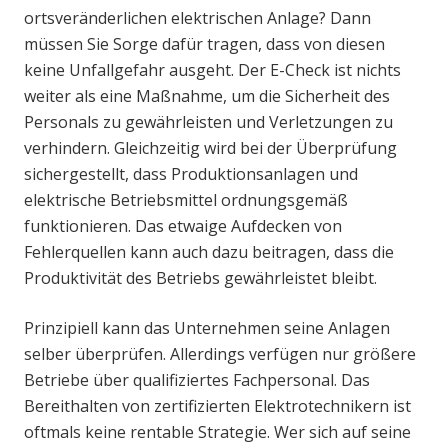
ortsveränderlichen elektrischen Anlage? Dann
müssen Sie Sorge dafür tragen, dass von diesen
keine Unfallgefahr ausgeht. Der E-Check ist nichts
weiter als eine Maßnahme, um die Sicherheit des
Personals zu gewährleisten und Verletzungen zu
verhindern. Gleichzeitig wird bei der Überprüfung
sichergestellt, dass Produktionsanlagen und
elektrische Betriebsmittel ordnungsgemäß
funktionieren. Das etwaige Aufdecken von
Fehlerquellen kann auch dazu beitragen, dass die
Produktivität des Betriebs gewährleistet bleibt.
Prinzipiell kann das Unternehmen seine Anlagen
selber überprüfen. Allerdings verfügen nur größere
Betriebe über qualifiziertes Fachpersonal. Das
Bereithalten von zertifizierten Elektrotechnikern ist
oftmals keine rentable Strategie. Wer sich auf seine