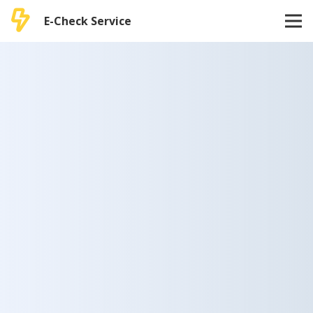
E-Check Service