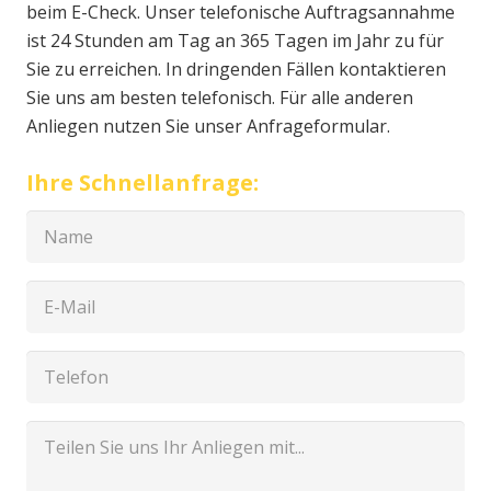
beim E-Check. Unser telefonische Auftragsannahme
ist 24 Stunden am Tag an 365 Tagen im Jahr zu für
Sie zu erreichen. In dringenden Fällen kontaktieren
Sie uns am besten telefonisch. Für alle anderen
Anliegen nutzen Sie unser Anfrageformular.
Ihre Schnellanfrage: