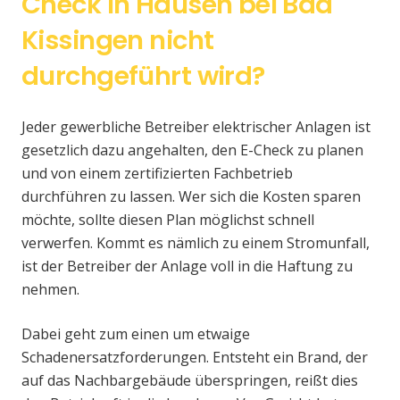
Check in Hausen bei Bad
Kissingen nicht
durchgeführt wird?
Jeder gewerbliche Betreiber elektrischer Anlagen ist
gesetzlich dazu angehalten, den E-Check zu planen
und von einem zertifizierten Fachbetrieb
durchführen zu lassen. Wer sich die Kosten sparen
möchte, sollte diesen Plan möglichst schnell
verwerfen. Kommt es nämlich zu einem Stromunfall,
ist der Betreiber der Anlage voll in die Haftung zu
nehmen.
Dabei geht zum einen um etwaige
Schadenersatzforderungen. Entsteht ein Brand, der
auf das Nachbargebäude überspringen, reißt dies