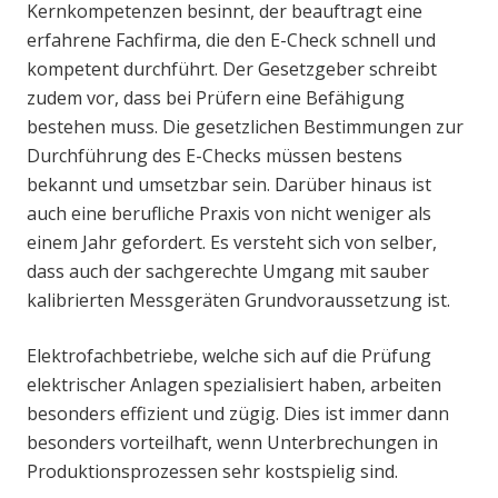
Kernkompetenzen besinnt, der beauftragt eine
erfahrene Fachfirma, die den E-Check schnell und
kompetent durchführt. Der Gesetzgeber schreibt
zudem vor, dass bei Prüfern eine Befähigung
bestehen muss. Die gesetzlichen Bestimmungen zur
Durchführung des E-Checks müssen bestens
bekannt und umsetzbar sein. Darüber hinaus ist
auch eine berufliche Praxis von nicht weniger als
einem Jahr gefordert. Es versteht sich von selber,
dass auch der sachgerechte Umgang mit sauber
kalibrierten Messgeräten Grundvoraussetzung ist.
Elektrofachbetriebe, welche sich auf die Prüfung
elektrischer Anlagen spezialisiert haben, arbeiten
besonders effizient und zügig. Dies ist immer dann
besonders vorteilhaft, wenn Unterbrechungen in
Produktionsprozessen sehr kostspielig sind.