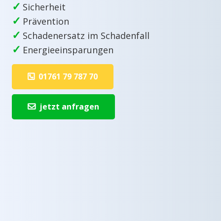
✓
Sicherheit
✓
Prävention
✓
Schadenersatz im Schadenfall
✓
Energieeinsparungen
01761 79 787 70
jetzt anfragen