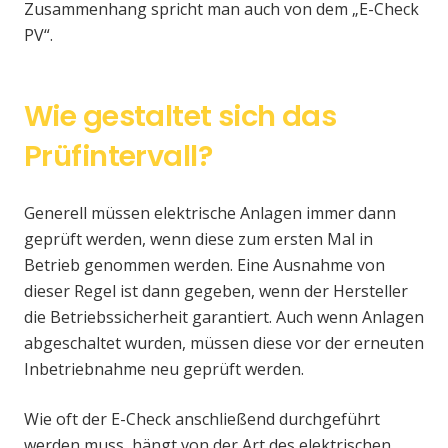
Zusammenhang spricht man auch von dem „E-Check
PV“.
Wie gestaltet sich das
Prüfintervall?
Generell müssen elektrische Anlagen immer dann
geprüft werden, wenn diese zum ersten Mal in
Betrieb genommen werden. Eine Ausnahme von
dieser Regel ist dann gegeben, wenn der Hersteller
die Betriebssicherheit garantiert. Auch wenn Anlagen
abgeschaltet wurden, müssen diese vor der erneuten
Inbetriebnahme neu geprüft werden.
Wie oft der E-Check anschließend durchgeführt
werden muss, hängt von der Art des elektrischen