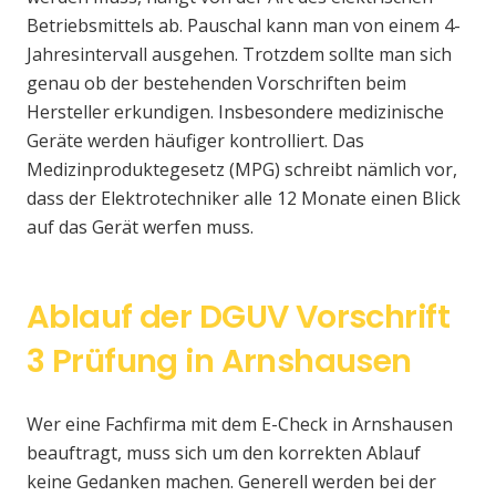
Betriebsmittels ab. Pauschal kann man von einem 4-
Jahresintervall ausgehen. Trotzdem sollte man sich
genau ob der bestehenden Vorschriften beim
Hersteller erkundigen. Insbesondere medizinische
Geräte werden häufiger kontrolliert. Das
Medizinproduktegesetz (MPG) schreibt nämlich vor,
dass der Elektrotechniker alle 12 Monate einen Blick
auf das Gerät werfen muss.
Ablauf der DGUV Vorschrift
3 Prüfung in Arnshausen
Wer eine Fachfirma mit dem E-Check in Arnshausen
beauftragt, muss sich um den korrekten Ablauf
keine Gedanken machen. Generell werden bei der