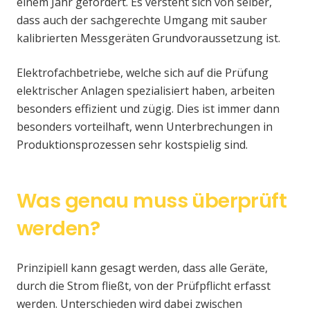
einem Jahr gefordert. Es versteht sich von selber,
dass auch der sachgerechte Umgang mit sauber
kalibrierten Messgeräten Grundvoraussetzung ist.
Elektrofachbetriebe, welche sich auf die Prüfung
elektrischer Anlagen spezialisiert haben, arbeiten
besonders effizient und zügig. Dies ist immer dann
besonders vorteilhaft, wenn Unterbrechungen in
Produktionsprozessen sehr kostspielig sind.
Was genau muss überprüft
werden?
Prinzipiell kann gesagt werden, dass alle Geräte,
durch die Strom fließt, von der Prüfpflicht erfasst
werden. Unterschieden wird dabei zwischen