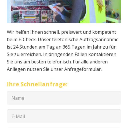
Wir helfen Ihnen schnell, preiswert und kompetent
beim E-Check. Unser telefonische Auftragsannahme
ist 24 Stunden am Tag an 365 Tagen im Jahr zu für
Sie zu erreichen. In dringenden Fällen kontaktieren
Sie uns am besten telefonisch. Für alle anderen
Anliegen nutzen Sie unser Anfrageformular.
Ihre Schnellanfrage: