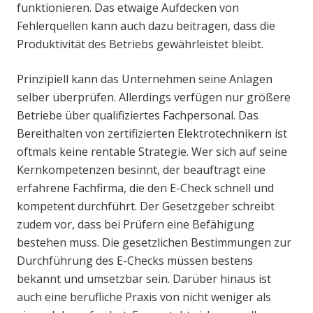
funktionieren. Das etwaige Aufdecken von
Fehlerquellen kann auch dazu beitragen, dass die
Produktivität des Betriebs gewährleistet bleibt.
Prinzipiell kann das Unternehmen seine Anlagen
selber überprüfen. Allerdings verfügen nur größere
Betriebe über qualifiziertes Fachpersonal. Das
Bereithalten von zertifizierten Elektrotechnikern ist
oftmals keine rentable Strategie. Wer sich auf seine
Kernkompetenzen besinnt, der beauftragt eine
erfahrene Fachfirma, die den E-Check schnell und
kompetent durchführt. Der Gesetzgeber schreibt
zudem vor, dass bei Prüfern eine Befähigung
bestehen muss. Die gesetzlichen Bestimmungen zur
Durchführung des E-Checks müssen bestens
bekannt und umsetzbar sein. Darüber hinaus ist
auch eine berufliche Praxis von nicht weniger als