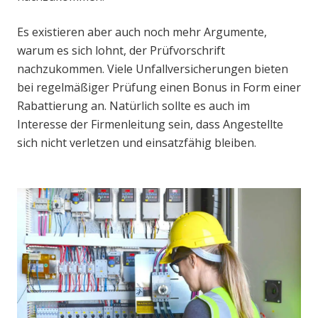
Es existieren aber auch noch mehr Argumente,
warum es sich lohnt, der Prüfvorschrift
nachzukommen. Viele Unfallversicherungen bieten
bei regelmäßiger Prüfung einen Bonus in Form einer
Rabattierung an. Natürlich sollte es auch im
Interesse der Firmenleitung sein, dass Angestellte
sich nicht verletzen und einsatzfähig bleiben.