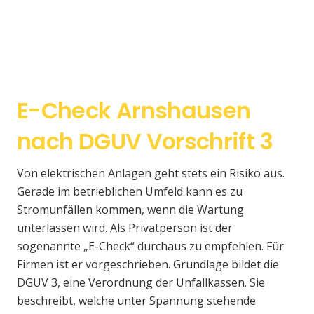
E-Check Arnshausen
nach DGUV Vorschrift 3
Von elektrischen Anlagen geht stets ein Risiko aus.
Gerade im betrieblichen Umfeld kann es zu
Stromunfällen kommen, wenn die Wartung
unterlassen wird. Als Privatperson ist der
sogenannte „E-Check“ durchaus zu empfehlen. Für
Firmen ist er vorgeschrieben. Grundlage bildet die
DGUV 3, eine Verordnung der Unfallkassen. Sie
beschreibt, welche unter Spannung stehende