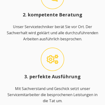
2. kompetente Beratung
Unser Servicetechniker berät Sie vor Ort. Der
Sachverhalt wird geklärt und alle durchzuführenden
Arbeiten ausführlich besprochen.
3. perfekte Ausführung
Mit Sachverstand und Geschick setzt unser
Servicemitarbeiter die besprochenen Leistungen in
die Tat um.