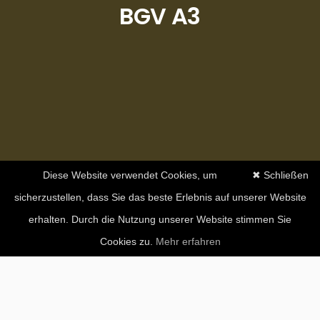
BGV A3
Diese Website verwendet Cookies, um
✖ Schließen
sicherzustellen, dass Sie das beste Erlebnis auf unserer Website
erhalten. Durch die Nutzung unserer Website stimmen Sie
Cookies zu.
Mehr erfahren