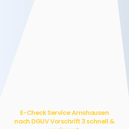
E-Check Service Arnshausen
nach DGUV Vorschrift 3 schnell &