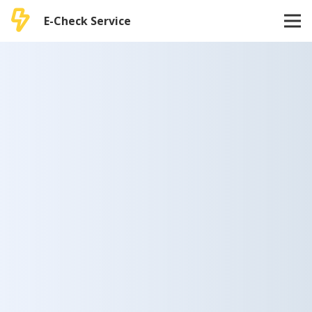
E-Check Service