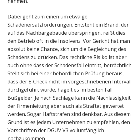
nehmen.
Dabei geht zum einen um etwaige
Schadenersatzforderungen. Entsteht ein Brand, der
auf das Nachbargebäude überspringen, reißt dies
den Betrieb oft in die Insolvenz. Vor Gericht hat man
absolut keine Chance, sich um die Begleichung des
Schadens zu drücken. Das rechtliche Risiko ist aber
auch ohne dass der Schadensfall eintritt, beträchtlich.
Stellt sich bei einer behördlichen Prüfung heraus,
dass der E-Check nicht im vorgeschriebenen Intervall
durchgeführt wurde, hagelt es im besten Fall
Bußgelder. Je nach Sachlage kann die Nachlässigkeit
der Firmenleitung aber auch als Straftat gewertet
werden. Sogar Haftstrafen sind denkbar. Aus diesem
Grund ist es jedem Unternehmen zu empfehlen, den
Vorschriften der DGUV V3 vollumfänglich
nachzukommen.