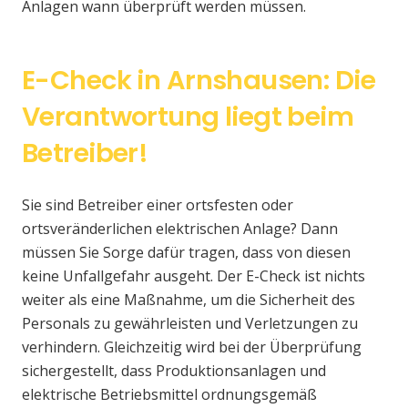
Anlagen wann überprüft werden müssen.
E-Check in Arnshausen: Die
Verantwortung liegt beim
Betreiber!
Sie sind Betreiber einer ortsfesten oder
ortsveränderlichen elektrischen Anlage? Dann
müssen Sie Sorge dafür tragen, dass von diesen
keine Unfallgefahr ausgeht. Der E-Check ist nichts
weiter als eine Maßnahme, um die Sicherheit des
Personals zu gewährleisten und Verletzungen zu
verhindern. Gleichzeitig wird bei der Überprüfung
sichergestellt, dass Produktionsanlagen und
elektrische Betriebsmittel ordnungsgemäß