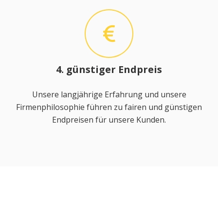
4. günstiger Endpreis
Unsere langjährige Erfahrung und unsere
Firmenphilosophie führen zu fairen und günstigen
Endpreisen für unsere Kunden.