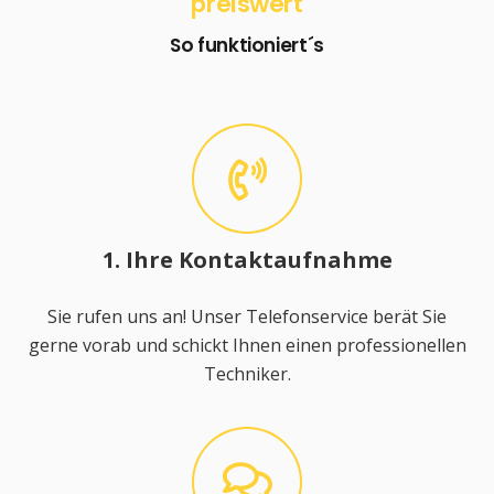
preiswert
So funktioniert´s
1. Ihre Kontaktaufnahme
Sie rufen uns an! Unser Telefonservice berät Sie
gerne vorab und schickt Ihnen einen professionellen
Techniker.