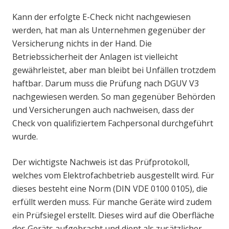
Kann der erfolgte E-Check nicht nachgewiesen
werden, hat man als Unternehmen gegenüber der
Versicherung nichts in der Hand. Die
Betriebssicherheit der Anlagen ist vielleicht
gewährleistet, aber man bleibt bei Unfällen trotzdem
haftbar. Darum muss die Prüfung nach DGUV V3
nachgewiesen werden. So man gegenüber Behörden
und Versicherungen auch nachweisen, dass der
Check von qualifiziertem Fachpersonal durchgeführt
wurde.
Der wichtigste Nachweis ist das Prüfprotokoll,
welches vom Elektrofachbetrieb ausgestellt wird. Für
dieses besteht eine Norm (DIN VDE 0100 0105), die
erfüllt werden muss. Für manche Geräte wird zudem
ein Prüfsiegel erstellt. Dieses wird auf die Oberfläche
des Geräts aufgebracht und dient als zusätzlicher