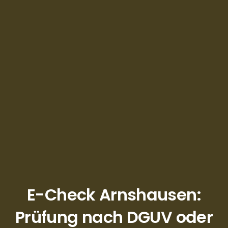
E-Check Arnshausen:
Prüfung nach DGUV oder