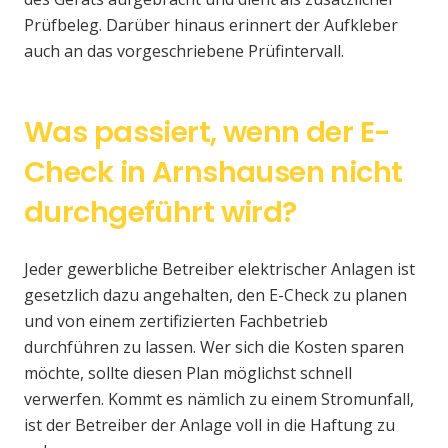
Prüfbeleg. Darüber hinaus erinnert der Aufkleber
auch an das vorgeschriebene Prüfintervall.
Was passiert, wenn der E-
Check in Arnshausen nicht
durchgeführt wird?
Jeder gewerbliche Betreiber elektrischer Anlagen ist
gesetzlich dazu angehalten, den E-Check zu planen
und von einem zertifizierten Fachbetrieb
durchführen zu lassen. Wer sich die Kosten sparen
möchte, sollte diesen Plan möglichst schnell
verwerfen. Kommt es nämlich zu einem Stromunfall,
ist der Betreiber der Anlage voll in die Haftung zu