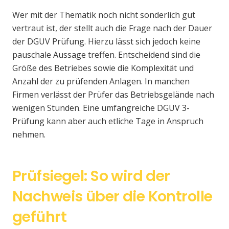
Wer mit der Thematik noch nicht sonderlich gut
vertraut ist, der stellt auch die Frage nach der Dauer
der DGUV Prüfung. Hierzu lässt sich jedoch keine
pauschale Aussage treffen. Entscheidend sind die
Größe des Betriebes sowie die Komplexität und
Anzahl der zu prüfenden Anlagen. In manchen
Firmen verlässt der Prüfer das Betriebsgelände nach
wenigen Stunden. Eine umfangreiche DGUV 3-
Prüfung kann aber auch etliche Tage in Anspruch
nehmen.
Prüfsiegel: So wird der
Nachweis über die Kontrolle
geführt