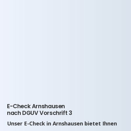
E-Check Arnshausen
nach DGUV Vorschrift 3
Unser E-Check in Arnshausen bietet Ihnen