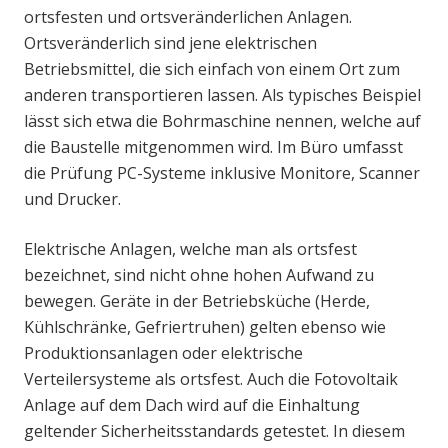
ortsfesten und ortsveränderlichen Anlagen.
Ortsveränderlich sind jene elektrischen
Betriebsmittel, die sich einfach von einem Ort zum
anderen transportieren lassen. Als typisches Beispiel
lässt sich etwa die Bohrmaschine nennen, welche auf
die Baustelle mitgenommen wird. Im Büro umfasst
die Prüfung PC-Systeme inklusive Monitore, Scanner
und Drucker.
Elektrische Anlagen, welche man als ortsfest
bezeichnet, sind nicht ohne hohen Aufwand zu
bewegen. Geräte in der Betriebsküche (Herde,
Kühlschränke, Gefriertruhen) gelten ebenso wie
Produktionsanlagen oder elektrische
Verteilersysteme als ortsfest. Auch die Fotovoltaik
Anlage auf dem Dach wird auf die Einhaltung
geltender Sicherheitsstandards getestet. In diesem