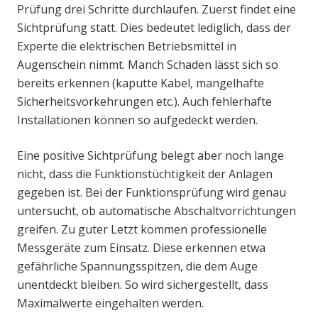
Prüfung drei Schritte durchlaufen. Zuerst findet eine
Sichtprüfung statt. Dies bedeutet lediglich, dass der
Experte die elektrischen Betriebsmittel in
Augenschein nimmt. Manch Schaden lässt sich so
bereits erkennen (kaputte Kabel, mangelhafte
Sicherheitsvorkehrungen etc.). Auch fehlerhafte
Installationen können so aufgedeckt werden.
Eine positive Sichtprüfung belegt aber noch lange
nicht, dass die Funktionstüchtigkeit der Anlagen
gegeben ist. Bei der Funktionsprüfung wird genau
untersucht, ob automatische Abschaltvorrichtungen
greifen. Zu guter Letzt kommen professionelle
Messgeräte zum Einsatz. Diese erkennen etwa
gefährliche Spannungsspitzen, die dem Auge
unentdeckt bleiben. So wird sichergestellt, dass
Maximalwerte eingehalten werden.