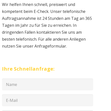
Wir helfen Ihnen schnell, preiswert und
kompetent beim E-Check. Unser telefonische
Auftragsannahme ist 24 Stunden am Tag an 365
Tagen im Jahr zu für Sie zu erreichen. In
dringenden Fällen kontaktieren Sie uns am
besten telefonisch. Für alle anderen Anliegen
nutzen Sie unser Anfrageformular.
Ihre Schnellanfrage: