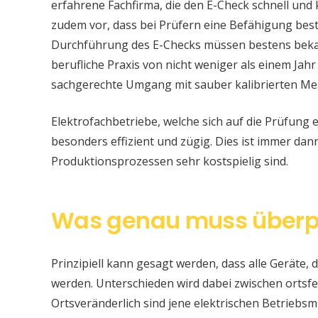
erfahrene Fachfirma, die den E-Check schnell und
zudem vor, dass bei Prüfern eine Befähigung be
Durchführung des E-Checks müssen bestens bekan
berufliche Praxis von nicht weniger als einem Jahr
sachgerechte Umgang mit sauber kalibrierten Me
Elektrofachbetriebe, welche sich auf die Prüfung e
besonders effizient und zügig. Dies ist immer da
Produktionsprozessen sehr kostspielig sind.
Was genau muss überp
Prinzipiell kann gesagt werden, dass alle Geräte, d
werden. Unterschieden wird dabei zwischen ortsfe
Ortsveränderlich sind jene elektrischen Betriebsm