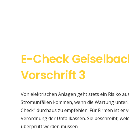
E-Check Geiselba
Vorschrift 3
Von elektrischen Anlagen geht stets ein Risiko au
Stromunfällen kommen, wenn die Wartung unterlas
Check“ durchaus zu empfehlen. Für Firmen ist er v
Verordnung der Unfallkassen. Sie beschreibt, w
überprüft werden müssen.