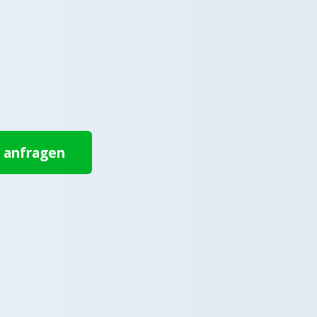
t anfragen