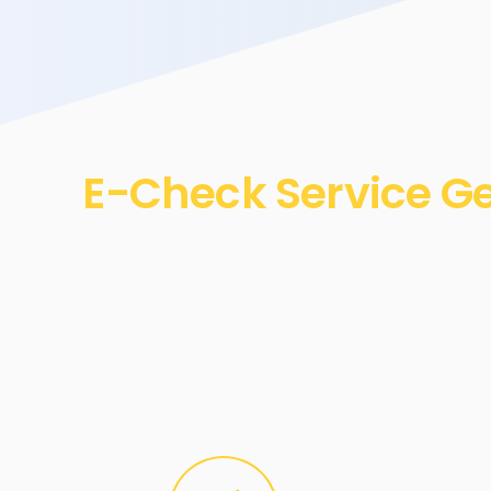
E-Check Service Ge