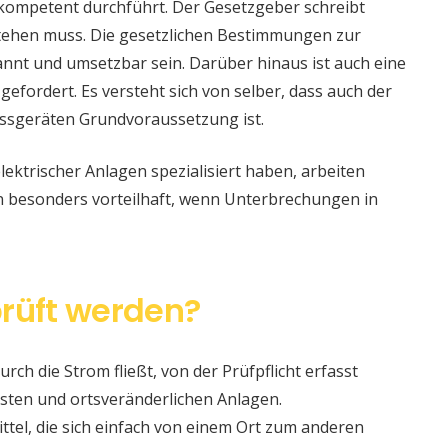
 kompetent durchführt. Der Gesetzgeber schreibt
stehen muss. Die gesetzlichen Bestimmungen zur
nt und umsetzbar sein. Darüber hinaus ist auch eine
 gefordert. Es versteht sich von selber, dass auch der
ssgeräten Grundvoraussetzung ist.
lektrischer Anlagen spezialisiert haben, arbeiten
nn besonders vorteilhaft, wenn Unterbrechungen in
rüft werden?
urch die Strom fließt, von der Prüfpflicht erfasst
sten und ortsveränderlichen Anlagen.
ittel, die sich einfach von einem Ort zum anderen