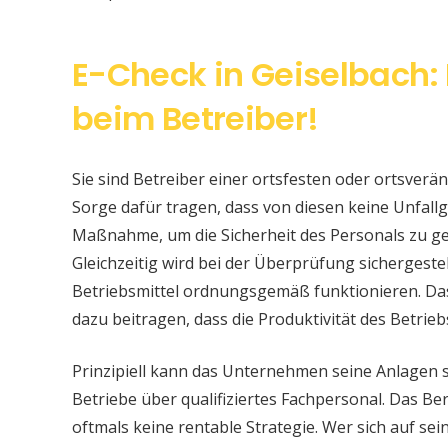
E-Check in Geiselbach: 
beim Betreiber!
Sie sind Betreiber einer ortsfesten oder ortsver
Sorge dafür tragen, dass von diesen keine Unfallge
Maßnahme, um die Sicherheit des Personals zu ge
Gleichzeitig wird bei der Überprüfung sichergeste
Betriebsmittel ordnungsgemäß funktionieren. Da
dazu beitragen, dass die Produktivität des Betrieb
Prinzipiell kann das Unternehmen seine Anlagen 
Betriebe über qualifiziertes Fachpersonal. Das Bere
oftmals keine rentable Strategie. Wer sich auf s