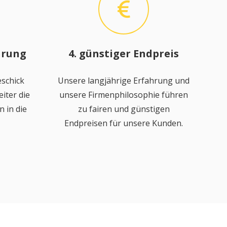
hrung
4. günstiger Endpreis
schick
Unsere langjährige Erfahrung und
iter die
unsere Firmenphilosophie führen
 in die
zu fairen und günstigen
Endpreisen für unsere Kunden.