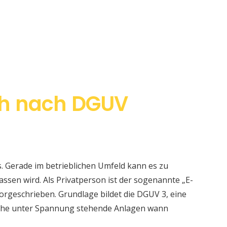
ch nach DGUV
s. Gerade im betrieblichen Umfeld kann es zu
sen wird. Als Privatperson ist der sogenannte „E-
orgeschrieben. Grundlage bildet die DGUV 3, eine
elche unter Spannung stehende Anlagen wann