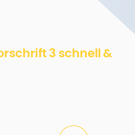
schrift 3 schnell &