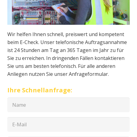
Wir helfen Ihnen schnell, preiswert und kompetent
beim E-Check. Unser telefonische Auftragsannahme
ist 24 Stunden am Tag an 365 Tagen im Jahr zu für
Sie zu erreichen. In dringenden Fällen kontaktieren
Sie uns am besten telefonisch. Für alle anderen
Anliegen nutzen Sie unser Anfrageformular.
Ihre Schnellanfrage: