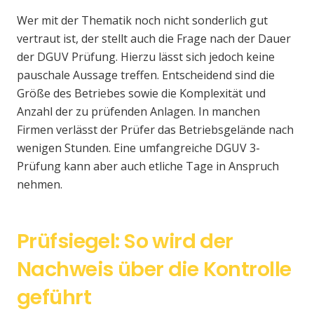
Wer mit der Thematik noch nicht sonderlich gut
vertraut ist, der stellt auch die Frage nach der Dauer
der DGUV Prüfung. Hierzu lässt sich jedoch keine
pauschale Aussage treffen. Entscheidend sind die
Größe des Betriebes sowie die Komplexität und
Anzahl der zu prüfenden Anlagen. In manchen
Firmen verlässt der Prüfer das Betriebsgelände nach
wenigen Stunden. Eine umfangreiche DGUV 3-
Prüfung kann aber auch etliche Tage in Anspruch
nehmen.
Prüfsiegel: So wird der
Nachweis über die Kontrolle
geführt