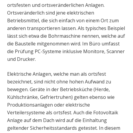
ortsfesten und ortsveränderlichen Anlagen.
Ortsveränderlich sind jene elektrischen
Betriebsmittel, die sich einfach von einem Ort zum
anderen transportieren lassen. Als typisches Beispiel
lässt sich etwa die Bohrmaschine nennen, welche auf
die Baustelle mitgenommen wird. Im Büro umfasst
die Prüfung PC-Systeme inklusive Monitore, Scanner
und Drucker.
Elektrische Anlagen, welche man als ortsfest
bezeichnet, sind nicht ohne hohen Aufwand zu
bewegen. Geräte in der Betriebsküche (Herde,
Kühlschränke, Gefriertruhen) gelten ebenso wie
Produktionsanlagen oder elektrische
Verteilersysteme als ortsfest. Auch die Fotovoltaik
Anlage auf dem Dach wird auf die Einhaltung
geltender Sicherheitsstandards getestet. In diesem