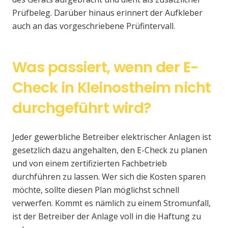
Prüfbeleg. Darüber hinaus erinnert der Aufkleber
auch an das vorgeschriebene Prüfintervall.
Was passiert, wenn der E-
Check in Kleinostheim nicht
durchgeführt wird?
Jeder gewerbliche Betreiber elektrischer Anlagen ist
gesetzlich dazu angehalten, den E-Check zu planen
und von einem zertifizierten Fachbetrieb
durchführen zu lassen. Wer sich die Kosten sparen
möchte, sollte diesen Plan möglichst schnell
verwerfen. Kommt es nämlich zu einem Stromunfall,
ist der Betreiber der Anlage voll in die Haftung zu