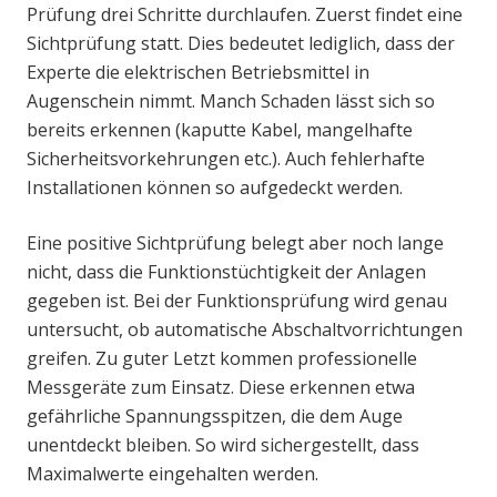
Prüfung drei Schritte durchlaufen. Zuerst findet eine
Sichtprüfung statt. Dies bedeutet lediglich, dass der
Experte die elektrischen Betriebsmittel in
Augenschein nimmt. Manch Schaden lässt sich so
bereits erkennen (kaputte Kabel, mangelhafte
Sicherheitsvorkehrungen etc.). Auch fehlerhafte
Installationen können so aufgedeckt werden.
Eine positive Sichtprüfung belegt aber noch lange
nicht, dass die Funktionstüchtigkeit der Anlagen
gegeben ist. Bei der Funktionsprüfung wird genau
untersucht, ob automatische Abschaltvorrichtungen
greifen. Zu guter Letzt kommen professionelle
Messgeräte zum Einsatz. Diese erkennen etwa
gefährliche Spannungsspitzen, die dem Auge
unentdeckt bleiben. So wird sichergestellt, dass
Maximalwerte eingehalten werden.