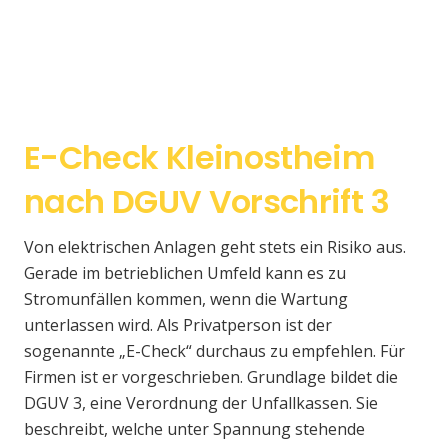
E-Check Kleinostheim
nach DGUV Vorschrift 3
Von elektrischen Anlagen geht stets ein Risiko aus.
Gerade im betrieblichen Umfeld kann es zu
Stromunfällen kommen, wenn die Wartung
unterlassen wird. Als Privatperson ist der
sogenannte „E-Check“ durchaus zu empfehlen. Für
Firmen ist er vorgeschrieben. Grundlage bildet die
DGUV 3, eine Verordnung der Unfallkassen. Sie
beschreibt, welche unter Spannung stehende