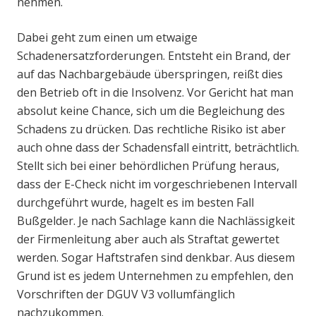
nehmen.
Dabei geht zum einen um etwaige
Schadenersatzforderungen. Entsteht ein Brand, der
auf das Nachbargebäude überspringen, reißt dies
den Betrieb oft in die Insolvenz. Vor Gericht hat man
absolut keine Chance, sich um die Begleichung des
Schadens zu drücken. Das rechtliche Risiko ist aber
auch ohne dass der Schadensfall eintritt, beträchtlich.
Stellt sich bei einer behördlichen Prüfung heraus,
dass der E-Check nicht im vorgeschriebenen Intervall
durchgeführt wurde, hagelt es im besten Fall
Bußgelder. Je nach Sachlage kann die Nachlässigkeit
der Firmenleitung aber auch als Straftat gewertet
werden. Sogar Haftstrafen sind denkbar. Aus diesem
Grund ist es jedem Unternehmen zu empfehlen, den
Vorschriften der DGUV V3 vollumfänglich
nachzukommen.