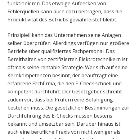
funktionieren. Das etwaige Aufdecken von
Fehlerquellen kann auch dazu beitragen, dass die
Produktivität des Betriebs gewährleistet bleibt.
Prinzipiell kann das Unternehmen seine Anlagen
selber überprüfen. Allerdings verfügen nur größere
Betriebe über qualifiziertes Fachpersonal. Das
Bereithalten von zertifizierten Elektrotechnikern ist
oftmals keine rentable Strategie. Wer sich auf seine
Kernkompetenzen besinnt, der beauftragt eine
erfahrene Fachfirma, die den E-Check schnell und
kompetent durchführt. Der Gesetzgeber schreibt
zudem vor, dass bei Prüfern eine Befähigung
bestehen muss. Die gesetzlichen Bestimmungen zur
Durchführung des E-Checks müssen bestens
bekannt und umsetzbar sein. Darüber hinaus ist
auch eine berufliche Praxis von nicht weniger als