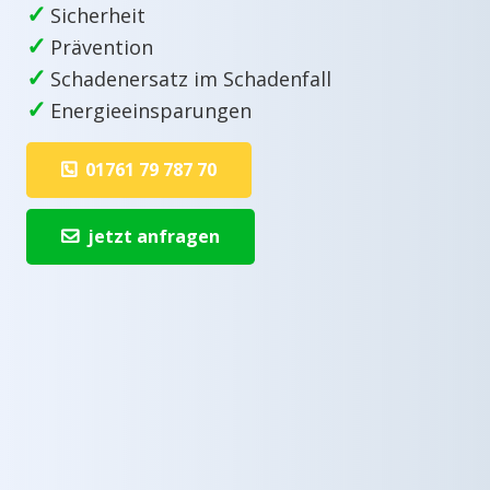
✓
Sicherheit
✓
Prävention
✓
Schadenersatz im Schadenfall
✓
Energieeinsparungen
01761 79 787 70
jetzt anfragen