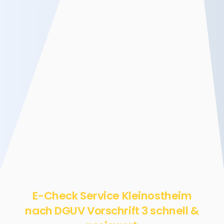
E-Check Service Kleinostheim
nach DGUV Vorschrift 3 schnell &