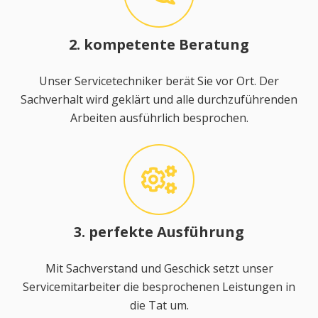
2. kompetente Beratung
Unser Servicetechniker berät Sie vor Ort. Der
Sachverhalt wird geklärt und alle durchzuführenden
Arbeiten ausführlich besprochen.
3. perfekte Ausführung
Mit Sachverstand und Geschick setzt unser
Servicemitarbeiter die besprochenen Leistungen in
die Tat um.