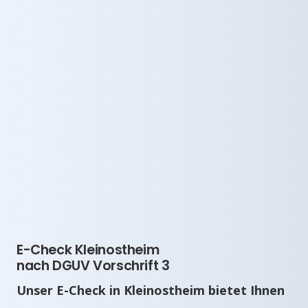
E-Check Kleinostheim
nach DGUV Vorschrift 3
Unser E-Check in Kleinostheim bietet Ihnen