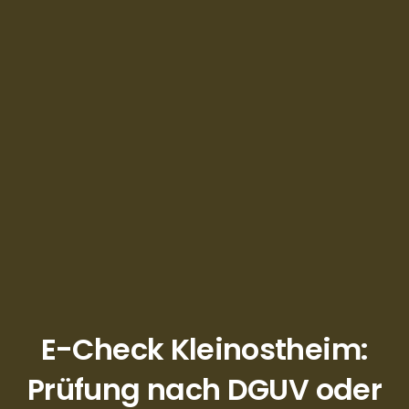
E-Check Kleinostheim:
Prüfung nach DGUV oder