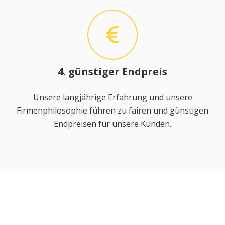
4. günstiger Endpreis
Unsere langjährige Erfahrung und unsere
Firmenphilosophie führen zu fairen und günstigen
Endpreisen für unsere Kunden.