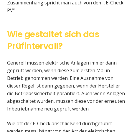
Zusammenhang spricht man auch von dem „E-Check
PV“.
Wie gestaltet sich das
Prüfintervall?
Generell müssen elektrische Anlagen immer dann
geprüft werden, wenn diese zum ersten Mal in
Betrieb genommen werden. Eine Ausnahme von
dieser Regel ist dann gegeben, wenn der Hersteller
die Betriebssicherheit garantiert. Auch wenn Anlagen
abgeschaltet wurden, müssen diese vor der erneuten
Inbetriebnahme neu geprüft werden.
Wie oft der E-Check anschließend durchgeführt
werden muss, hängt von der Art des elektrischen