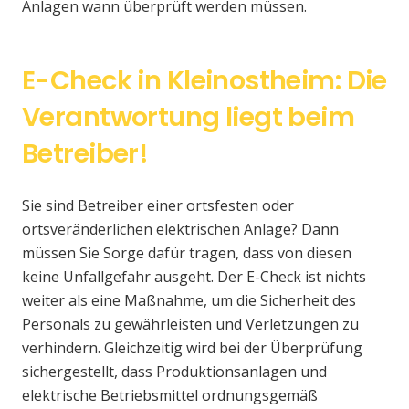
Anlagen wann überprüft werden müssen.
E-Check in Kleinostheim: Die
Verantwortung liegt beim
Betreiber!
Sie sind Betreiber einer ortsfesten oder
ortsveränderlichen elektrischen Anlage? Dann
müssen Sie Sorge dafür tragen, dass von diesen
keine Unfallgefahr ausgeht. Der E-Check ist nichts
weiter als eine Maßnahme, um die Sicherheit des
Personals zu gewährleisten und Verletzungen zu
verhindern. Gleichzeitig wird bei der Überprüfung
sichergestellt, dass Produktionsanlagen und
elektrische Betriebsmittel ordnungsgemäß