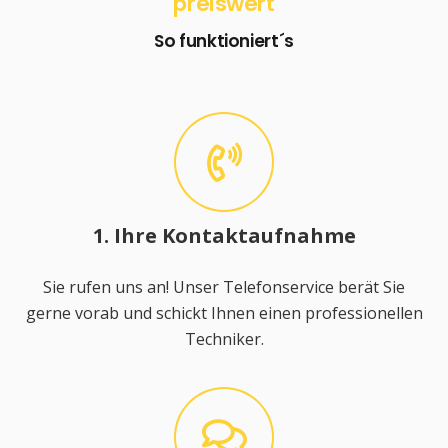
preiswert
So funktioniert´s
1. Ihre Kontaktaufnahme
Sie rufen uns an! Unser Telefonservice berät Sie
gerne vorab und schickt Ihnen einen professionellen
Techniker.