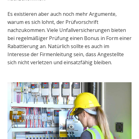
Es existieren aber auch noch mehr Argumente,
warum es sich lohnt, der Prüfvorschrift
nachzukommen. Viele Unfallversicherungen bieten
bei regelmäßiger Prüfung einen Bonus in Form einer
Rabattierung an. Natürlich sollte es auch im
Interesse der Firmenleitung sein, dass Angestellte
sich nicht verletzen und einsatzfähig bleiben.