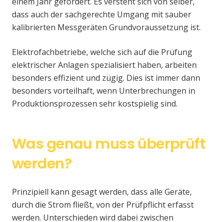
einem Jahr gefordert. Es versteht sich von selber,
dass auch der sachgerechte Umgang mit sauber
kalibrierten Messgeräten Grundvoraussetzung ist.
Elektrofachbetriebe, welche sich auf die Prüfung
elektrischer Anlagen spezialisiert haben, arbeiten
besonders effizient und zügig. Dies ist immer dann
besonders vorteilhaft, wenn Unterbrechungen in
Produktionsprozessen sehr kostspielig sind.
Was genau muss überprüft
werden?
Prinzipiell kann gesagt werden, dass alle Geräte,
durch die Strom fließt, von der Prüfpflicht erfasst
werden. Unterschieden wird dabei zwischen