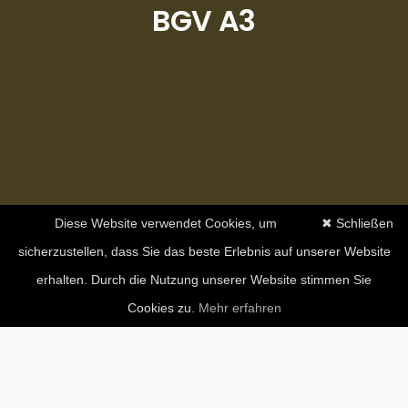
BGV A3
Diese Website verwendet Cookies, um
✖ Schließen
sicherzustellen, dass Sie das beste Erlebnis auf unserer Website
erhalten. Durch die Nutzung unserer Website stimmen Sie
Cookies zu.
Mehr erfahren