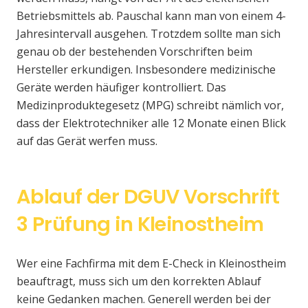
Betriebsmittels ab. Pauschal kann man von einem 4-
Jahresintervall ausgehen. Trotzdem sollte man sich
genau ob der bestehenden Vorschriften beim
Hersteller erkundigen. Insbesondere medizinische
Geräte werden häufiger kontrolliert. Das
Medizinproduktegesetz (MPG) schreibt nämlich vor,
dass der Elektrotechniker alle 12 Monate einen Blick
auf das Gerät werfen muss.
Ablauf der DGUV Vorschrift
3 Prüfung in Kleinostheim
Wer eine Fachfirma mit dem E-Check in Kleinostheim
beauftragt, muss sich um den korrekten Ablauf
keine Gedanken machen. Generell werden bei der