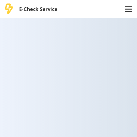
E-Check Service