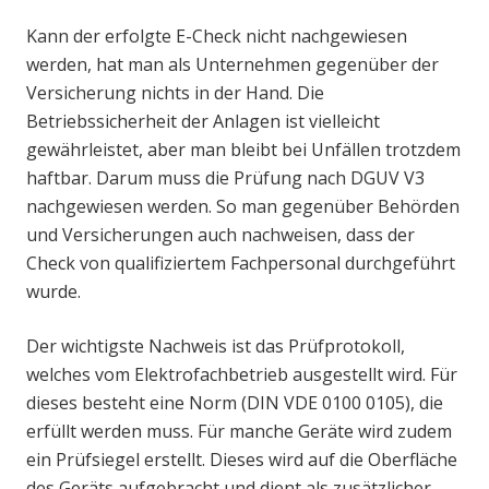
Kann der erfolgte E-Check nicht nachgewiesen
werden, hat man als Unternehmen gegenüber der
Versicherung nichts in der Hand. Die
Betriebssicherheit der Anlagen ist vielleicht
gewährleistet, aber man bleibt bei Unfällen trotzdem
haftbar. Darum muss die Prüfung nach DGUV V3
nachgewiesen werden. So man gegenüber Behörden
und Versicherungen auch nachweisen, dass der
Check von qualifiziertem Fachpersonal durchgeführt
wurde.
Der wichtigste Nachweis ist das Prüfprotokoll,
welches vom Elektrofachbetrieb ausgestellt wird. Für
dieses besteht eine Norm (DIN VDE 0100 0105), die
erfüllt werden muss. Für manche Geräte wird zudem
ein Prüfsiegel erstellt. Dieses wird auf die Oberfläche
des Geräts aufgebracht und dient als zusätzlicher