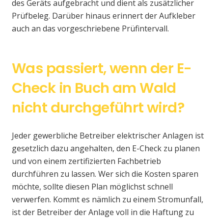
des Geräts aufgebracht und dient als zusätzlicher
Prüfbeleg. Darüber hinaus erinnert der Aufkleber
auch an das vorgeschriebene Prüfintervall.
Was passiert, wenn der E-
Check in Buch am Wald
nicht durchgeführt wird?
Jeder gewerbliche Betreiber elektrischer Anlagen ist
gesetzlich dazu angehalten, den E-Check zu planen
und von einem zertifizierten Fachbetrieb
durchführen zu lassen. Wer sich die Kosten sparen
möchte, sollte diesen Plan möglichst schnell
verwerfen. Kommt es nämlich zu einem Stromunfall,
ist der Betreiber der Anlage voll in die Haftung zu