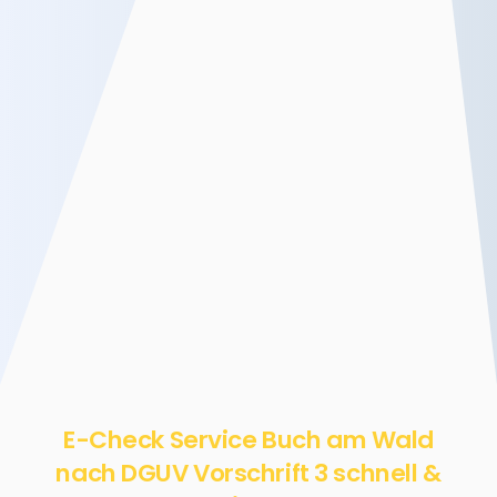
E-Check Service Buch am Wald
nach DGUV Vorschrift 3 schnell &