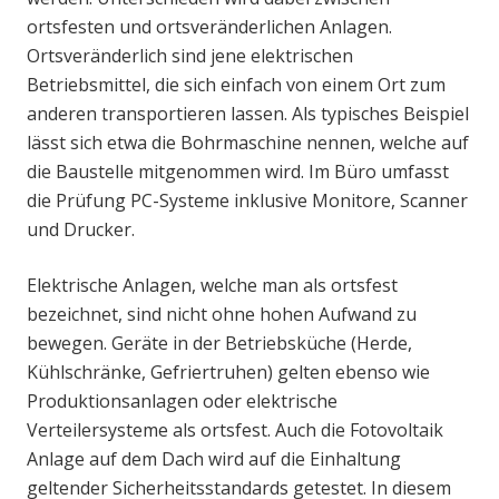
ortsfesten und ortsveränderlichen Anlagen.
Ortsveränderlich sind jene elektrischen
Betriebsmittel, die sich einfach von einem Ort zum
anderen transportieren lassen. Als typisches Beispiel
lässt sich etwa die Bohrmaschine nennen, welche auf
die Baustelle mitgenommen wird. Im Büro umfasst
die Prüfung PC-Systeme inklusive Monitore, Scanner
und Drucker.
Elektrische Anlagen, welche man als ortsfest
bezeichnet, sind nicht ohne hohen Aufwand zu
bewegen. Geräte in der Betriebsküche (Herde,
Kühlschränke, Gefriertruhen) gelten ebenso wie
Produktionsanlagen oder elektrische
Verteilersysteme als ortsfest. Auch die Fotovoltaik
Anlage auf dem Dach wird auf die Einhaltung
geltender Sicherheitsstandards getestet. In diesem