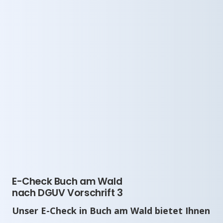
E-Check Buch am Wald
nach DGUV Vorschrift 3
Unser E-Check in Buch am Wald bietet Ihnen