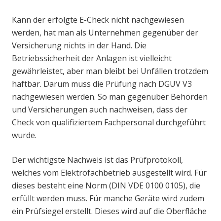
Kann der erfolgte E-Check nicht nachgewiesen
werden, hat man als Unternehmen gegenüber der
Versicherung nichts in der Hand. Die
Betriebssicherheit der Anlagen ist vielleicht
gewährleistet, aber man bleibt bei Unfällen trotzdem
haftbar. Darum muss die Prüfung nach DGUV V3
nachgewiesen werden. So man gegenüber Behörden
und Versicherungen auch nachweisen, dass der
Check von qualifiziertem Fachpersonal durchgeführt
wurde.
Der wichtigste Nachweis ist das Prüfprotokoll,
welches vom Elektrofachbetrieb ausgestellt wird. Für
dieses besteht eine Norm (DIN VDE 0100 0105), die
erfüllt werden muss. Für manche Geräte wird zudem
ein Prüfsiegel erstellt. Dieses wird auf die Oberfläche