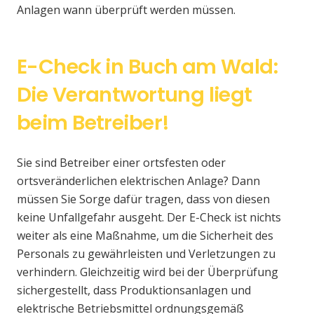
Anlagen wann überprüft werden müssen.
E-Check in Buch am Wald:
Die Verantwortung liegt
beim Betreiber!
Sie sind Betreiber einer ortsfesten oder
ortsveränderlichen elektrischen Anlage? Dann
müssen Sie Sorge dafür tragen, dass von diesen
keine Unfallgefahr ausgeht. Der E-Check ist nichts
weiter als eine Maßnahme, um die Sicherheit des
Personals zu gewährleisten und Verletzungen zu
verhindern. Gleichzeitig wird bei der Überprüfung
sichergestellt, dass Produktionsanlagen und
elektrische Betriebsmittel ordnungsgemäß