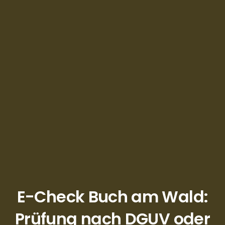
E-Check Buch am Wald:
Prüfung nach DGUV oder