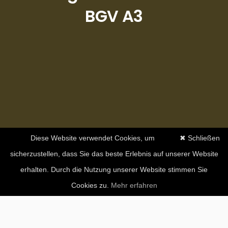
BGV A3
Diese Website verwendet Cookies, um
✖ Schließen
sicherzustellen, dass Sie das beste Erlebnis auf unserer Website
erhalten. Durch die Nutzung unserer Website stimmen Sie
Cookies zu.
Mehr erfahren