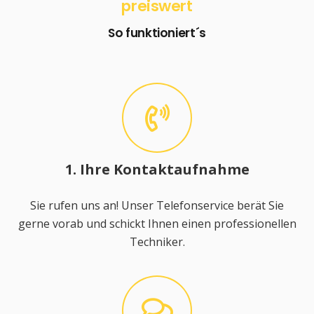
preiswert
So funktioniert´s
1. Ihre Kontaktaufnahme
Sie rufen uns an! Unser Telefonservice berät Sie
gerne vorab und schickt Ihnen einen professionellen
Techniker.