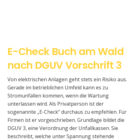
E-Check Buch am Wald
nach DGUV Vorschrift 3
Von elektrischen Anlagen geht stets ein Risiko aus.
Gerade im betrieblichen Umfeld kann es zu
Stromunfällen kommen, wenn die Wartung
unterlassen wird. Als Privatperson ist der
sogenannte „E-Check“ durchaus zu empfehlen. Für
Firmen ist er vorgeschrieben. Grundlage bildet die
DGUV 3, eine Verordnung der Unfallkassen. Sie
beschreibt, welche unter Spannung stehende