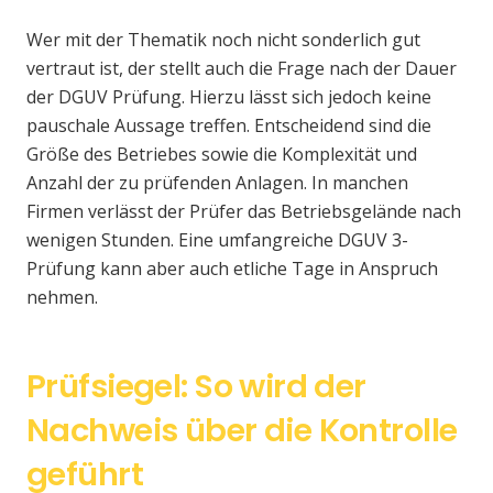
Wer mit der Thematik noch nicht sonderlich gut
vertraut ist, der stellt auch die Frage nach der Dauer
der DGUV Prüfung. Hierzu lässt sich jedoch keine
pauschale Aussage treffen. Entscheidend sind die
Größe des Betriebes sowie die Komplexität und
Anzahl der zu prüfenden Anlagen. In manchen
Firmen verlässt der Prüfer das Betriebsgelände nach
wenigen Stunden. Eine umfangreiche DGUV 3-
Prüfung kann aber auch etliche Tage in Anspruch
nehmen.
Prüfsiegel: So wird der
Nachweis über die Kontrolle
geführt