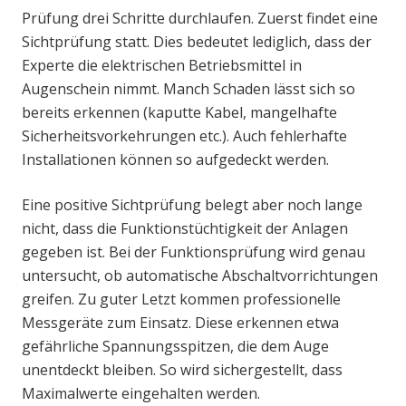
Prüfung drei Schritte durchlaufen. Zuerst findet eine
Sichtprüfung statt. Dies bedeutet lediglich, dass der
Experte die elektrischen Betriebsmittel in
Augenschein nimmt. Manch Schaden lässt sich so
bereits erkennen (kaputte Kabel, mangelhafte
Sicherheitsvorkehrungen etc.). Auch fehlerhafte
Installationen können so aufgedeckt werden.
Eine positive Sichtprüfung belegt aber noch lange
nicht, dass die Funktionstüchtigkeit der Anlagen
gegeben ist. Bei der Funktionsprüfung wird genau
untersucht, ob automatische Abschaltvorrichtungen
greifen. Zu guter Letzt kommen professionelle
Messgeräte zum Einsatz. Diese erkennen etwa
gefährliche Spannungsspitzen, die dem Auge
unentdeckt bleiben. So wird sichergestellt, dass
Maximalwerte eingehalten werden.