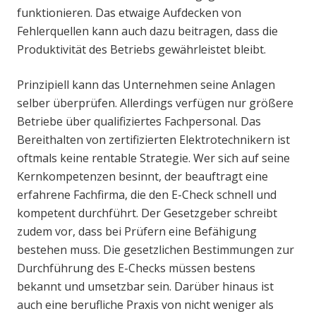
funktionieren. Das etwaige Aufdecken von
Fehlerquellen kann auch dazu beitragen, dass die
Produktivität des Betriebs gewährleistet bleibt.
Prinzipiell kann das Unternehmen seine Anlagen
selber überprüfen. Allerdings verfügen nur größere
Betriebe über qualifiziertes Fachpersonal. Das
Bereithalten von zertifizierten Elektrotechnikern ist
oftmals keine rentable Strategie. Wer sich auf seine
Kernkompetenzen besinnt, der beauftragt eine
erfahrene Fachfirma, die den E-Check schnell und
kompetent durchführt. Der Gesetzgeber schreibt
zudem vor, dass bei Prüfern eine Befähigung
bestehen muss. Die gesetzlichen Bestimmungen zur
Durchführung des E-Checks müssen bestens
bekannt und umsetzbar sein. Darüber hinaus ist
auch eine berufliche Praxis von nicht weniger als