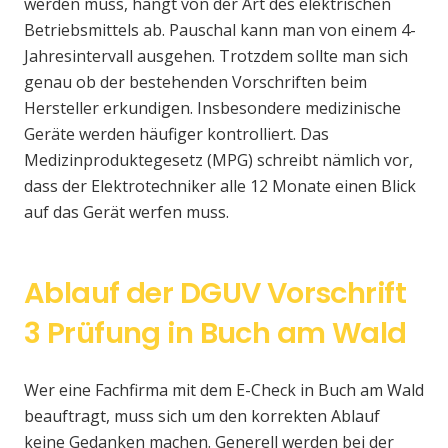
werden muss, hängt von der Art des elektrischen
Betriebsmittels ab. Pauschal kann man von einem 4-
Jahresintervall ausgehen. Trotzdem sollte man sich
genau ob der bestehenden Vorschriften beim
Hersteller erkundigen. Insbesondere medizinische
Geräte werden häufiger kontrolliert. Das
Medizinproduktegesetz (MPG) schreibt nämlich vor,
dass der Elektrotechniker alle 12 Monate einen Blick
auf das Gerät werfen muss.
Ablauf der DGUV Vorschrift
3 Prüfung in Buch am Wald
Wer eine Fachfirma mit dem E-Check in Buch am Wald
beauftragt, muss sich um den korrekten Ablauf
keine Gedanken machen. Generell werden bei der