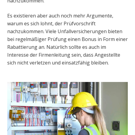
nachzukommen.
Es existieren aber auch noch mehr Argumente,
warum es sich lohnt, der Prüfvorschrift
nachzukommen. Viele Unfallversicherungen bieten
bei regelmäßiger Prüfung einen Bonus in Form einer
Rabattierung an. Natürlich sollte es auch im
Interesse der Firmenleitung sein, dass Angestellte
sich nicht verletzen und einsatzfähig bleiben.