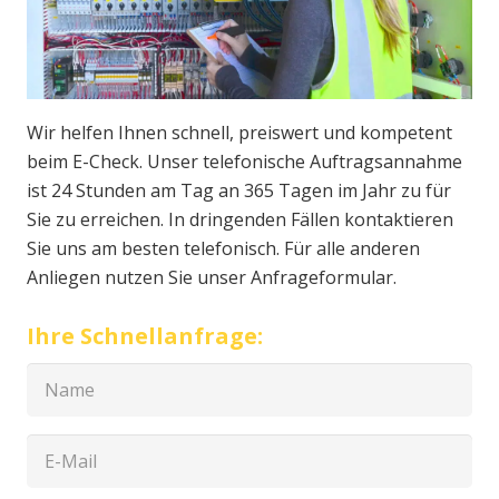
Wir helfen Ihnen schnell, preiswert und kompetent
beim E-Check. Unser telefonische Auftragsannahme
ist 24 Stunden am Tag an 365 Tagen im Jahr zu für
Sie zu erreichen. In dringenden Fällen kontaktieren
Sie uns am besten telefonisch. Für alle anderen
Anliegen nutzen Sie unser Anfrageformular.
Ihre Schnellanfrage: