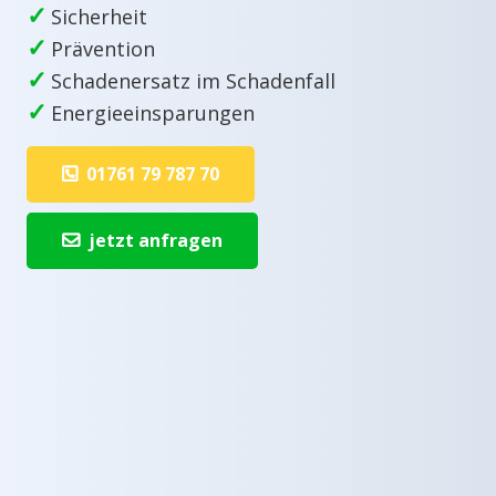
✓
Sicherheit
✓
Prävention
✓
Schadenersatz im Schadenfall
✓
Energieeinsparungen
01761 79 787 70
jetzt anfragen