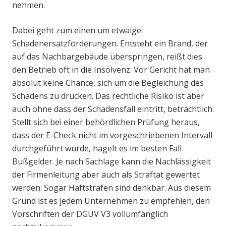
nehmen.
Dabei geht zum einen um etwaige
Schadenersatzforderungen. Entsteht ein Brand, der
auf das Nachbargebäude überspringen, reißt dies
den Betrieb oft in die Insolvenz. Vor Gericht hat man
absolut keine Chance, sich um die Begleichung des
Schadens zu drücken. Das rechtliche Risiko ist aber
auch ohne dass der Schadensfall eintritt, beträchtlich.
Stellt sich bei einer behördlichen Prüfung heraus,
dass der E-Check nicht im vorgeschriebenen Intervall
durchgeführt wurde, hagelt es im besten Fall
Bußgelder. Je nach Sachlage kann die Nachlässigkeit
der Firmenleitung aber auch als Straftat gewertet
werden. Sogar Haftstrafen sind denkbar. Aus diesem
Grund ist es jedem Unternehmen zu empfehlen, den
Vorschriften der DGUV V3 vollumfänglich