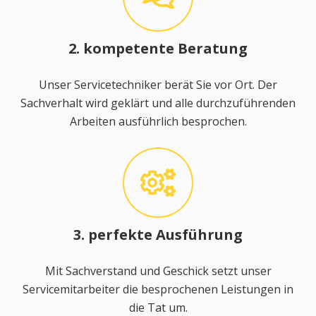
2. kompetente Beratung
Unser Servicetechniker berät Sie vor Ort. Der
Sachverhalt wird geklärt und alle durchzuführenden
Arbeiten ausführlich besprochen.
3. perfekte Ausführung
Mit Sachverstand und Geschick setzt unser
Servicemitarbeiter die besprochenen Leistungen in
die Tat um.