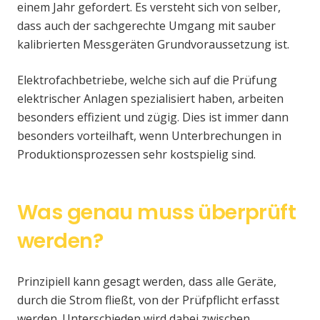
einem Jahr gefordert. Es versteht sich von selber,
dass auch der sachgerechte Umgang mit sauber
kalibrierten Messgeräten Grundvoraussetzung ist.
Elektrofachbetriebe, welche sich auf die Prüfung
elektrischer Anlagen spezialisiert haben, arbeiten
besonders effizient und zügig. Dies ist immer dann
besonders vorteilhaft, wenn Unterbrechungen in
Produktionsprozessen sehr kostspielig sind.
Was genau muss überprüft
werden?
Prinzipiell kann gesagt werden, dass alle Geräte,
durch die Strom fließt, von der Prüfpflicht erfasst
werden. Unterschieden wird dabei zwischen