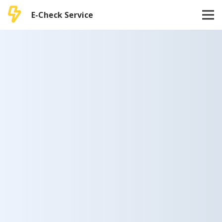
E-Check Service