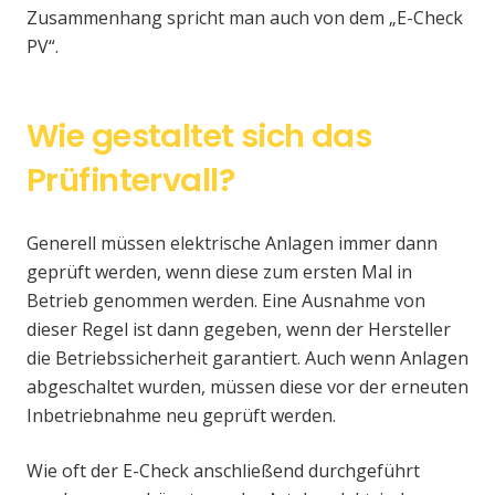
Zusammenhang spricht man auch von dem „E-Check
PV“.
Wie gestaltet sich das
Prüfintervall?
Generell müssen elektrische Anlagen immer dann
geprüft werden, wenn diese zum ersten Mal in
Betrieb genommen werden. Eine Ausnahme von
dieser Regel ist dann gegeben, wenn der Hersteller
die Betriebssicherheit garantiert. Auch wenn Anlagen
abgeschaltet wurden, müssen diese vor der erneuten
Inbetriebnahme neu geprüft werden.
Wie oft der E-Check anschließend durchgeführt