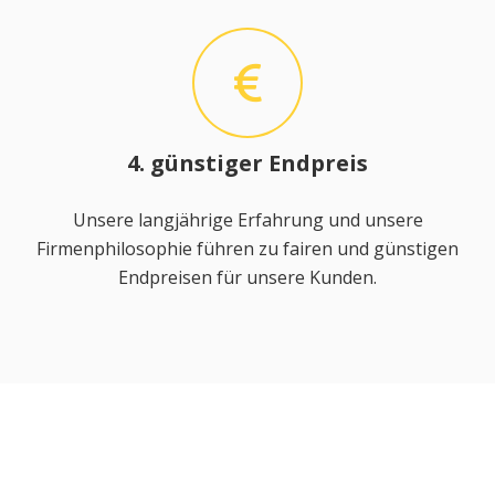
4. günstiger Endpreis
Unsere langjährige Erfahrung und unsere
Firmenphilosophie führen zu fairen und günstigen
Endpreisen für unsere Kunden.