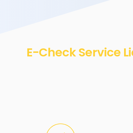
E-Check Service L