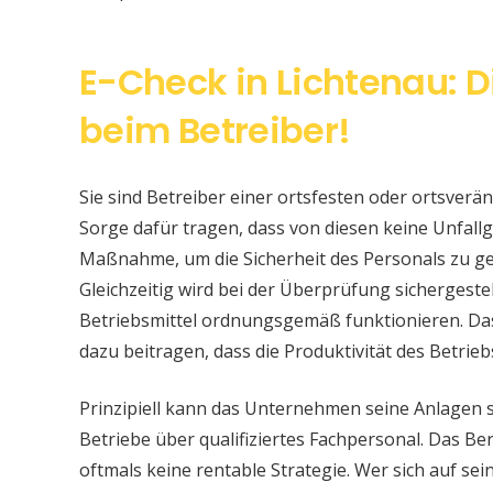
E-Check in Lichtenau: D
beim Betreiber!
Sie sind Betreiber einer ortsfesten oder ortsver
Sorge dafür tragen, dass von diesen keine Unfallge
Maßnahme, um die Sicherheit des Personals zu ge
Gleichzeitig wird bei der Überprüfung sichergeste
Betriebsmittel ordnungsgemäß funktionieren. Da
dazu beitragen, dass die Produktivität des Betrieb
Prinzipiell kann das Unternehmen seine Anlagen 
Betriebe über qualifiziertes Fachpersonal. Das Bere
oftmals keine rentable Strategie. Wer sich auf s