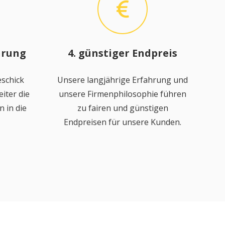
hrung
4. günstiger Endpreis
schick
Unsere langjährige Erfahrung und
iter die
unsere Firmenphilosophie führen
 in die
zu fairen und günstigen
Endpreisen für unsere Kunden.