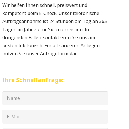
Wir helfen Ihnen schnell, preiswert und
kompetent beim E-Check. Unser telefonische
Auftragsannahme ist 24 Stunden am Tag an 365
Tagen im Jahr zu für Sie zu erreichen. In
dringenden Fällen kontaktieren Sie uns am
besten telefonisch. Für alle anderen Anliegen
nutzen Sie unser Anfrageformular.
Ihre Schnellanfrage: