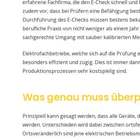
erfahrene Fachfirma, die den E-Check schnell und
zudem vor, dass bei Prüfern eine Befähigung be
Durchführung des E-Checks müssen bestens bekan
berufliche Praxis von nicht weniger als einem Jahr
sachgerechte Umgang mit sauber kalibrierten Me
Elektrofachbetriebe, welche sich auf die Prüfung e
besonders effizient und zügig. Dies ist immer da
Produktionsprozessen sehr kostspielig sind.
Was genau muss überp
Prinzipiell kann gesagt werden, dass alle Geräte, d
werden. Unterschieden wird dabei zwischen ortsfe
Ortsveränderlich sind jene elektrischen Betriebsm