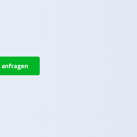
t anfragen