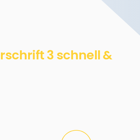
chrift 3 schnell &