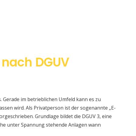
u nach DGUV
s. Gerade im betrieblichen Umfeld kann es zu
sen wird. Als Privatperson ist der sogenannte „E-
orgeschrieben. Grundlage bildet die DGUV 3, eine
elche unter Spannung stehende Anlagen wann