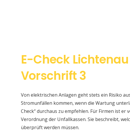
E-Check Lichtena
Vorschrift 3
Von elektrischen Anlagen geht stets ein Risiko au
Stromunfällen kommen, wenn die Wartung unterlas
Check“ durchaus zu empfehlen. Für Firmen ist er v
Verordnung der Unfallkassen. Sie beschreibt, w
überprüft werden müssen.