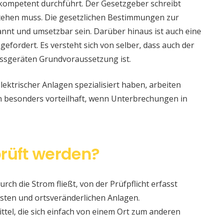
 kompetent durchführt. Der Gesetzgeber schreibt
stehen muss. Die gesetzlichen Bestimmungen zur
nt und umsetzbar sein. Darüber hinaus ist auch eine
 gefordert. Es versteht sich von selber, dass auch der
ssgeräten Grundvoraussetzung ist.
lektrischer Anlagen spezialisiert haben, arbeiten
nn besonders vorteilhaft, wenn Unterbrechungen in
rüft werden?
urch die Strom fließt, von der Prüfpflicht erfasst
sten und ortsveränderlichen Anlagen.
ittel, die sich einfach von einem Ort zum anderen