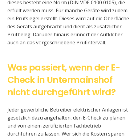
dieses besteht eine Norm (DIN VDE 0100 0105), die
erfüllt werden muss. Für manche Geräte wird zudem
ein Prüfsiegel erstellt. Dieses wird auf die Oberfläche
des Geräts aufgebracht und dient als zusätzlicher
Prüfbeleg. Darüber hinaus erinnert der Aufkleber
auch an das vorgeschriebene Prüfintervall.
Was passiert, wenn der E-
Check in Untermainshof
nicht durchgeführt wird?
Jeder gewerbliche Betreiber elektrischer Anlagen ist
gesetzlich dazu angehalten, den E-Check zu planen
und von einem zertifizierten Fachbetrieb
durchführen zu lassen. Wer sich die Kosten sparen