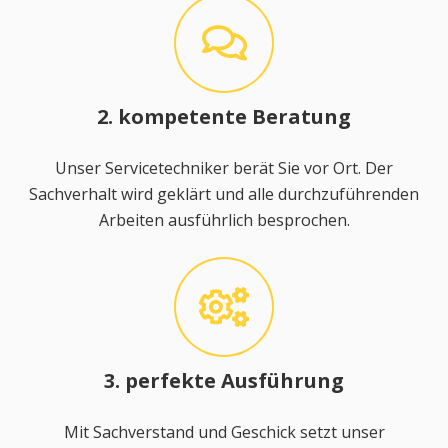
2. kompetente Beratung
Unser Servicetechniker berät Sie vor Ort. Der
Sachverhalt wird geklärt und alle durchzuführenden
Arbeiten ausführlich besprochen.
3. perfekte Ausführung
Mit Sachverstand und Geschick setzt unser