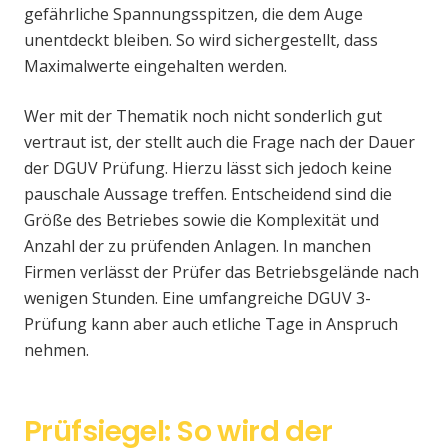
gefährliche Spannungsspitzen, die dem Auge
unentdeckt bleiben. So wird sichergestellt, dass
Maximalwerte eingehalten werden.
Wer mit der Thematik noch nicht sonderlich gut
vertraut ist, der stellt auch die Frage nach der Dauer
der DGUV Prüfung. Hierzu lässt sich jedoch keine
pauschale Aussage treffen. Entscheidend sind die
Größe des Betriebes sowie die Komplexität und
Anzahl der zu prüfenden Anlagen. In manchen
Firmen verlässt der Prüfer das Betriebsgelände nach
wenigen Stunden. Eine umfangreiche DGUV 3-
Prüfung kann aber auch etliche Tage in Anspruch
nehmen.
Prüfsiegel: So wird der