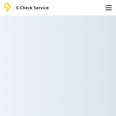
E-Check Service