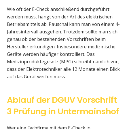
Wie oft der E-Check anschließend durchgeführt
werden muss, hängt von der Art des elektrischen
Betriebsmittels ab. Pauschal kann man von einem 4-
Jahresintervall ausgehen. Trotzdem sollte man sich
genau ob der bestehenden Vorschriften beim
Hersteller erkundigen. Insbesondere medizinische
Geräte werden häufiger kontrolliert. Das
Medizinproduktegesetz (MPG) schreibt nämlich vor,
dass der Elektrotechniker alle 12 Monate einen Blick
auf das Gerät werfen muss.
Ablauf der DGUV Vorschrift
3 Prüfung in Untermainshof
Wer eine Fachfirma mit dem E-Check in