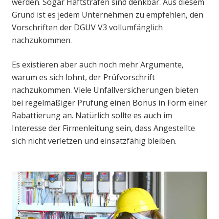
werden. Sogar Haftstrafen sind denkbar. Aus diesem
Grund ist es jedem Unternehmen zu empfehlen, den
Vorschriften der DGUV V3 vollumfänglich
nachzukommen.
Es existieren aber auch noch mehr Argumente,
warum es sich lohnt, der Prüfvorschrift
nachzukommen. Viele Unfallversicherungen bieten
bei regelmäßiger Prüfung einen Bonus in Form einer
Rabattierung an. Natürlich sollte es auch im
Interesse der Firmenleitung sein, dass Angestellte
sich nicht verletzen und einsatzfähig bleiben.