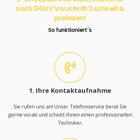
nach DGUV Vorschrift 3 schnell &
preiswert
So funktioniert´s
1. Ihre Kontaktaufnahme
Sie rufen uns an! Unser Telefonservice berät Sie
gerne vorab und schickt Ihnen einen professionellen
Techniker.