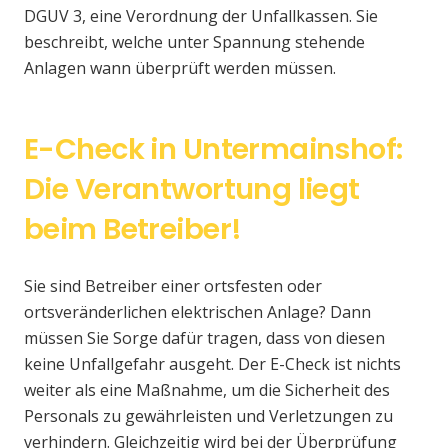
DGUV 3, eine Verordnung der Unfallkassen. Sie
beschreibt, welche unter Spannung stehende
Anlagen wann überprüft werden müssen.
E-Check in Untermainshof:
Die Verantwortung liegt
beim Betreiber!
Sie sind Betreiber einer ortsfesten oder
ortsveränderlichen elektrischen Anlage? Dann
müssen Sie Sorge dafür tragen, dass von diesen
keine Unfallgefahr ausgeht. Der E-Check ist nichts
weiter als eine Maßnahme, um die Sicherheit des
Personals zu gewährleisten und Verletzungen zu
verhindern. Gleichzeitig wird bei der Überprüfung