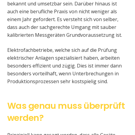
bekannt und umsetzbar sein. Darüber hinaus ist
auch eine berufliche Praxis von nicht weniger als
einem Jahr gefordert. Es versteht sich von selber,
dass auch der sachgerechte Umgang mit sauber
kalibrierten Messgeräten Grundvoraussetzung ist.
Elektrofachbetriebe, welche sich auf die Prüfung
elektrischer Anlagen spezialisiert haben, arbeiten
besonders effizient und zügig. Dies ist immer dann
besonders vorteilhaft, wenn Unterbrechungen in
Produktionsprozessen sehr kostspielig sind.
Was genau muss überprüft
werden?
Prinzipiell kann gesagt werden, dass alle Geräte,