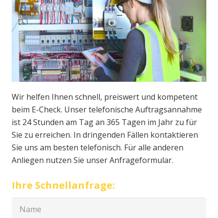
Wir helfen Ihnen schnell, preiswert und kompetent
beim E-Check. Unser telefonische Auftragsannahme
ist 24 Stunden am Tag an 365 Tagen im Jahr zu für
Sie zu erreichen. In dringenden Fällen kontaktieren
Sie uns am besten telefonisch. Für alle anderen
Anliegen nutzen Sie unser Anfrageformular.
Ihre Schnellanfrage: