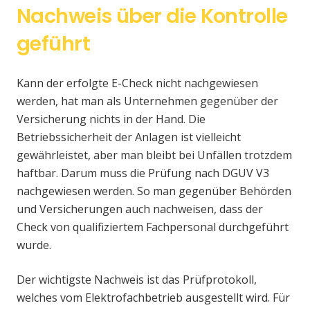
Nachweis über die Kontrolle
geführt
Kann der erfolgte E-Check nicht nachgewiesen
werden, hat man als Unternehmen gegenüber der
Versicherung nichts in der Hand. Die
Betriebssicherheit der Anlagen ist vielleicht
gewährleistet, aber man bleibt bei Unfällen trotzdem
haftbar. Darum muss die Prüfung nach DGUV V3
nachgewiesen werden. So man gegenüber Behörden
und Versicherungen auch nachweisen, dass der
Check von qualifiziertem Fachpersonal durchgeführt
wurde.
Der wichtigste Nachweis ist das Prüfprotokoll,
welches vom Elektrofachbetrieb ausgestellt wird. Für