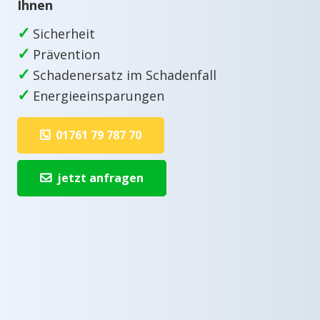
Ihnen
✓
Sicherheit
✓
Prävention
✓
Schadenersatz im Schadenfall
✓
Energieeinsparungen
01761 79 787 70
jetzt anfragen