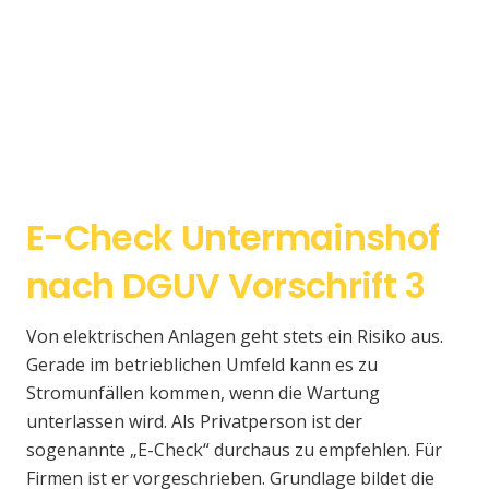
E-Check Untermainshof
nach DGUV Vorschrift 3
Von elektrischen Anlagen geht stets ein Risiko aus.
Gerade im betrieblichen Umfeld kann es zu
Stromunfällen kommen, wenn die Wartung
unterlassen wird. Als Privatperson ist der
sogenannte „E-Check“ durchaus zu empfehlen. Für
Firmen ist er vorgeschrieben. Grundlage bildet die