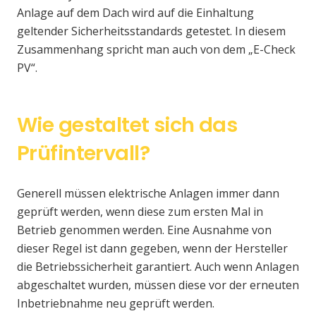
Anlage auf dem Dach wird auf die Einhaltung
geltender Sicherheitsstandards getestet. In diesem
Zusammenhang spricht man auch von dem „E-Check
PV“.
Wie gestaltet sich das
Prüfintervall?
Generell müssen elektrische Anlagen immer dann
geprüft werden, wenn diese zum ersten Mal in
Betrieb genommen werden. Eine Ausnahme von
dieser Regel ist dann gegeben, wenn der Hersteller
die Betriebssicherheit garantiert. Auch wenn Anlagen
abgeschaltet wurden, müssen diese vor der erneuten
Inbetriebnahme neu geprüft werden.