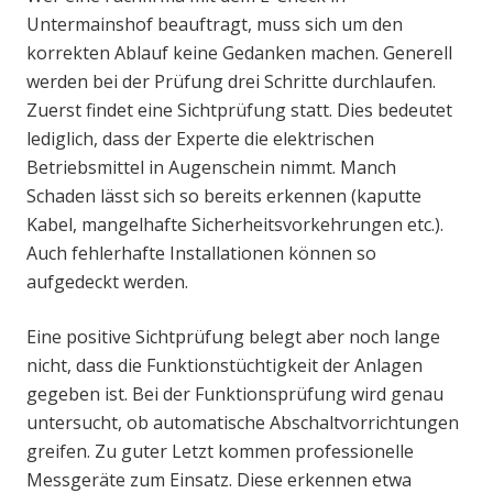
Untermainshof beauftragt, muss sich um den
korrekten Ablauf keine Gedanken machen. Generell
werden bei der Prüfung drei Schritte durchlaufen.
Zuerst findet eine Sichtprüfung statt. Dies bedeutet
lediglich, dass der Experte die elektrischen
Betriebsmittel in Augenschein nimmt. Manch
Schaden lässt sich so bereits erkennen (kaputte
Kabel, mangelhafte Sicherheitsvorkehrungen etc.).
Auch fehlerhafte Installationen können so
aufgedeckt werden.
Eine positive Sichtprüfung belegt aber noch lange
nicht, dass die Funktionstüchtigkeit der Anlagen
gegeben ist. Bei der Funktionsprüfung wird genau
untersucht, ob automatische Abschaltvorrichtungen
greifen. Zu guter Letzt kommen professionelle
Messgeräte zum Einsatz. Diese erkennen etwa