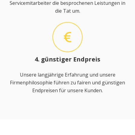
Servicemitarbeiter die besprochenen Leistungen in
die Tat um.
4. günstiger Endpreis
Unsere langjährige Erfahrung und unsere
Firmenphilosophie führen zu fairen und günstigen
Endpreisen für unsere Kunden.