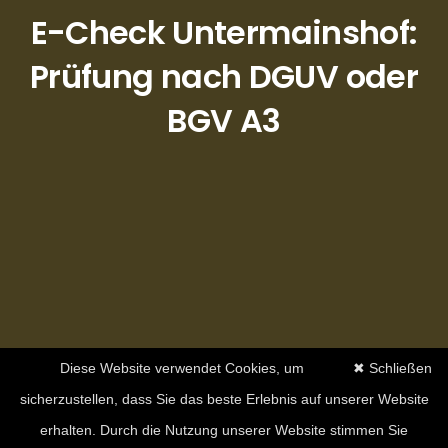
E-Check Untermainshof:
Prüfung nach DGUV oder
BGV A3
Diese Website verwendet Cookies, um
✖ Schließen
sicherzustellen, dass Sie das beste Erlebnis auf unserer Website
erhalten. Durch die Nutzung unserer Website stimmen Sie