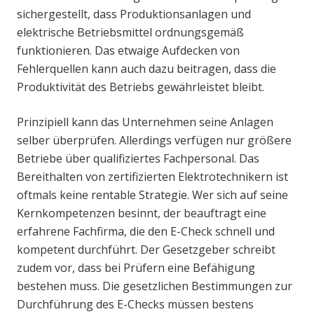
sichergestellt, dass Produktionsanlagen und
elektrische Betriebsmittel ordnungsgemäß
funktionieren. Das etwaige Aufdecken von
Fehlerquellen kann auch dazu beitragen, dass die
Produktivität des Betriebs gewährleistet bleibt.
Prinzipiell kann das Unternehmen seine Anlagen
selber überprüfen. Allerdings verfügen nur größere
Betriebe über qualifiziertes Fachpersonal. Das
Bereithalten von zertifizierten Elektrotechnikern ist
oftmals keine rentable Strategie. Wer sich auf seine
Kernkompetenzen besinnt, der beauftragt eine
erfahrene Fachfirma, die den E-Check schnell und
kompetent durchführt. Der Gesetzgeber schreibt
zudem vor, dass bei Prüfern eine Befähigung
bestehen muss. Die gesetzlichen Bestimmungen zur
Durchführung des E-Checks müssen bestens