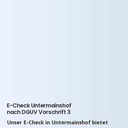
E-Check Untermainshof
nach DGUV Vorschrift 3
Unser E-Check in Untermainshof bietet