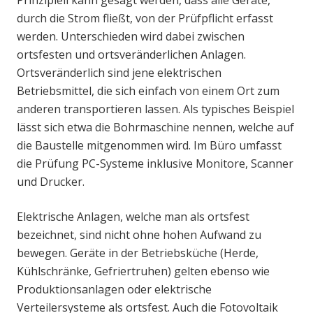
durch die Strom fließt, von der Prüfpflicht erfasst
werden. Unterschieden wird dabei zwischen
ortsfesten und ortsveränderlichen Anlagen.
Ortsveränderlich sind jene elektrischen
Betriebsmittel, die sich einfach von einem Ort zum
anderen transportieren lassen. Als typisches Beispiel
lässt sich etwa die Bohrmaschine nennen, welche auf
die Baustelle mitgenommen wird. Im Büro umfasst
die Prüfung PC-Systeme inklusive Monitore, Scanner
und Drucker.
Elektrische Anlagen, welche man als ortsfest
bezeichnet, sind nicht ohne hohen Aufwand zu
bewegen. Geräte in der Betriebsküche (Herde,
Kühlschränke, Gefriertruhen) gelten ebenso wie
Produktionsanlagen oder elektrische
Verteilersysteme als ortsfest. Auch die Fotovoltaik