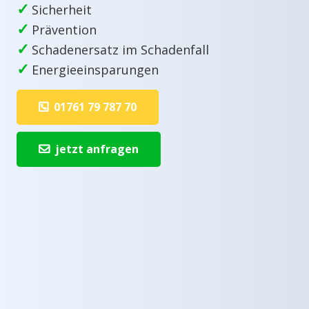
✓
Sicherheit
✓
Prävention
✓
Schadenersatz im Schadenfall
✓
Energieeinsparungen
01761 79 787 70
jetzt anfragen