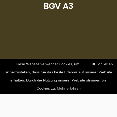
BGV A3
Diese Website verwendet Cookies, um
✖ Schließen
sicherzustellen, dass Sie das beste Erlebnis auf unserer Website
erhalten. Durch die Nutzung unserer Website stimmen Sie
Cookies zu.
Mehr erfahren