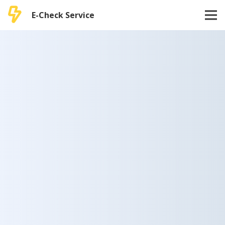
E-Check Service