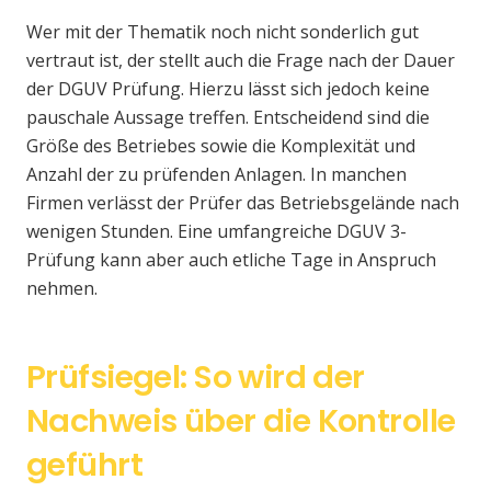
Wer mit der Thematik noch nicht sonderlich gut
vertraut ist, der stellt auch die Frage nach der Dauer
der DGUV Prüfung. Hierzu lässt sich jedoch keine
pauschale Aussage treffen. Entscheidend sind die
Größe des Betriebes sowie die Komplexität und
Anzahl der zu prüfenden Anlagen. In manchen
Firmen verlässt der Prüfer das Betriebsgelände nach
wenigen Stunden. Eine umfangreiche DGUV 3-
Prüfung kann aber auch etliche Tage in Anspruch
nehmen.
Prüfsiegel: So wird der
Nachweis über die Kontrolle
geführt