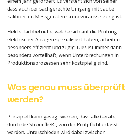
einem Jahr gefordert. Es versteht sich von selber,
dass auch der sachgerechte Umgang mit sauber
kalibrierten Messgeräten Grundvoraussetzung ist.
Elektrofachbetriebe, welche sich auf die Prüfung
elektrischer Anlagen spezialisiert haben, arbeiten
besonders effizient und zügig. Dies ist immer dann
besonders vorteilhaft, wenn Unterbrechungen in
Produktionsprozessen sehr kostspielig sind.
Was genau muss überprüft
werden?
Prinzipiell kann gesagt werden, dass alle Geräte,
durch die Strom fließt, von der Prüfpflicht erfasst
werden. Unterschieden wird dabei zwischen