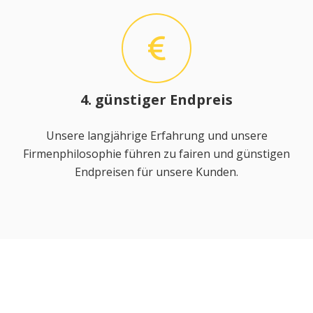
4. günstiger Endpreis
Unsere langjährige Erfahrung und unsere
Firmenphilosophie führen zu fairen und günstigen
Endpreisen für unsere Kunden.