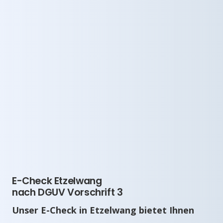
E-Check Etzelwang
nach DGUV Vorschrift 3
Unser E-Check in Etzelwang bietet Ihnen