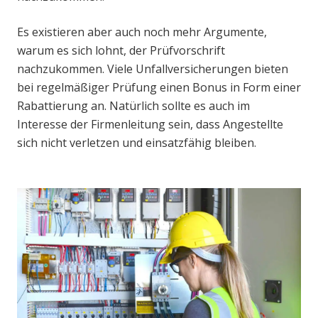
Es existieren aber auch noch mehr Argumente,
warum es sich lohnt, der Prüfvorschrift
nachzukommen. Viele Unfallversicherungen bieten
bei regelmäßiger Prüfung einen Bonus in Form einer
Rabattierung an. Natürlich sollte es auch im
Interesse der Firmenleitung sein, dass Angestellte
sich nicht verletzen und einsatzfähig bleiben.