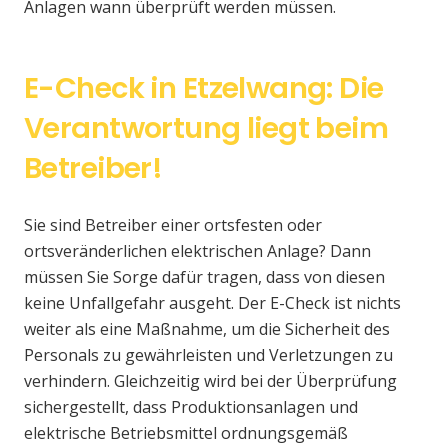
Anlagen wann überprüft werden müssen.
E-Check in Etzelwang: Die
Verantwortung liegt beim
Betreiber!
Sie sind Betreiber einer ortsfesten oder
ortsveränderlichen elektrischen Anlage? Dann
müssen Sie Sorge dafür tragen, dass von diesen
keine Unfallgefahr ausgeht. Der E-Check ist nichts
weiter als eine Maßnahme, um die Sicherheit des
Personals zu gewährleisten und Verletzungen zu
verhindern. Gleichzeitig wird bei der Überprüfung
sichergestellt, dass Produktionsanlagen und
elektrische Betriebsmittel ordnungsgemäß