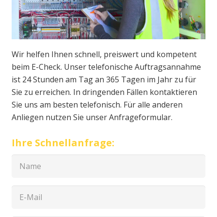
Wir helfen Ihnen schnell, preiswert und kompetent
beim E-Check. Unser telefonische Auftragsannahme
ist 24 Stunden am Tag an 365 Tagen im Jahr zu für
Sie zu erreichen. In dringenden Fällen kontaktieren
Sie uns am besten telefonisch. Für alle anderen
Anliegen nutzen Sie unser Anfrageformular.
Ihre Schnellanfrage: