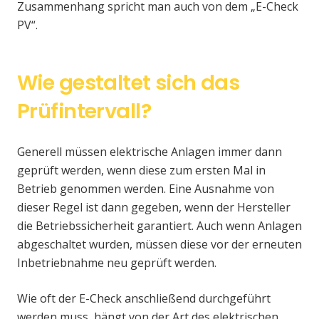
Zusammenhang spricht man auch von dem „E-Check
PV“.
Wie gestaltet sich das
Prüfintervall?
Generell müssen elektrische Anlagen immer dann
geprüft werden, wenn diese zum ersten Mal in
Betrieb genommen werden. Eine Ausnahme von
dieser Regel ist dann gegeben, wenn der Hersteller
die Betriebssicherheit garantiert. Auch wenn Anlagen
abgeschaltet wurden, müssen diese vor der erneuten
Inbetriebnahme neu geprüft werden.
Wie oft der E-Check anschließend durchgeführt
werden muss, hängt von der Art des elektrischen