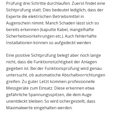
Prüfung drei Schritte durchlaufen. Zuerst findet eine
Sichtprüfung statt. Dies bedeutet lediglich, dass der
Experte die elektrischen Betriebsmittel in
Augenschein nimmt. Manch Schaden lässt sich so
bereits erkennen (kaputte Kabel, mangelhafte
Sicherheitsvorkehrungen etc.). Auch fehlerhafte
Installationen können so aufgedeckt werden.
Eine positive Sichtprüfung belegt aber noch lange
nicht, dass die Funktionstüchtigkeit der Anlagen
gegeben ist. Bei der Funktionsprüfung wird genau
untersucht, ob automatische Abschaltvorrichtungen
greifen. Zu guter Letzt kommen professionelle
Messgeräte zum Einsatz. Diese erkennen etwa
gefährliche Spannungsspitzen, die dem Auge
unentdeckt bleiben. So wird sichergestellt, dass
Maximalwerte eingehalten werden.