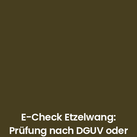
E-Check Etzelwang:
Prüfung nach DGUV oder