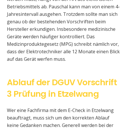
Betriebsmittels ab. Pauschal kann man von einem 4-
Jahresintervall ausgehen. Trotzdem sollte man sich
genau ob der bestehenden Vorschriften beim
Hersteller erkundigen. Insbesondere medizinische
Geräte werden häufiger kontrolliert. Das
Medizinproduktegesetz (MPG) schreibt nämlich vor,
dass der Elektrotechniker alle 12 Monate einen Blick
auf das Gerät werfen muss.
Ablauf der DGUV Vorschrift
3 Prüfung in Etzelwang
Wer eine Fachfirma mit dem E-Check in Etzelwang
beauftragt, muss sich um den korrekten Ablauf
keine Gedanken machen. Generell werden bei der