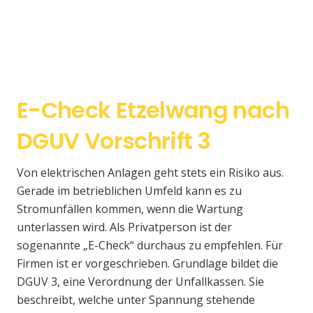
E-Check Etzelwang nach
DGUV Vorschrift 3
Von elektrischen Anlagen geht stets ein Risiko aus.
Gerade im betrieblichen Umfeld kann es zu
Stromunfällen kommen, wenn die Wartung
unterlassen wird. Als Privatperson ist der
sogenannte „E-Check“ durchaus zu empfehlen. Für
Firmen ist er vorgeschrieben. Grundlage bildet die
DGUV 3, eine Verordnung der Unfallkassen. Sie
beschreibt, welche unter Spannung stehende