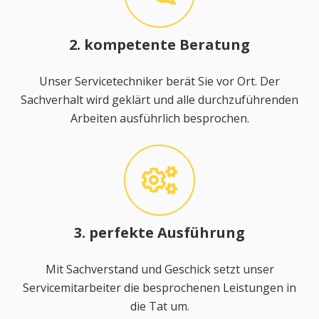
2. kompetente Beratung
Unser Servicetechniker berät Sie vor Ort. Der
Sachverhalt wird geklärt und alle durchzuführenden
Arbeiten ausführlich besprochen.
3. perfekte Ausführung
Mit Sachverstand und Geschick setzt unser
Servicemitarbeiter die besprochenen Leistungen in
die Tat um.