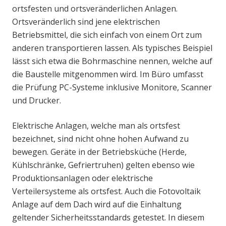
ortsfesten und ortsveränderlichen Anlagen.
Ortsveränderlich sind jene elektrischen
Betriebsmittel, die sich einfach von einem Ort zum
anderen transportieren lassen. Als typisches Beispiel
lässt sich etwa die Bohrmaschine nennen, welche auf
die Baustelle mitgenommen wird. Im Büro umfasst
die Prüfung PC-Systeme inklusive Monitore, Scanner
und Drucker.
Elektrische Anlagen, welche man als ortsfest
bezeichnet, sind nicht ohne hohen Aufwand zu
bewegen. Geräte in der Betriebsküche (Herde,
Kühlschränke, Gefriertruhen) gelten ebenso wie
Produktionsanlagen oder elektrische
Verteilersysteme als ortsfest. Auch die Fotovoltaik
Anlage auf dem Dach wird auf die Einhaltung
geltender Sicherheitsstandards getestet. In diesem