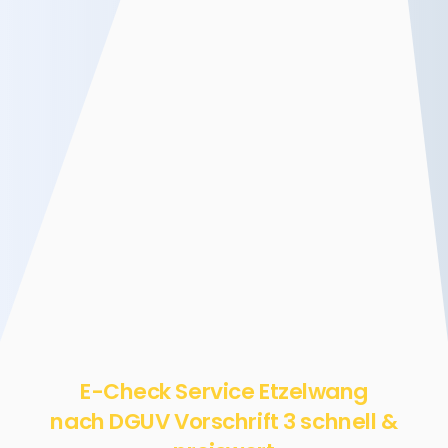
E-Check Service Etzelwang
nach DGUV Vorschrift 3 schnell &