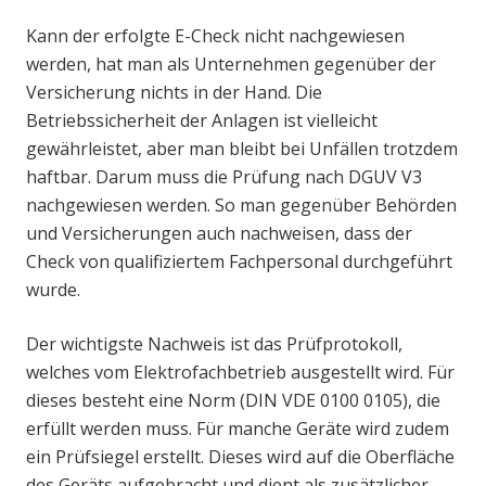
Kann der erfolgte E-Check nicht nachgewiesen
werden, hat man als Unternehmen gegenüber der
Versicherung nichts in der Hand. Die
Betriebssicherheit der Anlagen ist vielleicht
gewährleistet, aber man bleibt bei Unfällen trotzdem
haftbar. Darum muss die Prüfung nach DGUV V3
nachgewiesen werden. So man gegenüber Behörden
und Versicherungen auch nachweisen, dass der
Check von qualifiziertem Fachpersonal durchgeführt
wurde.
Der wichtigste Nachweis ist das Prüfprotokoll,
welches vom Elektrofachbetrieb ausgestellt wird. Für
dieses besteht eine Norm (DIN VDE 0100 0105), die
erfüllt werden muss. Für manche Geräte wird zudem
ein Prüfsiegel erstellt. Dieses wird auf die Oberfläche
des Geräts aufgebracht und dient als zusätzlicher