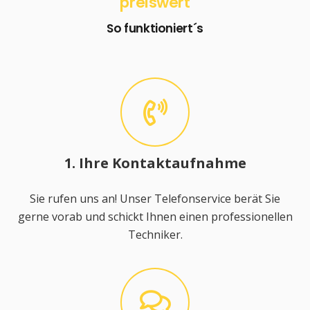
preiswert
So funktioniert´s
1. Ihre Kontaktaufnahme
Sie rufen uns an! Unser Telefonservice berät Sie
gerne vorab und schickt Ihnen einen professionellen
Techniker.