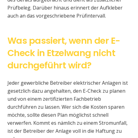
Prüfbeleg. Darüber hinaus erinnert der Aufkleber
auch an das vorgeschriebene Prüfintervall.
Was passiert, wenn der E-
Check in Etzelwang nicht
durchgeführt wird?
Jeder gewerbliche Betreiber elektrischer Anlagen ist
gesetzlich dazu angehalten, den E-Check zu planen
und von einem zertifizierten Fachbetrieb
durchführen zu lassen. Wer sich die Kosten sparen
möchte, sollte diesen Plan möglichst schnell
verwerfen. Kommt es nämlich zu einem Stromunfall,
ist der Betreiber der Anlage voll in die Haftung zu