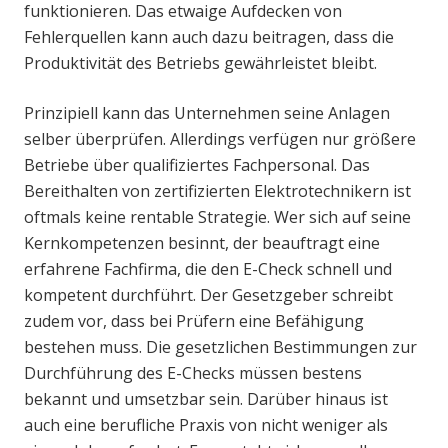
funktionieren. Das etwaige Aufdecken von
Fehlerquellen kann auch dazu beitragen, dass die
Produktivität des Betriebs gewährleistet bleibt.
Prinzipiell kann das Unternehmen seine Anlagen
selber überprüfen. Allerdings verfügen nur größere
Betriebe über qualifiziertes Fachpersonal. Das
Bereithalten von zertifizierten Elektrotechnikern ist
oftmals keine rentable Strategie. Wer sich auf seine
Kernkompetenzen besinnt, der beauftragt eine
erfahrene Fachfirma, die den E-Check schnell und
kompetent durchführt. Der Gesetzgeber schreibt
zudem vor, dass bei Prüfern eine Befähigung
bestehen muss. Die gesetzlichen Bestimmungen zur
Durchführung des E-Checks müssen bestens
bekannt und umsetzbar sein. Darüber hinaus ist
auch eine berufliche Praxis von nicht weniger als