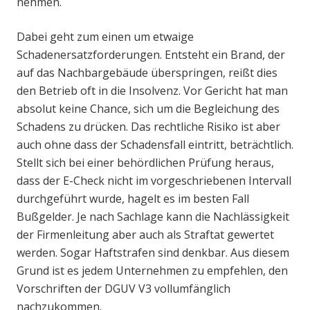
nehmen.
Dabei geht zum einen um etwaige
Schadenersatzforderungen. Entsteht ein Brand, der
auf das Nachbargebäude überspringen, reißt dies
den Betrieb oft in die Insolvenz. Vor Gericht hat man
absolut keine Chance, sich um die Begleichung des
Schadens zu drücken. Das rechtliche Risiko ist aber
auch ohne dass der Schadensfall eintritt, beträchtlich.
Stellt sich bei einer behördlichen Prüfung heraus,
dass der E-Check nicht im vorgeschriebenen Intervall
durchgeführt wurde, hagelt es im besten Fall
Bußgelder. Je nach Sachlage kann die Nachlässigkeit
der Firmenleitung aber auch als Straftat gewertet
werden. Sogar Haftstrafen sind denkbar. Aus diesem
Grund ist es jedem Unternehmen zu empfehlen, den
Vorschriften der DGUV V3 vollumfänglich
nachzukommen.