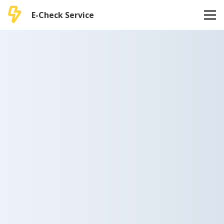
E-Check Service