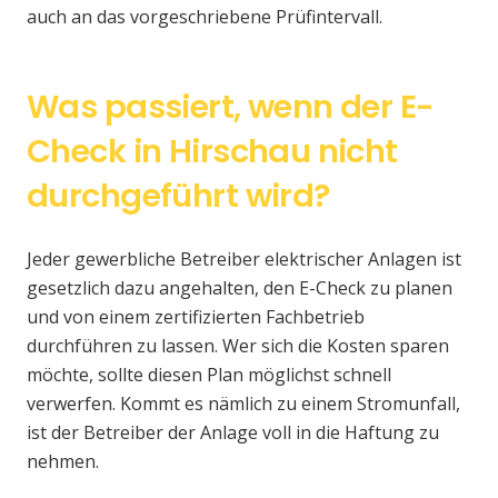
auch an das vorgeschriebene Prüfintervall.
Was passiert, wenn der E-
Check in Hirschau nicht
durchgeführt wird?
Jeder gewerbliche Betreiber elektrischer Anlagen ist
gesetzlich dazu angehalten, den E-Check zu planen
und von einem zertifizierten Fachbetrieb
durchführen zu lassen. Wer sich die Kosten sparen
möchte, sollte diesen Plan möglichst schnell
verwerfen. Kommt es nämlich zu einem Stromunfall,
ist der Betreiber der Anlage voll in die Haftung zu
nehmen.