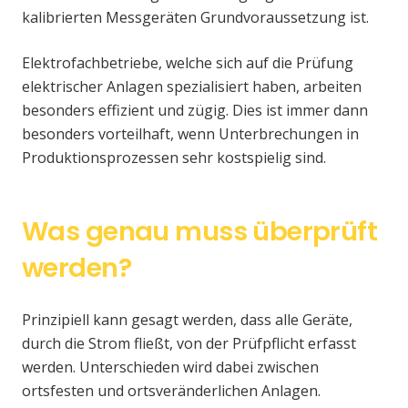
kalibrierten Messgeräten Grundvoraussetzung ist.
Elektrofachbetriebe, welche sich auf die Prüfung
elektrischer Anlagen spezialisiert haben, arbeiten
besonders effizient und zügig. Dies ist immer dann
besonders vorteilhaft, wenn Unterbrechungen in
Produktionsprozessen sehr kostspielig sind.
Was genau muss überprüft
werden?
Prinzipiell kann gesagt werden, dass alle Geräte,
durch die Strom fließt, von der Prüfpflicht erfasst
werden. Unterschieden wird dabei zwischen
ortsfesten und ortsveränderlichen Anlagen.