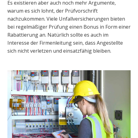
Es existieren aber auch noch mehr Argumente,
warum es sich lohnt, der Prüfvorschrift
nachzukommen. Viele Unfallversicherungen bieten
bei regelmäßiger Prüfung einen Bonus in Form einer
Rabattierung an. Natürlich sollte es auch im
Interesse der Firmenleitung sein, dass Angestellte
sich nicht verletzen und einsatzfähig bleiben.