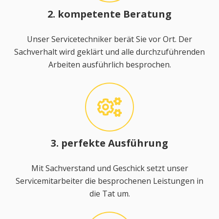
2. kompetente Beratung
Unser Servicetechniker berät Sie vor Ort. Der
Sachverhalt wird geklärt und alle durchzuführenden
Arbeiten ausführlich besprochen.
3. perfekte Ausführung
Mit Sachverstand und Geschick setzt unser
Servicemitarbeiter die besprochenen Leistungen in
die Tat um.