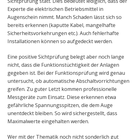
Sichtprüfung statt. Dies bedeutet lediglich, dass der
Experte die elektrischen Betriebsmittel in
Augenschein nimmt. Manch Schaden lässt sich so
bereits erkennen (kaputte Kabel, mangelhafte
Sicherheitsvorkehrungen etc.). Auch fehlerhafte
Installationen können so aufgedeckt werden.
Eine positive Sichtprüfung belegt aber noch lange
nicht, dass die Funktionstüchtigkeit der Anlagen
gegeben ist. Bei der Funktionsprüfung wird genau
untersucht, ob automatische Abschaltvorrichtungen
greifen. Zu guter Letzt kommen professionelle
Messgeräte zum Einsatz. Diese erkennen etwa
gefährliche Spannungsspitzen, die dem Auge
unentdeckt bleiben. So wird sichergestellt, dass
Maximalwerte eingehalten werden.
Wer mit der Thematik noch nicht sonderlich gut