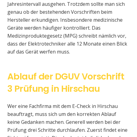
Jahresintervall ausgehen. Trotzdem sollte man sich
genau ob der bestehenden Vorschriften beim
Hersteller erkundigen. Insbesondere medizinische
Geräte werden häufiger kontrolliert. Das
Medizinproduktegesetz (MPG) schreibt nämlich vor,
dass der Elektrotechniker alle 12 Monate einen Blick
auf das Gerät werfen muss.
Ablauf der DGUV Vorschrift
3 Prüfung in Hirschau
Wer eine Fachfirma mit dem E-Check in Hirschau
beauftragt, muss sich um den korrekten Ablauf
keine Gedanken machen. Generell werden bei der
Prüfung drei Schritte durchlaufen. Zuerst findet eine