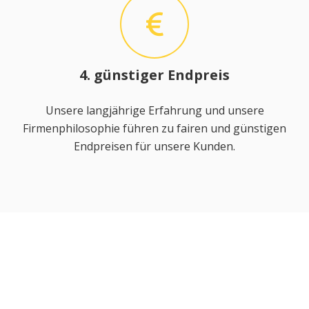
4. günstiger Endpreis
Unsere langjährige Erfahrung und unsere
Firmenphilosophie führen zu fairen und günstigen
Endpreisen für unsere Kunden.