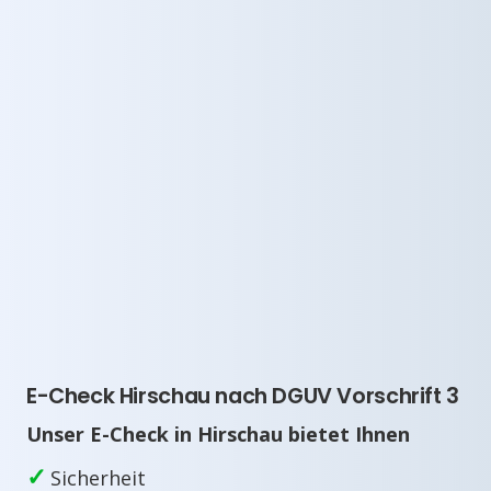
E-Check Hirschau nach DGUV Vorschrift 3
Unser E-Check in Hirschau bietet Ihnen
✓
Sicherheit