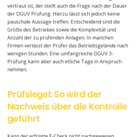
vertraut ist, der stellt auch die Frage nach der Dauer
der DGUV Prüfung. Hierzu lässt sich jedoch keine
pauschale Aussage treffen. Entscheidend sind die
Größe des Betriebes sowie die Komplexität und
Anzahl der zu prüfenden Anlagen. In manchen
Firmen verlässt der Prüfer das Betriebsgelände nach
wenigen Stunden. Eine umfangreiche DGUV 3-
Prüfung kann aber auch etliche Tage in Anspruch
nehmen.
Prüfsiegel: So wird der
Nachweis über die Kontrolle
geführt
Kann der erfolgte E-Check nicht nachgewiesen