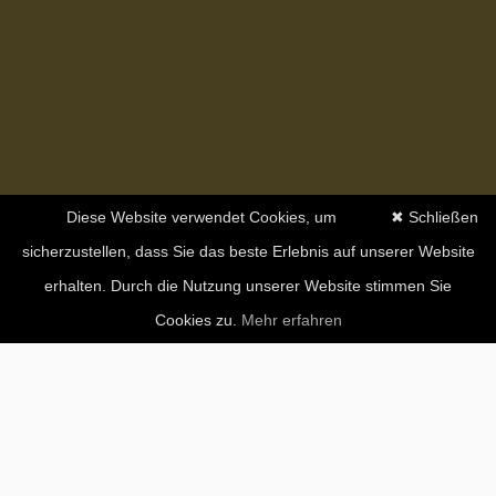
Diese Website verwendet Cookies, um
✖ Schließen
sicherzustellen, dass Sie das beste Erlebnis auf unserer Website
erhalten. Durch die Nutzung unserer Website stimmen Sie
Cookies zu.
Mehr erfahren