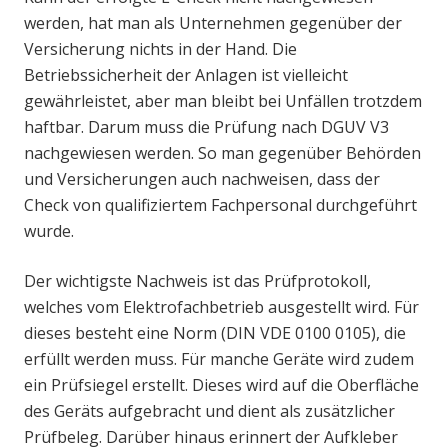
werden, hat man als Unternehmen gegenüber der
Versicherung nichts in der Hand. Die
Betriebssicherheit der Anlagen ist vielleicht
gewährleistet, aber man bleibt bei Unfällen trotzdem
haftbar. Darum muss die Prüfung nach DGUV V3
nachgewiesen werden. So man gegenüber Behörden
und Versicherungen auch nachweisen, dass der
Check von qualifiziertem Fachpersonal durchgeführt
wurde.
Der wichtigste Nachweis ist das Prüfprotokoll,
welches vom Elektrofachbetrieb ausgestellt wird. Für
dieses besteht eine Norm (DIN VDE 0100 0105), die
erfüllt werden muss. Für manche Geräte wird zudem
ein Prüfsiegel erstellt. Dieses wird auf die Oberfläche
des Geräts aufgebracht und dient als zusätzlicher
Prüfbeleg. Darüber hinaus erinnert der Aufkleber