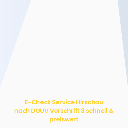
E-Check Service Hirschau
nach DGUV Vorschrift 3 schnell &
preiswert