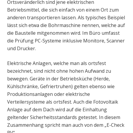
Ortsveränderlich sind jene elektrischen
Betriebsmittel, die sich einfach von einem Ort zum
anderen transportieren lassen. Als typisches Beispiel
lässt sich etwa die Bohrmaschine nennen, welche auf
die Baustelle mitgenommen wird. Im Büro umfasst
die Prüfung PC-Systeme inklusive Monitore, Scanner
und Drucker.
Elektrische Anlagen, welche man als ortsfest
bezeichnet, sind nicht ohne hohen Aufwand zu
bewegen. Geräte in der Betriebsküche (Herde,
Kühlschränke, Gefriertruhen) gelten ebenso wie
Produktionsanlagen oder elektrische
Verteilersysteme als ortsfest. Auch die Fotovoltaik
Anlage auf dem Dach wird auf die Einhaltung
geltender Sicherheitsstandards getestet. In diesem
Zusammenhang spricht man auch von dem „E-Check
PV“.