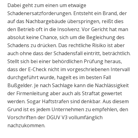
Dabei geht zum einen um etwaige
Schadenersatzforderungen. Entsteht ein Brand, der
auf das Nachbargebäude überspringen, reißt dies
den Betrieb oft in die Insolvenz. Vor Gericht hat man
absolut keine Chance, sich um die Begleichung des
Schadens zu drücken. Das rechtliche Risiko ist aber
auch ohne dass der Schadensfall eintritt, beträchtlich.
Stellt sich bei einer behördlichen Prüfung heraus,
dass der E-Check nicht im vorgeschriebenen Intervall
durchgeführt wurde, hagelt es im besten Fall
Bußgelder. Je nach Sachlage kann die Nachlässigkeit
der Firmenleitung aber auch als Straftat gewertet
werden. Sogar Haftstrafen sind denkbar. Aus diesem
Grund ist es jedem Unternehmen zu empfehlen, den
Vorschriften der DGUV V3 vollumfänglich
nachzukommen.