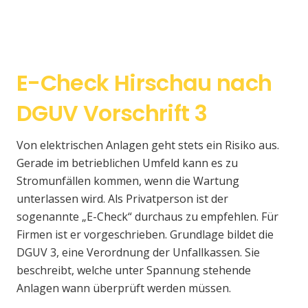
E-Check Hirschau nach
DGUV Vorschrift 3
Von elektrischen Anlagen geht stets ein Risiko aus.
Gerade im betrieblichen Umfeld kann es zu
Stromunfällen kommen, wenn die Wartung
unterlassen wird. Als Privatperson ist der
sogenannte „E-Check“ durchaus zu empfehlen. Für
Firmen ist er vorgeschrieben. Grundlage bildet die
DGUV 3, eine Verordnung der Unfallkassen. Sie
beschreibt, welche unter Spannung stehende
Anlagen wann überprüft werden müssen.