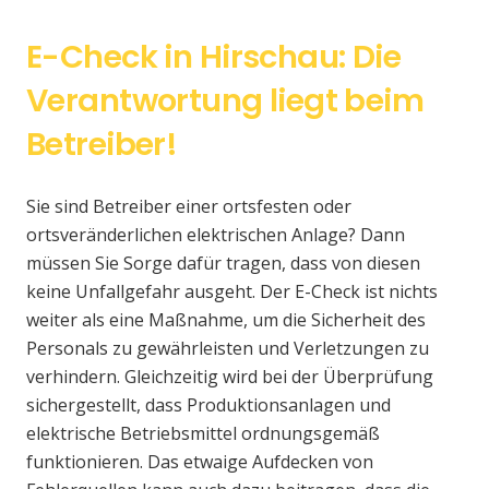
E-Check in Hirschau: Die
Verantwortung liegt beim
Betreiber!
Sie sind Betreiber einer ortsfesten oder
ortsveränderlichen elektrischen Anlage? Dann
müssen Sie Sorge dafür tragen, dass von diesen
keine Unfallgefahr ausgeht. Der E-Check ist nichts
weiter als eine Maßnahme, um die Sicherheit des
Personals zu gewährleisten und Verletzungen zu
verhindern. Gleichzeitig wird bei der Überprüfung
sichergestellt, dass Produktionsanlagen und
elektrische Betriebsmittel ordnungsgemäß
funktionieren. Das etwaige Aufdecken von