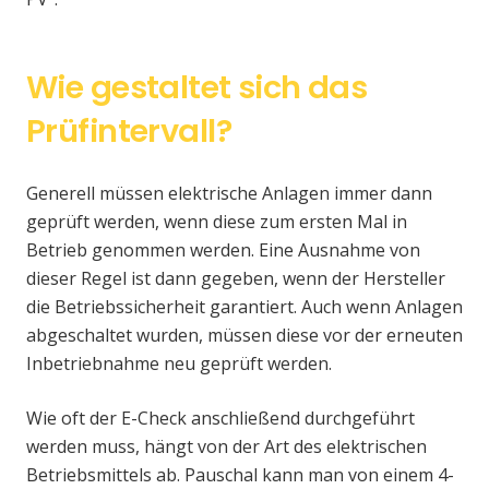
Wie gestaltet sich das
Prüfintervall?
Generell müssen elektrische Anlagen immer dann
geprüft werden, wenn diese zum ersten Mal in
Betrieb genommen werden. Eine Ausnahme von
dieser Regel ist dann gegeben, wenn der Hersteller
die Betriebssicherheit garantiert. Auch wenn Anlagen
abgeschaltet wurden, müssen diese vor der erneuten
Inbetriebnahme neu geprüft werden.
Wie oft der E-Check anschließend durchgeführt
werden muss, hängt von der Art des elektrischen
Betriebsmittels ab. Pauschal kann man von einem 4-