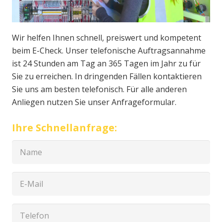
Wir helfen Ihnen schnell, preiswert und kompetent
beim E-Check. Unser telefonische Auftragsannahme
ist 24 Stunden am Tag an 365 Tagen im Jahr zu für
Sie zu erreichen. In dringenden Fällen kontaktieren
Sie uns am besten telefonisch. Für alle anderen
Anliegen nutzen Sie unser Anfrageformular.
Ihre Schnellanfrage: