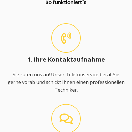
So funktioniert´s
1. Ihre Kontaktaufnahme
Sie rufen uns an! Unser Telefonservice berät Sie
gerne vorab und schickt Ihnen einen professionellen
Techniker.