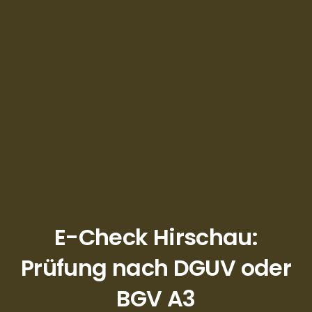
E-Check Hirschau:
Prüfung nach DGUV oder
BGV A3