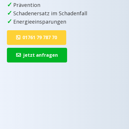
✓
Prävention
✓
Schadenersatz im Schadenfall
✓
Energieeinsparungen
01761 79 787 70
jetzt anfragen