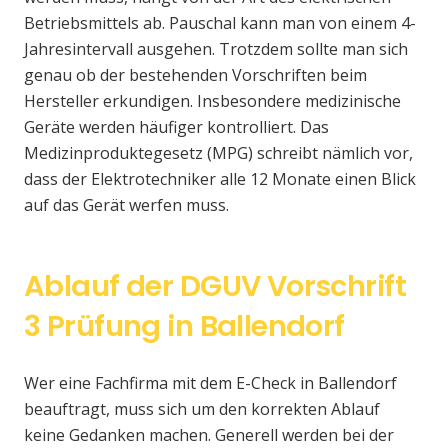
Betriebsmittels ab. Pauschal kann man von einem 4-
Jahresintervall ausgehen. Trotzdem sollte man sich
genau ob der bestehenden Vorschriften beim
Hersteller erkundigen. Insbesondere medizinische
Geräte werden häufiger kontrolliert. Das
Medizinproduktegesetz (MPG) schreibt nämlich vor,
dass der Elektrotechniker alle 12 Monate einen Blick
auf das Gerät werfen muss.
Ablauf der DGUV Vorschrift
3 Prüfung in Ballendorf
Wer eine Fachfirma mit dem E-Check in Ballendorf
beauftragt, muss sich um den korrekten Ablauf
keine Gedanken machen. Generell werden bei der