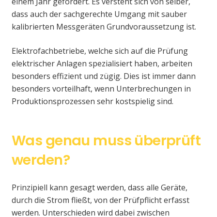
einem Jahr gefordert. Es versteht sich von selber,
dass auch der sachgerechte Umgang mit sauber
kalibrierten Messgeräten Grundvoraussetzung ist.
Elektrofachbetriebe, welche sich auf die Prüfung
elektrischer Anlagen spezialisiert haben, arbeiten
besonders effizient und zügig. Dies ist immer dann
besonders vorteilhaft, wenn Unterbrechungen in
Produktionsprozessen sehr kostspielig sind.
Was genau muss überprüft
werden?
Prinzipiell kann gesagt werden, dass alle Geräte,
durch die Strom fließt, von der Prüfpflicht erfasst
werden. Unterschieden wird dabei zwischen