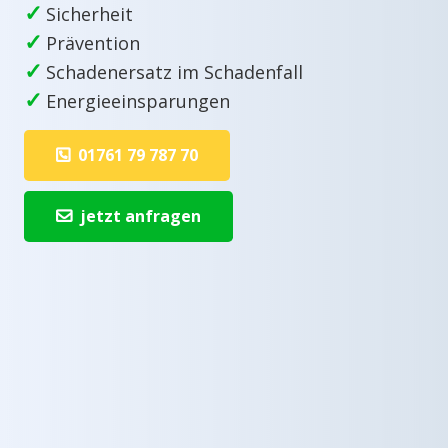
✓
Sicherheit
✓
Prävention
✓
Schadenersatz im Schadenfall
✓
Energieeinsparungen
01761 79 787 70
jetzt anfragen