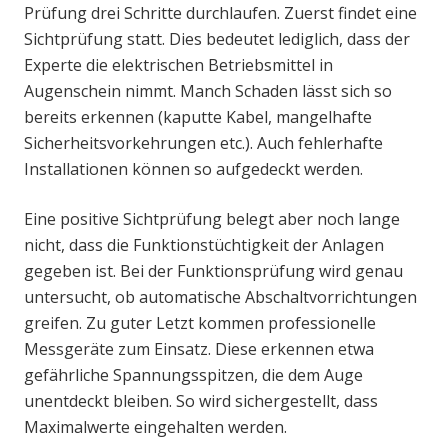
Prüfung drei Schritte durchlaufen. Zuerst findet eine
Sichtprüfung statt. Dies bedeutet lediglich, dass der
Experte die elektrischen Betriebsmittel in
Augenschein nimmt. Manch Schaden lässt sich so
bereits erkennen (kaputte Kabel, mangelhafte
Sicherheitsvorkehrungen etc.). Auch fehlerhafte
Installationen können so aufgedeckt werden.
Eine positive Sichtprüfung belegt aber noch lange
nicht, dass die Funktionstüchtigkeit der Anlagen
gegeben ist. Bei der Funktionsprüfung wird genau
untersucht, ob automatische Abschaltvorrichtungen
greifen. Zu guter Letzt kommen professionelle
Messgeräte zum Einsatz. Diese erkennen etwa
gefährliche Spannungsspitzen, die dem Auge
unentdeckt bleiben. So wird sichergestellt, dass
Maximalwerte eingehalten werden.