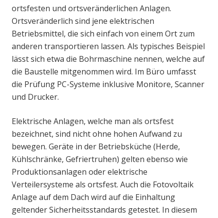
ortsfesten und ortsveränderlichen Anlagen.
Ortsveränderlich sind jene elektrischen
Betriebsmittel, die sich einfach von einem Ort zum
anderen transportieren lassen. Als typisches Beispiel
lässt sich etwa die Bohrmaschine nennen, welche auf
die Baustelle mitgenommen wird. Im Büro umfasst
die Prüfung PC-Systeme inklusive Monitore, Scanner
und Drucker.
Elektrische Anlagen, welche man als ortsfest
bezeichnet, sind nicht ohne hohen Aufwand zu
bewegen. Geräte in der Betriebsküche (Herde,
Kühlschränke, Gefriertruhen) gelten ebenso wie
Produktionsanlagen oder elektrische
Verteilersysteme als ortsfest. Auch die Fotovoltaik
Anlage auf dem Dach wird auf die Einhaltung
geltender Sicherheitsstandards getestet. In diesem