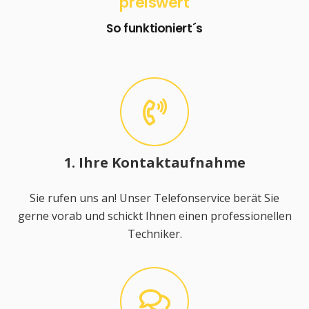
preiswert
So funktioniert´s
1. Ihre Kontaktaufnahme
Sie rufen uns an! Unser Telefonservice berät Sie
gerne vorab und schickt Ihnen einen professionellen
Techniker.