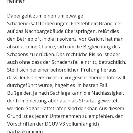
nehmen.
Dabei geht zum einen um etwaige
Schadenersatzforderungen. Entsteht ein Brand, der
auf das Nachbargebäude überspringen, reißt dies
den Betrieb oft in die Insolvenz. Vor Gericht hat man
absolut keine Chance, sich um die Begleichung des
Schadens zu drücken. Das rechtliche Risiko ist aber
auch ohne dass der Schadensfall eintritt, beträchtlich.
Stellt sich bei einer behördlichen Prüfung heraus,
dass der E-Check nicht im vorgeschriebenen Intervall
durchgeführt wurde, hagelt es im besten Fall
Bußgelder. Je nach Sachlage kann die Nachlässigkeit
der Firmenleitung aber auch als Straftat gewertet
werden. Sogar Haftstrafen sind denkbar. Aus diesem
Grund ist es jedem Unternehmen zu empfehlen, den
Vorschriften der DGUV V3 vollumfänglich
nachzukommen.