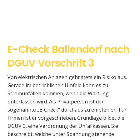
E-Check Ballendorf nach
DGUV Vorschrift 3
Von elektrischen Anlagen geht stets ein Risiko aus.
Gerade im betrieblichen Umfeld kann es zu
Stromunfällen kommen, wenn die Wartung
unterlassen wird. Als Privatperson ist der
sogenannte „E-Check“ durchaus zu empfehlen. Für
Firmen ist er vorgeschrieben. Grundlage bildet die
DGUV 3, eine Verordnung der Unfallkassen. Sie
beschreibt, welche unter Spannung stehende