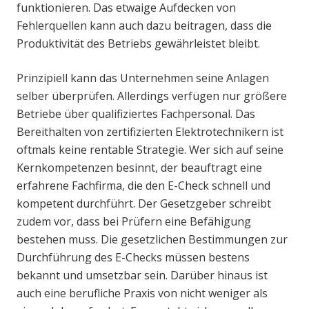
funktionieren. Das etwaige Aufdecken von
Fehlerquellen kann auch dazu beitragen, dass die
Produktivität des Betriebs gewährleistet bleibt.
Prinzipiell kann das Unternehmen seine Anlagen
selber überprüfen. Allerdings verfügen nur größere
Betriebe über qualifiziertes Fachpersonal. Das
Bereithalten von zertifizierten Elektrotechnikern ist
oftmals keine rentable Strategie. Wer sich auf seine
Kernkompetenzen besinnt, der beauftragt eine
erfahrene Fachfirma, die den E-Check schnell und
kompetent durchführt. Der Gesetzgeber schreibt
zudem vor, dass bei Prüfern eine Befähigung
bestehen muss. Die gesetzlichen Bestimmungen zur
Durchführung des E-Checks müssen bestens
bekannt und umsetzbar sein. Darüber hinaus ist
auch eine berufliche Praxis von nicht weniger als