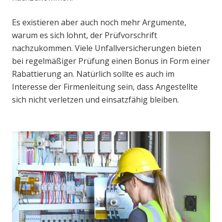
Es existieren aber auch noch mehr Argumente,
warum es sich lohnt, der Prüfvorschrift
nachzukommen. Viele Unfallversicherungen bieten
bei regelmäßiger Prüfung einen Bonus in Form einer
Rabattierung an. Natürlich sollte es auch im
Interesse der Firmenleitung sein, dass Angestellte
sich nicht verletzen und einsatzfähig bleiben.