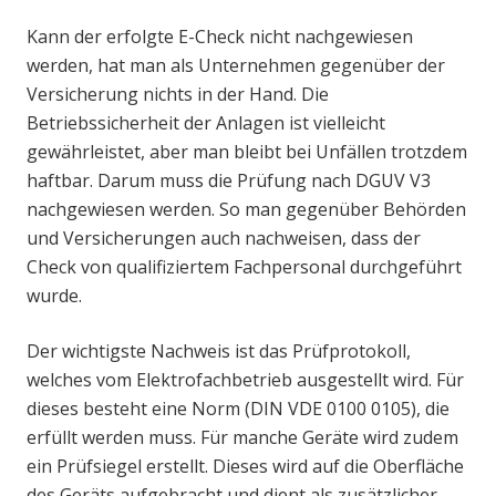
Kann der erfolgte E-Check nicht nachgewiesen
werden, hat man als Unternehmen gegenüber der
Versicherung nichts in der Hand. Die
Betriebssicherheit der Anlagen ist vielleicht
gewährleistet, aber man bleibt bei Unfällen trotzdem
haftbar. Darum muss die Prüfung nach DGUV V3
nachgewiesen werden. So man gegenüber Behörden
und Versicherungen auch nachweisen, dass der
Check von qualifiziertem Fachpersonal durchgeführt
wurde.
Der wichtigste Nachweis ist das Prüfprotokoll,
welches vom Elektrofachbetrieb ausgestellt wird. Für
dieses besteht eine Norm (DIN VDE 0100 0105), die
erfüllt werden muss. Für manche Geräte wird zudem
ein Prüfsiegel erstellt. Dieses wird auf die Oberfläche
des Geräts aufgebracht und dient als zusätzlicher