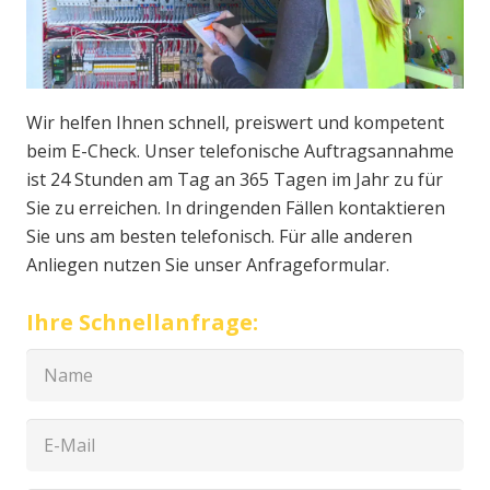
Wir helfen Ihnen schnell, preiswert und kompetent
beim E-Check. Unser telefonische Auftragsannahme
ist 24 Stunden am Tag an 365 Tagen im Jahr zu für
Sie zu erreichen. In dringenden Fällen kontaktieren
Sie uns am besten telefonisch. Für alle anderen
Anliegen nutzen Sie unser Anfrageformular.
Ihre Schnellanfrage: