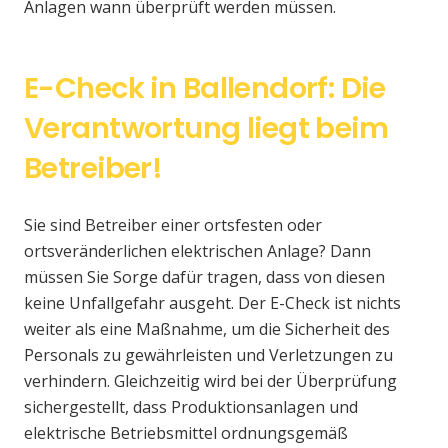
Anlagen wann überprüft werden müssen.
E-Check in Ballendorf: Die
Verantwortung liegt beim
Betreiber!
Sie sind Betreiber einer ortsfesten oder
ortsveränderlichen elektrischen Anlage? Dann
müssen Sie Sorge dafür tragen, dass von diesen
keine Unfallgefahr ausgeht. Der E-Check ist nichts
weiter als eine Maßnahme, um die Sicherheit des
Personals zu gewährleisten und Verletzungen zu
verhindern. Gleichzeitig wird bei der Überprüfung
sichergestellt, dass Produktionsanlagen und
elektrische Betriebsmittel ordnungsgemäß