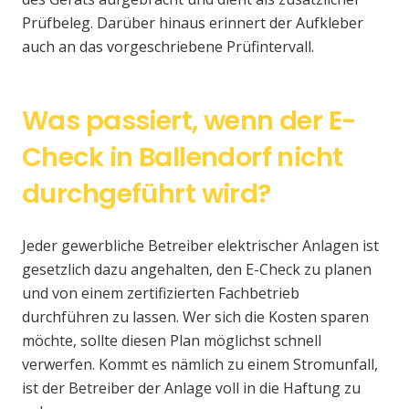
Prüfbeleg. Darüber hinaus erinnert der Aufkleber
auch an das vorgeschriebene Prüfintervall.
Was passiert, wenn der E-
Check in Ballendorf nicht
durchgeführt wird?
Jeder gewerbliche Betreiber elektrischer Anlagen ist
gesetzlich dazu angehalten, den E-Check zu planen
und von einem zertifizierten Fachbetrieb
durchführen zu lassen. Wer sich die Kosten sparen
möchte, sollte diesen Plan möglichst schnell
verwerfen. Kommt es nämlich zu einem Stromunfall,
ist der Betreiber der Anlage voll in die Haftung zu