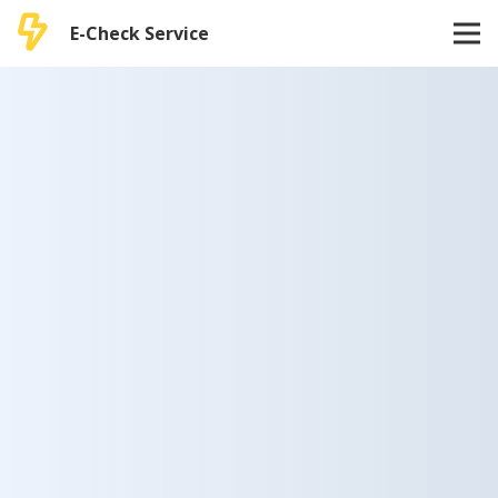
E-Check Service