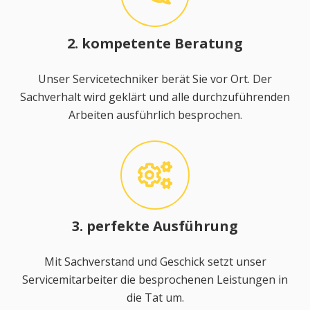
2. kompetente Beratung
Unser Servicetechniker berät Sie vor Ort. Der
Sachverhalt wird geklärt und alle durchzuführenden
Arbeiten ausführlich besprochen.
3. perfekte Ausführung
Mit Sachverstand und Geschick setzt unser
Servicemitarbeiter die besprochenen Leistungen in
die Tat um.