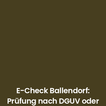
E-Check Ballendorf:
Prüfung nach DGUV oder