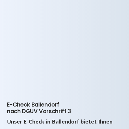
E-Check Ballendorf
nach DGUV Vorschrift 3
Unser E-Check in Ballendorf bietet Ihnen