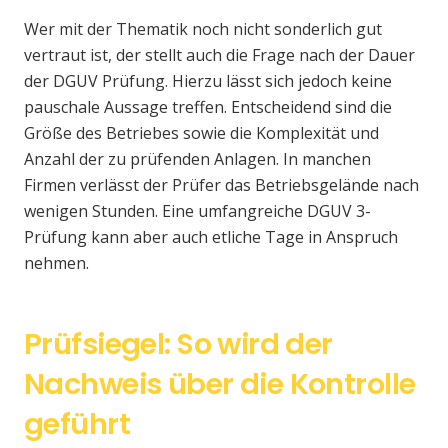
Wer mit der Thematik noch nicht sonderlich gut
vertraut ist, der stellt auch die Frage nach der Dauer
der DGUV Prüfung. Hierzu lässt sich jedoch keine
pauschale Aussage treffen. Entscheidend sind die
Größe des Betriebes sowie die Komplexität und
Anzahl der zu prüfenden Anlagen. In manchen
Firmen verlässt der Prüfer das Betriebsgelände nach
wenigen Stunden. Eine umfangreiche DGUV 3-
Prüfung kann aber auch etliche Tage in Anspruch
nehmen.
Prüfsiegel: So wird der
Nachweis über die Kontrolle
geführt