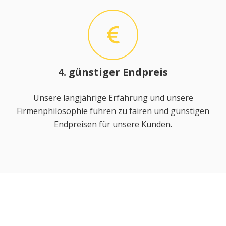
4. günstiger Endpreis
Unsere langjährige Erfahrung und unsere
Firmenphilosophie führen zu fairen und günstigen
Endpreisen für unsere Kunden.