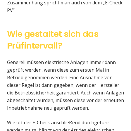
Zusammenhang spricht man auch von dem „E-Check
PV“.
Wie gestaltet sich das
Prüfintervall?
Generell müssen elektrische Anlagen immer dann
geprüft werden, wenn diese zum ersten Mal in
Betrieb genommen werden. Eine Ausnahme von
dieser Regel ist dann gegeben, wenn der Hersteller
die Betriebssicherheit garantiert. Auch wenn Anlagen
abgeschaltet wurden, müssen diese vor der erneuten
Inbetriebnahme neu geprüft werden.
Wie oft der E-Check anschließend durchgeführt
werden muss, hängt von der Art des elektrischen