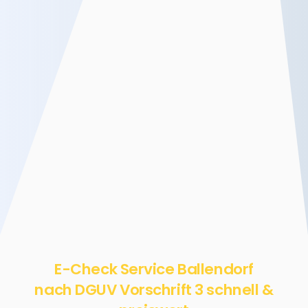
E-Check Service Ballendorf
nach DGUV Vorschrift 3 schnell &