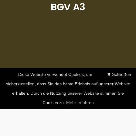
BGV A3
Diese Website verwendet Cookies, um
✖ Schließen
sicherzustellen, dass Sie das beste Erlebnis auf unserer Website
erhalten. Durch die Nutzung unserer Website stimmen Sie
Cookies zu.
Mehr erfahren