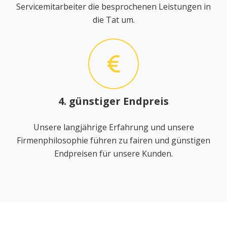
Servicemitarbeiter die besprochenen Leistungen in
die Tat um.
4. günstiger Endpreis
Unsere langjährige Erfahrung und unsere
Firmenphilosophie führen zu fairen und günstigen
Endpreisen für unsere Kunden.