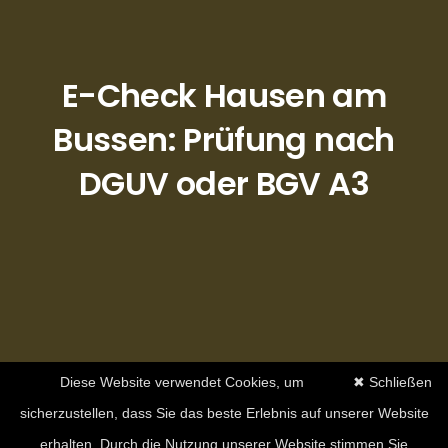
E-Check Hausen am
Bussen: Prüfung nach
DGUV oder BGV A3
Diese Website verwendet Cookies, um
✖ Schließen
sicherzustellen, dass Sie das beste Erlebnis auf unserer Website
erhalten. Durch die Nutzung unserer Website stimmen Sie