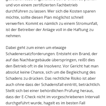
und von einem zertifizierten Fachbetrieb
durchführen zu lassen. Wer sich die Kosten sparen
möchte, sollte diesen Plan möglichst schnell
verwerfen. Kommt es nämlich zu einem Stromunfall,
ist der Betreiber der Anlage voll in die Haftung zu
nehmen.
Dabei geht zum einen um etwaige
Schadenersatzforderungen. Entsteht ein Brand, der
auf das Nachbargebäude überspringen, reißt dies
den Betrieb oft in die Insolvenz. Vor Gericht hat man
absolut keine Chance, sich um die Begleichung des
Schadens zu drücken. Das rechtliche Risiko ist aber
auch ohne dass der Schadensfall eintritt, beträchtlich.
Stellt sich bei einer behördlichen Prüfung heraus,
dass der E-Check nicht im vorgeschriebenen Intervall
durchgeführt wurde, hagelt es im besten Fall