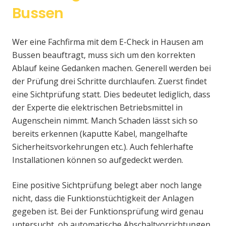
Bussen
Wer eine Fachfirma mit dem E-Check in Hausen am
Bussen beauftragt, muss sich um den korrekten
Ablauf keine Gedanken machen. Generell werden bei
der Prüfung drei Schritte durchlaufen. Zuerst findet
eine Sichtprüfung statt. Dies bedeutet lediglich, dass
der Experte die elektrischen Betriebsmittel in
Augenschein nimmt. Manch Schaden lässt sich so
bereits erkennen (kaputte Kabel, mangelhafte
Sicherheitsvorkehrungen etc.). Auch fehlerhafte
Installationen können so aufgedeckt werden.
Eine positive Sichtprüfung belegt aber noch lange
nicht, dass die Funktionstüchtigkeit der Anlagen
gegeben ist. Bei der Funktionsprüfung wird genau
untersucht, ob automatische Abschaltvorrichtungen