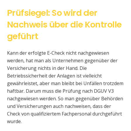
Prüfsiegel: So wird der
Nachweis über die Kontrolle
geführt
Kann der erfolgte E-Check nicht nachgewiesen
werden, hat man als Unternehmen gegenüber der
Versicherung nichts in der Hand. Die
Betriebssicherheit der Anlagen ist vielleicht
gewährleistet, aber man bleibt bei Unfällen trotzdem
haftbar. Darum muss die Prüfung nach DGUV V3
nachgewiesen werden. So man gegenüber Behörden
und Versicherungen auch nachweisen, dass der
Check von qualifiziertem Fachpersonal durchgeführt
wurde.