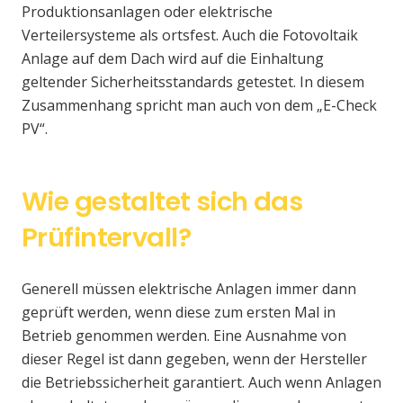
Produktionsanlagen oder elektrische
Verteilersysteme als ortsfest. Auch die Fotovoltaik
Anlage auf dem Dach wird auf die Einhaltung
geltender Sicherheitsstandards getestet. In diesem
Zusammenhang spricht man auch von dem „E-Check
PV“.
Wie gestaltet sich das
Prüfintervall?
Generell müssen elektrische Anlagen immer dann
geprüft werden, wenn diese zum ersten Mal in
Betrieb genommen werden. Eine Ausnahme von
dieser Regel ist dann gegeben, wenn der Hersteller
die Betriebssicherheit garantiert. Auch wenn Anlagen