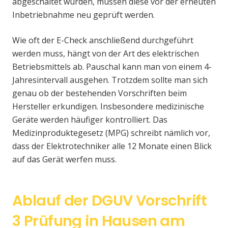
abgeschaltet wurden, müssen diese vor der erneuten
Inbetriebnahme neu geprüft werden.
Wie oft der E-Check anschließend durchgeführt
werden muss, hängt von der Art des elektrischen
Betriebsmittels ab. Pauschal kann man von einem 4-
Jahresintervall ausgehen. Trotzdem sollte man sich
genau ob der bestehenden Vorschriften beim
Hersteller erkundigen. Insbesondere medizinische
Geräte werden häufiger kontrolliert. Das
Medizinproduktegesetz (MPG) schreibt nämlich vor,
dass der Elektrotechniker alle 12 Monate einen Blick
auf das Gerät werfen muss.
Ablauf der DGUV Vorschrift
3 Prüfung in Hausen am