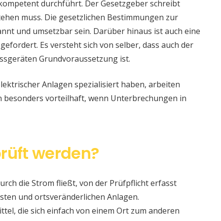
 kompetent durchführt. Der Gesetzgeber schreibt
stehen muss. Die gesetzlichen Bestimmungen zur
nt und umsetzbar sein. Darüber hinaus ist auch eine
 gefordert. Es versteht sich von selber, dass auch der
ssgeräten Grundvoraussetzung ist.
lektrischer Anlagen spezialisiert haben, arbeiten
nn besonders vorteilhaft, wenn Unterbrechungen in
rüft werden?
urch die Strom fließt, von der Prüfpflicht erfasst
sten und ortsveränderlichen Anlagen.
ittel, die sich einfach von einem Ort zum anderen