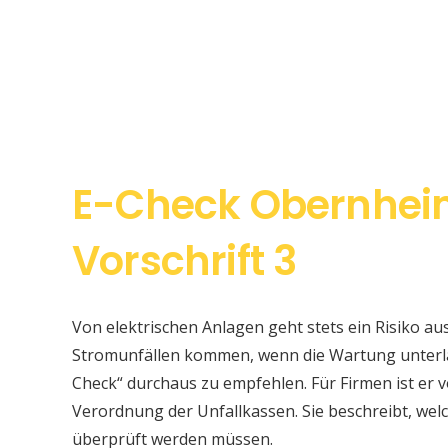
E-Check Obernhei
Vorschrift 3
Von elektrischen Anlagen geht stets ein Risiko au
Stromunfällen kommen, wenn die Wartung unterlas
Check“ durchaus zu empfehlen. Für Firmen ist er v
Verordnung der Unfallkassen. Sie beschreibt, w
überprüft werden müssen.