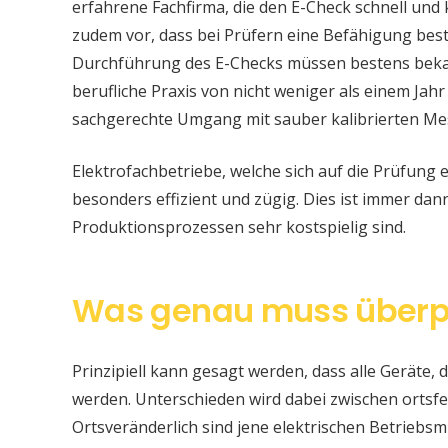
erfahrene Fachfirma, die den E-Check schnell und
zudem vor, dass bei Prüfern eine Befähigung be
Durchführung des E-Checks müssen bestens bekan
berufliche Praxis von nicht weniger als einem Jahr
sachgerechte Umgang mit sauber kalibrierten Me
Elektrofachbetriebe, welche sich auf die Prüfung e
besonders effizient und zügig. Dies ist immer da
Produktionsprozessen sehr kostspielig sind.
Was genau muss überp
Prinzipiell kann gesagt werden, dass alle Geräte, d
werden. Unterschieden wird dabei zwischen ortsfe
Ortsveränderlich sind jene elektrischen Betriebsm