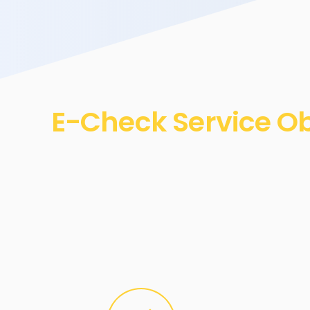
E-Check Service Ob