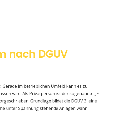
m nach DGUV
s. Gerade im betrieblichen Umfeld kann es zu
sen wird. Als Privatperson ist der sogenannte „E-
orgeschrieben. Grundlage bildet die DGUV 3, eine
elche unter Spannung stehende Anlagen wann