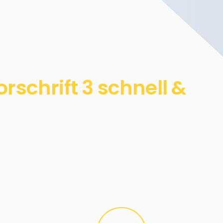
schrift 3 schnell &