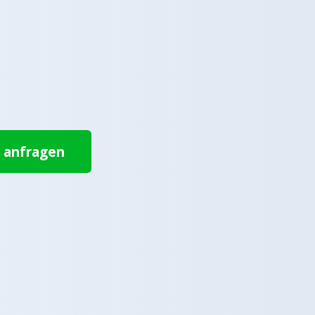
t anfragen