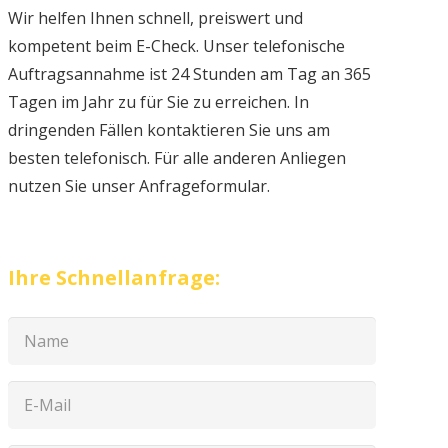
Wir helfen Ihnen schnell, preiswert und
kompetent beim E-Check. Unser telefonische
Auftragsannahme ist 24 Stunden am Tag an 365
Tagen im Jahr zu für Sie zu erreichen. In
dringenden Fällen kontaktieren Sie uns am
besten telefonisch. Für alle anderen Anliegen
nutzen Sie unser Anfrageformular.
Ihre Schnellanfrage: