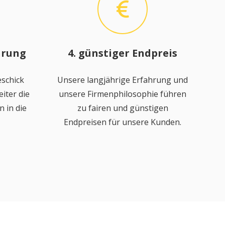
hrung
4. günstiger Endpreis
schick
Unsere langjährige Erfahrung und
iter die
unsere Firmenphilosophie führen
 in die
zu fairen und günstigen
Endpreisen für unsere Kunden.