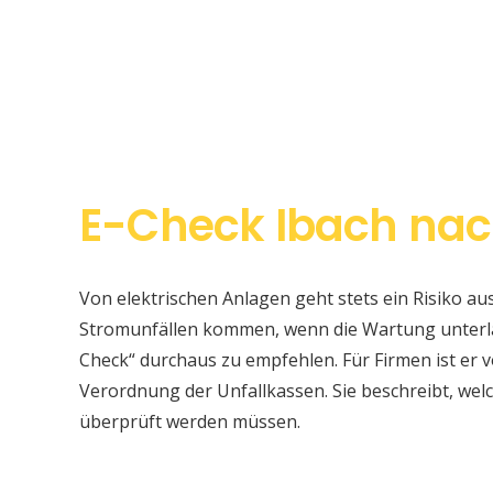
E-Check Ibach nac
Von elektrischen Anlagen geht stets ein Risiko au
Stromunfällen kommen, wenn die Wartung unterlas
Check“ durchaus zu empfehlen. Für Firmen ist er v
Verordnung der Unfallkassen. Sie beschreibt, w
überprüft werden müssen.