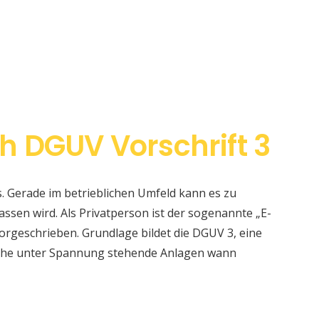
h DGUV Vorschrift 3
s. Gerade im betrieblichen Umfeld kann es zu
sen wird. Als Privatperson ist der sogenannte „E-
orgeschrieben. Grundlage bildet die DGUV 3, eine
elche unter Spannung stehende Anlagen wann