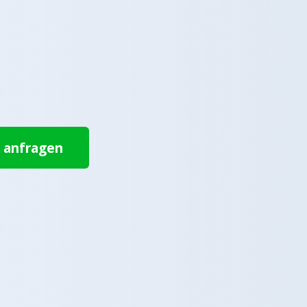
t anfragen