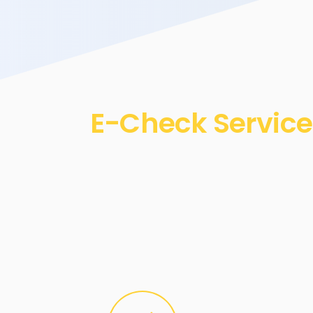
E-Check Service