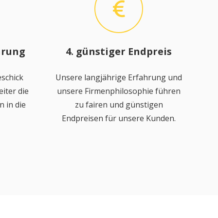
hrung
4. günstiger Endpreis
schick
Unsere langjährige Erfahrung und
iter die
unsere Firmenphilosophie führen
 in die
zu fairen und günstigen
Endpreisen für unsere Kunden.