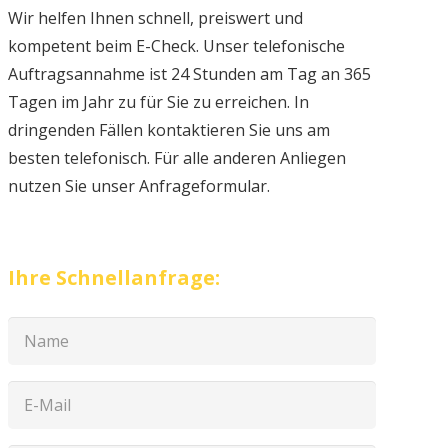
Wir helfen Ihnen schnell, preiswert und
kompetent beim E-Check. Unser telefonische
Auftragsannahme ist 24 Stunden am Tag an 365
Tagen im Jahr zu für Sie zu erreichen. In
dringenden Fällen kontaktieren Sie uns am
besten telefonisch. Für alle anderen Anliegen
nutzen Sie unser Anfrageformular.
Ihre Schnellanfrage: