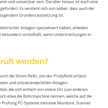
nt und umsetzbar sein. Darüber hinaus ist auch eine
 gefordert. Es versteht sich von selber, dass auch der
ssgeräten Grundvoraussetzung ist.
lektrischer Anlagen spezialisiert haben, arbeiten
nn besonders vorteilhaft, wenn Unterbrechungen in
rüft werden?
urch die Strom fließt, von der Prüfpflicht erfasst
sten und ortsveränderlichen Anlagen.
ittel, die sich einfach von einem Ort zum anderen
t sich etwa die Bohrmaschine nennen, welche auf die
e Prüfung PC-Systeme inklusive Monitore, Scanner