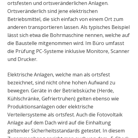
ortsfesten und ortsveränderlichen Anlagen.
Ortsveränderlich sind jene elektrischen
Betriebsmittel, die sich einfach von einem Ort zum
anderen transportieren lassen. Als typisches Beispiel
lässt sich etwa die Bohrmaschine nennen, welche auf
die Baustelle mitgenommen wird. Im Büro umfasst
die Prüfung PC-Systeme inklusive Monitore, Scanner
und Drucker.
Elektrische Anlagen, welche man als ortsfest
bezeichnet, sind nicht ohne hohen Aufwand zu
bewegen. Geräte in der Betriebsküche (Herde,
Kühlschränke, Gefriertruhen) gelten ebenso wie
Produktionsanlagen oder elektrische
Verteilersysteme als ortsfest. Auch die Fotovoltaik
Anlage auf dem Dach wird auf die Einhaltung
geltender Sicherheitsstandards getestet. In diesem