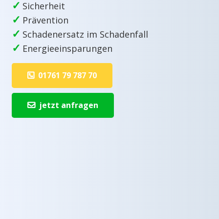
✓
Sicherheit
✓
Prävention
✓
Schadenersatz im Schadenfall
✓
Energieeinsparungen
01761 79 787 70
jetzt anfragen