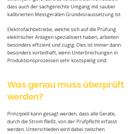
dass auch der sachgerechte Umgang mit sauber
kalibrierten Messgeräten Grundvoraussetzung ist.
Elektrofachbetriebe, welche sich auf die Prüfung
elektrischer Anlagen spezialisiert haben, arbeiten
besonders effizient und zügig. Dies ist immer dann
besonders vorteilhaft, wenn Unterbrechungen in
Produktionsprozessen sehr kostspielig sind.
Was genau muss überprüft
werden?
Prinzipiell kann gesagt werden, dass alle Geräte,
durch die Strom fließt, von der Prüfpflicht erfasst
werden. Unterschieden wird dabei zwischen