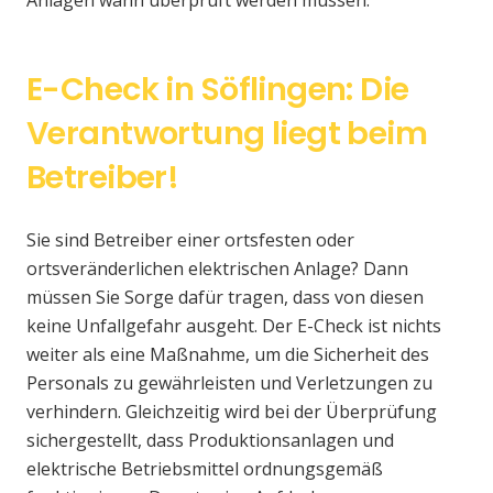
Anlagen wann überprüft werden müssen.
E-Check in Söflingen: Die
Verantwortung liegt beim
Betreiber!
Sie sind Betreiber einer ortsfesten oder
ortsveränderlichen elektrischen Anlage? Dann
müssen Sie Sorge dafür tragen, dass von diesen
keine Unfallgefahr ausgeht. Der E-Check ist nichts
weiter als eine Maßnahme, um die Sicherheit des
Personals zu gewährleisten und Verletzungen zu
verhindern. Gleichzeitig wird bei der Überprüfung
sichergestellt, dass Produktionsanlagen und
elektrische Betriebsmittel ordnungsgemäß