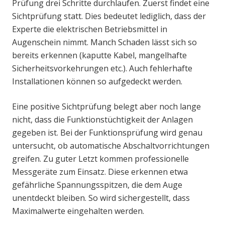
Prüfung drei Schritte durchlaufen. Zuerst findet eine
Sichtprüfung statt. Dies bedeutet lediglich, dass der
Experte die elektrischen Betriebsmittel in
Augenschein nimmt. Manch Schaden lässt sich so
bereits erkennen (kaputte Kabel, mangelhafte
Sicherheitsvorkehrungen etc.). Auch fehlerhafte
Installationen können so aufgedeckt werden.
Eine positive Sichtprüfung belegt aber noch lange
nicht, dass die Funktionstüchtigkeit der Anlagen
gegeben ist. Bei der Funktionsprüfung wird genau
untersucht, ob automatische Abschaltvorrichtungen
greifen. Zu guter Letzt kommen professionelle
Messgeräte zum Einsatz. Diese erkennen etwa
gefährliche Spannungsspitzen, die dem Auge
unentdeckt bleiben. So wird sichergestellt, dass
Maximalwerte eingehalten werden.