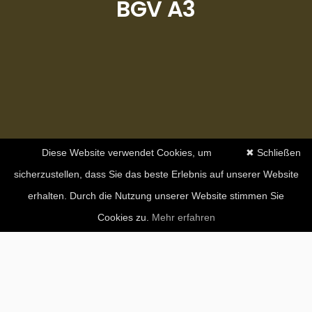
BGV A3
Diese Website verwendet Cookies, um
✖ Schließen
sicherzustellen, dass Sie das beste Erlebnis auf unserer Website
erhalten. Durch die Nutzung unserer Website stimmen Sie
Cookies zu.
Mehr erfahren