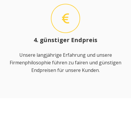
4. günstiger Endpreis
Unsere langjährige Erfahrung und unsere
Firmenphilosophie führen zu fairen und günstigen
Endpreisen für unsere Kunden.