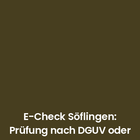
E-Check Söflingen:
Prüfung nach DGUV oder