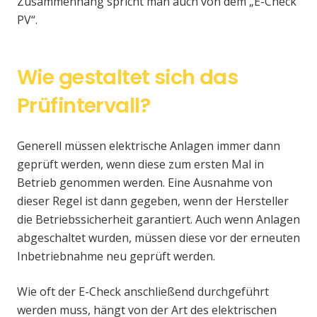
Zusammenhang spricht man auch von dem „E-Check
PV“.
Wie gestaltet sich das
Prüfintervall?
Generell müssen elektrische Anlagen immer dann
geprüft werden, wenn diese zum ersten Mal in
Betrieb genommen werden. Eine Ausnahme von
dieser Regel ist dann gegeben, wenn der Hersteller
die Betriebssicherheit garantiert. Auch wenn Anlagen
abgeschaltet wurden, müssen diese vor der erneuten
Inbetriebnahme neu geprüft werden.
Wie oft der E-Check anschließend durchgeführt
werden muss, hängt von der Art des elektrischen