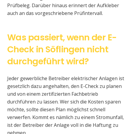
Prüfbeleg. Darüber hinaus erinnert der Aufkleber
auch an das vorgeschriebene Prüfintervall.
Was passiert, wenn der E-
Check in Söflingen nicht
durchgeführt wird?
Jeder gewerbliche Betreiber elektrischer Anlagen ist
gesetzlich dazu angehalten, den E-Check zu planen
und von einem zertifizierten Fachbetrieb
durchführen zu lassen. Wer sich die Kosten sparen
möchte, sollte diesen Plan möglichst schnell
verwerfen. Kommt es nämlich zu einem Stromunfall,
ist der Betreiber der Anlage voll in die Haftung zu
nehmen.