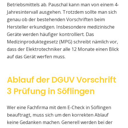
Betriebsmittels ab. Pauschal kann man von einem 4-
Jahresintervall ausgehen. Trotzdem sollte man sich
genau ob der bestehenden Vorschriften beim
Hersteller erkundigen. Insbesondere medizinische
Geräte werden häufiger kontrolliert. Das
Medizinproduktegesetz (MPG) schreibt nämlich vor,
dass der Elektrotechniker alle 12 Monate einen Blick
auf das Gerät werfen muss.
Ablauf der DGUV Vorschrift
3 Prüfung in Söflingen
Wer eine Fachfirma mit dem E-Check in Söflingen
beauftragt, muss sich um den korrekten Ablauf
keine Gedanken machen. Generell werden bei der