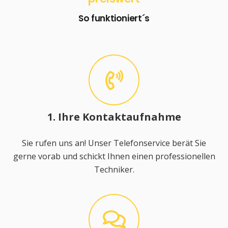
So funktioniert´s
1. Ihre Kontaktaufnahme
Sie rufen uns an! Unser Telefonservice berät Sie
gerne vorab und schickt Ihnen einen professionellen
Techniker.