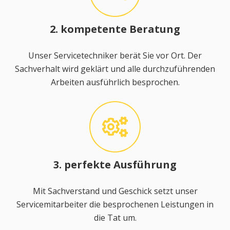
2. kompetente Beratung
Unser Servicetechniker berät Sie vor Ort. Der
Sachverhalt wird geklärt und alle durchzuführenden
Arbeiten ausführlich besprochen.
3. perfekte Ausführung
Mit Sachverstand und Geschick setzt unser
Servicemitarbeiter die besprochenen Leistungen in
die Tat um.