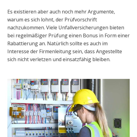
Es existieren aber auch noch mehr Argumente,
warum es sich lohnt, der Prüfvorschrift
nachzukommen. Viele Unfallversicherungen bieten
bei regelmäßiger Prüfung einen Bonus in Form einer
Rabattierung an. Natürlich sollte es auch im
Interesse der Firmenleitung sein, dass Angestellte
sich nicht verletzen und einsatzfähig bleiben.