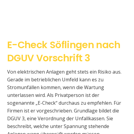
E-Check Söflingen nach
DGUV Vorschrift 3
Von elektrischen Anlagen geht stets ein Risiko aus.
Gerade im betrieblichen Umfeld kann es zu
Stromunfällen kommen, wenn die Wartung
unterlassen wird. Als Privatperson ist der
sogenannte „E-Check“ durchaus zu empfehlen. Für
Firmen ist er vorgeschrieben. Grundlage bildet die
DGUV 3, eine Verordnung der Unfallkassen. Sie
beschreibt, welche unter Spannung stehende