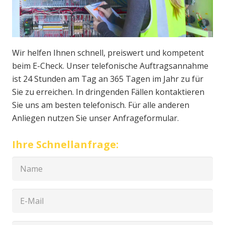
Wir helfen Ihnen schnell, preiswert und kompetent
beim E-Check. Unser telefonische Auftragsannahme
ist 24 Stunden am Tag an 365 Tagen im Jahr zu für
Sie zu erreichen. In dringenden Fällen kontaktieren
Sie uns am besten telefonisch. Für alle anderen
Anliegen nutzen Sie unser Anfrageformular.
Ihre Schnellanfrage: