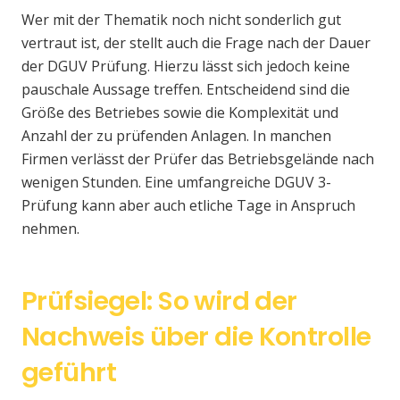
Wer mit der Thematik noch nicht sonderlich gut
vertraut ist, der stellt auch die Frage nach der Dauer
der DGUV Prüfung. Hierzu lässt sich jedoch keine
pauschale Aussage treffen. Entscheidend sind die
Größe des Betriebes sowie die Komplexität und
Anzahl der zu prüfenden Anlagen. In manchen
Firmen verlässt der Prüfer das Betriebsgelände nach
wenigen Stunden. Eine umfangreiche DGUV 3-
Prüfung kann aber auch etliche Tage in Anspruch
nehmen.
Prüfsiegel: So wird der
Nachweis über die Kontrolle
geführt