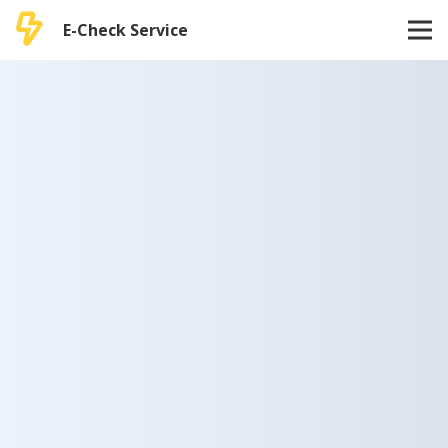
E-Check Service