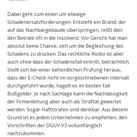
Dabei geht zum einen um etwaige
Schadenersatzforderungen. Entsteht ein Brand, der
auf das Nachbargebäude überspringen, reißt dies
den Betrieb oft in die Insolvenz. Vor Gericht hat man
absolut keine Chance, sich um die Begleichung des
Schadens zu drücken. Das rechtliche Risiko ist aber
auch ohne dass der Schadensfall eintritt, beträchtlich.
Stellt sich bei einer behördlichen Prüfung heraus,
dass der E-Check nicht im vorgeschriebenen Intervall
durchgeführt wurde, hagelt es im besten Fall
Bußgelder. Je nach Sachlage kann die Nachlässigkeit
der Firmenleitung aber auch als Straftat gewertet
werden. Sogar Haftstrafen sind denkbar. Aus diesem
Grund ist es jedem Unternehmen zu empfehlen, den
Vorschriften der DGUV V3 vollumfänglich
nachzukommen.