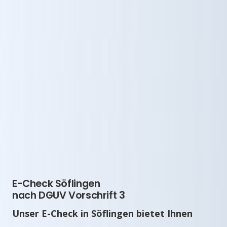
E-Check Söflingen
nach DGUV Vorschrift 3
Unser E-Check in Söflingen bietet Ihnen