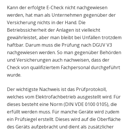
Kann der erfolgte E-Check nicht nachgewiesen
werden, hat man als Unternehmen gegenüber der
Versicherung nichts in der Hand. Die
Betriebssicherheit der Anlagen ist vielleicht
gewährleistet, aber man bleibt bei Unfällen trotzdem
haftbar. Darum muss die Prüfung nach DGUV V3
nachgewiesen werden. So man gegenüber Behörden
und Versicherungen auch nachweisen, dass der
Check von qualifiziertem Fachpersonal durchgeführt
wurde.
Der wichtigste Nachweis ist das Prüfprotokoll,
welches vom Elektrofachbetrieb ausgestellt wird. Für
dieses besteht eine Norm (DIN VDE 0100 0105), die
erfüllt werden muss. Für manche Geräte wird zudem
ein Prüfsiegel erstellt. Dieses wird auf die Oberfläche
des Geräts aufgebracht und dient als zusätzlicher