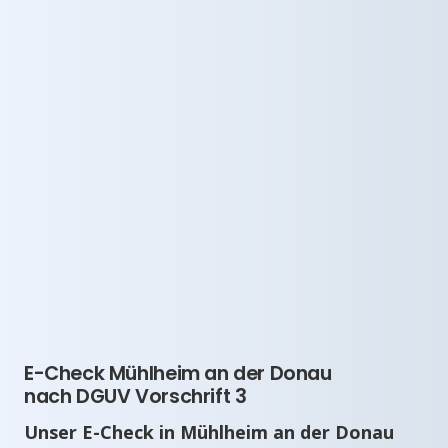
E-Check Mühlheim an der Donau
nach DGUV Vorschrift 3
Unser E-Check in Mühlheim an der Donau