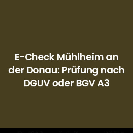
E-Check Mühlheim an
der Donau: Prüfung nach
DGUV oder BGV A3