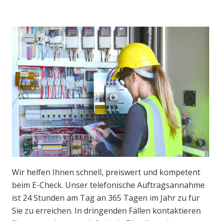
Wir helfen Ihnen schnell, preiswert und kompetent
beim E-Check. Unser telefonische Auftragsannahme
ist 24 Stunden am Tag an 365 Tagen im Jahr zu für
Sie zu erreichen. In dringenden Fällen kontaktieren