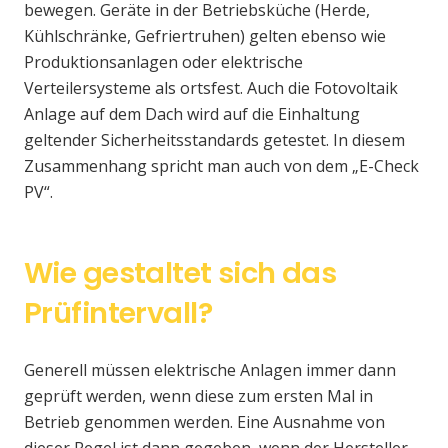
bewegen. Geräte in der Betriebsküche (Herde,
Kühlschränke, Gefriertruhen) gelten ebenso wie
Produktionsanlagen oder elektrische
Verteilersysteme als ortsfest. Auch die Fotovoltaik
Anlage auf dem Dach wird auf die Einhaltung
geltender Sicherheitsstandards getestet. In diesem
Zusammenhang spricht man auch von dem „E-Check
PV“.
Wie gestaltet sich das
Prüfintervall?
Generell müssen elektrische Anlagen immer dann
geprüft werden, wenn diese zum ersten Mal in
Betrieb genommen werden. Eine Ausnahme von