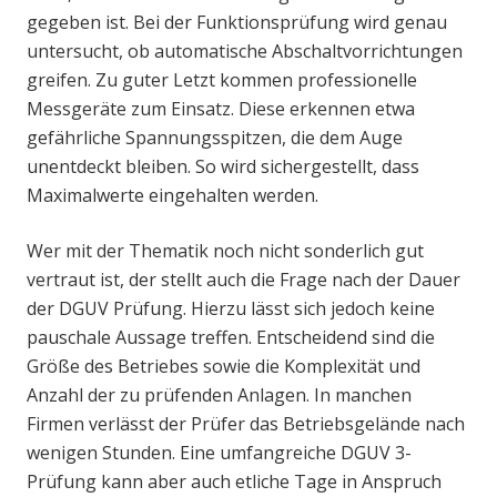
gegeben ist. Bei der Funktionsprüfung wird genau
untersucht, ob automatische Abschaltvorrichtungen
greifen. Zu guter Letzt kommen professionelle
Messgeräte zum Einsatz. Diese erkennen etwa
gefährliche Spannungsspitzen, die dem Auge
unentdeckt bleiben. So wird sichergestellt, dass
Maximalwerte eingehalten werden.
Wer mit der Thematik noch nicht sonderlich gut
vertraut ist, der stellt auch die Frage nach der Dauer
der DGUV Prüfung. Hierzu lässt sich jedoch keine
pauschale Aussage treffen. Entscheidend sind die
Größe des Betriebes sowie die Komplexität und
Anzahl der zu prüfenden Anlagen. In manchen
Firmen verlässt der Prüfer das Betriebsgelände nach
wenigen Stunden. Eine umfangreiche DGUV 3-
Prüfung kann aber auch etliche Tage in Anspruch