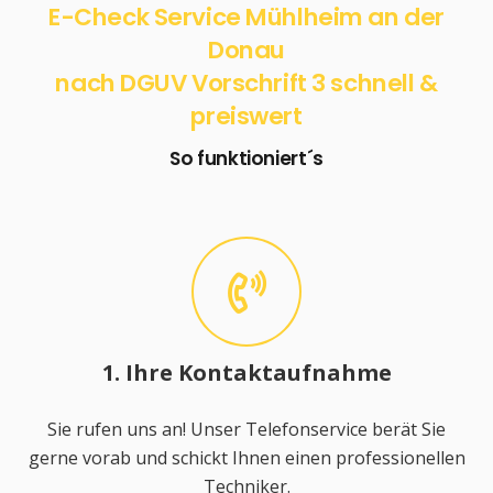
E-Check Service Mühlheim an der
Donau
nach DGUV Vorschrift 3 schnell &
preiswert
So funktioniert´s
1. Ihre Kontaktaufnahme
Sie rufen uns an! Unser Telefonservice berät Sie
gerne vorab und schickt Ihnen einen professionellen
Techniker.