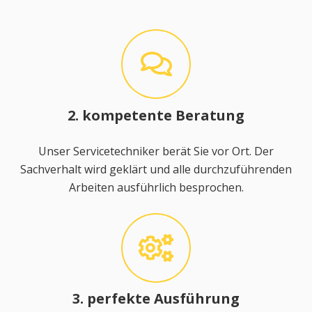
2. kompetente Beratung
Unser Servicetechniker berät Sie vor Ort. Der
Sachverhalt wird geklärt und alle durchzuführenden
Arbeiten ausführlich besprochen.
3. perfekte Ausführung