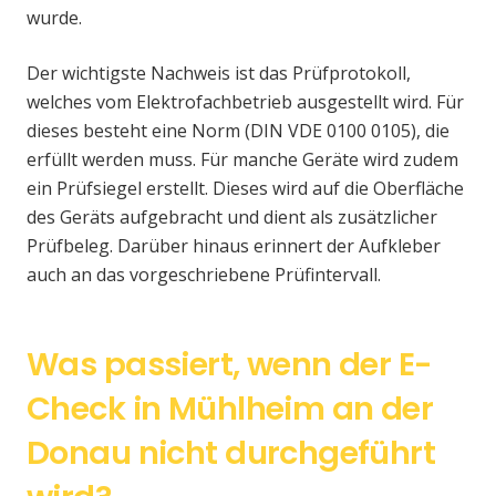
wurde.
Der wichtigste Nachweis ist das Prüfprotokoll,
welches vom Elektrofachbetrieb ausgestellt wird. Für
dieses besteht eine Norm (DIN VDE 0100 0105), die
erfüllt werden muss. Für manche Geräte wird zudem
ein Prüfsiegel erstellt. Dieses wird auf die Oberfläche
des Geräts aufgebracht und dient als zusätzlicher
Prüfbeleg. Darüber hinaus erinnert der Aufkleber
auch an das vorgeschriebene Prüfintervall.
Was passiert, wenn der E-
Check in Mühlheim an der
Donau nicht durchgeführt