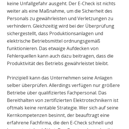
keine Unfallgefahr ausgeht. Der E-Check ist nichts
weiter als eine Maßnahme, um die Sicherheit des
Personals zu gewährleisten und Verletzungen zu
verhindern. Gleichzeitig wird bei der Überprüfung
sichergestellt, dass Produktionsanlagen und
elektrische Betriebsmittel ordnungsgemäß
funktionieren. Das etwaige Aufdecken von
Fehlerquellen kann auch dazu beitragen, dass die
Produktivität des Betriebs gewährleistet bleibt.
Prinzipiell kann das Unternehmen seine Anlagen
selber überprüfen. Allerdings verfügen nur größere
Betriebe über qualifiziertes Fachpersonal. Das
Bereithalten von zertifizierten Elektrotechnikern ist
oftmals keine rentable Strategie. Wer sich auf seine
Kernkompetenzen besinnt, der beauftragt eine
erfahrene Fachfirma, die den E-Check schnell und