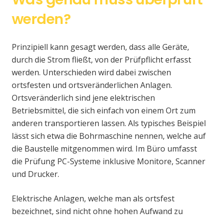
werden?
Prinzipiell kann gesagt werden, dass alle Geräte,
durch die Strom fließt, von der Prüfpflicht erfasst
werden. Unterschieden wird dabei zwischen
ortsfesten und ortsveränderlichen Anlagen.
Ortsveränderlich sind jene elektrischen
Betriebsmittel, die sich einfach von einem Ort zum
anderen transportieren lassen. Als typisches Beispiel
lässt sich etwa die Bohrmaschine nennen, welche auf
die Baustelle mitgenommen wird. Im Büro umfasst
die Prüfung PC-Systeme inklusive Monitore, Scanner
und Drucker.
Elektrische Anlagen, welche man als ortsfest
bezeichnet, sind nicht ohne hohen Aufwand zu