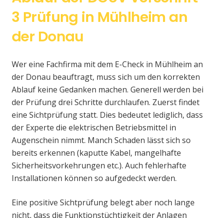
3 Prüfung in Mühlheim an
der Donau
Wer eine Fachfirma mit dem E-Check in Mühlheim an
der Donau beauftragt, muss sich um den korrekten
Ablauf keine Gedanken machen. Generell werden bei
der Prüfung drei Schritte durchlaufen. Zuerst findet
eine Sichtprüfung statt. Dies bedeutet lediglich, dass
der Experte die elektrischen Betriebsmittel in
Augenschein nimmt. Manch Schaden lässt sich so
bereits erkennen (kaputte Kabel, mangelhafte
Sicherheitsvorkehrungen etc.). Auch fehlerhafte
Installationen können so aufgedeckt werden.
Eine positive Sichtprüfung belegt aber noch lange
nicht, dass die Funktionstüchtigkeit der Anlagen