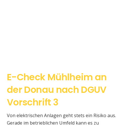
E-Check Mühlheim an
der Donau nach DGUV
Vorschrift 3
Von elektrischen Anlagen geht stets ein Risiko aus.
Gerade im betrieblichen Umfeld kann es zu