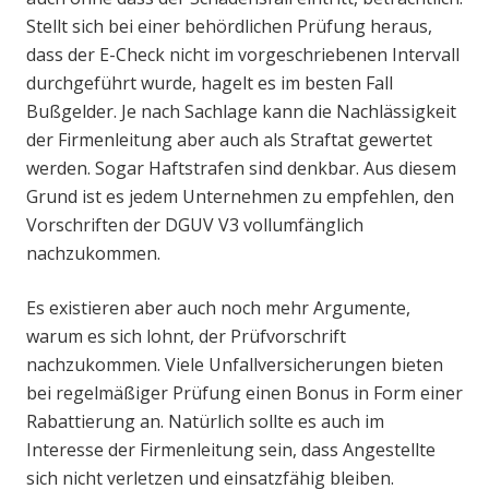
Stellt sich bei einer behördlichen Prüfung heraus,
dass der E-Check nicht im vorgeschriebenen Intervall
durchgeführt wurde, hagelt es im besten Fall
Bußgelder. Je nach Sachlage kann die Nachlässigkeit
der Firmenleitung aber auch als Straftat gewertet
werden. Sogar Haftstrafen sind denkbar. Aus diesem
Grund ist es jedem Unternehmen zu empfehlen, den
Vorschriften der DGUV V3 vollumfänglich
nachzukommen.
Es existieren aber auch noch mehr Argumente,
warum es sich lohnt, der Prüfvorschrift
nachzukommen. Viele Unfallversicherungen bieten
bei regelmäßiger Prüfung einen Bonus in Form einer
Rabattierung an. Natürlich sollte es auch im
Interesse der Firmenleitung sein, dass Angestellte
sich nicht verletzen und einsatzfähig bleiben.