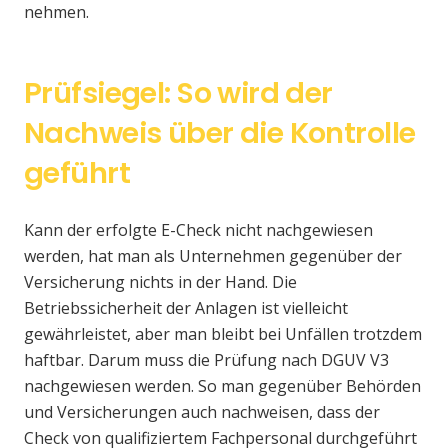
nehmen.
Prüfsiegel: So wird der
Nachweis über die Kontrolle
geführt
Kann der erfolgte E-Check nicht nachgewiesen
werden, hat man als Unternehmen gegenüber der
Versicherung nichts in der Hand. Die
Betriebssicherheit der Anlagen ist vielleicht
gewährleistet, aber man bleibt bei Unfällen trotzdem
haftbar. Darum muss die Prüfung nach DGUV V3
nachgewiesen werden. So man gegenüber Behörden
und Versicherungen auch nachweisen, dass der
Check von qualifiziertem Fachpersonal durchgeführt