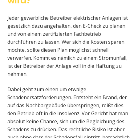
wird?
Jeder gewerbliche Betreiber elektrischer Anlagen ist
gesetzlich dazu angehalten, den E-Check zu planen
und von einem zertifizierten Fachbetrieb
durchführen zu lassen. Wer sich die Kosten sparen
möchte, sollte diesen Plan möglichst schnell
verwerfen. Kommt es nämlich zu einem Stromunfall,
ist der Betreiber der Anlage voll in die Haftung zu
nehmen.
Dabei geht zum einen um etwaige
Schadenersatzforderungen. Entsteht ein Brand, der
auf das Nachbargebäude überspringen, reißt dies
den Betrieb oft in die Insolvenz. Vor Gericht hat man
absolut keine Chance, sich um die Begleichung des
Schadens zu drücken. Das rechtliche Risiko ist aber
auch ohne dass der Schadensfall eintritt, beträchtlich.