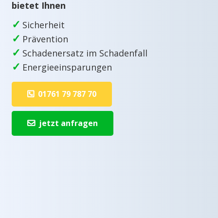
bietet Ihnen
✓
Sicherheit
✓
Prävention
✓
Schadenersatz im Schadenfall
✓
Energieeinsparungen
01761 79 787 70
jetzt anfragen