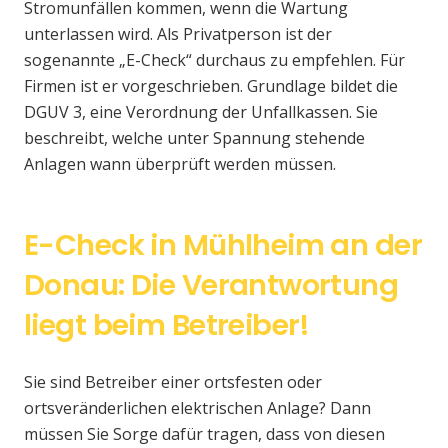
Stromunfällen kommen, wenn die Wartung
unterlassen wird. Als Privatperson ist der
sogenannte „E-Check“ durchaus zu empfehlen. Für
Firmen ist er vorgeschrieben. Grundlage bildet die
DGUV 3, eine Verordnung der Unfallkassen. Sie
beschreibt, welche unter Spannung stehende
Anlagen wann überprüft werden müssen.
E-Check in Mühlheim an der
Donau: Die Verantwortung
liegt beim Betreiber!
Sie sind Betreiber einer ortsfesten oder
ortsveränderlichen elektrischen Anlage? Dann
müssen Sie Sorge dafür tragen, dass von diesen