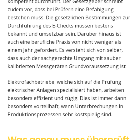
kompetent durchführt. Der Gesetzgeber schreibt
zudem vor, dass bei Prüfern eine Befähigung
bestehen muss. Die gesetzlichen Bestimmungen zur
Durchführung des E-Checks müssen bestens
bekannt und umsetzbar sein. Darüber hinaus ist
auch eine berufliche Praxis von nicht weniger als
einem Jahr gefordert. Es versteht sich von selber,
dass auch der sachgerechte Umgang mit sauber
kalibrierten Messgeräten Grundvoraussetzung ist.
Elektrofachbetriebe, welche sich auf die Prüfung
elektrischer Anlagen spezialisiert haben, arbeiten
besonders effizient und zügig. Dies ist immer dann
besonders vorteilhaft, wenn Unterbrechungen in
Produktionsprozessen sehr kostspielig sind.
Was genau muss überprüft