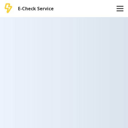
E-Check Service