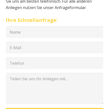
Sie uns am besten telefonisch. Für alle anderen
Anliegen nutzen Sie unser Anfrageformular.
Ihre Schnellanfrage: