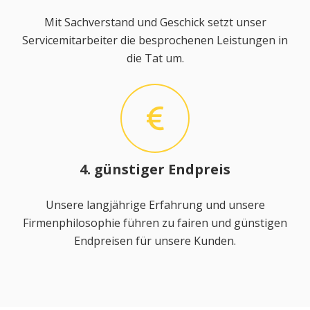
Mit Sachverstand und Geschick setzt unser
Servicemitarbeiter die besprochenen Leistungen in
die Tat um.
4. günstiger Endpreis
Unsere langjährige Erfahrung und unsere
Firmenphilosophie führen zu fairen und günstigen
Endpreisen für unsere Kunden.