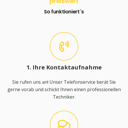
preiswert
So funktioniert´s
1. Ihre Kontaktaufnahme
Sie rufen uns an! Unser Telefonservice berät Sie
gerne vorab und schickt Ihnen einen professionellen
Techniker.