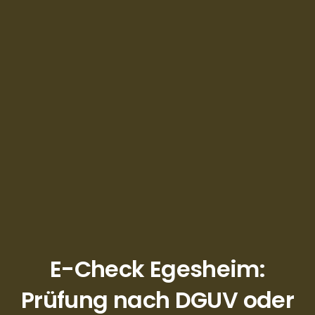
E-Check Egesheim:
Prüfung nach DGUV oder