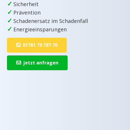
✓
Sicherheit
✓
Prävention
✓
Schadenersatz im Schadenfall
✓
Energieeinsparungen
01761 79 787 70
jetzt anfragen