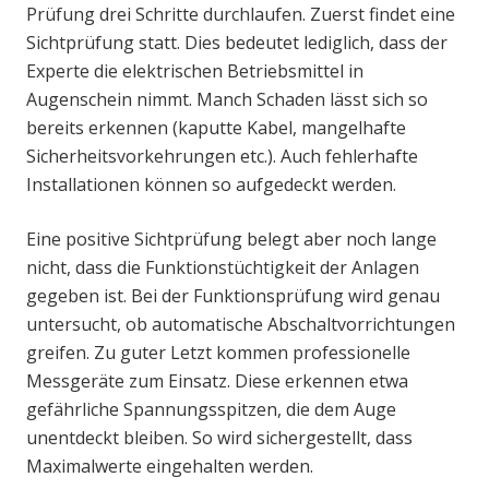
Prüfung drei Schritte durchlaufen. Zuerst findet eine
Sichtprüfung statt. Dies bedeutet lediglich, dass der
Experte die elektrischen Betriebsmittel in
Augenschein nimmt. Manch Schaden lässt sich so
bereits erkennen (kaputte Kabel, mangelhafte
Sicherheitsvorkehrungen etc.). Auch fehlerhafte
Installationen können so aufgedeckt werden.
Eine positive Sichtprüfung belegt aber noch lange
nicht, dass die Funktionstüchtigkeit der Anlagen
gegeben ist. Bei der Funktionsprüfung wird genau
untersucht, ob automatische Abschaltvorrichtungen
greifen. Zu guter Letzt kommen professionelle
Messgeräte zum Einsatz. Diese erkennen etwa
gefährliche Spannungsspitzen, die dem Auge
unentdeckt bleiben. So wird sichergestellt, dass
Maximalwerte eingehalten werden.