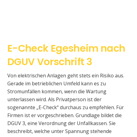
E-Check Egesheim nach
DGUV Vorschrift 3
Von elektrischen Anlagen geht stets ein Risiko aus.
Gerade im betrieblichen Umfeld kann es zu
Stromunfällen kommen, wenn die Wartung
unterlassen wird. Als Privatperson ist der
sogenannte „E-Check“ durchaus zu empfehlen. Für
Firmen ist er vorgeschrieben. Grundlage bildet die
DGUV 3, eine Verordnung der Unfallkassen. Sie
beschreibt, welche unter Spannung stehende