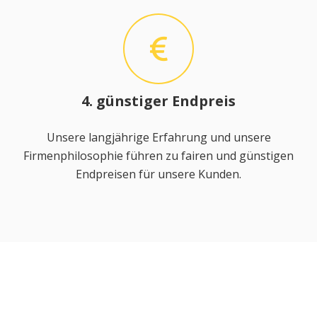
4. günstiger Endpreis
Unsere langjährige Erfahrung und unsere
Firmenphilosophie führen zu fairen und günstigen
Endpreisen für unsere Kunden.