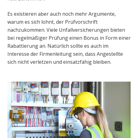
Es existieren aber auch noch mehr Argumente,
warum es sich lohnt, der Prüfvorschrift
nachzukommen. Viele Unfallversicherungen bieten
bei regelmäßiger Prüfung einen Bonus in Form einer
Rabattierung an. Natürlich sollte es auch im
Interesse der Firmenleitung sein, dass Angestellte
sich nicht verletzen und einsatzfähig bleiben.