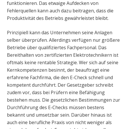
funktionieren. Das etwaige Aufdecken von
Fehlerquellen kann auch dazu beitragen, dass die
Produktivität des Betriebs gewährleistet bleibt.
Prinzipiell kann das Unternehmen seine Anlagen
selber überprüfen. Allerdings verfügen nur größere
Betriebe über qualifiziertes Fachpersonal. Das
Bereithalten von zertifizierten Elektrotechnikern ist
oftmals keine rentable Strategie. Wer sich auf seine
Kernkompetenzen besinnt, der beauftragt eine
erfahrene Fachfirma, die den E-Check schnell und
kompetent durchführt. Der Gesetzgeber schreibt
zudem vor, dass bei Prüfern eine Befähigung
bestehen muss. Die gesetzlichen Bestimmungen zur
Durchführung des E-Checks müssen bestens
bekannt und umsetzbar sein. Darüber hinaus ist
auch eine berufliche Praxis von nicht weniger als