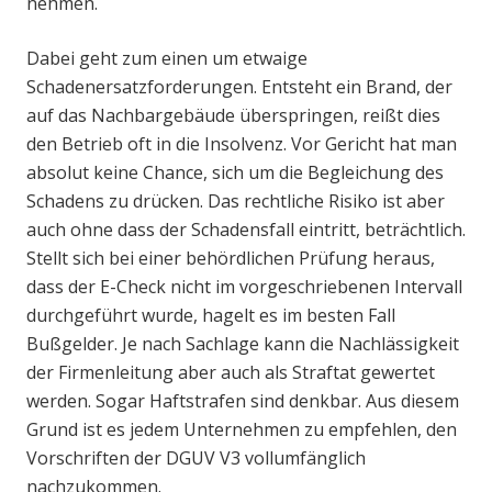
nehmen.
Dabei geht zum einen um etwaige
Schadenersatzforderungen. Entsteht ein Brand, der
auf das Nachbargebäude überspringen, reißt dies
den Betrieb oft in die Insolvenz. Vor Gericht hat man
absolut keine Chance, sich um die Begleichung des
Schadens zu drücken. Das rechtliche Risiko ist aber
auch ohne dass der Schadensfall eintritt, beträchtlich.
Stellt sich bei einer behördlichen Prüfung heraus,
dass der E-Check nicht im vorgeschriebenen Intervall
durchgeführt wurde, hagelt es im besten Fall
Bußgelder. Je nach Sachlage kann die Nachlässigkeit
der Firmenleitung aber auch als Straftat gewertet
werden. Sogar Haftstrafen sind denkbar. Aus diesem
Grund ist es jedem Unternehmen zu empfehlen, den
Vorschriften der DGUV V3 vollumfänglich
nachzukommen.