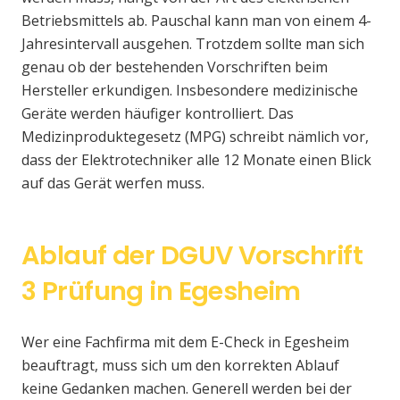
Betriebsmittels ab. Pauschal kann man von einem 4-
Jahresintervall ausgehen. Trotzdem sollte man sich
genau ob der bestehenden Vorschriften beim
Hersteller erkundigen. Insbesondere medizinische
Geräte werden häufiger kontrolliert. Das
Medizinproduktegesetz (MPG) schreibt nämlich vor,
dass der Elektrotechniker alle 12 Monate einen Blick
auf das Gerät werfen muss.
Ablauf der DGUV Vorschrift
3 Prüfung in Egesheim
Wer eine Fachfirma mit dem E-Check in Egesheim
beauftragt, muss sich um den korrekten Ablauf
keine Gedanken machen. Generell werden bei der