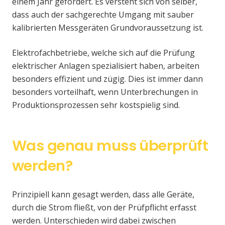
einem Jahr gefordert. Es versteht sich von selber,
dass auch der sachgerechte Umgang mit sauber
kalibrierten Messgeräten Grundvoraussetzung ist.
Elektrofachbetriebe, welche sich auf die Prüfung
elektrischer Anlagen spezialisiert haben, arbeiten
besonders effizient und zügig. Dies ist immer dann
besonders vorteilhaft, wenn Unterbrechungen in
Produktionsprozessen sehr kostspielig sind.
Was genau muss überprüft
werden?
Prinzipiell kann gesagt werden, dass alle Geräte,
durch die Strom fließt, von der Prüfpflicht erfasst
werden. Unterschieden wird dabei zwischen