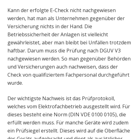
Kann der erfolgte E-Check nicht nachgewiesen
werden, hat man als Unternehmen gegenüber der
Versicherung nichts in der Hand. Die
Betriebssicherheit der Anlagen ist vielleicht
gewährleistet, aber man bleibt bei Unfällen trotzdem
haftbar. Darum muss die Prüfung nach DGUV V3
nachgewiesen werden. So man gegenüber Behörden
und Versicherungen auch nachweisen, dass der
Check von qualifiziertem Fachpersonal durchgeführt
wurde.
Der wichtigste Nachweis ist das Prüfprotokoll,
welches vom Elektrofachbetrieb ausgestellt wird. Für
dieses besteht eine Norm (DIN VDE 0100 0105), die
erfüllt werden muss. Für manche Geräte wird zudem
ein Prüfsiegel erstellt. Dieses wird auf die Oberfläche
des Geräts aufgebracht und dient als zusätzlicher