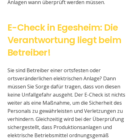
Anlagen wann überprüft werden müssen.
E-Check in Egesheim: Die
Verantwortung liegt beim
Betreiber!
Sie sind Betreiber einer ortsfesten oder
ortsveränderlichen elektrischen Anlage? Dann
müssen Sie Sorge dafür tragen, dass von diesen
keine Unfallgefahr ausgeht. Der E-Check ist nichts
weiter als eine Maßnahme, um die Sicherheit des
Personals zu gewährleisten und Verletzungen zu
verhindern. Gleichzeitig wird bei der Überprüfung
sichergestellt, dass Produktionsanlagen und
elektrische Betriebsmittel ordnungsgemäß