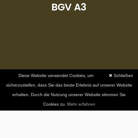
BGV A3
Diese Website verwendet Cookies, um
✖ Schließen
sicherzustellen, dass Sie das beste Erlebnis auf unserer Website
erhalten. Durch die Nutzung unserer Website stimmen Sie
Cookies zu.
Mehr erfahren