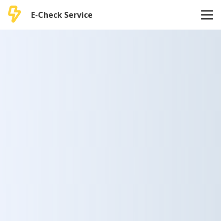
E-Check Service