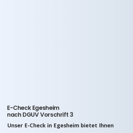
E-Check Egesheim
nach DGUV Vorschrift 3
Unser E-Check in Egesheim bietet Ihnen