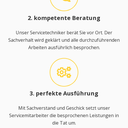
2. kompetente Beratung
Unser Servicetechniker berät Sie vor Ort. Der
Sachverhalt wird geklärt und alle durchzuführenden
Arbeiten ausführlich besprochen.
3. perfekte Ausführung
Mit Sachverstand und Geschick setzt unser
Servicemitarbeiter die besprochenen Leistungen in
die Tat um.