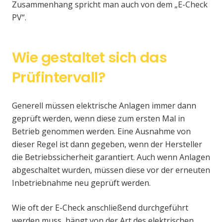
Zusammenhang spricht man auch von dem „E-Check
PV“.
Wie gestaltet sich das
Prüfintervall?
Generell müssen elektrische Anlagen immer dann
geprüft werden, wenn diese zum ersten Mal in
Betrieb genommen werden. Eine Ausnahme von
dieser Regel ist dann gegeben, wenn der Hersteller
die Betriebssicherheit garantiert. Auch wenn Anlagen
abgeschaltet wurden, müssen diese vor der erneuten
Inbetriebnahme neu geprüft werden.
Wie oft der E-Check anschließend durchgeführt
werden muss, hängt von der Art des elektrischen