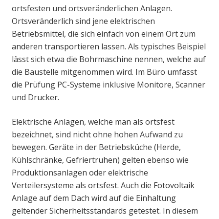
ortsfesten und ortsveränderlichen Anlagen.
Ortsveränderlich sind jene elektrischen
Betriebsmittel, die sich einfach von einem Ort zum
anderen transportieren lassen. Als typisches Beispiel
lässt sich etwa die Bohrmaschine nennen, welche auf
die Baustelle mitgenommen wird. Im Büro umfasst
die Prüfung PC-Systeme inklusive Monitore, Scanner
und Drucker.
Elektrische Anlagen, welche man als ortsfest
bezeichnet, sind nicht ohne hohen Aufwand zu
bewegen. Geräte in der Betriebsküche (Herde,
Kühlschränke, Gefriertruhen) gelten ebenso wie
Produktionsanlagen oder elektrische
Verteilersysteme als ortsfest. Auch die Fotovoltaik
Anlage auf dem Dach wird auf die Einhaltung
geltender Sicherheitsstandards getestet. In diesem