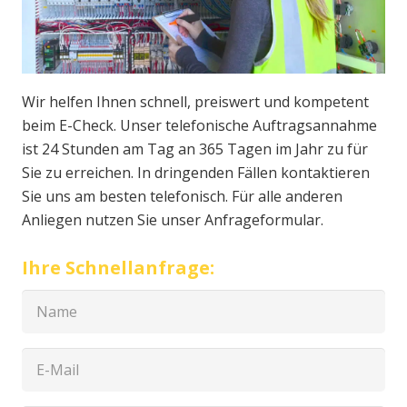
Wir helfen Ihnen schnell, preiswert und kompetent
beim E-Check. Unser telefonische Auftragsannahme
ist 24 Stunden am Tag an 365 Tagen im Jahr zu für
Sie zu erreichen. In dringenden Fällen kontaktieren
Sie uns am besten telefonisch. Für alle anderen
Anliegen nutzen Sie unser Anfrageformular.
Ihre Schnellanfrage: