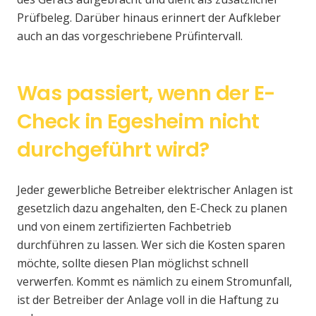
Prüfbeleg. Darüber hinaus erinnert der Aufkleber
auch an das vorgeschriebene Prüfintervall.
Was passiert, wenn der E-
Check in Egesheim nicht
durchgeführt wird?
Jeder gewerbliche Betreiber elektrischer Anlagen ist
gesetzlich dazu angehalten, den E-Check zu planen
und von einem zertifizierten Fachbetrieb
durchführen zu lassen. Wer sich die Kosten sparen
möchte, sollte diesen Plan möglichst schnell
verwerfen. Kommt es nämlich zu einem Stromunfall,
ist der Betreiber der Anlage voll in die Haftung zu