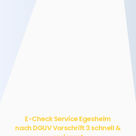
E-Check Service Egesheim
nach DGUV Vorschrift 3 schnell &