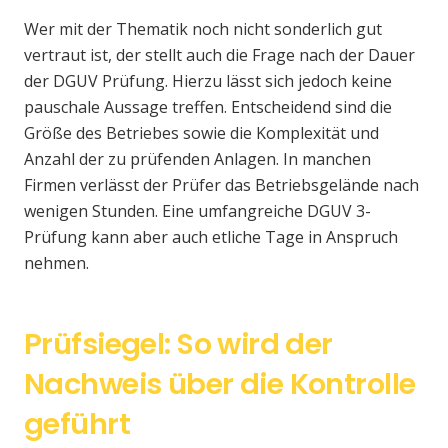
Wer mit der Thematik noch nicht sonderlich gut
vertraut ist, der stellt auch die Frage nach der Dauer
der DGUV Prüfung. Hierzu lässt sich jedoch keine
pauschale Aussage treffen. Entscheidend sind die
Größe des Betriebes sowie die Komplexität und
Anzahl der zu prüfenden Anlagen. In manchen
Firmen verlässt der Prüfer das Betriebsgelände nach
wenigen Stunden. Eine umfangreiche DGUV 3-
Prüfung kann aber auch etliche Tage in Anspruch
nehmen.
Prüfsiegel: So wird der
Nachweis über die Kontrolle
geführt