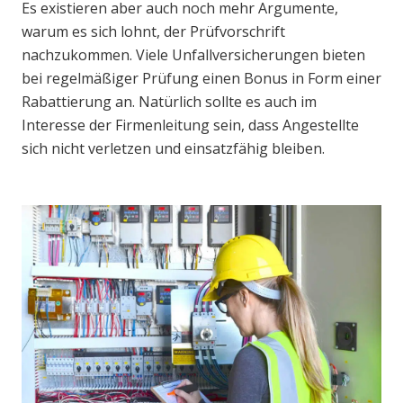
Es existieren aber auch noch mehr Argumente,
warum es sich lohnt, der Prüfvorschrift
nachzukommen. Viele Unfallversicherungen bieten
bei regelmäßiger Prüfung einen Bonus in Form einer
Rabattierung an. Natürlich sollte es auch im
Interesse der Firmenleitung sein, dass Angestellte
sich nicht verletzen und einsatzfähig bleiben.