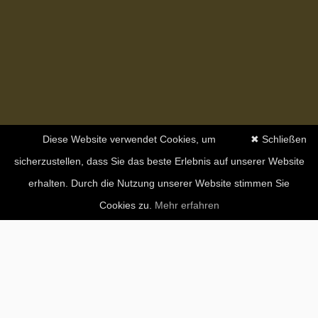
Diese Website verwendet Cookies, um
✖ Schließen
sicherzustellen, dass Sie das beste Erlebnis auf unserer Website
erhalten. Durch die Nutzung unserer Website stimmen Sie
Cookies zu.
Mehr erfahren