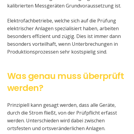
kalibrierten Messgeräten Grundvoraussetzung ist.
Elektrofachbetriebe, welche sich auf die Prüfung
elektrischer Anlagen spezialisiert haben, arbeiten
besonders effizient und zügig. Dies ist immer dann
besonders vorteilhaft, wenn Unterbrechungen in
Produktionsprozessen sehr kostspielig sind.
Was genau muss überprüft
werden?
Prinzipiell kann gesagt werden, dass alle Geräte,
durch die Strom fließt, von der Prüfpflicht erfasst
werden. Unterschieden wird dabei zwischen
ortsfesten und ortsveränderlichen Anlagen.