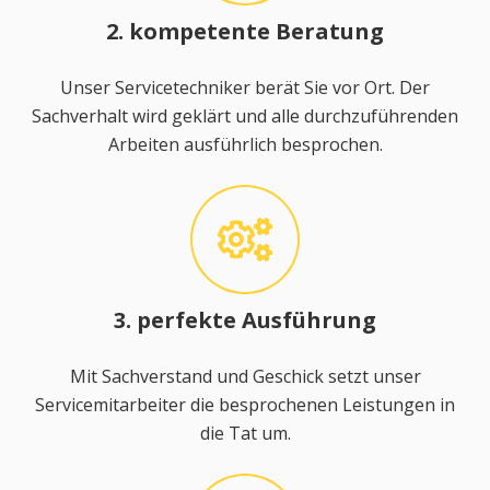
2. kompetente Beratung
Unser Servicetechniker berät Sie vor Ort. Der
Sachverhalt wird geklärt und alle durchzuführenden
Arbeiten ausführlich besprochen.
3. perfekte Ausführung
Mit Sachverstand und Geschick setzt unser
Servicemitarbeiter die besprochenen Leistungen in
die Tat um.