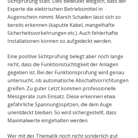
Sichtprüfung statt. Dies bedeutet lediglich, dass der
Experte die elektrischen Betriebsmittel in
Augenschein nimmt. Manch Schaden lässt sich so
bereits erkennen (kaputte Kabel, mangelhafte
Sicherheitsvorkehrungen etc.). Auch fehlerhafte
Installationen können so aufgedeckt werden.
Eine positive Sichtprüfung belegt aber noch lange
nicht, dass die Funktionstüchtigkeit der Anlagen
gegeben ist. Bei der Funktionsprüfung wird genau
untersucht, ob automatische Abschaltvorrichtungen
greifen. Zu guter Letzt kommen professionelle
Messgeräte zum Einsatz. Diese erkennen etwa
gefährliche Spannungsspitzen, die dem Auge
unentdeckt bleiben. So wird sichergestellt, dass
Maximalwerte eingehalten werden.
Wer mit der Thematik noch nicht sonderlich gut