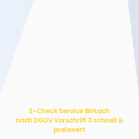
E-Check Service Birkach
nach DGUV Vorschrift 3 schnell &
preiswert