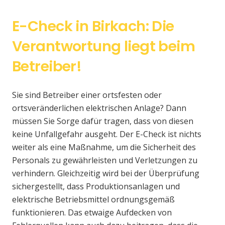
E-Check in Birkach: Die
Verantwortung liegt beim
Betreiber!
Sie sind Betreiber einer ortsfesten oder
ortsveränderlichen elektrischen Anlage? Dann
müssen Sie Sorge dafür tragen, dass von diesen
keine Unfallgefahr ausgeht. Der E-Check ist nichts
weiter als eine Maßnahme, um die Sicherheit des
Personals zu gewährleisten und Verletzungen zu
verhindern. Gleichzeitig wird bei der Überprüfung
sichergestellt, dass Produktionsanlagen und
elektrische Betriebsmittel ordnungsgemäß
funktionieren. Das etwaige Aufdecken von