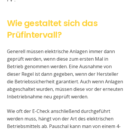
Wie gestaltet sich das
Prüfintervall?
Generell müssen elektrische Anlagen immer dann
geprüft werden, wenn diese zum ersten Mal in
Betrieb genommen werden. Eine Ausnahme von
dieser Regel ist dann gegeben, wenn der Hersteller
die Betriebssicherheit garantiert. Auch wenn Anlagen
abgeschaltet wurden, müssen diese vor der erneuten
Inbetriebnahme neu geprüft werden.
Wie oft der E-Check anschließend durchgeführt
werden muss, hängt von der Art des elektrischen
Betriebsmittels ab. Pauschal kann man von einem 4-