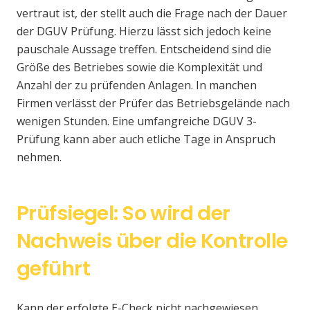
vertraut ist, der stellt auch die Frage nach der Dauer
der DGUV Prüfung. Hierzu lässt sich jedoch keine
pauschale Aussage treffen. Entscheidend sind die
Größe des Betriebes sowie die Komplexität und
Anzahl der zu prüfenden Anlagen. In manchen
Firmen verlässt der Prüfer das Betriebsgelände nach
wenigen Stunden. Eine umfangreiche DGUV 3-
Prüfung kann aber auch etliche Tage in Anspruch
nehmen.
Prüfsiegel: So wird der
Nachweis über die Kontrolle
geführt
Kann der erfolgte E-Check nicht nachgewiesen