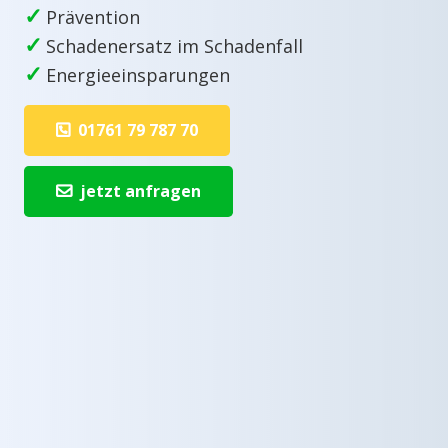
✓
Prävention
✓
Schadenersatz im Schadenfall
✓
Energieeinsparungen
01761 79 787 70
jetzt anfragen