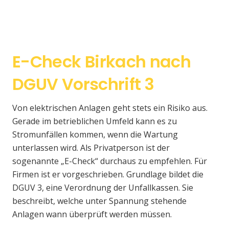
E-Check Birkach nach
DGUV Vorschrift 3
Von elektrischen Anlagen geht stets ein Risiko aus.
Gerade im betrieblichen Umfeld kann es zu
Stromunfällen kommen, wenn die Wartung
unterlassen wird. Als Privatperson ist der
sogenannte „E-Check“ durchaus zu empfehlen. Für
Firmen ist er vorgeschrieben. Grundlage bildet die
DGUV 3, eine Verordnung der Unfallkassen. Sie
beschreibt, welche unter Spannung stehende
Anlagen wann überprüft werden müssen.