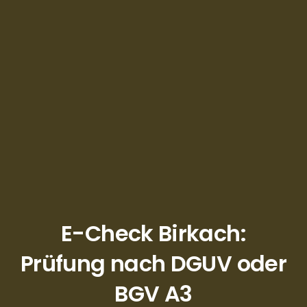
E-Check Birkach:
Prüfung nach DGUV oder
BGV A3