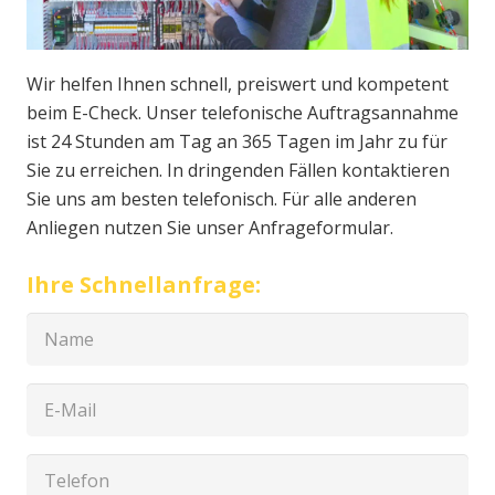
Wir helfen Ihnen schnell, preiswert und kompetent
beim E-Check. Unser telefonische Auftragsannahme
ist 24 Stunden am Tag an 365 Tagen im Jahr zu für
Sie zu erreichen. In dringenden Fällen kontaktieren
Sie uns am besten telefonisch. Für alle anderen
Anliegen nutzen Sie unser Anfrageformular.
Ihre Schnellanfrage: