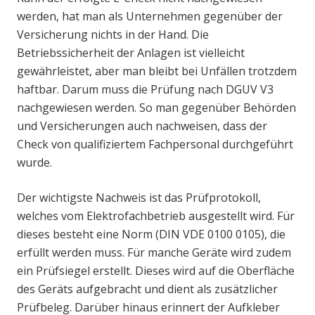
werden, hat man als Unternehmen gegenüber der
Versicherung nichts in der Hand. Die
Betriebssicherheit der Anlagen ist vielleicht
gewährleistet, aber man bleibt bei Unfällen trotzdem
haftbar. Darum muss die Prüfung nach DGUV V3
nachgewiesen werden. So man gegenüber Behörden
und Versicherungen auch nachweisen, dass der
Check von qualifiziertem Fachpersonal durchgeführt
wurde.
Der wichtigste Nachweis ist das Prüfprotokoll,
welches vom Elektrofachbetrieb ausgestellt wird. Für
dieses besteht eine Norm (DIN VDE 0100 0105), die
erfüllt werden muss. Für manche Geräte wird zudem
ein Prüfsiegel erstellt. Dieses wird auf die Oberfläche
des Geräts aufgebracht und dient als zusätzlicher
Prüfbeleg. Darüber hinaus erinnert der Aufkleber