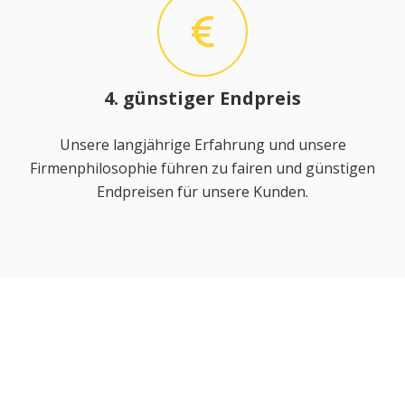
4. günstiger Endpreis
Unsere langjährige Erfahrung und unsere
Firmenphilosophie führen zu fairen und günstigen
Endpreisen für unsere Kunden.