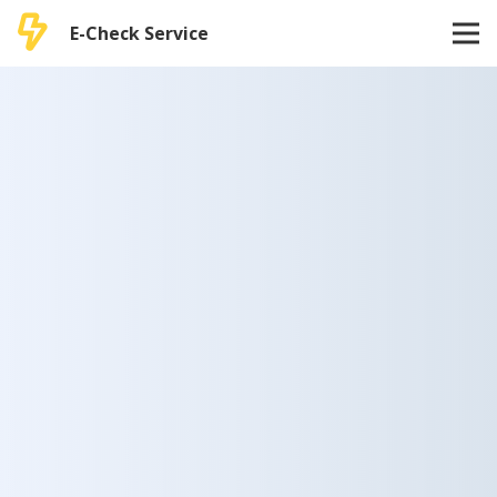
E-Check Service