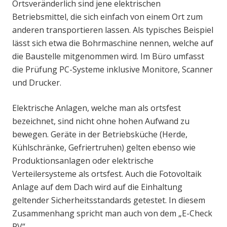
Ortsveränderlich sind jene elektrischen
Betriebsmittel, die sich einfach von einem Ort zum
anderen transportieren lassen. Als typisches Beispiel
lässt sich etwa die Bohrmaschine nennen, welche auf
die Baustelle mitgenommen wird. Im Büro umfasst
die Prüfung PC-Systeme inklusive Monitore, Scanner
und Drucker.
Elektrische Anlagen, welche man als ortsfest
bezeichnet, sind nicht ohne hohen Aufwand zu
bewegen. Geräte in der Betriebsküche (Herde,
Kühlschränke, Gefriertruhen) gelten ebenso wie
Produktionsanlagen oder elektrische
Verteilersysteme als ortsfest. Auch die Fotovoltaik
Anlage auf dem Dach wird auf die Einhaltung
geltender Sicherheitsstandards getestet. In diesem
Zusammenhang spricht man auch von dem „E-Check
PV“.