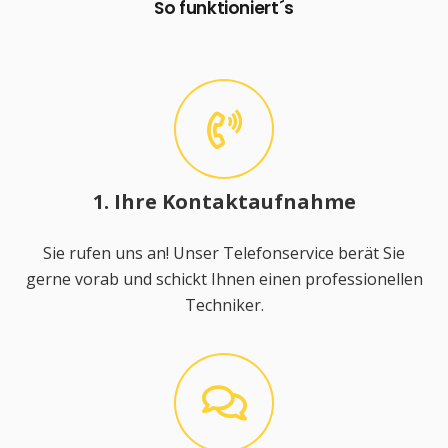
So funktioniert´s
1. Ihre Kontaktaufnahme
Sie rufen uns an! Unser Telefonservice berät Sie
gerne vorab und schickt Ihnen einen professionellen
Techniker.