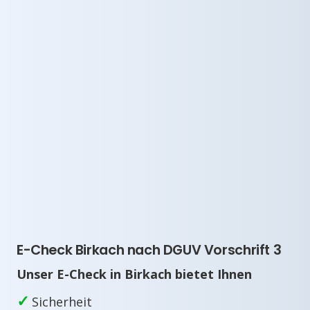
E-Check Birkach nach DGUV Vorschrift 3
Unser E-Check in Birkach bietet Ihnen
✓
Sicherheit