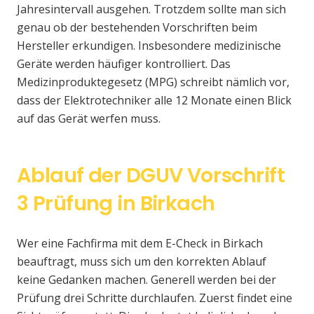
Jahresintervall ausgehen. Trotzdem sollte man sich
genau ob der bestehenden Vorschriften beim
Hersteller erkundigen. Insbesondere medizinische
Geräte werden häufiger kontrolliert. Das
Medizinproduktegesetz (MPG) schreibt nämlich vor,
dass der Elektrotechniker alle 12 Monate einen Blick
auf das Gerät werfen muss.
Ablauf der DGUV Vorschrift
3 Prüfung in Birkach
Wer eine Fachfirma mit dem E-Check in Birkach
beauftragt, muss sich um den korrekten Ablauf
keine Gedanken machen. Generell werden bei der
Prüfung drei Schritte durchlaufen. Zuerst findet eine