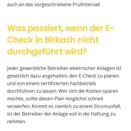
auch an das vorgeschriebene Prüfintervall.
Was passiert, wenn der E-
Check in Birkach nicht
durchgeführt wird?
Jeder gewerbliche Betreiber elektrischer Anlagen ist
gesetzlich dazu angehalten, den E-Check zu planen
und von einem zertifizierten Fachbetrieb
durchführen zu lassen. Wer sich die Kosten sparen
möchte, sollte diesen Plan möglichst schnell
verwerfen. Kommt es nämlich zu einem Stromunfall,
ist der Betreiber der Anlage voll in die Haftung zu
nehmen.