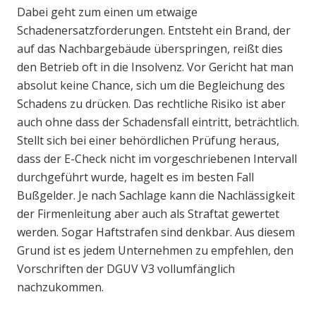
Dabei geht zum einen um etwaige
Schadenersatzforderungen. Entsteht ein Brand, der
auf das Nachbargebäude überspringen, reißt dies
den Betrieb oft in die Insolvenz. Vor Gericht hat man
absolut keine Chance, sich um die Begleichung des
Schadens zu drücken. Das rechtliche Risiko ist aber
auch ohne dass der Schadensfall eintritt, beträchtlich.
Stellt sich bei einer behördlichen Prüfung heraus,
dass der E-Check nicht im vorgeschriebenen Intervall
durchgeführt wurde, hagelt es im besten Fall
Bußgelder. Je nach Sachlage kann die Nachlässigkeit
der Firmenleitung aber auch als Straftat gewertet
werden. Sogar Haftstrafen sind denkbar. Aus diesem
Grund ist es jedem Unternehmen zu empfehlen, den
Vorschriften der DGUV V3 vollumfänglich
nachzukommen.