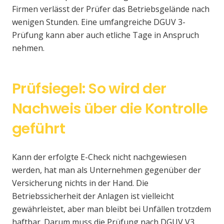
Firmen verlässt der Prüfer das Betriebsgelände nach
wenigen Stunden. Eine umfangreiche DGUV 3-
Prüfung kann aber auch etliche Tage in Anspruch
nehmen.
Prüfsiegel: So wird der
Nachweis über die Kontrolle
geführt
Kann der erfolgte E-Check nicht nachgewiesen
werden, hat man als Unternehmen gegenüber der
Versicherung nichts in der Hand. Die
Betriebssicherheit der Anlagen ist vielleicht
gewährleistet, aber man bleibt bei Unfällen trotzdem
haftbar. Darum muss die Prüfung nach DGUV V3