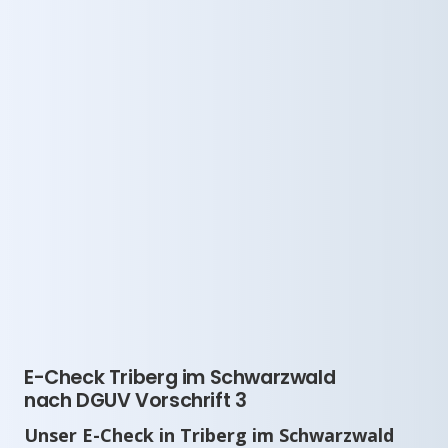
E-Check Triberg im Schwarzwald
nach DGUV Vorschrift 3
Unser E-Check in Triberg im Schwarzwald