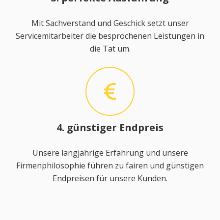
Mit Sachverstand und Geschick setzt unser
Servicemitarbeiter die besprochenen Leistungen in
die Tat um.
4. günstiger Endpreis
Unsere langjährige Erfahrung und unsere
Firmenphilosophie führen zu fairen und günstigen
Endpreisen für unsere Kunden.