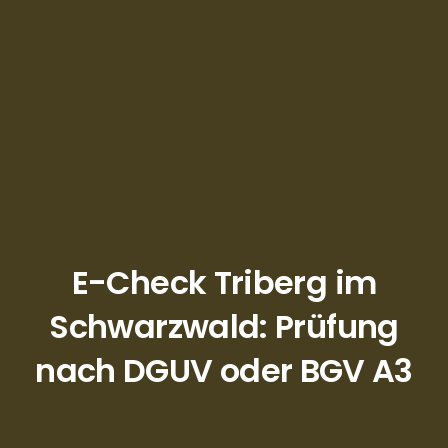
E-Check Triberg im
Schwarzwald: Prüfung
nach DGUV oder BGV A3