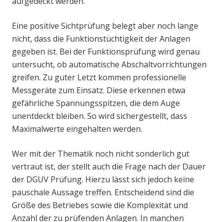
aufgedeckt werden.
Eine positive Sichtprüfung belegt aber noch lange
nicht, dass die Funktionstüchtigkeit der Anlagen
gegeben ist. Bei der Funktionsprüfung wird genau
untersucht, ob automatische Abschaltvorrichtungen
greifen. Zu guter Letzt kommen professionelle
Messgeräte zum Einsatz. Diese erkennen etwa
gefährliche Spannungsspitzen, die dem Auge
unentdeckt bleiben. So wird sichergestellt, dass
Maximalwerte eingehalten werden.
Wer mit der Thematik noch nicht sonderlich gut
vertraut ist, der stellt auch die Frage nach der Dauer
der DGUV Prüfung. Hierzu lässt sich jedoch keine
pauschale Aussage treffen. Entscheidend sind die
Größe des Betriebes sowie die Komplexität und
Anzahl der zu prüfenden Anlagen. In manchen