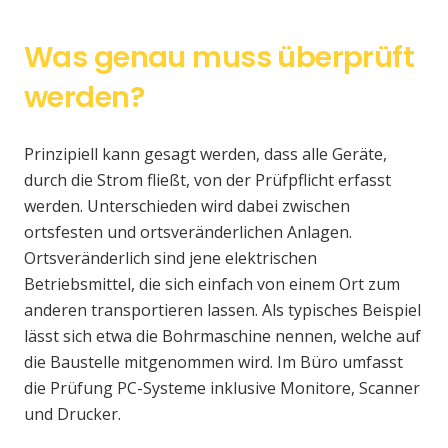
Was genau muss überprüft
werden?
Prinzipiell kann gesagt werden, dass alle Geräte,
durch die Strom fließt, von der Prüfpflicht erfasst
werden. Unterschieden wird dabei zwischen
ortsfesten und ortsveränderlichen Anlagen.
Ortsveränderlich sind jene elektrischen
Betriebsmittel, die sich einfach von einem Ort zum
anderen transportieren lassen. Als typisches Beispiel
lässt sich etwa die Bohrmaschine nennen, welche auf
die Baustelle mitgenommen wird. Im Büro umfasst
die Prüfung PC-Systeme inklusive Monitore, Scanner
und Drucker.