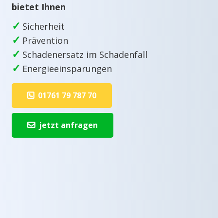
bietet Ihnen
✓
Sicherheit
✓
Prävention
✓
Schadenersatz im Schadenfall
✓
Energieeinsparungen
01761 79 787 70
jetzt anfragen