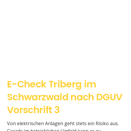
E-Check Triberg im
Schwarzwald nach DGUV
Vorschrift 3
Von elektrischen Anlagen geht stets ein Risiko aus.