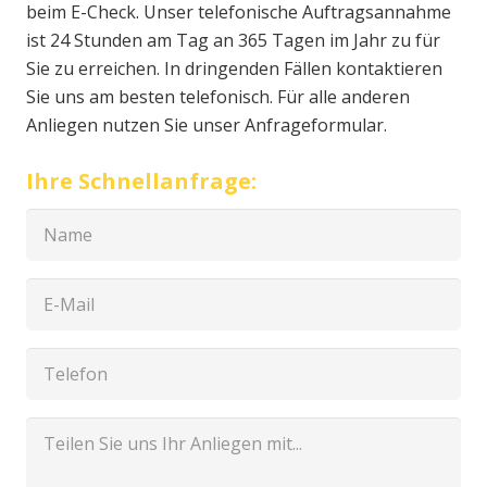
beim E-Check. Unser telefonische Auftragsannahme
ist 24 Stunden am Tag an 365 Tagen im Jahr zu für
Sie zu erreichen. In dringenden Fällen kontaktieren
Sie uns am besten telefonisch. Für alle anderen
Anliegen nutzen Sie unser Anfrageformular.
Ihre Schnellanfrage: