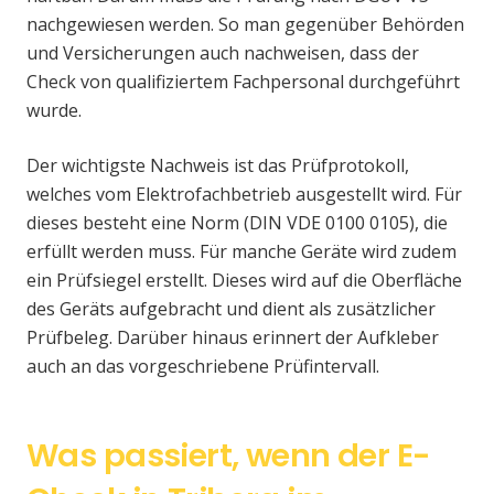
nachgewiesen werden. So man gegenüber Behörden
und Versicherungen auch nachweisen, dass der
Check von qualifiziertem Fachpersonal durchgeführt
wurde.
Der wichtigste Nachweis ist das Prüfprotokoll,
welches vom Elektrofachbetrieb ausgestellt wird. Für
dieses besteht eine Norm (DIN VDE 0100 0105), die
erfüllt werden muss. Für manche Geräte wird zudem
ein Prüfsiegel erstellt. Dieses wird auf die Oberfläche
des Geräts aufgebracht und dient als zusätzlicher
Prüfbeleg. Darüber hinaus erinnert der Aufkleber
auch an das vorgeschriebene Prüfintervall.
Was passiert, wenn der E-