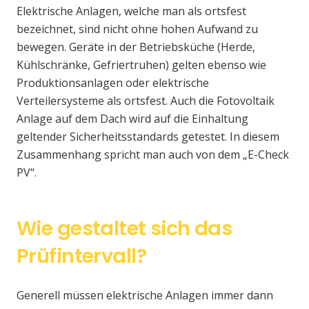
Elektrische Anlagen, welche man als ortsfest
bezeichnet, sind nicht ohne hohen Aufwand zu
bewegen. Geräte in der Betriebsküche (Herde,
Kühlschränke, Gefriertruhen) gelten ebenso wie
Produktionsanlagen oder elektrische
Verteilersysteme als ortsfest. Auch die Fotovoltaik
Anlage auf dem Dach wird auf die Einhaltung
geltender Sicherheitsstandards getestet. In diesem
Zusammenhang spricht man auch von dem „E-Check
PV“.
Wie gestaltet sich das
Prüfintervall?
Generell müssen elektrische Anlagen immer dann