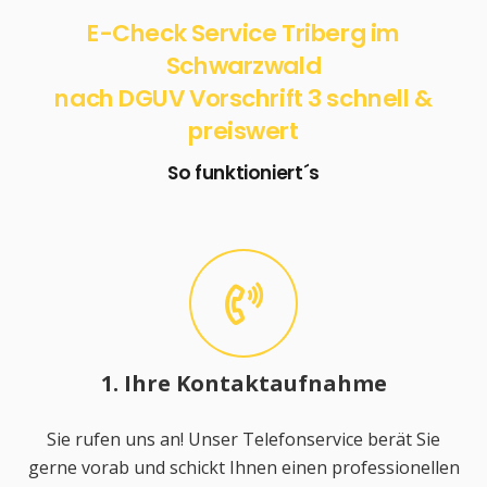
E-Check Service Triberg im
Schwarzwald
nach DGUV Vorschrift 3 schnell &
preiswert
So funktioniert´s
1. Ihre Kontaktaufnahme
Sie rufen uns an! Unser Telefonservice berät Sie
gerne vorab und schickt Ihnen einen professionellen