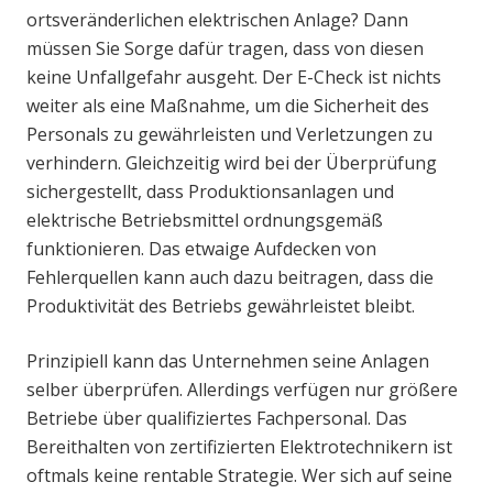
ortsveränderlichen elektrischen Anlage? Dann
müssen Sie Sorge dafür tragen, dass von diesen
keine Unfallgefahr ausgeht. Der E-Check ist nichts
weiter als eine Maßnahme, um die Sicherheit des
Personals zu gewährleisten und Verletzungen zu
verhindern. Gleichzeitig wird bei der Überprüfung
sichergestellt, dass Produktionsanlagen und
elektrische Betriebsmittel ordnungsgemäß
funktionieren. Das etwaige Aufdecken von
Fehlerquellen kann auch dazu beitragen, dass die
Produktivität des Betriebs gewährleistet bleibt.
Prinzipiell kann das Unternehmen seine Anlagen
selber überprüfen. Allerdings verfügen nur größere
Betriebe über qualifiziertes Fachpersonal. Das
Bereithalten von zertifizierten Elektrotechnikern ist
oftmals keine rentable Strategie. Wer sich auf seine