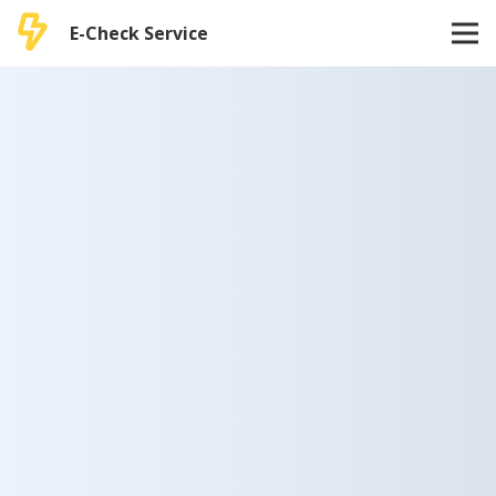
E-Check Service