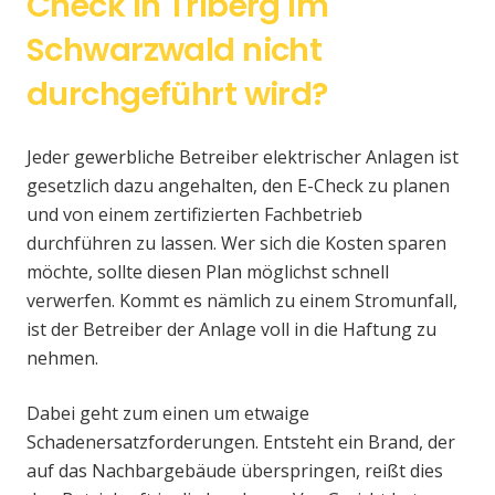
Check in Triberg im
Schwarzwald nicht
durchgeführt wird?
Jeder gewerbliche Betreiber elektrischer Anlagen ist
gesetzlich dazu angehalten, den E-Check zu planen
und von einem zertifizierten Fachbetrieb
durchführen zu lassen. Wer sich die Kosten sparen
möchte, sollte diesen Plan möglichst schnell
verwerfen. Kommt es nämlich zu einem Stromunfall,
ist der Betreiber der Anlage voll in die Haftung zu
nehmen.
Dabei geht zum einen um etwaige
Schadenersatzforderungen. Entsteht ein Brand, der
auf das Nachbargebäude überspringen, reißt dies