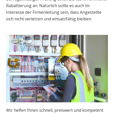
Rabattierung an. Natürlich sollte es auch im
Interesse der Firmenleitung sein, dass Angestellte
sich nicht verletzen und einsatzfähig bleiben.
Wir helfen Ihnen schnell, preiswert und kompetent