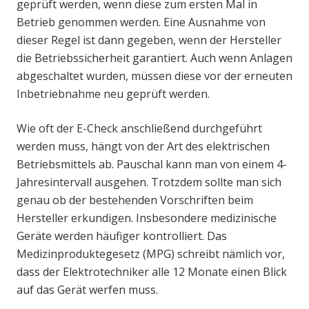
geprüft werden, wenn diese zum ersten Mal in
Betrieb genommen werden. Eine Ausnahme von
dieser Regel ist dann gegeben, wenn der Hersteller
die Betriebssicherheit garantiert. Auch wenn Anlagen
abgeschaltet wurden, müssen diese vor der erneuten
Inbetriebnahme neu geprüft werden.
Wie oft der E-Check anschließend durchgeführt
werden muss, hängt von der Art des elektrischen
Betriebsmittels ab. Pauschal kann man von einem 4-
Jahresintervall ausgehen. Trotzdem sollte man sich
genau ob der bestehenden Vorschriften beim
Hersteller erkundigen. Insbesondere medizinische
Geräte werden häufiger kontrolliert. Das
Medizinproduktegesetz (MPG) schreibt nämlich vor,
dass der Elektrotechniker alle 12 Monate einen Blick
auf das Gerät werfen muss.