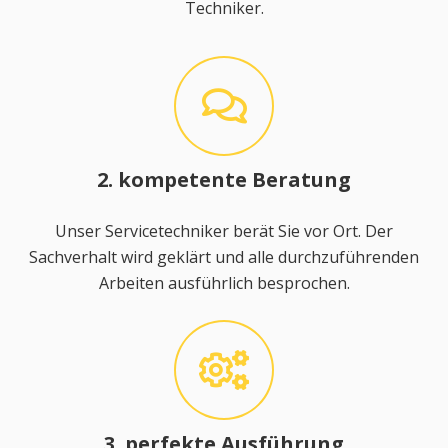
Techniker.
2. kompetente Beratung
Unser Servicetechniker berät Sie vor Ort. Der
Sachverhalt wird geklärt und alle durchzuführenden
Arbeiten ausführlich besprochen.
3. perfekte Ausführung