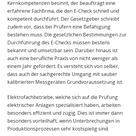
Kernkompetenzen besinnt, der beauftragt eine
erfahrene Fachfirma, die den E-Check schnell und
kompetent durchführt. Der Gesetzgeber schreibt
zudem vor, dass bei Prüfern eine Befähigung
bestehen muss. Die gesetzlichen Bestimmungen zur
Durchführung des E-Checks müssen bestens
bekannt und umsetzbar sein. Darüber hinaus ist
auch eine berufliche Praxis von nicht weniger als
einem Jahr gefordert. Es versteht sich von selber,
dass auch der sachgerechte Umgang mit sauber
kalibrierten Messgeräten Grundvoraussetzung ist.
Elektrofachbetriebe, welche sich auf die Prüfung
elektrischer Anlagen spezialisiert haben, arbeiten
besonders effizient und zügig. Dies ist immer dann
besonders vorteilhaft, wenn Unterbrechungen in
Produktionsprozessen sehr kostspielig sind.