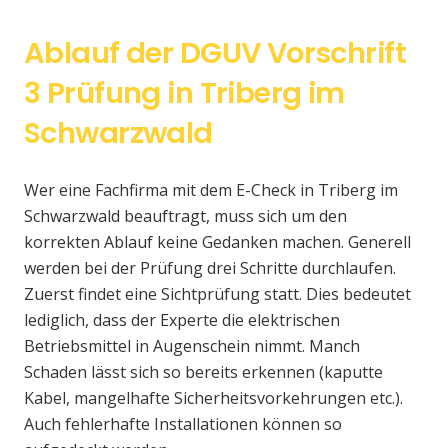
Ablauf der DGUV Vorschrift
3 Prüfung in Triberg im
Schwarzwald
Wer eine Fachfirma mit dem E-Check in Triberg im
Schwarzwald beauftragt, muss sich um den
korrekten Ablauf keine Gedanken machen. Generell
werden bei der Prüfung drei Schritte durchlaufen.
Zuerst findet eine Sichtprüfung statt. Dies bedeutet
lediglich, dass der Experte die elektrischen
Betriebsmittel in Augenschein nimmt. Manch
Schaden lässt sich so bereits erkennen (kaputte
Kabel, mangelhafte Sicherheitsvorkehrungen etc.).
Auch fehlerhafte Installationen können so