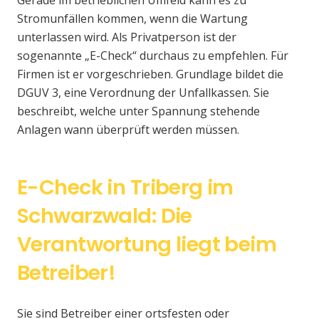
Gerade im betrieblichen Umfeld kann es zu
Stromunfällen kommen, wenn die Wartung
unterlassen wird. Als Privatperson ist der
sogenannte „E-Check“ durchaus zu empfehlen. Für
Firmen ist er vorgeschrieben. Grundlage bildet die
DGUV 3, eine Verordnung der Unfallkassen. Sie
beschreibt, welche unter Spannung stehende
Anlagen wann überprüft werden müssen.
E-Check in Triberg im
Schwarzwald: Die
Verantwortung liegt beim
Betreiber!
Sie sind Betreiber einer ortsfesten oder