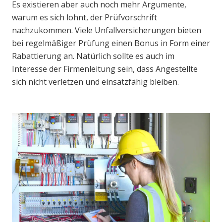
Es existieren aber auch noch mehr Argumente,
warum es sich lohnt, der Prüfvorschrift
nachzukommen. Viele Unfallversicherungen bieten
bei regelmäßiger Prüfung einen Bonus in Form einer
Rabattierung an. Natürlich sollte es auch im
Interesse der Firmenleitung sein, dass Angestellte
sich nicht verletzen und einsatzfähig bleiben.