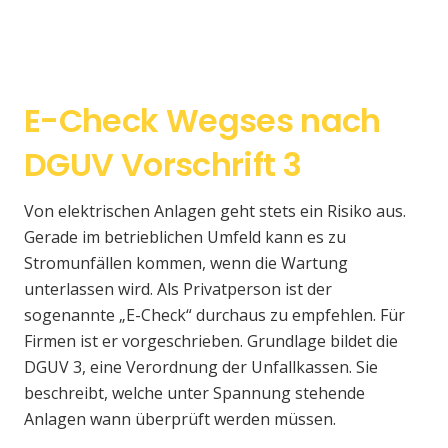
E-Check Wegses nach
DGUV Vorschrift 3
Von elektrischen Anlagen geht stets ein Risiko aus.
Gerade im betrieblichen Umfeld kann es zu
Stromunfällen kommen, wenn die Wartung
unterlassen wird. Als Privatperson ist der
sogenannte „E-Check“ durchaus zu empfehlen. Für
Firmen ist er vorgeschrieben. Grundlage bildet die
DGUV 3, eine Verordnung der Unfallkassen. Sie
beschreibt, welche unter Spannung stehende
Anlagen wann überprüft werden müssen.