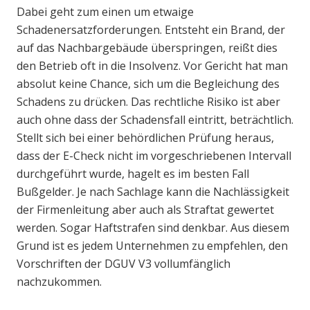
Dabei geht zum einen um etwaige
Schadenersatzforderungen. Entsteht ein Brand, der
auf das Nachbargebäude überspringen, reißt dies
den Betrieb oft in die Insolvenz. Vor Gericht hat man
absolut keine Chance, sich um die Begleichung des
Schadens zu drücken. Das rechtliche Risiko ist aber
auch ohne dass der Schadensfall eintritt, beträchtlich.
Stellt sich bei einer behördlichen Prüfung heraus,
dass der E-Check nicht im vorgeschriebenen Intervall
durchgeführt wurde, hagelt es im besten Fall
Bußgelder. Je nach Sachlage kann die Nachlässigkeit
der Firmenleitung aber auch als Straftat gewertet
werden. Sogar Haftstrafen sind denkbar. Aus diesem
Grund ist es jedem Unternehmen zu empfehlen, den
Vorschriften der DGUV V3 vollumfänglich
nachzukommen.