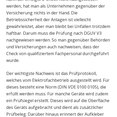
werden, hat man als Unternehmen gegenüber der
Versicherung nichts in der Hand. Die
Betriebssicherheit der Anlagen ist vielleicht
gewährleistet, aber man bleibt bei Unfällen trotzdem
haftbar. Darum muss die Prüfung nach DGUV V3
nachgewiesen werden. So man gegenüber Behörden
und Versicherungen auch nachweisen, dass der
Check von qualifiziertem Fachpersonal durchgeführt
wurde.
Der wichtigste Nachweis ist das Prüfprotokoll,
welches vom Elektrofachbetrieb ausgestellt wird. Für
dieses besteht eine Norm (DIN VDE 0100 0105), die
erfüllt werden muss. Für manche Geräte wird zudem
ein Prüfsiegel erstellt. Dieses wird auf die Oberfläche
des Geräts aufgebracht und dient als zusätzlicher
Prüfbeleg. Darüber hinaus erinnert der Aufkleber