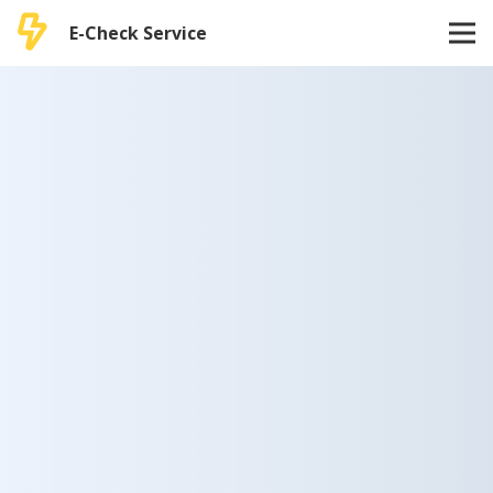
E-Check Service