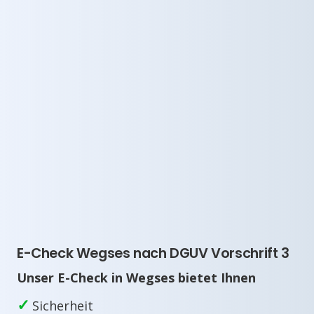
E-Check Wegses nach DGUV Vorschrift 3
Unser E-Check in Wegses bietet Ihnen
✓
Sicherheit