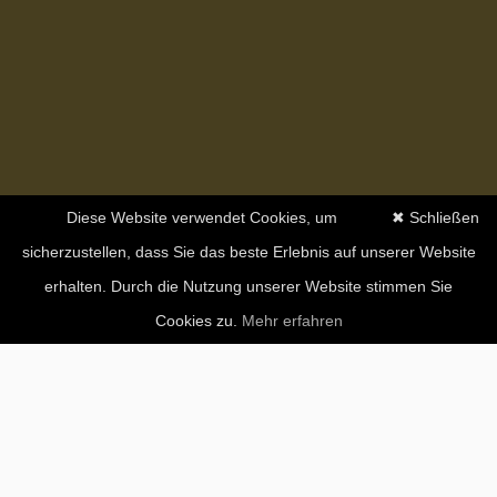
Diese Website verwendet Cookies, um
✖ Schließen
sicherzustellen, dass Sie das beste Erlebnis auf unserer Website
erhalten. Durch die Nutzung unserer Website stimmen Sie
Cookies zu.
Mehr erfahren