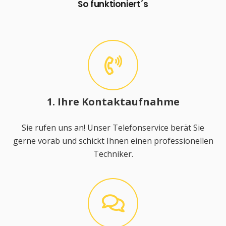
So funktioniert´s
1. Ihre Kontaktaufnahme
Sie rufen uns an! Unser Telefonservice berät Sie
gerne vorab und schickt Ihnen einen professionellen
Techniker.