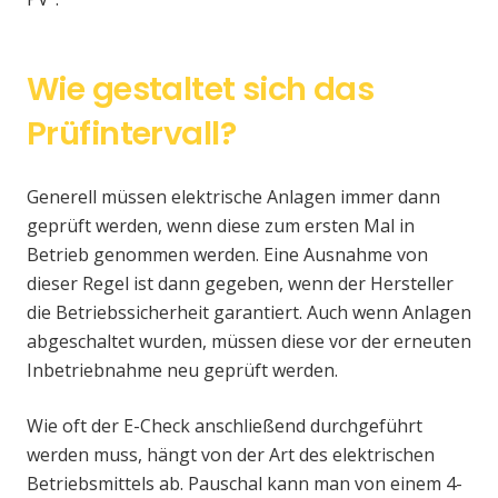
Wie gestaltet sich das
Prüfintervall?
Generell müssen elektrische Anlagen immer dann
geprüft werden, wenn diese zum ersten Mal in
Betrieb genommen werden. Eine Ausnahme von
dieser Regel ist dann gegeben, wenn der Hersteller
die Betriebssicherheit garantiert. Auch wenn Anlagen
abgeschaltet wurden, müssen diese vor der erneuten
Inbetriebnahme neu geprüft werden.
Wie oft der E-Check anschließend durchgeführt
werden muss, hängt von der Art des elektrischen
Betriebsmittels ab. Pauschal kann man von einem 4-