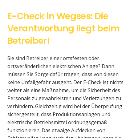
E-Check in Wegses: Die
Verantwortung liegt beim
Betreiber!
Sie sind Betreiber einer ortsfesten oder
ortsveränderlichen elektrischen Anlage? Dann
müssen Sie Sorge dafür tragen, dass von diesen
keine Unfallgefahr ausgeht. Der E-Check ist nichts
weiter als eine Maßnahme, um die Sicherheit des
Personals zu gewährleisten und Verletzungen zu
verhindern. Gleichzeitig wird bei der Überprüfung
sichergestellt, dass Produktionsanlagen und
elektrische Betriebsmittel ordnungsgemäß
funktionieren. Das etwaige Aufdecken von