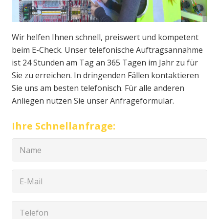
Wir helfen Ihnen schnell, preiswert und kompetent
beim E-Check. Unser telefonische Auftragsannahme
ist 24 Stunden am Tag an 365 Tagen im Jahr zu für
Sie zu erreichen. In dringenden Fällen kontaktieren
Sie uns am besten telefonisch. Für alle anderen
Anliegen nutzen Sie unser Anfrageformular.
Ihre Schnellanfrage: