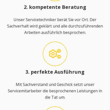
2. kompetente Beratung
Unser Servicetechniker berät Sie vor Ort. Der
Sachverhalt wird geklärt und alle durchzuführenden
Arbeiten ausführlich besprochen.
3. perfekte Ausführung
Mit Sachverstand und Geschick setzt unser
Servicemitarbeiter die besprochenen Leistungen in
die Tat um.