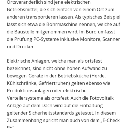
Ortsveränderlich sind jene elektrischen
Betriebsmittel, die sich einfach von einem Ort zum
anderen transportieren lassen. Als typisches Beispiel
lässt sich etwa die Bohrmaschine nennen, welche auf
die Baustelle mitgenommen wird. Im Büro umfasst
die Prüfung PC-Systeme inklusive Monitore, Scanner
und Drucker.
Elektrische Anlagen, welche man als ortsfest
bezeichnet, sind nicht ohne hohen Aufwand zu
bewegen. Geräte in der Betriebsküche (Herde,
Kühlschränke, Gefriertruhen) gelten ebenso wie
Produktionsanlagen oder elektrische
Verteilersysteme als ortsfest. Auch die Fotovoltaik
Anlage auf dem Dach wird auf die Einhaltung
geltender Sicherheitsstandards getestet. In diesem
Zusammenhang spricht man auch von dem „E-Check
PV“.