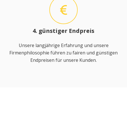
4. günstiger Endpreis
Unsere langjährige Erfahrung und unsere
Firmenphilosophie führen zu fairen und günstigen
Endpreisen für unsere Kunden.