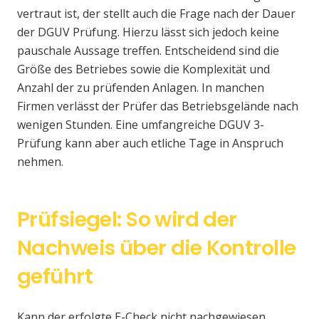
vertraut ist, der stellt auch die Frage nach der Dauer
der DGUV Prüfung. Hierzu lässt sich jedoch keine
pauschale Aussage treffen. Entscheidend sind die
Größe des Betriebes sowie die Komplexität und
Anzahl der zu prüfenden Anlagen. In manchen
Firmen verlässt der Prüfer das Betriebsgelände nach
wenigen Stunden. Eine umfangreiche DGUV 3-
Prüfung kann aber auch etliche Tage in Anspruch
nehmen.
Prüfsiegel: So wird der
Nachweis über die Kontrolle
geführt
Kann der erfolgte E-Check nicht nachgewiesen