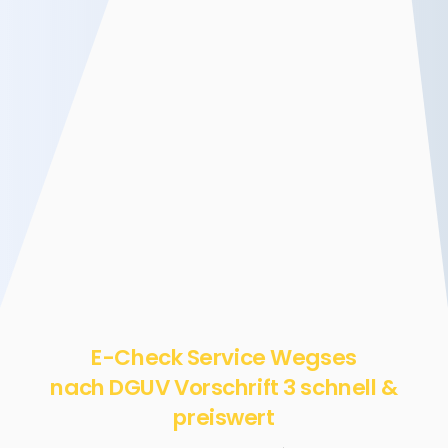
E-Check Service Wegses
nach DGUV Vorschrift 3 schnell &
preiswert