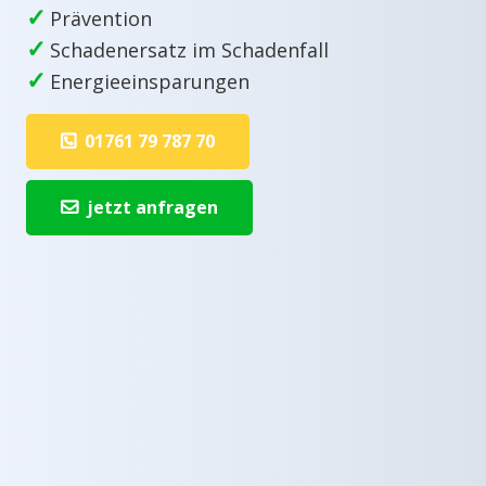
✓
Prävention
✓
Schadenersatz im Schadenfall
✓
Energieeinsparungen
01761 79 787 70
jetzt anfragen