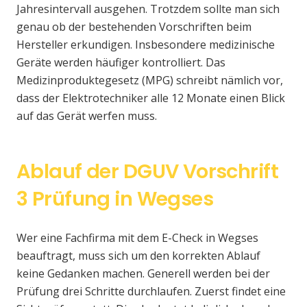
Jahresintervall ausgehen. Trotzdem sollte man sich
genau ob der bestehenden Vorschriften beim
Hersteller erkundigen. Insbesondere medizinische
Geräte werden häufiger kontrolliert. Das
Medizinproduktegesetz (MPG) schreibt nämlich vor,
dass der Elektrotechniker alle 12 Monate einen Blick
auf das Gerät werfen muss.
Ablauf der DGUV Vorschrift
3 Prüfung in Wegses
Wer eine Fachfirma mit dem E-Check in Wegses
beauftragt, muss sich um den korrekten Ablauf
keine Gedanken machen. Generell werden bei der
Prüfung drei Schritte durchlaufen. Zuerst findet eine