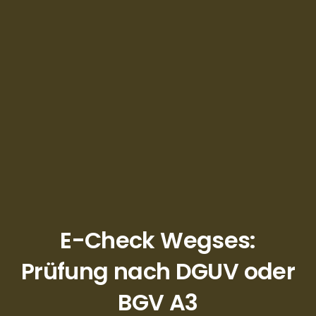
E-Check Wegses:
Prüfung nach DGUV oder
BGV A3