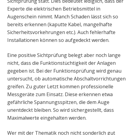
Sichtprüfung statt. Dies bedeutet lediglich, dass der
Experte die elektrischen Betriebsmittel in
Augenschein nimmt. Manch Schaden lässt sich so
bereits erkennen (kaputte Kabel, mangelhafte
Sicherheitsvorkehrungen etc.). Auch fehlerhafte
Installationen können so aufgedeckt werden.
Eine positive Sichtprüfung belegt aber noch lange
nicht, dass die Funktionstüchtigkeit der Anlagen
gegeben ist. Bei der Funktionsprüfung wird genau
untersucht, ob automatische Abschaltvorrichtungen
greifen. Zu guter Letzt kommen professionelle
Messgeräte zum Einsatz. Diese erkennen etwa
gefährliche Spannungsspitzen, die dem Auge
unentdeckt bleiben. So wird sichergestellt, dass
Maximalwerte eingehalten werden.
Wer mit der Thematik noch nicht sonderlich gut