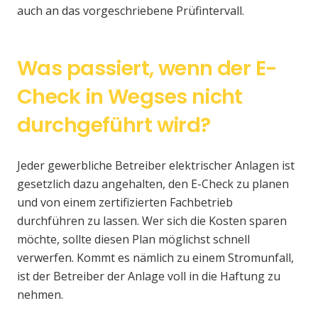
auch an das vorgeschriebene Prüfintervall.
Was passiert, wenn der E-
Check in Wegses nicht
durchgeführt wird?
Jeder gewerbliche Betreiber elektrischer Anlagen ist
gesetzlich dazu angehalten, den E-Check zu planen
und von einem zertifizierten Fachbetrieb
durchführen zu lassen. Wer sich die Kosten sparen
möchte, sollte diesen Plan möglichst schnell
verwerfen. Kommt es nämlich zu einem Stromunfall,
ist der Betreiber der Anlage voll in die Haftung zu
nehmen.