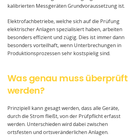
kalibrierten Messgeräten Grundvoraussetzung ist.
Elektrofachbetriebe, welche sich auf die Prüfung
elektrischer Anlagen spezialisiert haben, arbeiten
besonders effizient und zügig. Dies ist immer dann
besonders vorteilhaft, wenn Unterbrechungen in
Produktionsprozessen sehr kostspielig sind.
Was genau muss überprüft
werden?
Prinzipiell kann gesagt werden, dass alle Geräte,
durch die Strom fließt, von der Prüfpflicht erfasst
werden. Unterschieden wird dabei zwischen
ortsfesten und ortsveränderlichen Anlagen.