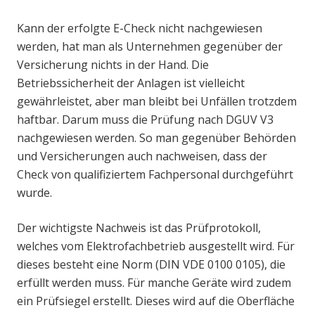
Kann der erfolgte E-Check nicht nachgewiesen
werden, hat man als Unternehmen gegenüber der
Versicherung nichts in der Hand. Die
Betriebssicherheit der Anlagen ist vielleicht
gewährleistet, aber man bleibt bei Unfällen trotzdem
haftbar. Darum muss die Prüfung nach DGUV V3
nachgewiesen werden. So man gegenüber Behörden
und Versicherungen auch nachweisen, dass der
Check von qualifiziertem Fachpersonal durchgeführt
wurde.
Der wichtigste Nachweis ist das Prüfprotokoll,
welches vom Elektrofachbetrieb ausgestellt wird. Für
dieses besteht eine Norm (DIN VDE 0100 0105), die
erfüllt werden muss. Für manche Geräte wird zudem
ein Prüfsiegel erstellt. Dieses wird auf die Oberfläche