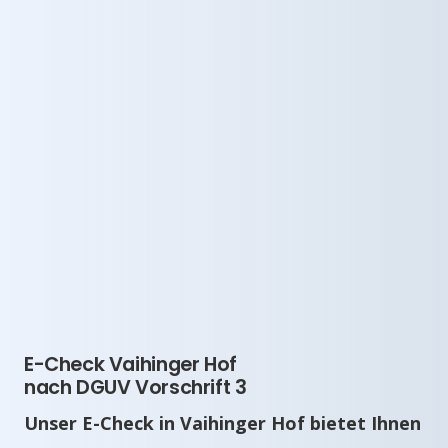
E-Check Vaihinger Hof
nach DGUV Vorschrift 3
Unser E-Check in Vaihinger Hof bietet Ihnen