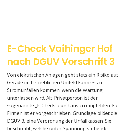
E-Check Vaihinger Hof
nach DGUV Vorschrift 3
Von elektrischen Anlagen geht stets ein Risiko aus.
Gerade im betrieblichen Umfeld kann es zu
Stromunfällen kommen, wenn die Wartung
unterlassen wird. Als Privatperson ist der
sogenannte „E-Check“ durchaus zu empfehlen. Für
Firmen ist er vorgeschrieben. Grundlage bildet die
DGUV 3, eine Verordnung der Unfallkassen. Sie
beschreibt, welche unter Spannung stehende