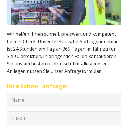
Wir helfen Ihnen schnell, preiswert und kompetent
beim E-Check. Unser telefonische Auftragsannahme
ist 24 Stunden am Tag an 365 Tagen im Jahr zu für
Sie zu erreichen. In dringenden Fällen kontaktieren
Sie uns am besten telefonisch. Für alle anderen
Anliegen nutzen Sie unser Anfrageformular.
Ihre Schnellanfrage: