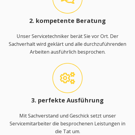
2. kompetente Beratung
Unser Servicetechniker berät Sie vor Ort. Der
Sachverhalt wird geklärt und alle durchzuführenden
Arbeiten ausführlich besprochen.
3. perfekte Ausführung
Mit Sachverstand und Geschick setzt unser
Servicemitarbeiter die besprochenen Leistungen in
die Tat um.