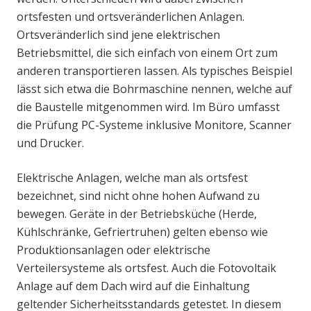
ortsfesten und ortsveränderlichen Anlagen.
Ortsveränderlich sind jene elektrischen
Betriebsmittel, die sich einfach von einem Ort zum
anderen transportieren lassen. Als typisches Beispiel
lässt sich etwa die Bohrmaschine nennen, welche auf
die Baustelle mitgenommen wird. Im Büro umfasst
die Prüfung PC-Systeme inklusive Monitore, Scanner
und Drucker.
Elektrische Anlagen, welche man als ortsfest
bezeichnet, sind nicht ohne hohen Aufwand zu
bewegen. Geräte in der Betriebsküche (Herde,
Kühlschränke, Gefriertruhen) gelten ebenso wie
Produktionsanlagen oder elektrische
Verteilersysteme als ortsfest. Auch die Fotovoltaik
Anlage auf dem Dach wird auf die Einhaltung
geltender Sicherheitsstandards getestet. In diesem