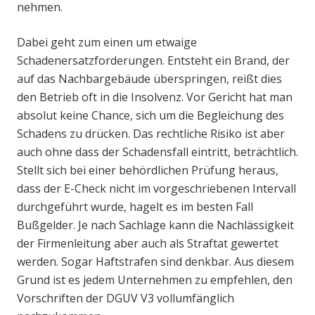
nehmen.
Dabei geht zum einen um etwaige
Schadenersatzforderungen. Entsteht ein Brand, der
auf das Nachbargebäude überspringen, reißt dies
den Betrieb oft in die Insolvenz. Vor Gericht hat man
absolut keine Chance, sich um die Begleichung des
Schadens zu drücken. Das rechtliche Risiko ist aber
auch ohne dass der Schadensfall eintritt, beträchtlich.
Stellt sich bei einer behördlichen Prüfung heraus,
dass der E-Check nicht im vorgeschriebenen Intervall
durchgeführt wurde, hagelt es im besten Fall
Bußgelder. Je nach Sachlage kann die Nachlässigkeit
der Firmenleitung aber auch als Straftat gewertet
werden. Sogar Haftstrafen sind denkbar. Aus diesem
Grund ist es jedem Unternehmen zu empfehlen, den
Vorschriften der DGUV V3 vollumfänglich