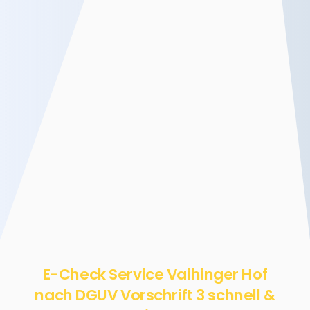
E-Check Service Vaihinger Hof
nach DGUV Vorschrift 3 schnell &