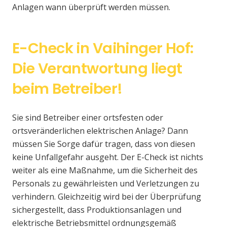
Anlagen wann überprüft werden müssen.
E-Check in Vaihinger Hof:
Die Verantwortung liegt
beim Betreiber!
Sie sind Betreiber einer ortsfesten oder
ortsveränderlichen elektrischen Anlage? Dann
müssen Sie Sorge dafür tragen, dass von diesen
keine Unfallgefahr ausgeht. Der E-Check ist nichts
weiter als eine Maßnahme, um die Sicherheit des
Personals zu gewährleisten und Verletzungen zu
verhindern. Gleichzeitig wird bei der Überprüfung
sichergestellt, dass Produktionsanlagen und
elektrische Betriebsmittel ordnungsgemäß