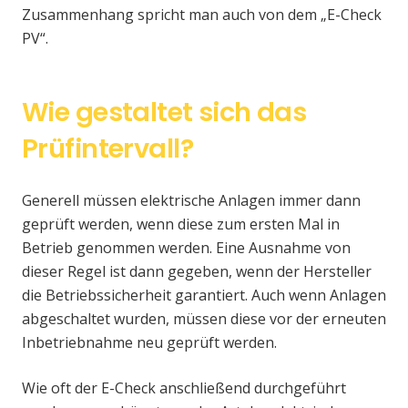
Zusammenhang spricht man auch von dem „E-Check
PV“.
Wie gestaltet sich das
Prüfintervall?
Generell müssen elektrische Anlagen immer dann
geprüft werden, wenn diese zum ersten Mal in
Betrieb genommen werden. Eine Ausnahme von
dieser Regel ist dann gegeben, wenn der Hersteller
die Betriebssicherheit garantiert. Auch wenn Anlagen
abgeschaltet wurden, müssen diese vor der erneuten
Inbetriebnahme neu geprüft werden.
Wie oft der E-Check anschließend durchgeführt