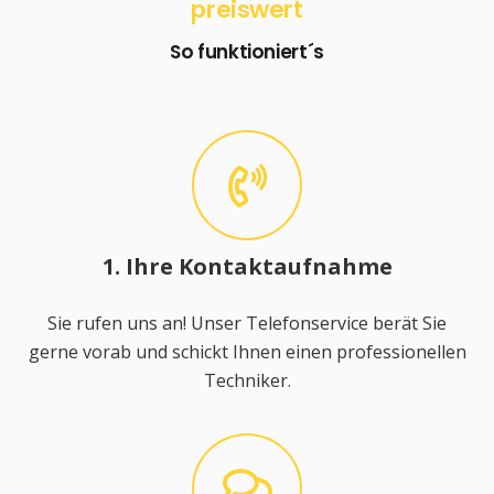
preiswert
So funktioniert´s
1. Ihre Kontaktaufnahme
Sie rufen uns an! Unser Telefonservice berät Sie
gerne vorab und schickt Ihnen einen professionellen
Techniker.