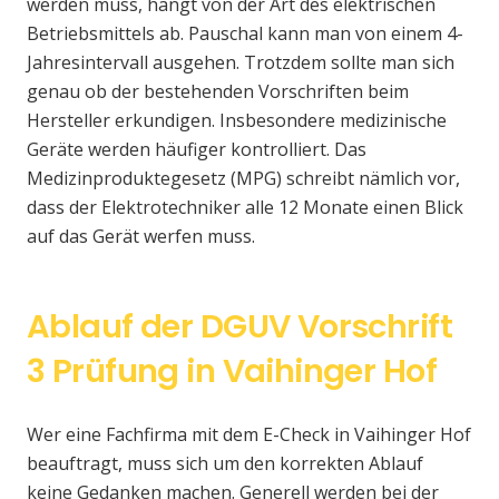
werden muss, hängt von der Art des elektrischen
Betriebsmittels ab. Pauschal kann man von einem 4-
Jahresintervall ausgehen. Trotzdem sollte man sich
genau ob der bestehenden Vorschriften beim
Hersteller erkundigen. Insbesondere medizinische
Geräte werden häufiger kontrolliert. Das
Medizinproduktegesetz (MPG) schreibt nämlich vor,
dass der Elektrotechniker alle 12 Monate einen Blick
auf das Gerät werfen muss.
Ablauf der DGUV Vorschrift
3 Prüfung in Vaihinger Hof
Wer eine Fachfirma mit dem E-Check in Vaihinger Hof
beauftragt, muss sich um den korrekten Ablauf
keine Gedanken machen. Generell werden bei der