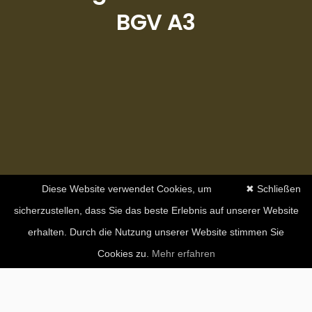
BGV A3
Diese Website verwendet Cookies, um
✖ Schließen
sicherzustellen, dass Sie das beste Erlebnis auf unserer Website
erhalten. Durch die Nutzung unserer Website stimmen Sie
Cookies zu.
Mehr erfahren