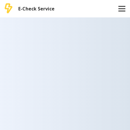
E-Check Service