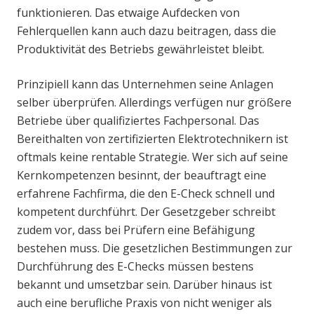
funktionieren. Das etwaige Aufdecken von
Fehlerquellen kann auch dazu beitragen, dass die
Produktivität des Betriebs gewährleistet bleibt.
Prinzipiell kann das Unternehmen seine Anlagen
selber überprüfen. Allerdings verfügen nur größere
Betriebe über qualifiziertes Fachpersonal. Das
Bereithalten von zertifizierten Elektrotechnikern ist
oftmals keine rentable Strategie. Wer sich auf seine
Kernkompetenzen besinnt, der beauftragt eine
erfahrene Fachfirma, die den E-Check schnell und
kompetent durchführt. Der Gesetzgeber schreibt
zudem vor, dass bei Prüfern eine Befähigung
bestehen muss. Die gesetzlichen Bestimmungen zur
Durchführung des E-Checks müssen bestens
bekannt und umsetzbar sein. Darüber hinaus ist
auch eine berufliche Praxis von nicht weniger als