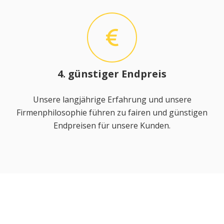
4. günstiger Endpreis
Unsere langjährige Erfahrung und unsere
Firmenphilosophie führen zu fairen und günstigen
Endpreisen für unsere Kunden.