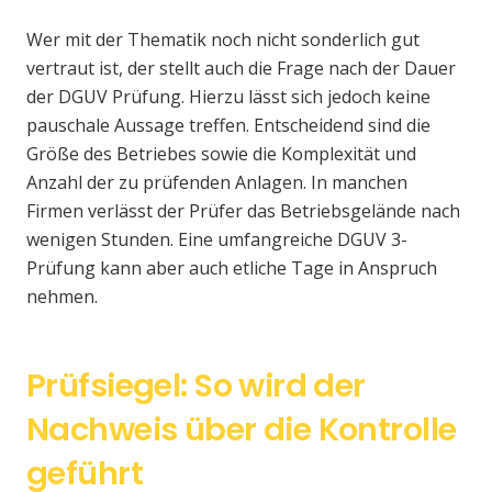
Wer mit der Thematik noch nicht sonderlich gut
vertraut ist, der stellt auch die Frage nach der Dauer
der DGUV Prüfung. Hierzu lässt sich jedoch keine
pauschale Aussage treffen. Entscheidend sind die
Größe des Betriebes sowie die Komplexität und
Anzahl der zu prüfenden Anlagen. In manchen
Firmen verlässt der Prüfer das Betriebsgelände nach
wenigen Stunden. Eine umfangreiche DGUV 3-
Prüfung kann aber auch etliche Tage in Anspruch
nehmen.
Prüfsiegel: So wird der
Nachweis über die Kontrolle
geführt