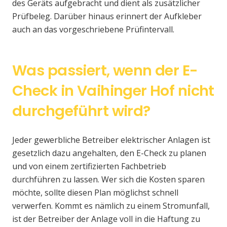
des Geräts aufgebracht und dient als zusätzlicher
Prüfbeleg. Darüber hinaus erinnert der Aufkleber
auch an das vorgeschriebene Prüfintervall.
Was passiert, wenn der E-
Check in Vaihinger Hof nicht
durchgeführt wird?
Jeder gewerbliche Betreiber elektrischer Anlagen ist
gesetzlich dazu angehalten, den E-Check zu planen
und von einem zertifizierten Fachbetrieb
durchführen zu lassen. Wer sich die Kosten sparen
möchte, sollte diesen Plan möglichst schnell
verwerfen. Kommt es nämlich zu einem Stromunfall,
ist der Betreiber der Anlage voll in die Haftung zu