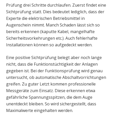
Prüfung drei Schritte durchlaufen. Zuerst findet eine
Sichtprüfung statt. Dies bedeutet lediglich, dass der
Experte die elektrischen Betriebsmittel in
Augenschein nimmt. Manch Schaden lässt sich so
bereits erkennen (kaputte Kabel, mangelhafte
Sicherheitsvorkehrungen etc.). Auch fehlerhafte
Installationen können so aufgedeckt werden.
Eine positive Sichtprüfung belegt aber noch lange
nicht, dass die Funktionstüchtigkeit der Anlagen
gegeben ist. Bei der Funktionsprüfung wird genau
untersucht, ob automatische Abschaltvorrichtungen
greifen. Zu guter Letzt kommen professionelle
Messgeräte zum Einsatz. Diese erkennen etwa
gefährliche Spannungsspitzen, die dem Auge
unentdeckt bleiben. So wird sichergestellt, dass
Maximalwerte eingehalten werden.