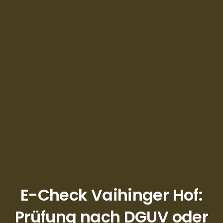
E-Check Vaihinger Hof:
Prüfung nach DGUV oder