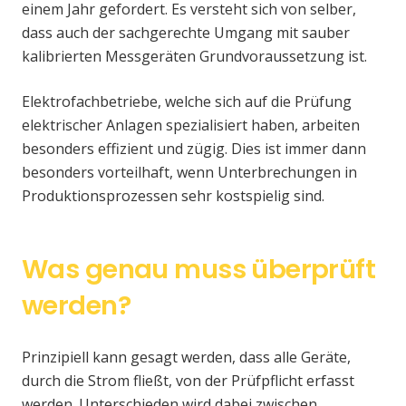
einem Jahr gefordert. Es versteht sich von selber,
dass auch der sachgerechte Umgang mit sauber
kalibrierten Messgeräten Grundvoraussetzung ist.
Elektrofachbetriebe, welche sich auf die Prüfung
elektrischer Anlagen spezialisiert haben, arbeiten
besonders effizient und zügig. Dies ist immer dann
besonders vorteilhaft, wenn Unterbrechungen in
Produktionsprozessen sehr kostspielig sind.
Was genau muss überprüft
werden?
Prinzipiell kann gesagt werden, dass alle Geräte,
durch die Strom fließt, von der Prüfpflicht erfasst
werden. Unterschieden wird dabei zwischen