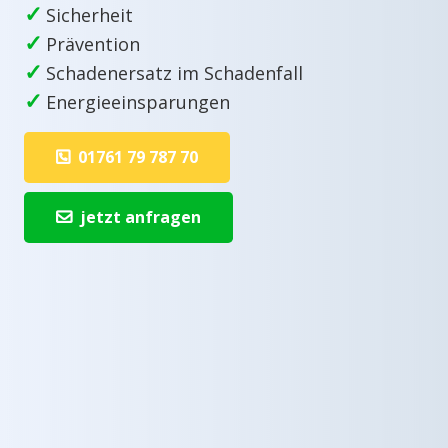
✓
Sicherheit
✓
Prävention
✓
Schadenersatz im Schadenfall
✓
Energieeinsparungen
01761 79 787 70
jetzt anfragen