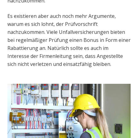
nachzukommen.
Es existieren aber auch noch mehr Argumente,
warum es sich lohnt, der Prüfvorschrift
nachzukommen. Viele Unfallversicherungen bieten
bei regelmäßiger Prüfung einen Bonus in Form einer
Rabattierung an. Natürlich sollte es auch im
Interesse der Firmenleitung sein, dass Angestellte
sich nicht verletzen und einsatzfähig bleiben.