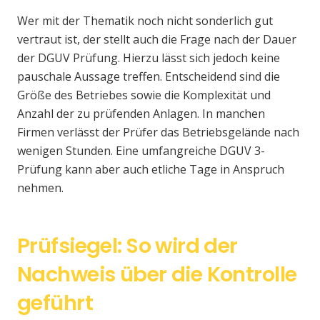
Wer mit der Thematik noch nicht sonderlich gut
vertraut ist, der stellt auch die Frage nach der Dauer
der DGUV Prüfung. Hierzu lässt sich jedoch keine
pauschale Aussage treffen. Entscheidend sind die
Größe des Betriebes sowie die Komplexität und
Anzahl der zu prüfenden Anlagen. In manchen
Firmen verlässt der Prüfer das Betriebsgelände nach
wenigen Stunden. Eine umfangreiche DGUV 3-
Prüfung kann aber auch etliche Tage in Anspruch
nehmen.
Prüfsiegel: So wird der
Nachweis über die Kontrolle
geführt