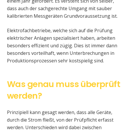
einem Jahr gefordert. Es versteht sich von selber,
dass auch der sachgerechte Umgang mit sauber
kalibrierten Messgeräten Grundvoraussetzung ist.
Elektrofachbetriebe, welche sich auf die Prüfung
elektrischer Anlagen spezialisiert haben, arbeiten
besonders effizient und zügig. Dies ist immer dann
besonders vorteilhaft, wenn Unterbrechungen in
Produktionsprozessen sehr kostspielig sind.
Was genau muss überprüft
werden?
Prinzipiell kann gesagt werden, dass alle Geräte,
durch die Strom fließt, von der Prüfpflicht erfasst
werden. Unterschieden wird dabei zwischen