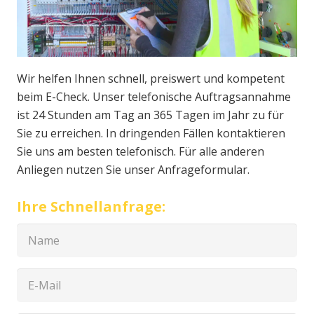
Wir helfen Ihnen schnell, preiswert und kompetent
beim E-Check. Unser telefonische Auftragsannahme
ist 24 Stunden am Tag an 365 Tagen im Jahr zu für
Sie zu erreichen. In dringenden Fällen kontaktieren
Sie uns am besten telefonisch. Für alle anderen
Anliegen nutzen Sie unser Anfrageformular.
Ihre Schnellanfrage: