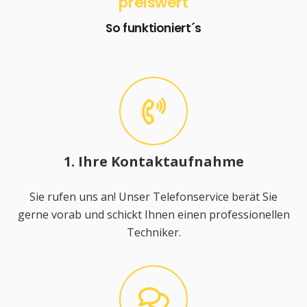
preiswert
So funktioniert´s
1. Ihre Kontaktaufnahme
Sie rufen uns an! Unser Telefonservice berät Sie
gerne vorab und schickt Ihnen einen professionellen
Techniker.