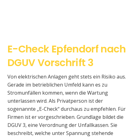
E-Check Epfendorf nach
DGUV Vorschrift 3
Von elektrischen Anlagen geht stets ein Risiko aus.
Gerade im betrieblichen Umfeld kann es zu
Stromunfällen kommen, wenn die Wartung
unterlassen wird. Als Privatperson ist der
sogenannte „E-Check“ durchaus zu empfehlen. Für
Firmen ist er vorgeschrieben. Grundlage bildet die
DGUV 3, eine Verordnung der Unfallkassen. Sie
beschreibt, welche unter Spannung stehende