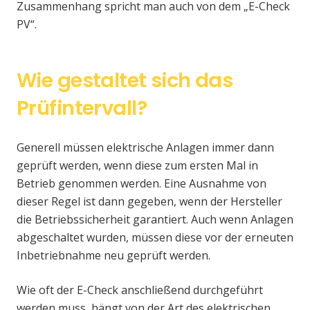
Zusammenhang spricht man auch von dem „E-Check
PV“.
Wie gestaltet sich das
Prüfintervall?
Generell müssen elektrische Anlagen immer dann
geprüft werden, wenn diese zum ersten Mal in
Betrieb genommen werden. Eine Ausnahme von
dieser Regel ist dann gegeben, wenn der Hersteller
die Betriebssicherheit garantiert. Auch wenn Anlagen
abgeschaltet wurden, müssen diese vor der erneuten
Inbetriebnahme neu geprüft werden.
Wie oft der E-Check anschließend durchgeführt
werden muss, hängt von der Art des elektrischen