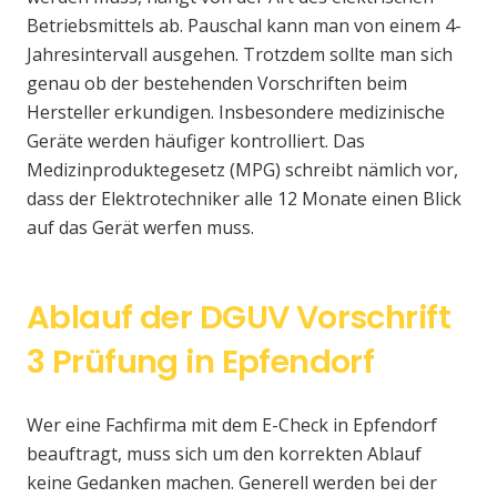
Betriebsmittels ab. Pauschal kann man von einem 4-
Jahresintervall ausgehen. Trotzdem sollte man sich
genau ob der bestehenden Vorschriften beim
Hersteller erkundigen. Insbesondere medizinische
Geräte werden häufiger kontrolliert. Das
Medizinproduktegesetz (MPG) schreibt nämlich vor,
dass der Elektrotechniker alle 12 Monate einen Blick
auf das Gerät werfen muss.
Ablauf der DGUV Vorschrift
3 Prüfung in Epfendorf
Wer eine Fachfirma mit dem E-Check in Epfendorf
beauftragt, muss sich um den korrekten Ablauf
keine Gedanken machen. Generell werden bei der