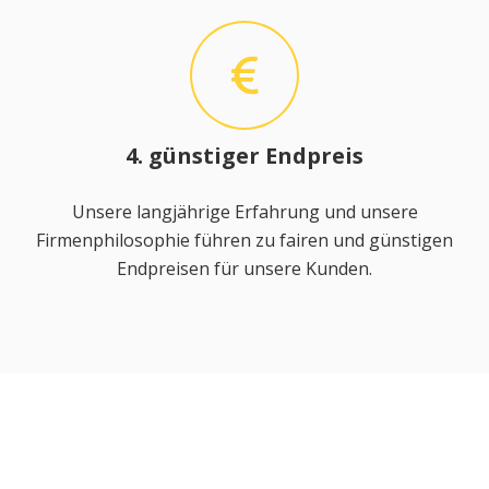
4. günstiger Endpreis
Unsere langjährige Erfahrung und unsere
Firmenphilosophie führen zu fairen und günstigen
Endpreisen für unsere Kunden.