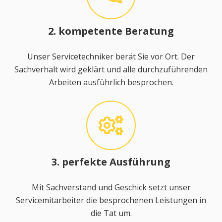
2. kompetente Beratung
Unser Servicetechniker berät Sie vor Ort. Der
Sachverhalt wird geklärt und alle durchzuführenden
Arbeiten ausführlich besprochen.
3. perfekte Ausführung
Mit Sachverstand und Geschick setzt unser
Servicemitarbeiter die besprochenen Leistungen in
die Tat um.