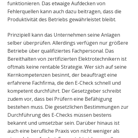
funktionieren. Das etwaige Aufdecken von
Fehlerquellen kann auch dazu beitragen, dass die
Produktivität des Betriebs gewährleistet bleibt.
Prinzipiell kann das Unternehmen seine Anlagen
selber überprüfen. Allerdings verfügen nur größere
Betriebe über qualifiziertes Fachpersonal. Das
Bereithalten von zertifizierten Elektrotechnikern ist
oftmals keine rentable Strategie. Wer sich auf seine
Kernkompetenzen besinnt, der beauftragt eine
erfahrene Fachfirma, die den E-Check schnell und
kompetent durchführt. Der Gesetzgeber schreibt
zudem vor, dass bei Prüfern eine Befähigung
bestehen muss. Die gesetzlichen Bestimmungen zur
Durchführung des E-Checks müssen bestens
bekannt und umsetzbar sein. Darüber hinaus ist
auch eine berufliche Praxis von nicht weniger als