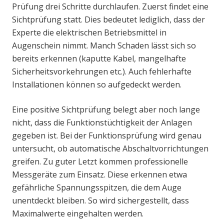
Prüfung drei Schritte durchlaufen. Zuerst findet eine
Sichtprüfung statt. Dies bedeutet lediglich, dass der
Experte die elektrischen Betriebsmittel in
Augenschein nimmt. Manch Schaden lässt sich so
bereits erkennen (kaputte Kabel, mangelhafte
Sicherheitsvorkehrungen etc.). Auch fehlerhafte
Installationen können so aufgedeckt werden.
Eine positive Sichtprüfung belegt aber noch lange
nicht, dass die Funktionstüchtigkeit der Anlagen
gegeben ist. Bei der Funktionsprüfung wird genau
untersucht, ob automatische Abschaltvorrichtungen
greifen. Zu guter Letzt kommen professionelle
Messgeräte zum Einsatz. Diese erkennen etwa
gefährliche Spannungsspitzen, die dem Auge
unentdeckt bleiben. So wird sichergestellt, dass
Maximalwerte eingehalten werden.