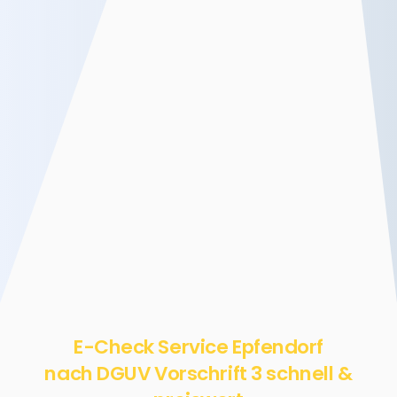
E-Check Service Epfendorf
nach DGUV Vorschrift 3 schnell &