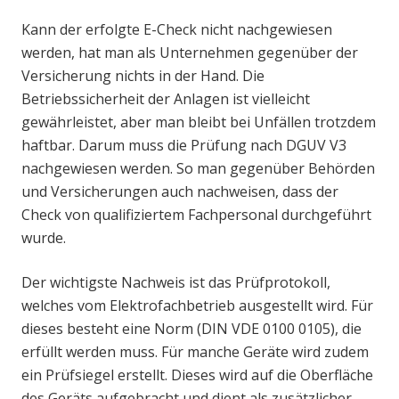
Kann der erfolgte E-Check nicht nachgewiesen
werden, hat man als Unternehmen gegenüber der
Versicherung nichts in der Hand. Die
Betriebssicherheit der Anlagen ist vielleicht
gewährleistet, aber man bleibt bei Unfällen trotzdem
haftbar. Darum muss die Prüfung nach DGUV V3
nachgewiesen werden. So man gegenüber Behörden
und Versicherungen auch nachweisen, dass der
Check von qualifiziertem Fachpersonal durchgeführt
wurde.
Der wichtigste Nachweis ist das Prüfprotokoll,
welches vom Elektrofachbetrieb ausgestellt wird. Für
dieses besteht eine Norm (DIN VDE 0100 0105), die
erfüllt werden muss. Für manche Geräte wird zudem
ein Prüfsiegel erstellt. Dieses wird auf die Oberfläche
des Geräts aufgebracht und dient als zusätzlicher