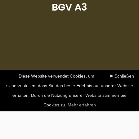
BGV A3
Diese Website verwendet Cookies, um
✖ Schließen
sicherzustellen, dass Sie das beste Erlebnis auf unserer Website
erhalten. Durch die Nutzung unserer Website stimmen Sie
Cookies zu.
Mehr erfahren