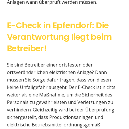
Anlagen wann überprüft werden müssen.
E-Check in Epfendorf: Die
Verantwortung liegt beim
Betreiber!
Sie sind Betreiber einer ortsfesten oder
ortsveränderlichen elektrischen Anlage? Dann
müssen Sie Sorge dafür tragen, dass von diesen
keine Unfallgefahr ausgeht. Der E-Check ist nichts
weiter als eine Maßnahme, um die Sicherheit des
Personals zu gewährleisten und Verletzungen zu
verhindern. Gleichzeitig wird bei der Überprüfung
sichergestellt, dass Produktionsanlagen und
elektrische Betriebsmittel ordnungsgemäß