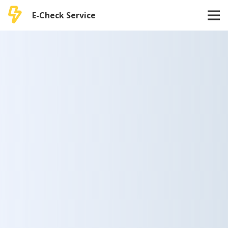
E-Check Service