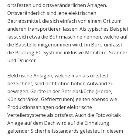
ortsfesten und ortsveränderlichen Anlagen.
Ortsveränderlich sind jene elektrischen
Betriebsmittel, die sich einfach von einem Ort zum
anderen transportieren lassen. Als typisches Beispiel
lässt sich etwa die Bohrmaschine nennen, welche auf
die Baustelle mitgenommen wird. Im Büro umfasst
die Prüfung PC-Systeme inklusive Monitore, Scanner
und Drucker.
Elektrische Anlagen, welche man als ortsfest
bezeichnet, sind nicht ohne hohen Aufwand zu
bewegen. Geräte in der Betriebsküche (Herde,
Kühlschränke, Gefriertruhen) gelten ebenso wie
Produktionsanlagen oder elektrische
Verteilersysteme als ortsfest. Auch die Fotovoltaik
Anlage auf dem Dach wird auf die Einhaltung
geltender Sicherheitsstandards getestet. In diesem