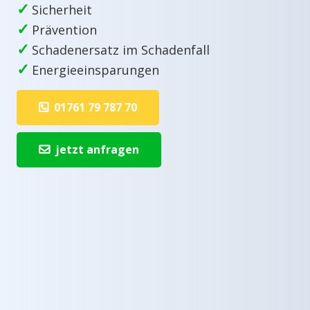
✓
Sicherheit
✓
Prävention
✓
Schadenersatz im Schadenfall
✓
Energieeinsparungen
01761 79 787 70
jetzt anfragen