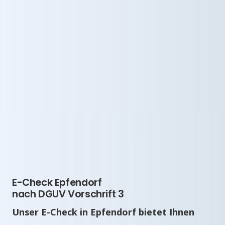
E-Check Epfendorf
nach DGUV Vorschrift 3
Unser E-Check in Epfendorf bietet Ihnen