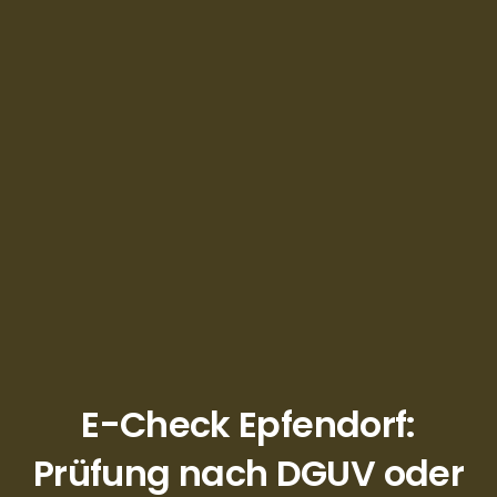
E-Check Epfendorf:
Prüfung nach DGUV oder