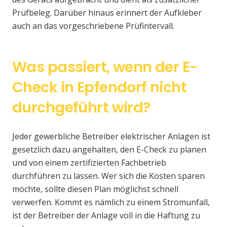
Prüfbeleg. Darüber hinaus erinnert der Aufkleber
auch an das vorgeschriebene Prüfintervall.
Was passiert, wenn der E-
Check in Epfendorf nicht
durchgeführt wird?
Jeder gewerbliche Betreiber elektrischer Anlagen ist
gesetzlich dazu angehalten, den E-Check zu planen
und von einem zertifizierten Fachbetrieb
durchführen zu lassen. Wer sich die Kosten sparen
möchte, sollte diesen Plan möglichst schnell
verwerfen. Kommt es nämlich zu einem Stromunfall,
ist der Betreiber der Anlage voll in die Haftung zu