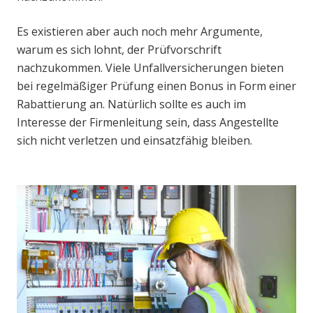
Es existieren aber auch noch mehr Argumente,
warum es sich lohnt, der Prüfvorschrift
nachzukommen. Viele Unfallversicherungen bieten
bei regelmäßiger Prüfung einen Bonus in Form einer
Rabattierung an. Natürlich sollte es auch im
Interesse der Firmenleitung sein, dass Angestellte
sich nicht verletzen und einsatzfähig bleiben.