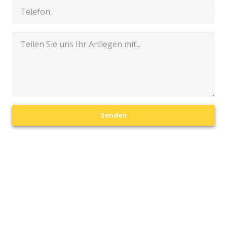
Senden