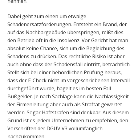
nehmen.
Dabei geht zum einen um etwaige
Schadenersatzforderungen. Entsteht ein Brand, der
auf das Nachbargebäude überspringen, reißt dies
den Betrieb oft in die Insolvenz. Vor Gericht hat man
absolut keine Chance, sich um die Begleichung des
Schadens zu drücken. Das rechtliche Risiko ist aber
auch ohne dass der Schadensfall eintritt, beträchtlich.
Stellt sich bei einer behördlichen Prüfung heraus,
dass der E-Check nicht im vorgeschriebenen Intervall
durchgeführt wurde, hagelt es im besten Fall
Bußgelder. Je nach Sachlage kann die Nachlässigkeit
der Firmenleitung aber auch als Straftat gewertet
werden. Sogar Haftstrafen sind denkbar. Aus diesem
Grund ist es jedem Unternehmen zu empfehlen, den
Vorschriften der DGUV V3 vollumfänglich
nachzukommen.