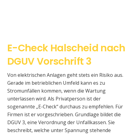
E-Check Halscheid nach
DGUV Vorschrift 3
Von elektrischen Anlagen geht stets ein Risiko aus.
Gerade im betrieblichen Umfeld kann es zu
Stromunfällen kommen, wenn die Wartung
unterlassen wird. Als Privatperson ist der
sogenannte „E-Check“ durchaus zu empfehlen. Für
Firmen ist er vorgeschrieben. Grundlage bildet die
DGUV 3, eine Verordnung der Unfallkassen. Sie
beschreibt, welche unter Spannung stehende