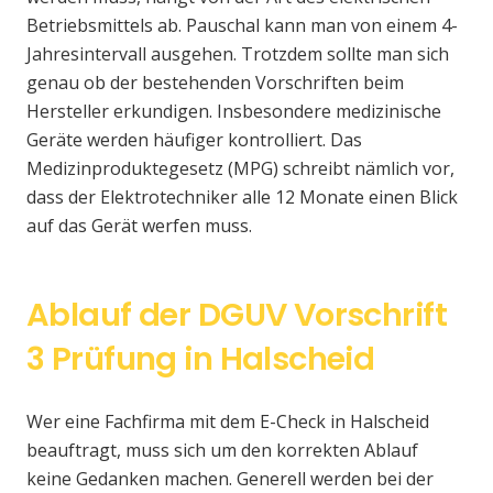
Betriebsmittels ab. Pauschal kann man von einem 4-
Jahresintervall ausgehen. Trotzdem sollte man sich
genau ob der bestehenden Vorschriften beim
Hersteller erkundigen. Insbesondere medizinische
Geräte werden häufiger kontrolliert. Das
Medizinproduktegesetz (MPG) schreibt nämlich vor,
dass der Elektrotechniker alle 12 Monate einen Blick
auf das Gerät werfen muss.
Ablauf der DGUV Vorschrift
3 Prüfung in Halscheid
Wer eine Fachfirma mit dem E-Check in Halscheid
beauftragt, muss sich um den korrekten Ablauf
keine Gedanken machen. Generell werden bei der