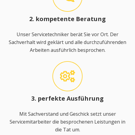
2. kompetente Beratung
Unser Servicetechniker berät Sie vor Ort. Der
Sachverhalt wird geklärt und alle durchzuführenden
Arbeiten ausführlich besprochen.
3. perfekte Ausführung
Mit Sachverstand und Geschick setzt unser
Servicemitarbeiter die besprochenen Leistungen in
die Tat um.