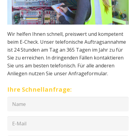
Wir helfen Ihnen schnell, preiswert und kompetent
beim E-Check. Unser telefonische Auftragsannahme
ist 24 Stunden am Tag an 365 Tagen im Jahr zu für
Sie zu erreichen. In dringenden Fällen kontaktieren
Sie uns am besten telefonisch. Für alle anderen
Anliegen nutzen Sie unser Anfrageformular.
Ihre Schnellanfrage: