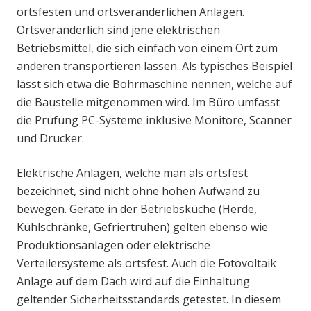
ortsfesten und ortsveränderlichen Anlagen.
Ortsveränderlich sind jene elektrischen
Betriebsmittel, die sich einfach von einem Ort zum
anderen transportieren lassen. Als typisches Beispiel
lässt sich etwa die Bohrmaschine nennen, welche auf
die Baustelle mitgenommen wird. Im Büro umfasst
die Prüfung PC-Systeme inklusive Monitore, Scanner
und Drucker.
Elektrische Anlagen, welche man als ortsfest
bezeichnet, sind nicht ohne hohen Aufwand zu
bewegen. Geräte in der Betriebsküche (Herde,
Kühlschränke, Gefriertruhen) gelten ebenso wie
Produktionsanlagen oder elektrische
Verteilersysteme als ortsfest. Auch die Fotovoltaik
Anlage auf dem Dach wird auf die Einhaltung
geltender Sicherheitsstandards getestet. In diesem