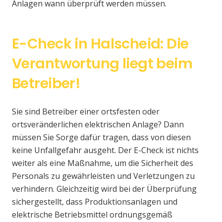
Anlagen wann überprüft werden müssen.
E-Check in Halscheid: Die
Verantwortung liegt beim
Betreiber!
Sie sind Betreiber einer ortsfesten oder
ortsveränderlichen elektrischen Anlage? Dann
müssen Sie Sorge dafür tragen, dass von diesen
keine Unfallgefahr ausgeht. Der E-Check ist nichts
weiter als eine Maßnahme, um die Sicherheit des
Personals zu gewährleisten und Verletzungen zu
verhindern. Gleichzeitig wird bei der Überprüfung
sichergestellt, dass Produktionsanlagen und
elektrische Betriebsmittel ordnungsgemäß