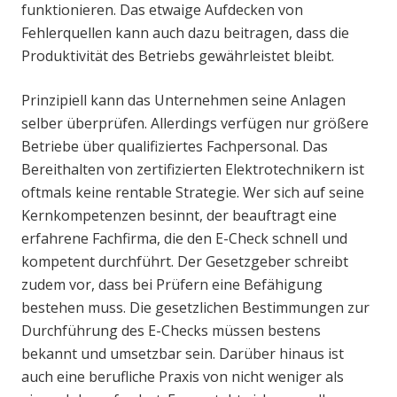
funktionieren. Das etwaige Aufdecken von
Fehlerquellen kann auch dazu beitragen, dass die
Produktivität des Betriebs gewährleistet bleibt.
Prinzipiell kann das Unternehmen seine Anlagen
selber überprüfen. Allerdings verfügen nur größere
Betriebe über qualifiziertes Fachpersonal. Das
Bereithalten von zertifizierten Elektrotechnikern ist
oftmals keine rentable Strategie. Wer sich auf seine
Kernkompetenzen besinnt, der beauftragt eine
erfahrene Fachfirma, die den E-Check schnell und
kompetent durchführt. Der Gesetzgeber schreibt
zudem vor, dass bei Prüfern eine Befähigung
bestehen muss. Die gesetzlichen Bestimmungen zur
Durchführung des E-Checks müssen bestens
bekannt und umsetzbar sein. Darüber hinaus ist
auch eine berufliche Praxis von nicht weniger als