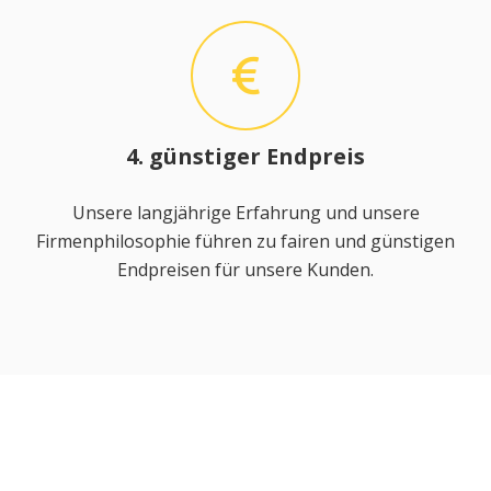
4. günstiger Endpreis
Unsere langjährige Erfahrung und unsere
Firmenphilosophie führen zu fairen und günstigen
Endpreisen für unsere Kunden.