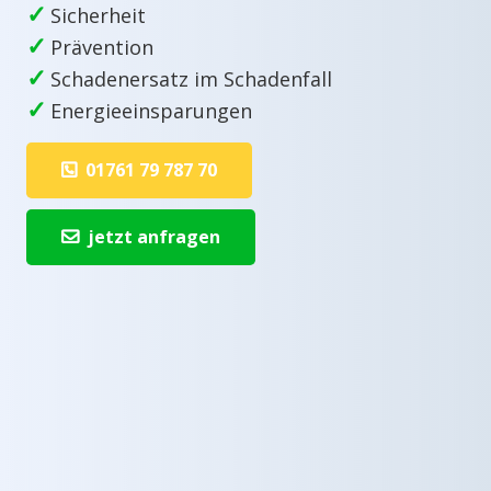
✓
Sicherheit
✓
Prävention
✓
Schadenersatz im Schadenfall
✓
Energieeinsparungen
01761 79 787 70
jetzt anfragen