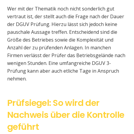
Wer mit der Thematik noch nicht sonderlich gut
vertraut ist, der stellt auch die Frage nach der Dauer
der DGUV Prüfung. Hierzu lässt sich jedoch keine
pauschale Aussage treffen. Entscheidend sind die
Größe des Betriebes sowie die Komplexität und
Anzahl der zu prüfenden Anlagen. In manchen
Firmen verlässt der Prüfer das Betriebsgelände nach
wenigen Stunden. Eine umfangreiche DGUV 3-
Prüfung kann aber auch etliche Tage in Anspruch
nehmen.
Prüfsiegel: So wird der
Nachweis über die Kontrolle
geführt