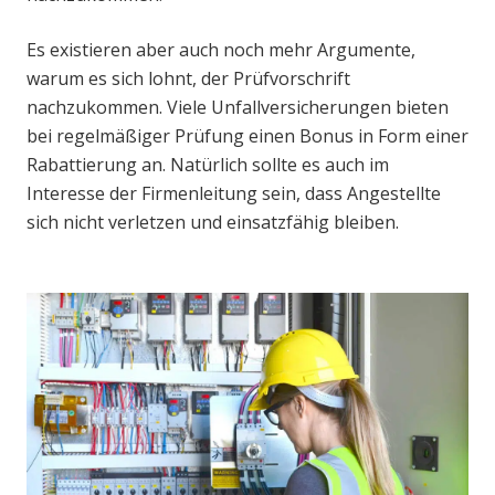
Es existieren aber auch noch mehr Argumente,
warum es sich lohnt, der Prüfvorschrift
nachzukommen. Viele Unfallversicherungen bieten
bei regelmäßiger Prüfung einen Bonus in Form einer
Rabattierung an. Natürlich sollte es auch im
Interesse der Firmenleitung sein, dass Angestellte
sich nicht verletzen und einsatzfähig bleiben.