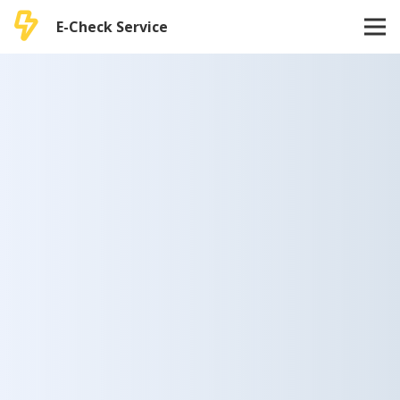
E-Check Service