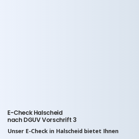
E-Check Halscheid
nach DGUV Vorschrift 3
Unser E-Check in Halscheid bietet Ihnen