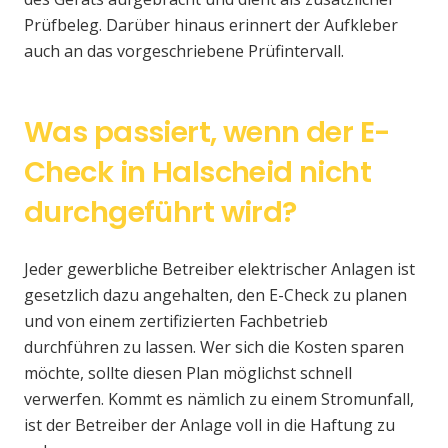
Prüfbeleg. Darüber hinaus erinnert der Aufkleber
auch an das vorgeschriebene Prüfintervall.
Was passiert, wenn der E-
Check in Halscheid nicht
durchgeführt wird?
Jeder gewerbliche Betreiber elektrischer Anlagen ist
gesetzlich dazu angehalten, den E-Check zu planen
und von einem zertifizierten Fachbetrieb
durchführen zu lassen. Wer sich die Kosten sparen
möchte, sollte diesen Plan möglichst schnell
verwerfen. Kommt es nämlich zu einem Stromunfall,
ist der Betreiber der Anlage voll in die Haftung zu