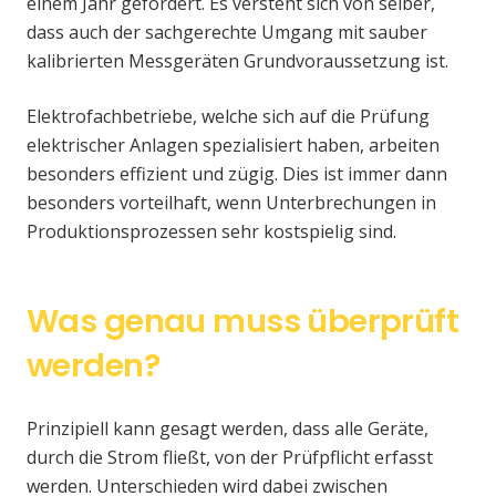
einem Jahr gefordert. Es versteht sich von selber,
dass auch der sachgerechte Umgang mit sauber
kalibrierten Messgeräten Grundvoraussetzung ist.
Elektrofachbetriebe, welche sich auf die Prüfung
elektrischer Anlagen spezialisiert haben, arbeiten
besonders effizient und zügig. Dies ist immer dann
besonders vorteilhaft, wenn Unterbrechungen in
Produktionsprozessen sehr kostspielig sind.
Was genau muss überprüft
werden?
Prinzipiell kann gesagt werden, dass alle Geräte,
durch die Strom fließt, von der Prüfpflicht erfasst
werden. Unterschieden wird dabei zwischen