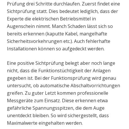
Prüfung drei Schritte durchlaufen. Zuerst findet eine
Sichtprüfung statt. Dies bedeutet lediglich, dass der
Experte die elektrischen Betriebsmittel in
Augenschein nimmt. Manch Schaden lässt sich so
bereits erkennen (kaputte Kabel, mangelhafte
Sicherheitsvorkehrungen etc.). Auch fehlerhafte
Installationen können so aufgedeckt werden.
Eine positive Sichtprüfung belegt aber noch lange
nicht, dass die Funktionstüchtigkeit der Anlagen
gegeben ist. Bei der Funktionsprüfung wird genau
untersucht, ob automatische Abschaltvorrichtungen
greifen. Zu guter Letzt kommen professionelle
Messgeräte zum Einsatz. Diese erkennen etwa
gefährliche Spannungsspitzen, die dem Auge
unentdeckt bleiben. So wird sichergestellt, dass
Maximalwerte eingehalten werden.