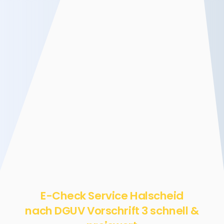
E-Check Service Halscheid
nach DGUV Vorschrift 3 schnell &