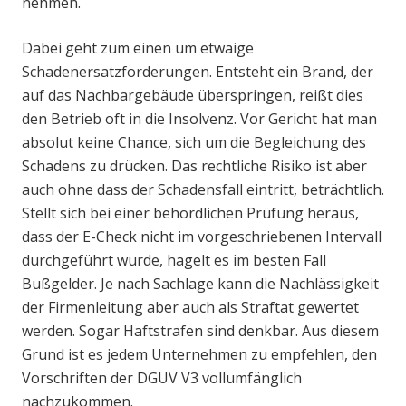
nehmen.
Dabei geht zum einen um etwaige
Schadenersatzforderungen. Entsteht ein Brand, der
auf das Nachbargebäude überspringen, reißt dies
den Betrieb oft in die Insolvenz. Vor Gericht hat man
absolut keine Chance, sich um die Begleichung des
Schadens zu drücken. Das rechtliche Risiko ist aber
auch ohne dass der Schadensfall eintritt, beträchtlich.
Stellt sich bei einer behördlichen Prüfung heraus,
dass der E-Check nicht im vorgeschriebenen Intervall
durchgeführt wurde, hagelt es im besten Fall
Bußgelder. Je nach Sachlage kann die Nachlässigkeit
der Firmenleitung aber auch als Straftat gewertet
werden. Sogar Haftstrafen sind denkbar. Aus diesem
Grund ist es jedem Unternehmen zu empfehlen, den
Vorschriften der DGUV V3 vollumfänglich
nachzukommen.