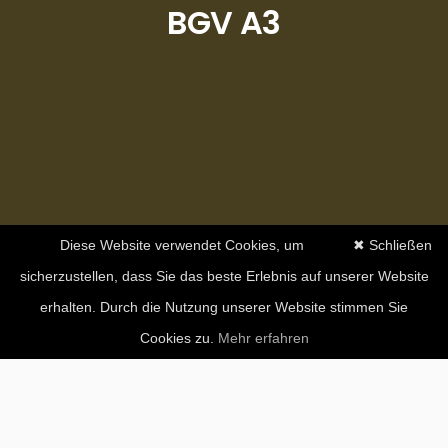
BGV A3
Diese Website verwendet Cookies, um
✖ Schließen
sicherzustellen, dass Sie das beste Erlebnis auf unserer Website
erhalten. Durch die Nutzung unserer Website stimmen Sie
Cookies zu.
Mehr erfahren