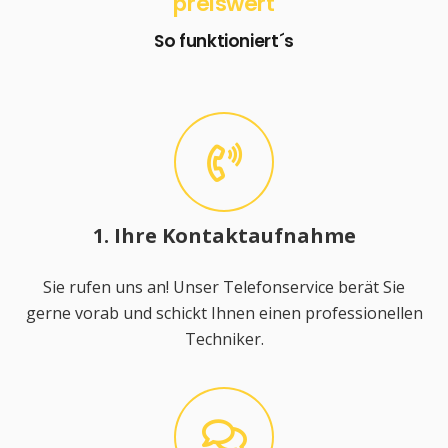
preiswert
So funktioniert´s
1. Ihre Kontaktaufnahme
Sie rufen uns an! Unser Telefonservice berät Sie
gerne vorab und schickt Ihnen einen professionellen
Techniker.