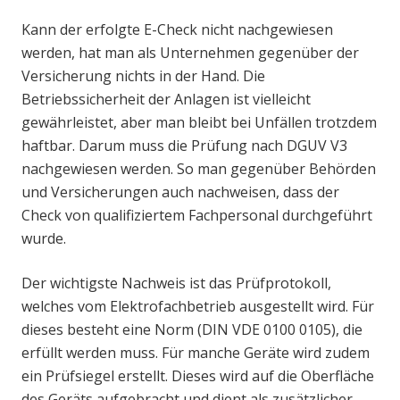
Kann der erfolgte E-Check nicht nachgewiesen
werden, hat man als Unternehmen gegenüber der
Versicherung nichts in der Hand. Die
Betriebssicherheit der Anlagen ist vielleicht
gewährleistet, aber man bleibt bei Unfällen trotzdem
haftbar. Darum muss die Prüfung nach DGUV V3
nachgewiesen werden. So man gegenüber Behörden
und Versicherungen auch nachweisen, dass der
Check von qualifiziertem Fachpersonal durchgeführt
wurde.
Der wichtigste Nachweis ist das Prüfprotokoll,
welches vom Elektrofachbetrieb ausgestellt wird. Für
dieses besteht eine Norm (DIN VDE 0100 0105), die
erfüllt werden muss. Für manche Geräte wird zudem
ein Prüfsiegel erstellt. Dieses wird auf die Oberfläche
des Geräts aufgebracht und dient als zusätzlicher