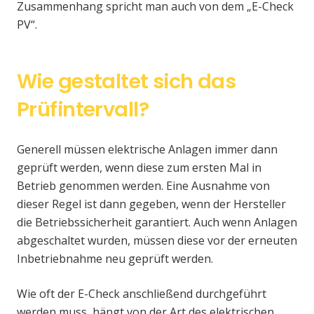
Zusammenhang spricht man auch von dem „E-Check
PV“.
Wie gestaltet sich das
Prüfintervall?
Generell müssen elektrische Anlagen immer dann
geprüft werden, wenn diese zum ersten Mal in
Betrieb genommen werden. Eine Ausnahme von
dieser Regel ist dann gegeben, wenn der Hersteller
die Betriebssicherheit garantiert. Auch wenn Anlagen
abgeschaltet wurden, müssen diese vor der erneuten
Inbetriebnahme neu geprüft werden.
Wie oft der E-Check anschließend durchgeführt
werden muss, hängt von der Art des elektrischen