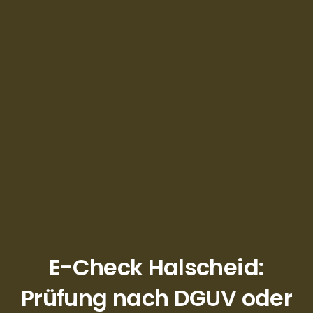
E-Check Halscheid:
Prüfung nach DGUV oder