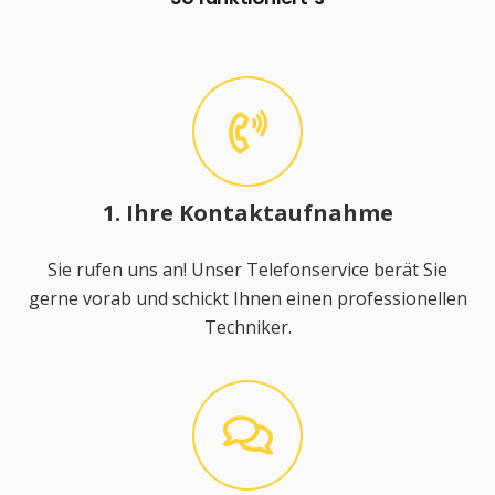
1. Ihre Kontaktaufnahme
Sie rufen uns an! Unser Telefonservice berät Sie
gerne vorab und schickt Ihnen einen professionellen
Techniker.