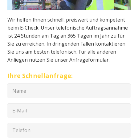
Wir helfen Ihnen schnell, preiswert und kompetent
beim E-Check. Unser telefonische Auftragsannahme
ist 24 Stunden am Tag an 365 Tagen im Jahr zu für
Sie zu erreichen. In dringenden Fällen kontaktieren
Sie uns am besten telefonisch. Für alle anderen
Anliegen nutzen Sie unser Anfrageformular.
Ihre Schnellanfrage: