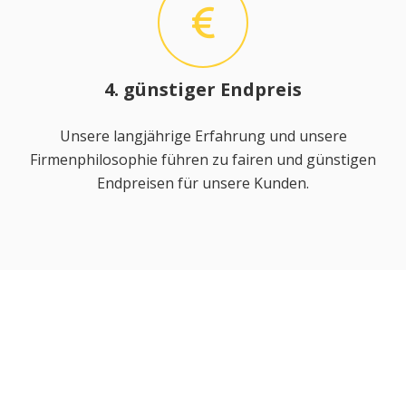
4. günstiger Endpreis
Unsere langjährige Erfahrung und unsere
Firmenphilosophie führen zu fairen und günstigen
Endpreisen für unsere Kunden.