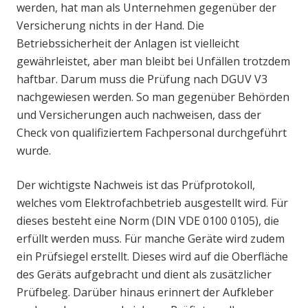
werden, hat man als Unternehmen gegenüber der
Versicherung nichts in der Hand. Die
Betriebssicherheit der Anlagen ist vielleicht
gewährleistet, aber man bleibt bei Unfällen trotzdem
haftbar. Darum muss die Prüfung nach DGUV V3
nachgewiesen werden. So man gegenüber Behörden
und Versicherungen auch nachweisen, dass der
Check von qualifiziertem Fachpersonal durchgeführt
wurde.
Der wichtigste Nachweis ist das Prüfprotokoll,
welches vom Elektrofachbetrieb ausgestellt wird. Für
dieses besteht eine Norm (DIN VDE 0100 0105), die
erfüllt werden muss. Für manche Geräte wird zudem
ein Prüfsiegel erstellt. Dieses wird auf die Oberfläche
des Geräts aufgebracht und dient als zusätzlicher
Prüfbeleg. Darüber hinaus erinnert der Aufkleber