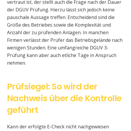
vertraut ist, der stellt auch die Frage nach der Dauer
der DGUV Prüfung. Hierzu lässt sich jedoch keine
pauschale Aussage treffen. Entscheidend sind die
Größe des Betriebes sowie die Komplexität und
Anzahl der zu prüfenden Anlagen. In manchen
Firmen verlässt der Prüfer das Betriebsgelände nach
wenigen Stunden. Eine umfangreiche DGUV 3-
Prüfung kann aber auch etliche Tage in Anspruch
nehmen.
Prüfsiegel: So wird der
Nachweis über die Kontrolle
geführt
Kann der erfolgte E-Check nicht nachgewiesen