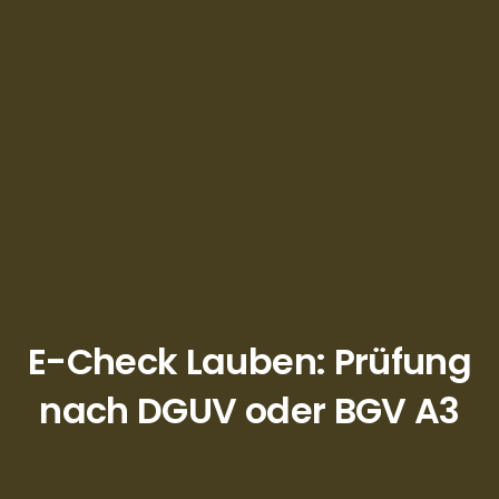
E-Check Lauben: Prüfung
nach DGUV oder BGV A3