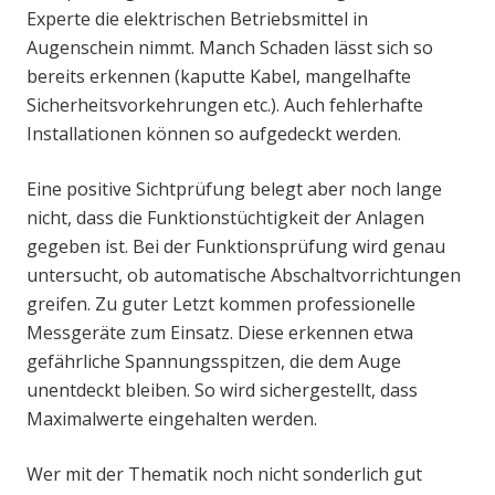
Experte die elektrischen Betriebsmittel in
Augenschein nimmt. Manch Schaden lässt sich so
bereits erkennen (kaputte Kabel, mangelhafte
Sicherheitsvorkehrungen etc.). Auch fehlerhafte
Installationen können so aufgedeckt werden.
Eine positive Sichtprüfung belegt aber noch lange
nicht, dass die Funktionstüchtigkeit der Anlagen
gegeben ist. Bei der Funktionsprüfung wird genau
untersucht, ob automatische Abschaltvorrichtungen
greifen. Zu guter Letzt kommen professionelle
Messgeräte zum Einsatz. Diese erkennen etwa
gefährliche Spannungsspitzen, die dem Auge
unentdeckt bleiben. So wird sichergestellt, dass
Maximalwerte eingehalten werden.
Wer mit der Thematik noch nicht sonderlich gut