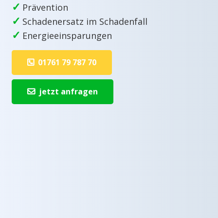
✓
Prävention
✓
Schadenersatz im Schadenfall
✓
Energieeinsparungen
01761 79 787 70
jetzt anfragen