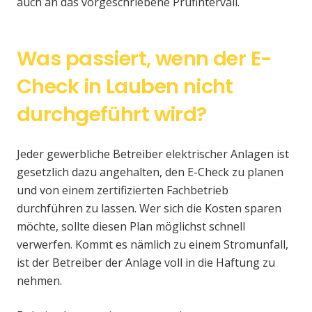
auch an das vorgeschriebene Prüfintervall.
Was passiert, wenn der E-
Check in Lauben nicht
durchgeführt wird?
Jeder gewerbliche Betreiber elektrischer Anlagen ist
gesetzlich dazu angehalten, den E-Check zu planen
und von einem zertifizierten Fachbetrieb
durchführen zu lassen. Wer sich die Kosten sparen
möchte, sollte diesen Plan möglichst schnell
verwerfen. Kommt es nämlich zu einem Stromunfall,
ist der Betreiber der Anlage voll in die Haftung zu
nehmen.