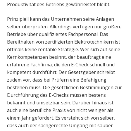
Produktivität des Betriebs gewährleistet bleibt.
Prinzipiell kann das Unternehmen seine Anlagen
selber überprüfen. Allerdings verfügen nur größere
Betriebe über qualifiziertes Fachpersonal. Das
Bereithalten von zertifizierten Elektrotechnikern ist
oftmals keine rentable Strategie. Wer sich auf seine
Kernkompetenzen besinnt, der beauftragt eine
erfahrene Fachfirma, die den E-Check schnell und
kompetent durchführt. Der Gesetzgeber schreibt
zudem vor, dass bei Prüfern eine Befähigung
bestehen muss. Die gesetzlichen Bestimmungen zur
Durchführung des E-Checks müssen bestens
bekannt und umsetzbar sein. Darüber hinaus ist
auch eine berufliche Praxis von nicht weniger als
einem Jahr gefordert. Es versteht sich von selber,
dass auch der sachgerechte Umgang mit sauber