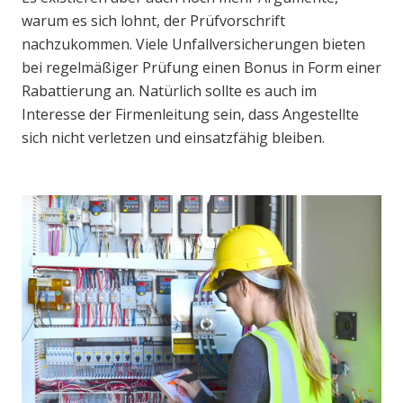
warum es sich lohnt, der Prüfvorschrift
nachzukommen. Viele Unfallversicherungen bieten
bei regelmäßiger Prüfung einen Bonus in Form einer
Rabattierung an. Natürlich sollte es auch im
Interesse der Firmenleitung sein, dass Angestellte
sich nicht verletzen und einsatzfähig bleiben.