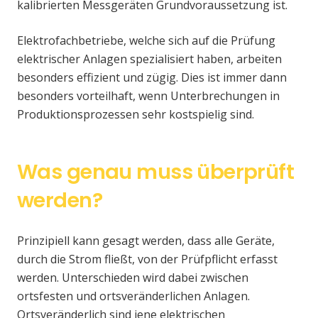
kalibrierten Messgeräten Grundvoraussetzung ist.
Elektrofachbetriebe, welche sich auf die Prüfung
elektrischer Anlagen spezialisiert haben, arbeiten
besonders effizient und zügig. Dies ist immer dann
besonders vorteilhaft, wenn Unterbrechungen in
Produktionsprozessen sehr kostspielig sind.
Was genau muss überprüft
werden?
Prinzipiell kann gesagt werden, dass alle Geräte,
durch die Strom fließt, von der Prüfpflicht erfasst
werden. Unterschieden wird dabei zwischen
ortsfesten und ortsveränderlichen Anlagen.
Ortsveränderlich sind jene elektrischen