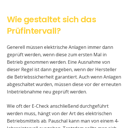
Wie gestaltet sich das
Prüfintervall?
Generell müssen elektrische Anlagen immer dann
geprüft werden, wenn diese zum ersten Mal in
Betrieb genommen werden. Eine Ausnahme von
dieser Regel ist dann gegeben, wenn der Hersteller
die Betriebssicherheit garantiert. Auch wenn Anlagen
abgeschaltet wurden, müssen diese vor der erneuten
Inbetriebnahme neu geprüft werden.
Wie oft der E-Check anschließend durchgeführt
werden muss, hängt von der Art des elektrischen
Betriebsmittels ab. Pauschal kann man von einem 4-