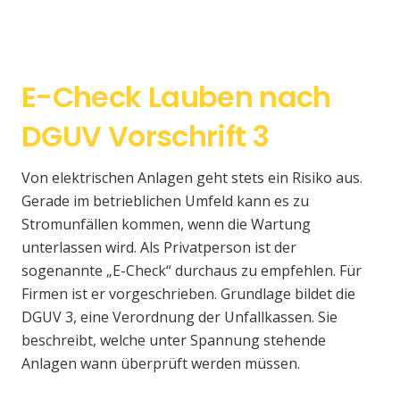
E-Check Lauben nach
DGUV Vorschrift 3
Von elektrischen Anlagen geht stets ein Risiko aus.
Gerade im betrieblichen Umfeld kann es zu
Stromunfällen kommen, wenn die Wartung
unterlassen wird. Als Privatperson ist der
sogenannte „E-Check“ durchaus zu empfehlen. Für
Firmen ist er vorgeschrieben. Grundlage bildet die
DGUV 3, eine Verordnung der Unfallkassen. Sie
beschreibt, welche unter Spannung stehende
Anlagen wann überprüft werden müssen.