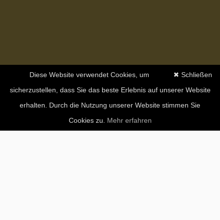
Diese Website verwendet Cookies, um
✖ Schließen
sicherzustellen, dass Sie das beste Erlebnis auf unserer Website
erhalten. Durch die Nutzung unserer Website stimmen Sie
Cookies zu.
Mehr erfahren