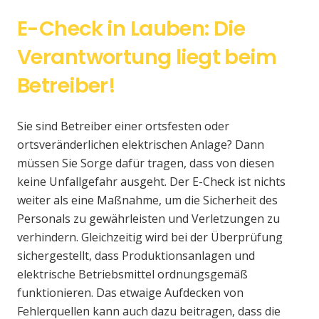
E-Check in Lauben: Die
Verantwortung liegt beim
Betreiber!
Sie sind Betreiber einer ortsfesten oder
ortsveränderlichen elektrischen Anlage? Dann
müssen Sie Sorge dafür tragen, dass von diesen
keine Unfallgefahr ausgeht. Der E-Check ist nichts
weiter als eine Maßnahme, um die Sicherheit des
Personals zu gewährleisten und Verletzungen zu
verhindern. Gleichzeitig wird bei der Überprüfung
sichergestellt, dass Produktionsanlagen und
elektrische Betriebsmittel ordnungsgemäß
funktionieren. Das etwaige Aufdecken von
Fehlerquellen kann auch dazu beitragen, dass die