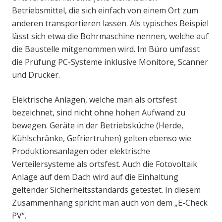
Betriebsmittel, die sich einfach von einem Ort zum
anderen transportieren lassen. Als typisches Beispiel
lässt sich etwa die Bohrmaschine nennen, welche auf
die Baustelle mitgenommen wird. Im Büro umfasst
die Prüfung PC-Systeme inklusive Monitore, Scanner
und Drucker.
Elektrische Anlagen, welche man als ortsfest
bezeichnet, sind nicht ohne hohen Aufwand zu
bewegen. Geräte in der Betriebsküche (Herde,
Kühlschränke, Gefriertruhen) gelten ebenso wie
Produktionsanlagen oder elektrische
Verteilersysteme als ortsfest. Auch die Fotovoltaik
Anlage auf dem Dach wird auf die Einhaltung
geltender Sicherheitsstandards getestet. In diesem
Zusammenhang spricht man auch von dem „E-Check
PV“.