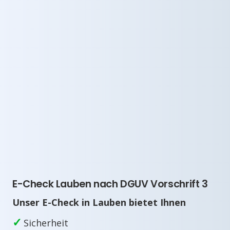
E-Check Lauben nach DGUV Vorschrift 3
Unser E-Check in Lauben bietet Ihnen
✓
Sicherheit