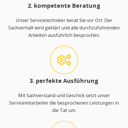
2. kompetente Beratung
Unser Servicetechniker berät Sie vor Ort. Der
Sachverhalt wird geklärt und alle durchzuführenden
Arbeiten ausführlich besprochen.
3. perfekte Ausführung
Mit Sachverstand und Geschick setzt unser
Servicemitarbeiter die besprochenen Leistungen in
die Tat um.