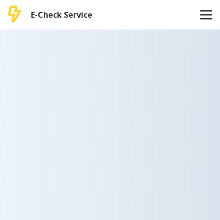
E-Check Service