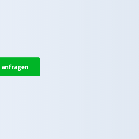
t anfragen