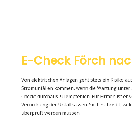
E-Check Förch nac
Von elektrischen Anlagen geht stets ein Risiko au
Stromunfällen kommen, wenn die Wartung unterlas
Check“ durchaus zu empfehlen. Für Firmen ist er v
Verordnung der Unfallkassen. Sie beschreibt, w
überprüft werden müssen.