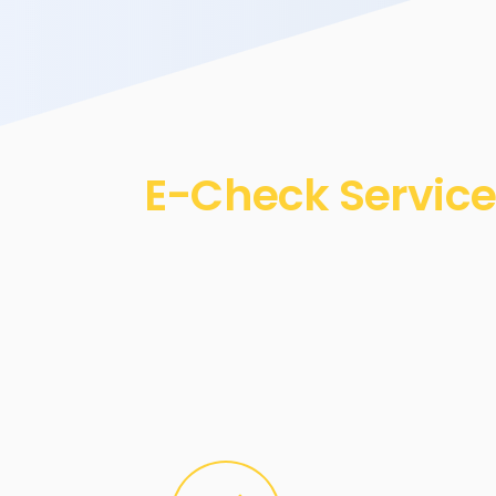
E-Check Service