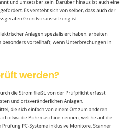
nt und umsetzbar sein. Darüber hinaus ist auch eine
 gefordert. Es versteht sich von selber, dass auch der
ssgeräten Grundvoraussetzung ist.
lektrischer Anlagen spezialisiert haben, arbeiten
nn besonders vorteilhaft, wenn Unterbrechungen in
rüft werden?
urch die Strom fließt, von der Prüfpflicht erfasst
sten und ortsveränderlichen Anlagen.
ittel, die sich einfach von einem Ort zum anderen
t sich etwa die Bohrmaschine nennen, welche auf die
e Prüfung PC-Systeme inklusive Monitore, Scanner