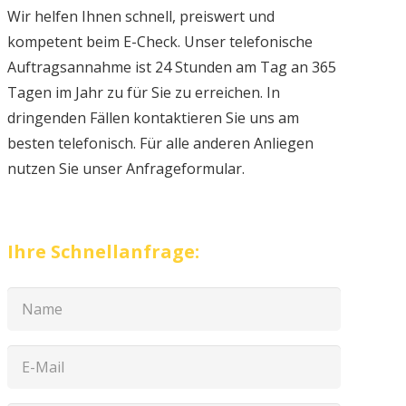
Wir helfen Ihnen schnell, preiswert und
kompetent beim E-Check. Unser telefonische
Auftragsannahme ist 24 Stunden am Tag an 365
Tagen im Jahr zu für Sie zu erreichen. In
dringenden Fällen kontaktieren Sie uns am
besten telefonisch. Für alle anderen Anliegen
nutzen Sie unser Anfrageformular.
Ihre Schnellanfrage: