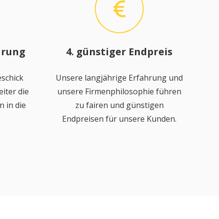
hrung
4. günstiger Endpreis
schick
Unsere langjährige Erfahrung und
iter die
unsere Firmenphilosophie führen
 in die
zu fairen und günstigen
Endpreisen für unsere Kunden.