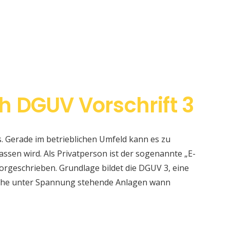
h DGUV Vorschrift 3
s. Gerade im betrieblichen Umfeld kann es zu
sen wird. Als Privatperson ist der sogenannte „E-
orgeschrieben. Grundlage bildet die DGUV 3, eine
elche unter Spannung stehende Anlagen wann