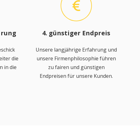
hrung
4. günstiger Endpreis
schick
Unsere langjährige Erfahrung und
iter die
unsere Firmenphilosophie führen
 in die
zu fairen und günstigen
Endpreisen für unsere Kunden.