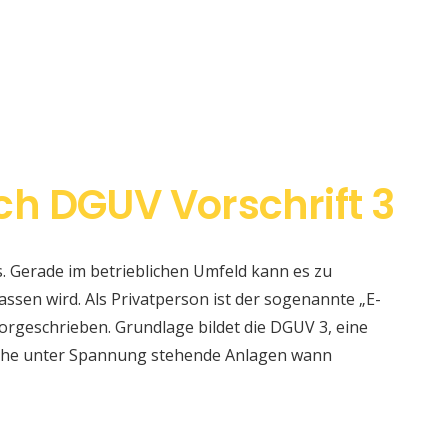
h DGUV Vorschrift 3
s. Gerade im betrieblichen Umfeld kann es zu
sen wird. Als Privatperson ist der sogenannte „E-
orgeschrieben. Grundlage bildet die DGUV 3, eine
elche unter Spannung stehende Anlagen wann