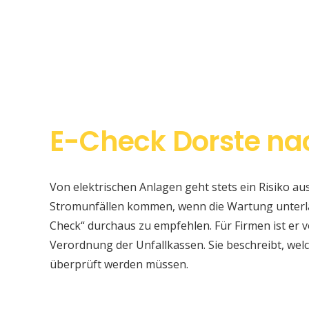
E-Check Dorste nac
Von elektrischen Anlagen geht stets ein Risiko au
Stromunfällen kommen, wenn die Wartung unterlas
Check“ durchaus zu empfehlen. Für Firmen ist er v
Verordnung der Unfallkassen. Sie beschreibt, w
überprüft werden müssen.