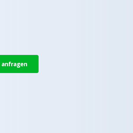
t anfragen