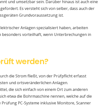
nt und umsetzbar sein. Darüber hinaus ist auch eine
 gefordert. Es versteht sich von selber, dass auch der
ssgeräten Grundvoraussetzung ist.
lektrischer Anlagen spezialisiert haben, arbeiten
nn besonders vorteilhaft, wenn Unterbrechungen in
rüft werden?
urch die Strom fließt, von der Prüfpflicht erfasst
sten und ortsveränderlichen Anlagen.
ittel, die sich einfach von einem Ort zum anderen
t sich etwa die Bohrmaschine nennen, welche auf die
e Prüfung PC-Systeme inklusive Monitore, Scanner