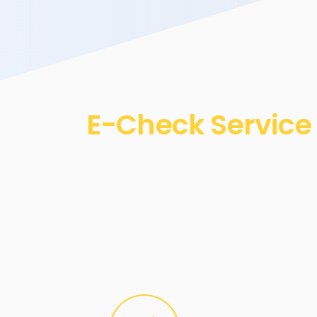
E-Check Service 