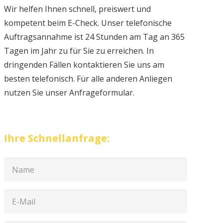
Wir helfen Ihnen schnell, preiswert und
kompetent beim E-Check. Unser telefonische
Auftragsannahme ist 24 Stunden am Tag an 365
Tagen im Jahr zu für Sie zu erreichen. In
dringenden Fällen kontaktieren Sie uns am
besten telefonisch. Für alle anderen Anliegen
nutzen Sie unser Anfrageformular.
Ihre Schnellanfrage: