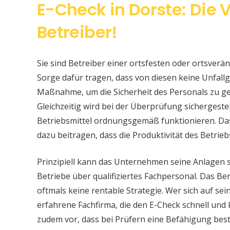
E-Check in Dorste: Die 
Betreiber!
Sie sind Betreiber einer ortsfesten oder ortsver
Sorge dafür tragen, dass von diesen keine Unfallge
Maßnahme, um die Sicherheit des Personals zu ge
Gleichzeitig wird bei der Überprüfung sichergeste
Betriebsmittel ordnungsgemäß funktionieren. Da
dazu beitragen, dass die Produktivität des Betrieb
Prinzipiell kann das Unternehmen seine Anlagen 
Betriebe über qualifiziertes Fachpersonal. Das Bere
oftmals keine rentable Strategie. Wer sich auf s
erfahrene Fachfirma, die den E-Check schnell und
zudem vor, dass bei Prüfern eine Befähigung be