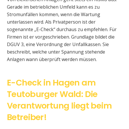
Gerade im betrieblichen Umfeld kann es zu
Stromunfällen kommen, wenn die Wartung
unterlassen wird. Als Privatperson ist der
sogenannte „E-Check“ durchaus zu empfehlen. Für
Firmen ist er vorgeschrieben. Grundlage bildet die
DGUV 3, eine Verordnung der Unfallkassen. Sie
beschreibt, welche unter Spannung stehende
Anlagen wann überprüft werden müssen.
E-Check in Hagen am
Teutoburger Wald: Die
Verantwortung liegt beim
Betreiber!