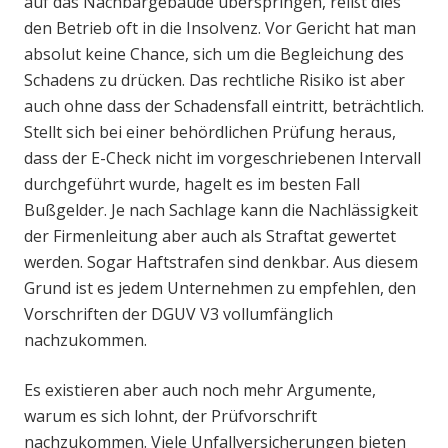
auf das Nachbargebäude überspringen, reißt dies
den Betrieb oft in die Insolvenz. Vor Gericht hat man
absolut keine Chance, sich um die Begleichung des
Schadens zu drücken. Das rechtliche Risiko ist aber
auch ohne dass der Schadensfall eintritt, beträchtlich.
Stellt sich bei einer behördlichen Prüfung heraus,
dass der E-Check nicht im vorgeschriebenen Intervall
durchgeführt wurde, hagelt es im besten Fall
Bußgelder. Je nach Sachlage kann die Nachlässigkeit
der Firmenleitung aber auch als Straftat gewertet
werden. Sogar Haftstrafen sind denkbar. Aus diesem
Grund ist es jedem Unternehmen zu empfehlen, den
Vorschriften der DGUV V3 vollumfänglich
nachzukommen.
Es existieren aber auch noch mehr Argumente,
warum es sich lohnt, der Prüfvorschrift
nachzukommen. Viele Unfallversicherungen bieten