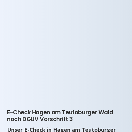
E-Check Hagen am Teutoburger Wald
nach DGUV Vorschrift 3
Unser E-Check in Hagen am Teutoburger