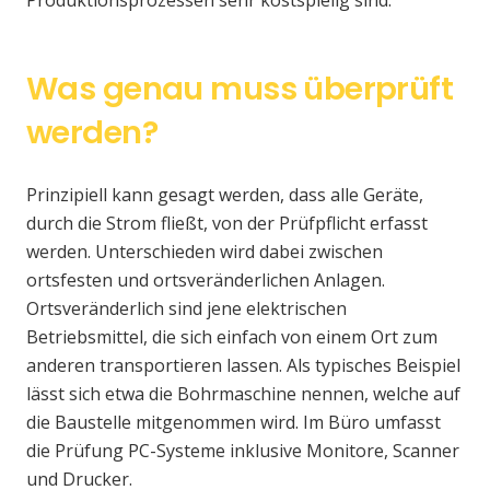
Was genau muss überprüft
werden?
Prinzipiell kann gesagt werden, dass alle Geräte,
durch die Strom fließt, von der Prüfpflicht erfasst
werden. Unterschieden wird dabei zwischen
ortsfesten und ortsveränderlichen Anlagen.
Ortsveränderlich sind jene elektrischen
Betriebsmittel, die sich einfach von einem Ort zum
anderen transportieren lassen. Als typisches Beispiel
lässt sich etwa die Bohrmaschine nennen, welche auf
die Baustelle mitgenommen wird. Im Büro umfasst
die Prüfung PC-Systeme inklusive Monitore, Scanner
und Drucker.