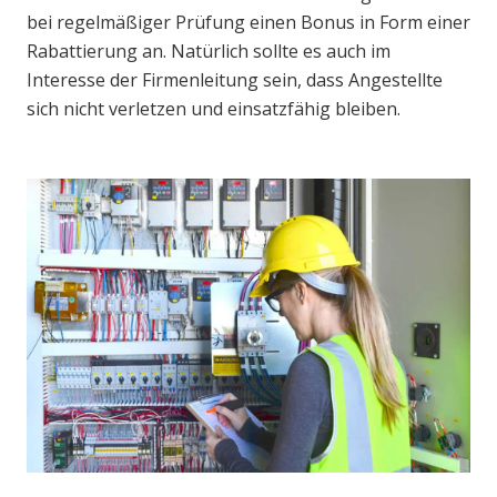
bei regelmäßiger Prüfung einen Bonus in Form einer
Rabattierung an. Natürlich sollte es auch im
Interesse der Firmenleitung sein, dass Angestellte
sich nicht verletzen und einsatzfähig bleiben.