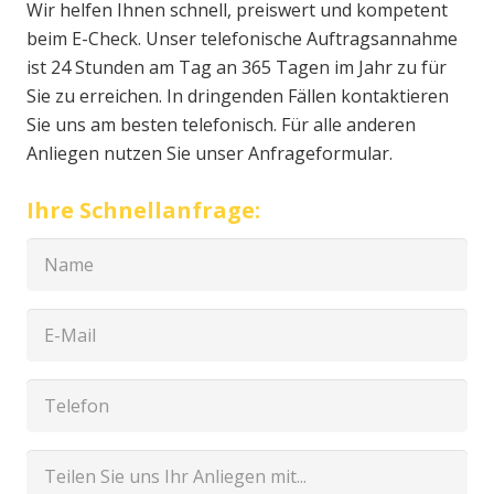
Wir helfen Ihnen schnell, preiswert und kompetent
beim E-Check. Unser telefonische Auftragsannahme
ist 24 Stunden am Tag an 365 Tagen im Jahr zu für
Sie zu erreichen. In dringenden Fällen kontaktieren
Sie uns am besten telefonisch. Für alle anderen
Anliegen nutzen Sie unser Anfrageformular.
Ihre Schnellanfrage: