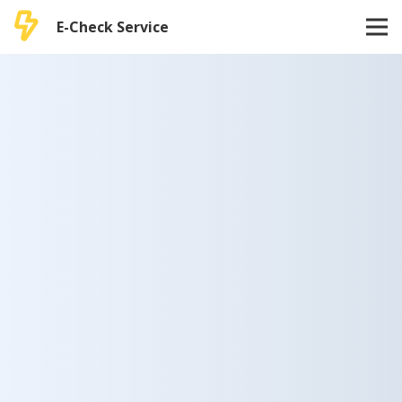
E-Check Service