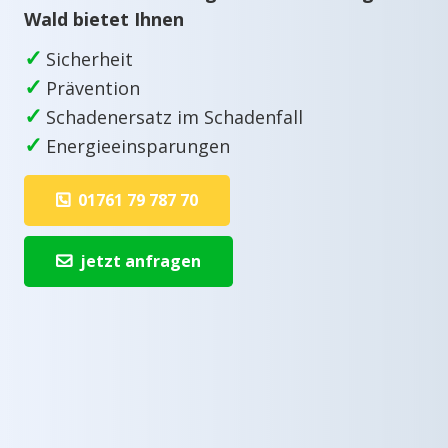
Wald bietet Ihnen
✓
Sicherheit
✓
Prävention
✓
Schadenersatz im Schadenfall
✓
Energieeinsparungen
01761 79 787 70
jetzt anfragen