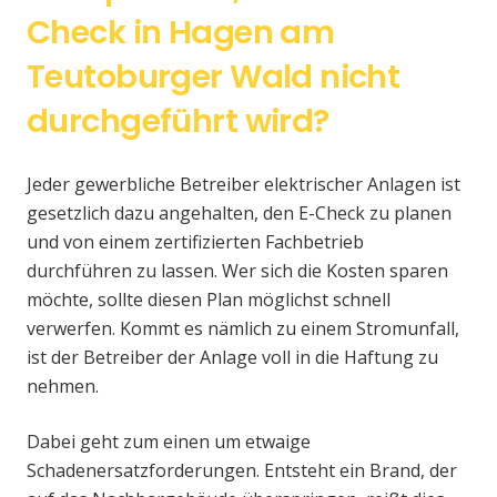
Check in Hagen am
Teutoburger Wald nicht
durchgeführt wird?
Jeder gewerbliche Betreiber elektrischer Anlagen ist
gesetzlich dazu angehalten, den E-Check zu planen
und von einem zertifizierten Fachbetrieb
durchführen zu lassen. Wer sich die Kosten sparen
möchte, sollte diesen Plan möglichst schnell
verwerfen. Kommt es nämlich zu einem Stromunfall,
ist der Betreiber der Anlage voll in die Haftung zu
nehmen.
Dabei geht zum einen um etwaige
Schadenersatzforderungen. Entsteht ein Brand, der