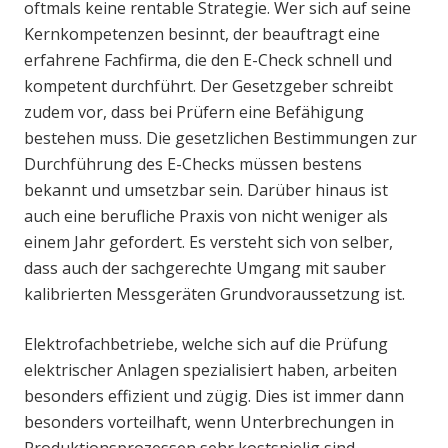
oftmals keine rentable Strategie. Wer sich auf seine
Kernkompetenzen besinnt, der beauftragt eine
erfahrene Fachfirma, die den E-Check schnell und
kompetent durchführt. Der Gesetzgeber schreibt
zudem vor, dass bei Prüfern eine Befähigung
bestehen muss. Die gesetzlichen Bestimmungen zur
Durchführung des E-Checks müssen bestens
bekannt und umsetzbar sein. Darüber hinaus ist
auch eine berufliche Praxis von nicht weniger als
einem Jahr gefordert. Es versteht sich von selber,
dass auch der sachgerechte Umgang mit sauber
kalibrierten Messgeräten Grundvoraussetzung ist.
Elektrofachbetriebe, welche sich auf die Prüfung
elektrischer Anlagen spezialisiert haben, arbeiten
besonders effizient und zügig. Dies ist immer dann
besonders vorteilhaft, wenn Unterbrechungen in
Produktionsprozessen sehr kostspielig sind.