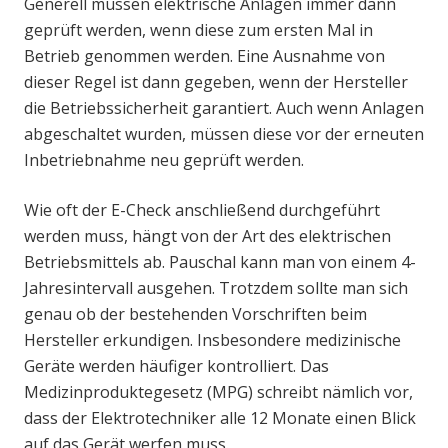
Generell müssen elektrische Anlagen immer dann
geprüft werden, wenn diese zum ersten Mal in
Betrieb genommen werden. Eine Ausnahme von
dieser Regel ist dann gegeben, wenn der Hersteller
die Betriebssicherheit garantiert. Auch wenn Anlagen
abgeschaltet wurden, müssen diese vor der erneuten
Inbetriebnahme neu geprüft werden.
Wie oft der E-Check anschließend durchgeführt
werden muss, hängt von der Art des elektrischen
Betriebsmittels ab. Pauschal kann man von einem 4-
Jahresintervall ausgehen. Trotzdem sollte man sich
genau ob der bestehenden Vorschriften beim
Hersteller erkundigen. Insbesondere medizinische
Geräte werden häufiger kontrolliert. Das
Medizinproduktegesetz (MPG) schreibt nämlich vor,
dass der Elektrotechniker alle 12 Monate einen Blick
auf das Gerät werfen muss.