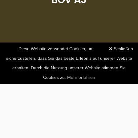
Diese Website verwendet Cookies, um
✖ Schließen
sicherzustellen, dass Sie das beste Erlebnis auf unserer Website
erhalten. Durch die Nutzung unserer Website stimmen Sie
Cookies zu.
Mehr erfahren