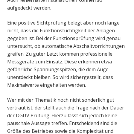
aufgedeckt werden.
Eine positive Sichtprüfung belegt aber noch lange
nicht, dass die Funktionstüchtigkeit der Anlagen
gegeben ist. Bei der Funktionsprüfung wird genau
untersucht, ob automatische Abschaltvorrichtungen
greifen. Zu guter Letzt kommen professionelle
Messgeräte zum Einsatz. Diese erkennen etwa
gefährliche Spannungsspitzen, die dem Auge
unentdeckt bleiben. So wird sichergestellt, dass
Maximalwerte eingehalten werden.
Wer mit der Thematik noch nicht sonderlich gut
vertraut ist, der stellt auch die Frage nach der Dauer
der DGUV Prüfung. Hierzu lässt sich jedoch keine
pauschale Aussage treffen. Entscheidend sind die
Größe des Betriebes sowie die Komplexität und