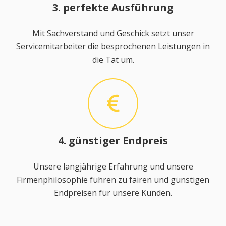
3. perfekte Ausführung
Mit Sachverstand und Geschick setzt unser
Servicemitarbeiter die besprochenen Leistungen in
die Tat um.
4. günstiger Endpreis
Unsere langjährige Erfahrung und unsere
Firmenphilosophie führen zu fairen und günstigen
Endpreisen für unsere Kunden.