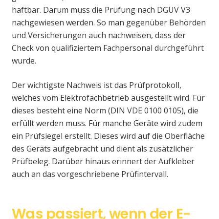
haftbar. Darum muss die Prüfung nach DGUV V3
nachgewiesen werden. So man gegenüber Behörden
und Versicherungen auch nachweisen, dass der
Check von qualifiziertem Fachpersonal durchgeführt
wurde.
Der wichtigste Nachweis ist das Prüfprotokoll,
welches vom Elektrofachbetrieb ausgestellt wird. Für
dieses besteht eine Norm (DIN VDE 0100 0105), die
erfüllt werden muss. Für manche Geräte wird zudem
ein Prüfsiegel erstellt. Dieses wird auf die Oberfläche
des Geräts aufgebracht und dient als zusätzlicher
Prüfbeleg. Darüber hinaus erinnert der Aufkleber
auch an das vorgeschriebene Prüfintervall.
Was passiert, wenn der E-