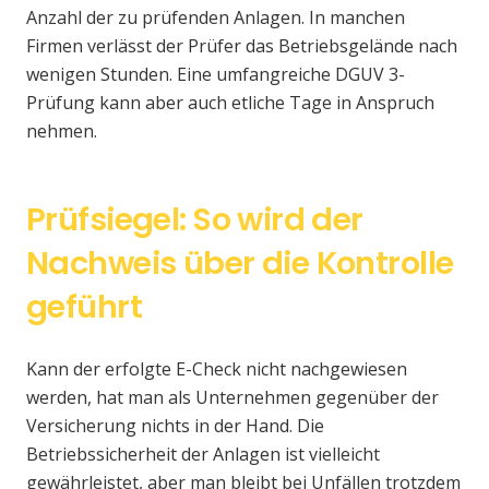
Anzahl der zu prüfenden Anlagen. In manchen
Firmen verlässt der Prüfer das Betriebsgelände nach
wenigen Stunden. Eine umfangreiche DGUV 3-
Prüfung kann aber auch etliche Tage in Anspruch
nehmen.
Prüfsiegel: So wird der
Nachweis über die Kontrolle
geführt
Kann der erfolgte E-Check nicht nachgewiesen
werden, hat man als Unternehmen gegenüber der
Versicherung nichts in der Hand. Die
Betriebssicherheit der Anlagen ist vielleicht
gewährleistet, aber man bleibt bei Unfällen trotzdem