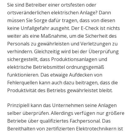
Sie sind Betreiber einer ortsfesten oder
ortsveränderlichen elektrischen Anlage? Dann
müssen Sie Sorge dafür tragen, dass von diesen
keine Unfallgefahr ausgeht. Der E-Check ist nichts
weiter als eine Maßnahme, um die Sicherheit des
Personals zu gewährleisten und Verletzungen zu
verhindern. Gleichzeitig wird bei der Überprüfung
sichergestellt, dass Produktionsanlagen und
elektrische Betriebsmittel ordnungsgemäß
funktionieren. Das etwaige Aufdecken von
Fehlerquellen kann auch dazu beitragen, dass die
Produktivität des Betriebs gewährleistet bleibt.
Prinzipiell kann das Unternehmen seine Anlagen
selber überprüfen. Allerdings verfügen nur größere
Betriebe über qualifiziertes Fachpersonal. Das
Bereithalten von zertifizierten Elektrotechnikern ist