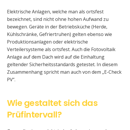
Elektrische Anlagen, welche man als ortsfest
bezeichnet, sind nicht ohne hohen Aufwand zu
bewegen. Geräte in der Betriebsküche (Herde,
Kühlschränke, Gefriertruhen) gelten ebenso wie
Produktionsanlagen oder elektrische
Verteilersysteme als ortsfest. Auch die Fotovoltaik
Anlage auf dem Dach wird auf die Einhaltung
geltender Sicherheitsstandards getestet. In diesem
Zusammenhang spricht man auch von dem „E-Check
PV“.
Wie gestaltet sich das
Prüfintervall?