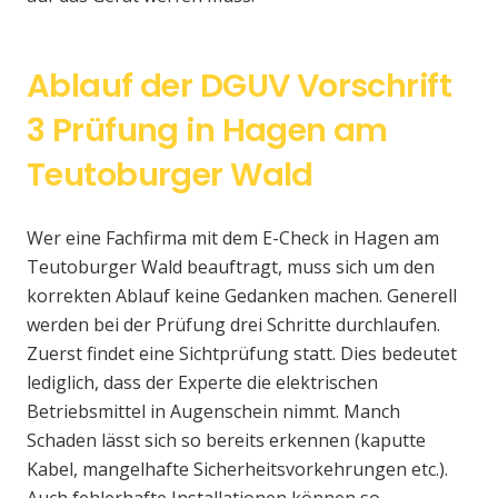
Ablauf der DGUV Vorschrift
3 Prüfung in Hagen am
Teutoburger Wald
Wer eine Fachfirma mit dem E-Check in Hagen am
Teutoburger Wald beauftragt, muss sich um den
korrekten Ablauf keine Gedanken machen. Generell
werden bei der Prüfung drei Schritte durchlaufen.
Zuerst findet eine Sichtprüfung statt. Dies bedeutet
lediglich, dass der Experte die elektrischen
Betriebsmittel in Augenschein nimmt. Manch
Schaden lässt sich so bereits erkennen (kaputte
Kabel, mangelhafte Sicherheitsvorkehrungen etc.).
Auch fehlerhafte Installationen können so