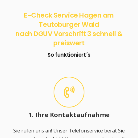
E-Check Service Hagen am
Teutoburger Wald
nach DGUV Vorschrift 3 schnell &
preiswert
So funktioniert´s
1. Ihre Kontaktaufnahme
Sie rufen uns an! Unser Telefonservice berät Sie