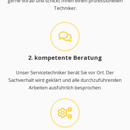
gerne vorab und schickt Ihnen einen professionellen
Techniker.
2. kompetente Beratung
Unser Servicetechniker berät Sie vor Ort. Der
Sachverhalt wird geklärt und alle durchzuführenden
Arbeiten ausführlich besprochen.