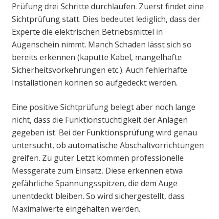
Prüfung drei Schritte durchlaufen. Zuerst findet eine
Sichtprüfung statt. Dies bedeutet lediglich, dass der
Experte die elektrischen Betriebsmittel in
Augenschein nimmt. Manch Schaden lässt sich so
bereits erkennen (kaputte Kabel, mangelhafte
Sicherheitsvorkehrungen etc.). Auch fehlerhafte
Installationen können so aufgedeckt werden.
Eine positive Sichtprüfung belegt aber noch lange
nicht, dass die Funktionstüchtigkeit der Anlagen
gegeben ist. Bei der Funktionsprüfung wird genau
untersucht, ob automatische Abschaltvorrichtungen
greifen. Zu guter Letzt kommen professionelle
Messgeräte zum Einsatz. Diese erkennen etwa
gefährliche Spannungsspitzen, die dem Auge
unentdeckt bleiben. So wird sichergestellt, dass
Maximalwerte eingehalten werden.