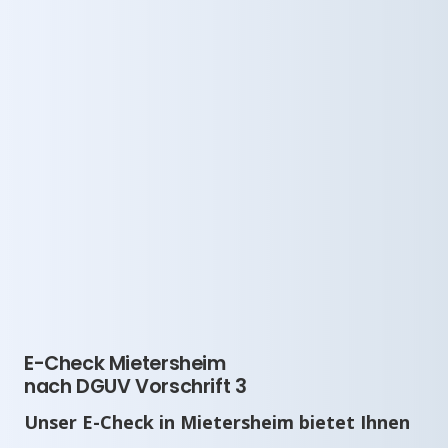
E-Check Mietersheim
nach DGUV Vorschrift 3
Unser E-Check in Mietersheim bietet Ihnen