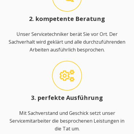
2. kompetente Beratung
Unser Servicetechniker berät Sie vor Ort. Der
Sachverhalt wird geklärt und alle durchzuführenden
Arbeiten ausführlich besprochen.
3. perfekte Ausführung
Mit Sachverstand und Geschick setzt unser
Servicemitarbeiter die besprochenen Leistungen in
die Tat um.