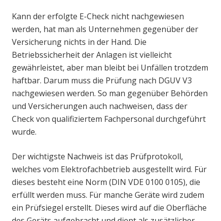
Kann der erfolgte E-Check nicht nachgewiesen
werden, hat man als Unternehmen gegenüber der
Versicherung nichts in der Hand. Die
Betriebssicherheit der Anlagen ist vielleicht
gewährleistet, aber man bleibt bei Unfällen trotzdem
haftbar. Darum muss die Prüfung nach DGUV V3
nachgewiesen werden. So man gegenüber Behörden
und Versicherungen auch nachweisen, dass der
Check von qualifiziertem Fachpersonal durchgeführt
wurde.
Der wichtigste Nachweis ist das Prüfprotokoll,
welches vom Elektrofachbetrieb ausgestellt wird. Für
dieses besteht eine Norm (DIN VDE 0100 0105), die
erfüllt werden muss. Für manche Geräte wird zudem
ein Prüfsiegel erstellt. Dieses wird auf die Oberfläche
des Geräts aufgebracht und dient als zusätzlicher