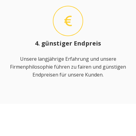
4. günstiger Endpreis
Unsere langjährige Erfahrung und unsere
Firmenphilosophie führen zu fairen und günstigen
Endpreisen für unsere Kunden.