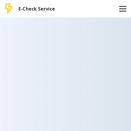
E-Check Service