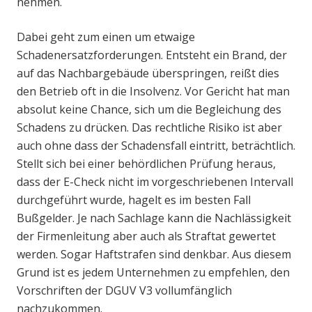
nehmen.
Dabei geht zum einen um etwaige
Schadenersatzforderungen. Entsteht ein Brand, der
auf das Nachbargebäude überspringen, reißt dies
den Betrieb oft in die Insolvenz. Vor Gericht hat man
absolut keine Chance, sich um die Begleichung des
Schadens zu drücken. Das rechtliche Risiko ist aber
auch ohne dass der Schadensfall eintritt, beträchtlich.
Stellt sich bei einer behördlichen Prüfung heraus,
dass der E-Check nicht im vorgeschriebenen Intervall
durchgeführt wurde, hagelt es im besten Fall
Bußgelder. Je nach Sachlage kann die Nachlässigkeit
der Firmenleitung aber auch als Straftat gewertet
werden. Sogar Haftstrafen sind denkbar. Aus diesem
Grund ist es jedem Unternehmen zu empfehlen, den
Vorschriften der DGUV V3 vollumfänglich
nachzukommen.