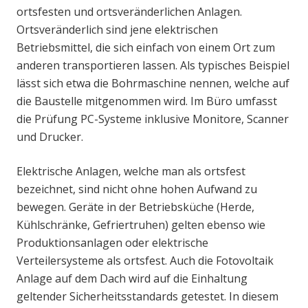
ortsfesten und ortsveränderlichen Anlagen.
Ortsveränderlich sind jene elektrischen
Betriebsmittel, die sich einfach von einem Ort zum
anderen transportieren lassen. Als typisches Beispiel
lässt sich etwa die Bohrmaschine nennen, welche auf
die Baustelle mitgenommen wird. Im Büro umfasst
die Prüfung PC-Systeme inklusive Monitore, Scanner
und Drucker.
Elektrische Anlagen, welche man als ortsfest
bezeichnet, sind nicht ohne hohen Aufwand zu
bewegen. Geräte in der Betriebsküche (Herde,
Kühlschränke, Gefriertruhen) gelten ebenso wie
Produktionsanlagen oder elektrische
Verteilersysteme als ortsfest. Auch die Fotovoltaik
Anlage auf dem Dach wird auf die Einhaltung
geltender Sicherheitsstandards getestet. In diesem