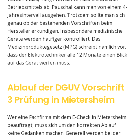
Betriebsmittels ab. Pauschal kann man von einem 4-
Jahresintervall ausgehen. Trotzdem sollte man sich
genau ob der bestehenden Vorschriften beim
Hersteller erkundigen. Insbesondere medizinische
Geräte werden häufiger kontrolliert. Das
Medizinproduktegesetz (MPG) schreibt nämlich vor,
dass der Elektrotechniker alle 12 Monate einen Blick
auf das Gerät werfen muss.
Ablauf der DGUV Vorschrift
3 Prüfung in Mietersheim
Wer eine Fachfirma mit dem E-Check in Mietersheim
beauftragt, muss sich um den korrekten Ablauf
keine Gedanken machen. Generell werden bei der