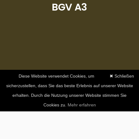
BGV A3
Diese Website verwendet Cookies, um
✖ Schließen
sicherzustellen, dass Sie das beste Erlebnis auf unserer Website
erhalten. Durch die Nutzung unserer Website stimmen Sie
Cookies zu.
Mehr erfahren