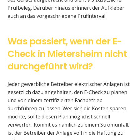
Prüfbeleg. Darüber hinaus erinnert der Aufkleber
auch an das vorgeschriebene Prüfintervall.
Was passiert, wenn der E-
Check in Mietersheim nicht
durchgeführt wird?
Jeder gewerbliche Betreiber elektrischer Anlagen ist
gesetzlich dazu angehalten, den E-Check zu planen
und von einem zertifizierten Fachbetrieb
durchführen zu lassen. Wer sich die Kosten sparen
möchte, sollte diesen Plan möglichst schnell
verwerfen. Kommt es nämlich zu einem Stromunfall,
ist der Betreiber der Anlage voll in die Haftung zu