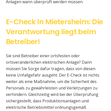
Anlagen wann überprüft werden müssen.
E-Check in Mietersheim: Die
Verantwortung liegt beim
Betreiber!
Sie sind Betreiber einer ortsfesten oder
ortsveränderlichen elektrischen Anlage? Dann
müssen Sie Sorge dafür tragen, dass von diesen
keine Unfallgefahr ausgeht. Der E-Check ist nichts
weiter als eine Maßnahme, um die Sicherheit des
Personals zu gewährleisten und Verletzungen zu
verhindern. Gleichzeitig wird bei der Überprüfung
sichergestellt, dass Produktionsanlagen und
elektrische Betriebsmittel ordnungsgemäß