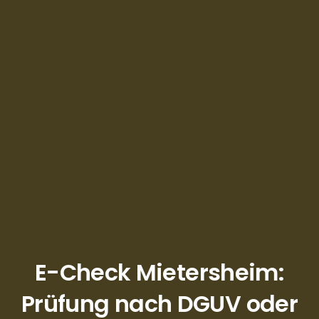
E-Check Mietersheim:
Prüfung nach DGUV oder