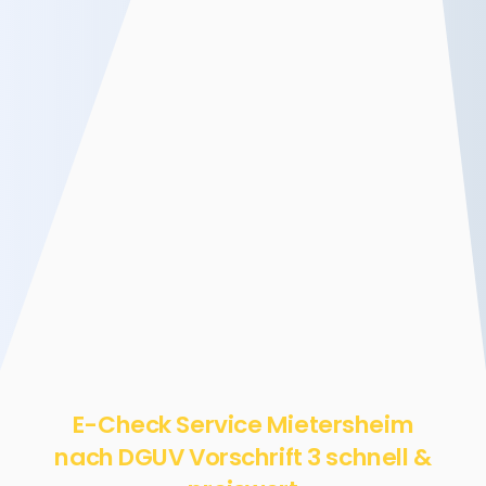
E-Check Service Mietersheim
nach DGUV Vorschrift 3 schnell &