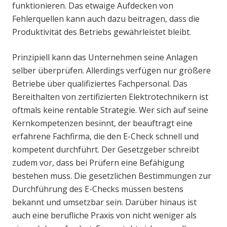
funktionieren. Das etwaige Aufdecken von
Fehlerquellen kann auch dazu beitragen, dass die
Produktivität des Betriebs gewährleistet bleibt.
Prinzipiell kann das Unternehmen seine Anlagen
selber überprüfen. Allerdings verfügen nur größere
Betriebe über qualifiziertes Fachpersonal. Das
Bereithalten von zertifizierten Elektrotechnikern ist
oftmals keine rentable Strategie. Wer sich auf seine
Kernkompetenzen besinnt, der beauftragt eine
erfahrene Fachfirma, die den E-Check schnell und
kompetent durchführt. Der Gesetzgeber schreibt
zudem vor, dass bei Prüfern eine Befähigung
bestehen muss. Die gesetzlichen Bestimmungen zur
Durchführung des E-Checks müssen bestens
bekannt und umsetzbar sein. Darüber hinaus ist
auch eine berufliche Praxis von nicht weniger als