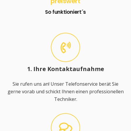
preiswert
So funktioniert´s
1. Ihre Kontaktaufnahme
Sie rufen uns an! Unser Telefonservice berät Sie
gerne vorab und schickt Ihnen einen professionellen
Techniker.