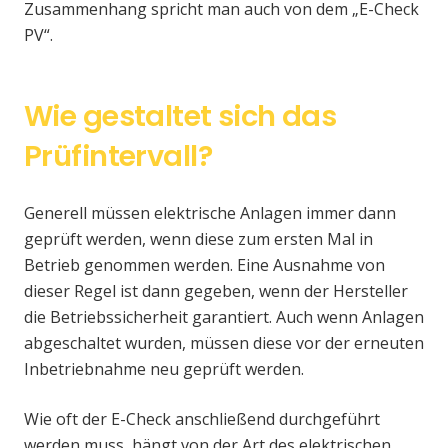
Zusammenhang spricht man auch von dem „E-Check
PV“.
Wie gestaltet sich das
Prüfintervall?
Generell müssen elektrische Anlagen immer dann
geprüft werden, wenn diese zum ersten Mal in
Betrieb genommen werden. Eine Ausnahme von
dieser Regel ist dann gegeben, wenn der Hersteller
die Betriebssicherheit garantiert. Auch wenn Anlagen
abgeschaltet wurden, müssen diese vor der erneuten
Inbetriebnahme neu geprüft werden.
Wie oft der E-Check anschließend durchgeführt
werden muss, hängt von der Art des elektrischen