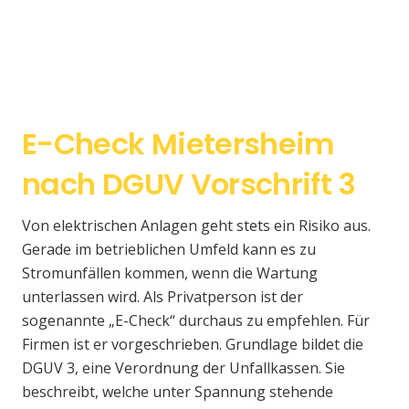
E-Check Mietersheim
nach DGUV Vorschrift 3
Von elektrischen Anlagen geht stets ein Risiko aus.
Gerade im betrieblichen Umfeld kann es zu
Stromunfällen kommen, wenn die Wartung
unterlassen wird. Als Privatperson ist der
sogenannte „E-Check“ durchaus zu empfehlen. Für
Firmen ist er vorgeschrieben. Grundlage bildet die
DGUV 3, eine Verordnung der Unfallkassen. Sie
beschreibt, welche unter Spannung stehende