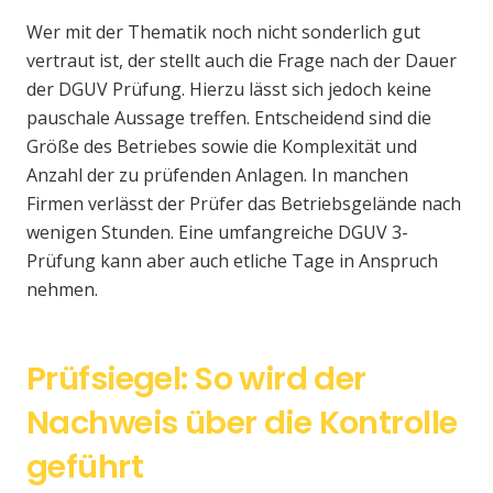
Wer mit der Thematik noch nicht sonderlich gut
vertraut ist, der stellt auch die Frage nach der Dauer
der DGUV Prüfung. Hierzu lässt sich jedoch keine
pauschale Aussage treffen. Entscheidend sind die
Größe des Betriebes sowie die Komplexität und
Anzahl der zu prüfenden Anlagen. In manchen
Firmen verlässt der Prüfer das Betriebsgelände nach
wenigen Stunden. Eine umfangreiche DGUV 3-
Prüfung kann aber auch etliche Tage in Anspruch
nehmen.
Prüfsiegel: So wird der
Nachweis über die Kontrolle
geführt