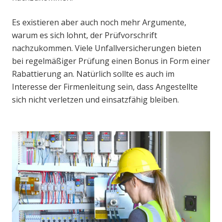
Es existieren aber auch noch mehr Argumente,
warum es sich lohnt, der Prüfvorschrift
nachzukommen. Viele Unfallversicherungen bieten
bei regelmäßiger Prüfung einen Bonus in Form einer
Rabattierung an. Natürlich sollte es auch im
Interesse der Firmenleitung sein, dass Angestellte
sich nicht verletzen und einsatzfähig bleiben.