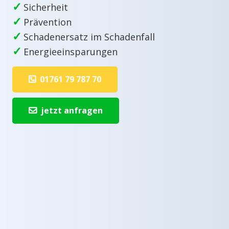
✓
Sicherheit
✓
Prävention
✓
Schadenersatz im Schadenfall
✓
Energieeinsparungen
01761 79 787 70
jetzt anfragen