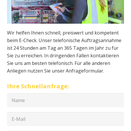
Wir helfen Ihnen schnell, preiswert und kompetent
beim E-Check. Unser telefonische Auftragsannahme
ist 24 Stunden am Tag an 365 Tagen im Jahr zu für
Sie zu erreichen. In dringenden Fällen kontaktieren
Sie uns am besten telefonisch. Für alle anderen
Anliegen nutzen Sie unser Anfrageformular.
Ihre Schnellanfrage: