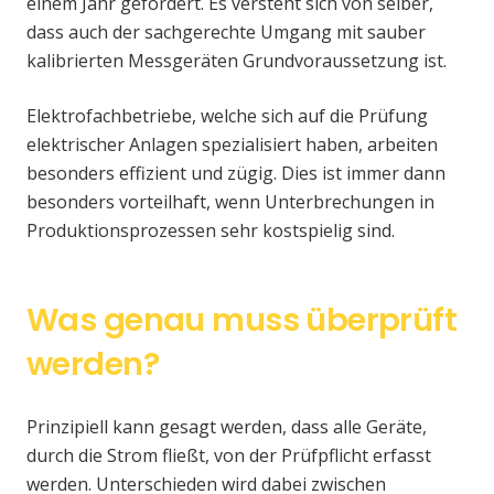
einem Jahr gefordert. Es versteht sich von selber,
dass auch der sachgerechte Umgang mit sauber
kalibrierten Messgeräten Grundvoraussetzung ist.
Elektrofachbetriebe, welche sich auf die Prüfung
elektrischer Anlagen spezialisiert haben, arbeiten
besonders effizient und zügig. Dies ist immer dann
besonders vorteilhaft, wenn Unterbrechungen in
Produktionsprozessen sehr kostspielig sind.
Was genau muss überprüft
werden?
Prinzipiell kann gesagt werden, dass alle Geräte,
durch die Strom fließt, von der Prüfpflicht erfasst
werden. Unterschieden wird dabei zwischen